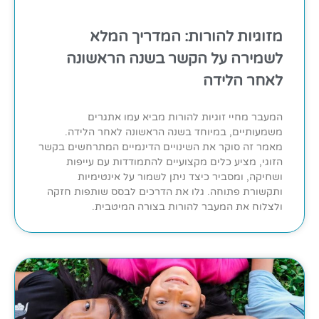
מזוגיות להורות: המדריך המלא
לשמירה על הקשר בשנה הראשונה
לאחר הלידה
המעבר מחיי זוגיות להורות מביא עמו אתגרים
משמעותיים, במיוחד בשנה הראשונה לאחר הלידה.
מאמר זה סוקר את השינויים הדינמיים המתרחשים בקשר
הזוגי, מציע כלים מקצועיים להתמודדות עם עייפות
ושחיקה, ומסביר כיצד ניתן לשמור על אינטימיות
ותקשורת פתוחה. גלו את הדרכים לבסס שותפות חזקה
ולצלוח את המעבר להורות בצורה המיטבית.