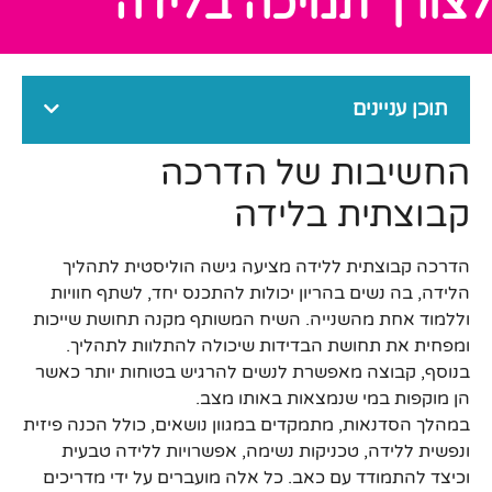
לצורך תמיכה בלידה
תוכן עניינים
החשיבות של הדרכה
קבוצתית בלידה
הדרכה קבוצתית ללידה מציעה גישה הוליסטית לתהליך
הלידה, בה נשים בהריון יכולות להתכנס יחד, לשתף חוויות
וללמוד אחת מהשנייה. השיח המשותף מקנה תחושת שייכות
ומפחית את תחושת הבדידות שיכולה להתלוות לתהליך.
בנוסף, קבוצה מאפשרת לנשים להרגיש בטוחות יותר כאשר
הן מוקפות במי שנמצאות באותו מצב.
במהלך הסדנאות, מתמקדים במגוון נושאים, כולל הכנה פיזית
ונפשית ללידה, טכניקות נשימה, אפשרויות ללידה טבעית
וכיצד להתמודד עם כאב. כל אלה מועברים על ידי מדריכים