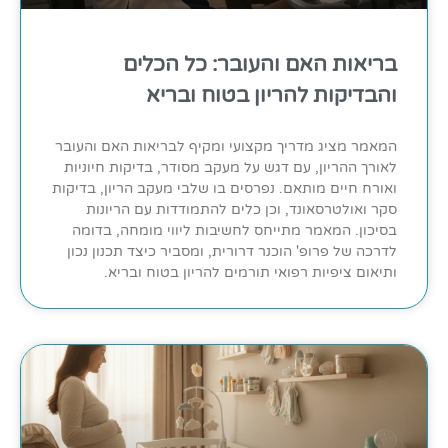
בריאות האם והעובר: כל הכלים
והבדיקות להריון בטוח ובריא
המאמר מציג מדריך מקצועי ומקיף לבריאות האם והעובר
לאורך ההריון, עם דגש על מעקב מסודר, בדיקות חיוניות
ואורח חיים מותאם. נפרסים בו שלבי מעקב הריון, בדיקות
סקר ואולטרסאונד, וכן כלים להתמודדות עם הריונות
בסיכון. המאמר מתייחס לחשיבות ליווי מומחה, בדומה
לדרכה של פרופ' הוכנר דרורית, ומסביר כיצד תכנון נכון
ותיאום ציפיות רפואי תורמים להריון בטוח ובריא.