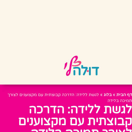
דף הבית
»
בלוג
»
לגשת ללידה: הדרכה קבוצתית עם מקצוענים לצורך
תמיכה בלידה
לגשת ללידה: הדרכה
קבוצתית עם מקצוענים