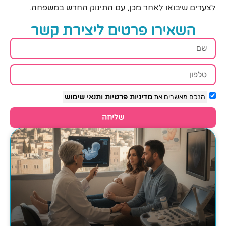
לצעדים שיבואו לאחר מכן, עם התינוק החדש במשפחה.
השאירו פרטים ליצירת קשר
הנכם מאשרים את
מדיניות פרטיות
ותנאי שימוש
שליחה