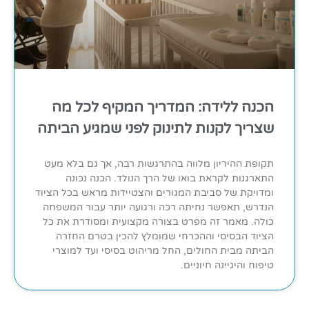
הכנה ללידה: המדריך המקיף לכל מה
שצריך לקנות לתינוק לפני שמגיע הביתה
תקופת ההיריון מלווה בהתרגשות רבה, אך גם בלא מעט
התארגנות לקראת בואו של הרך הנולד. הכנה נכונה
ומדויקת של סביבת המגורים והצטיידות מראש בכל הציוד
הנדרש, תאפשר נחיתה רכה ורגועה יותר עבור המשפחה
כולה. מאמר זה מפרט בצורה מקצועית ומסודרת את כל
הציוד הבסיסי וההכרחי שמומלץ להכין בטרם החזרה
הביתה מבית החולים, החל מריהוט בסיסי ועד למוצרי
טיפוח והיגיינה חיוניים.