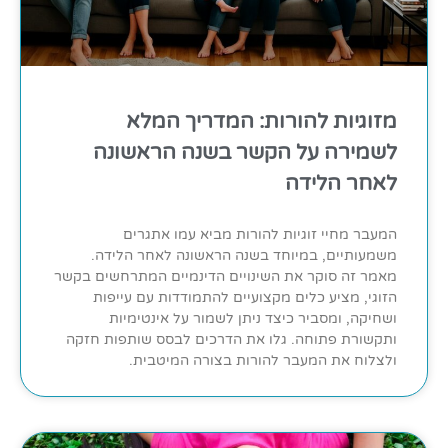
מזוגיות להורות: המדריך המלא
לשמירה על הקשר בשנה הראשונה
לאחר הלידה
המעבר מחיי זוגיות להורות מביא עמו אתגרים
משמעותיים, במיוחד בשנה הראשונה לאחר הלידה.
מאמר זה סוקר את השינויים הדינמיים המתרחשים בקשר
הזוגי, מציע כלים מקצועיים להתמודדות עם עייפות
ושחיקה, ומסביר כיצד ניתן לשמור על אינטימיות
ותקשורת פתוחה. גלו את הדרכים לבסס שותפות חזקה
ולצלוח את המעבר להורות בצורה המיטבית.