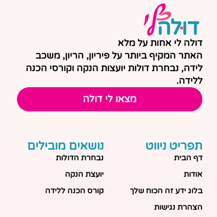
דולה לי אחות על מלא
האתר המקיף ביותר על פיריון, הריון, משכב
לידה, נבחרת דולות יועצות הנקה וקורסי הכנה
ללידה.
מצאו לי דולה
תפריט ניווט
נושאים מובילים
דף הבית
נבחרת הדולות
אודות
יועצת הנקה
בלוג ידע זה הכוח שלך
קורס הכנה ללידה
הצהרת נגישות