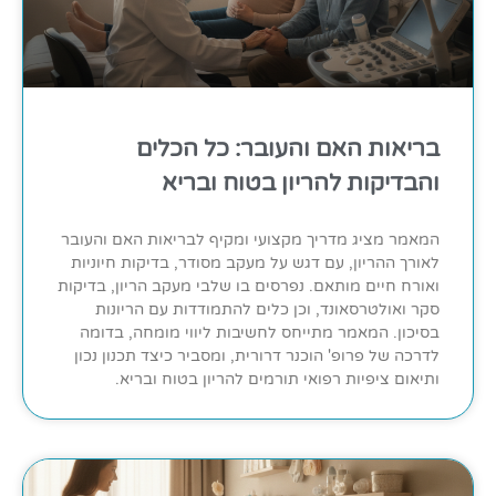
בריאות האם והעובר: כל הכלים
והבדיקות להריון בטוח ובריא
המאמר מציג מדריך מקצועי ומקיף לבריאות האם והעובר
לאורך ההריון, עם דגש על מעקב מסודר, בדיקות חיוניות
ואורח חיים מותאם. נפרסים בו שלבי מעקב הריון, בדיקות
סקר ואולטרסאונד, וכן כלים להתמודדות עם הריונות
בסיכון. המאמר מתייחס לחשיבות ליווי מומחה, בדומה
לדרכה של פרופ' הוכנר דרורית, ומסביר כיצד תכנון נכון
ותיאום ציפיות רפואי תורמים להריון בטוח ובריא.