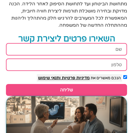
מתחושת הביטחון ועד לתחושת הסיפוק לאחר הלידה. הכנה
מדויקת ובחירה מושכלת תורמות ליצירת חוויה חיובית,
המאפשרת לכל המעורבים להרגיש חלק מהתהליך וליהנות
מההתחלה החדשה של המשפחה.
השאירו פרטים ליצירת קשר
הנכם מאשרים את
מדיניות פרטיות
ותנאי שימוש
שליחה