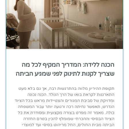
הכנה ללידה: המדריך המקיף לכל מה
שצריך לקנות לתינוק לפני שמגיע הביתה
תקופת ההיריון מלווה בהתרגשות רבה, אך גם בלא מעט
התארגנות לקראת בואו של הרך הנולד. הכנה נכונה
ומדויקת של סביבת המגורים והצטיידות מראש בכל הציוד
הנדרש, תאפשר נחיתה רכה ורגועה יותר עבור המשפחה
כולה. מאמר זה מפרט בצורה מקצועית ומסודרת את כל
הציוד הבסיסי וההכרחי שמומלץ להכין בטרם החזרה
הביתה מבית החולים, החל מריהוט בסיסי ועד למוצרי