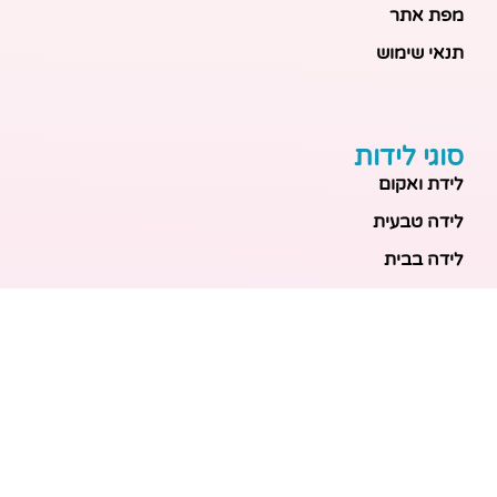
מפת אתר
תנאי שימוש
סוגי לידות
לידת ואקום
לידה טבעית
לידה בבית
לידה מכשירנית
לידה בבית
לידה קיסרית
לידת תאומים