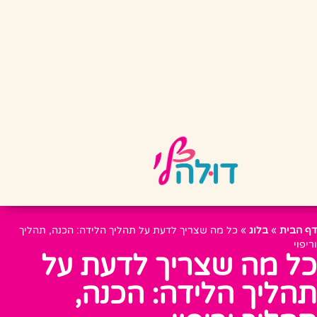
דף הבית
»
בלוג
»
כל מה שצריך לדעת על תהליך הלידה: הכנה, תהליך
וריפוי
כל מה שצריך לדעת על
תהליך הלידה: הכנה,