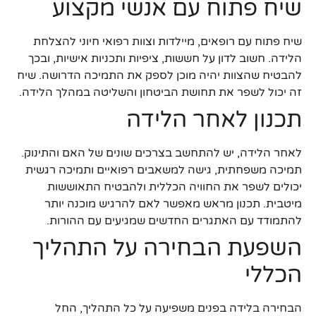
שיח פתוח עם אנשי מקצוע
שיח פתוח עם רופאים, מיילדות וצוות רפואי חיוני להצלחת
הלידה. חשוב לדון על חששות, ציפיות ותכניות אישיות, ובכך
להבטיח שהצוות יהיה מוכן לספק את התמיכה הדרושה. שיח
זה יכול לשפר את תחושת הביטחון והשליטה במהלך הלידה.
תכנון לאחר הלידה
לאחר הלידה, יש להתחשב בצרכים שונים של האם והתינוק.
תמיכה משפחתית, גישה למשאבים רפואיים ותמיכה רגשית
יכולים לשפר את החוויה הכללית ולהבטיח התאוששות
מיטבית. תכנון מראש מאפשר לאם להרגיש מוכנה יותר
להתמודד עם האתגרים החדשים שמגיעים עם ההורות.
השפעת הבחירה על התהליך
הכללי
הבחירה בלידה בפנים משפיעה על כל התהליך, החל