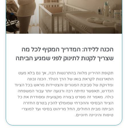
הכנה ללידה: המדריך המקיף לכל מה
שצריך לקנות לתינוק לפני שמגיע הביתה
תקופת ההיריון מלווה בהתרגשות רבה, אך גם בלא מעט
התארגנות לקראת בואו של הרך הנולד. הכנה נכונה
ומדויקת של סביבת המגורים והצטיידות מראש בכל הציוד
הנדרש, תאפשר נחיתה רכה ורגועה יותר עבור המשפחה
כולה. מאמר זה מפרט בצורה מקצועית ומסודרת את כל
הציוד הבסיסי וההכרחי שמומלץ להכין בטרם החזרה
הביתה מבית החולים, החל מריהוט בסיסי ועד למוצרי
טיפוח והיגיינה חיוניים.