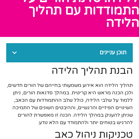
התמודדות עם תהליך
הלידה
תוכן עניינים
הבנת תהליך הלידה
תהליך הלידה הוא אירוע משמעותי בחייהם של הורים חדשים,
ולכן הכנה מראש היא קריטית. במהלך סדנאות הורים, ניתן
ללמוד על שלבי הלידה, כולל שלב ההתמודדות עם הכאב,
השינויים הפיזיים והרגשיים, וההיבטים השונים של התמיכה
שניתן להעניק במהלך הלידה. הכנה זו מאפשרת להורים
להרגיש בטוחים יותר ולהתמודד עם הלא נודע.
טכניקות ניהול כאב