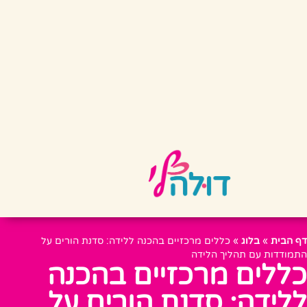
דף הבית
»
בלוג
»
כללים מרכזיים בהכנה ללידה: סדנת הורים על
התמודדות עם תהליך הלידה
כללים מרכזיים בהכנה
ללידה: סדנת הורים על