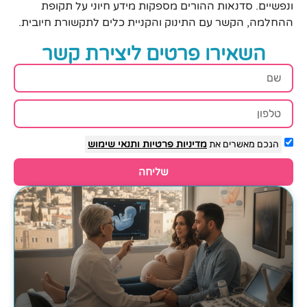
ונפשיים. סדנאות ההורים מספקות מידע חיוני על תקופת
ההחלמה, הקשר עם התינוק והקניית כלים לתקשורת חיובית.
השאירו פרטים ליצירת קשר
הנכם מאשרים את
מדיניות פרטיות
ותנאי שימוש
שליחה