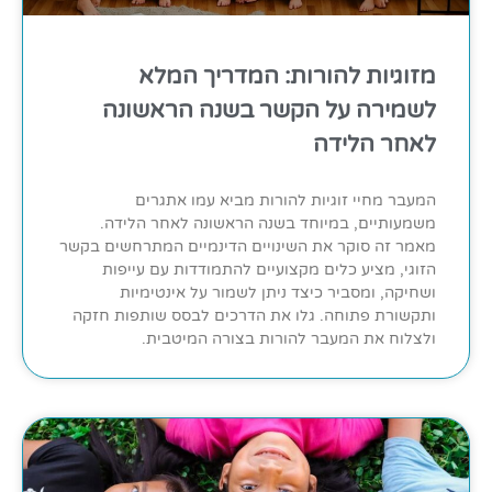
מזוגיות להורות: המדריך המלא
לשמירה על הקשר בשנה הראשונה
לאחר הלידה
המעבר מחיי זוגיות להורות מביא עמו אתגרים
משמעותיים, במיוחד בשנה הראשונה לאחר הלידה.
מאמר זה סוקר את השינויים הדינמיים המתרחשים בקשר
הזוגי, מציע כלים מקצועיים להתמודדות עם עייפות
ושחיקה, ומסביר כיצד ניתן לשמור על אינטימיות
ותקשורת פתוחה. גלו את הדרכים לבסס שותפות חזקה
ולצלוח את המעבר להורות בצורה המיטבית.