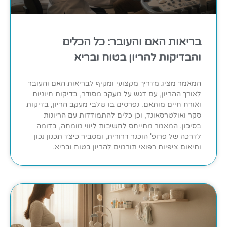
בריאות האם והעובר: כל הכלים
והבדיקות להריון בטוח ובריא
המאמר מציג מדריך מקצועי ומקיף לבריאות האם והעובר
לאורך ההריון, עם דגש על מעקב מסודר, בדיקות חיוניות
ואורח חיים מותאם. נפרסים בו שלבי מעקב הריון, בדיקות
סקר ואולטרסאונד, וכן כלים להתמודדות עם הריונות
בסיכון. המאמר מתייחס לחשיבות ליווי מומחה, בדומה
לדרכה של פרופ' הוכנר דרורית, ומסביר כיצד תכנון נכון
ותיאום ציפיות רפואי תורמים להריון בטוח ובריא.