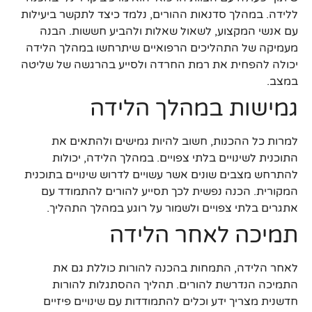
ללידה. במהלך סדנאות ההורים, נלמד כיצד לתקשר ביעילות
עם אנשי המקצוע, לשאול שאלות ולהביע חששות. הבנה
מעמיקה של התהליכים הרפואיים שיתרחשו במהלך הלידה
יכולה להפחית את רמת החרדה ולסייע בהרגשה של שליטה
במצב.
גמישות במהלך הלידה
למרות כל ההכנות, חשוב להיות גמישים ולהתאים את
התוכנית לשינויים בלתי צפויים. במהלך הלידה, יכולות
להתרחש מצבים שונים אשר עשויים לדרוש שינויים בתוכנית
המקורית. הכנה נפשית לכך תסייע להורים להתמודד עם
אתגרים בלתי צפויים ולשמור על רוגע במהלך התהליך.
תמיכה לאחר הלידה
לאחר הלידה, התמחות בהכנה להורות כוללת גם את
התמיכה הנדרשת להורים. תהליך ההסתגלות להורות
חדשנית מצריך ידע וכלים להתמודדות עם שינויים פיזיים