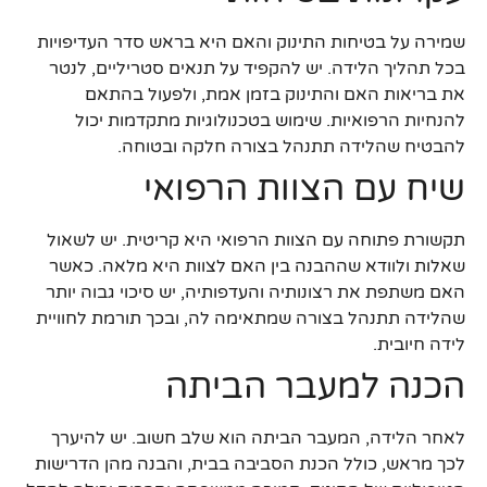
שמירה על בטיחות התינוק והאם היא בראש סדר העדיפויות
בכל תהליך הלידה. יש להקפיד על תנאים סטריליים, לנטר
את בריאות האם והתינוק בזמן אמת, ולפעול בהתאם
להנחיות הרפואיות. שימוש בטכנולוגיות מתקדמות יכול
להבטיח שהלידה תתנהל בצורה חלקה ובטוחה.
שיח עם הצוות הרפואי
תקשורת פתוחה עם הצוות הרפואי היא קריטית. יש לשאול
שאלות ולוודא שההבנה בין האם לצוות היא מלאה. כאשר
האם משתפת את רצונותיה והעדפותיה, יש סיכוי גבוה יותר
שהלידה תתנהל בצורה שמתאימה לה, ובכך תורמת לחוויית
לידה חיובית.
הכנה למעבר הביתה
לאחר הלידה, המעבר הביתה הוא שלב חשוב. יש להיערך
לכך מראש, כולל הכנת הסביבה בבית, והבנה מהן הדרישות