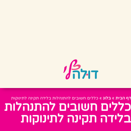
דף הבית
»
בלוג
»
כללים חשובים להתנהלות בלידה תקינה לתינוקות
כללים חשובים להתנהלות
בלידה תקינה לתינוקות