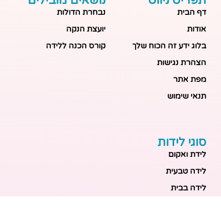
תפריט ניווט
נושאים מובילים
דף הבית
נבחרת הדולות
אודות
יועצת הנקה
בלוג ידע זה הכוח שלך
קורס הכנה ללידה
הצהרת נגישות
מפת אתר
תנאי שימוש
סוגי לידות
לידת ואקום
לידה טבעית
לידה בבית
לידה מכשירנית