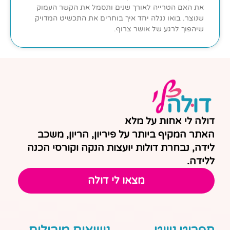
את האם הטרייה לאורך שנים ותסמל את הקשר העמוק
שנוצר. בואו נגלה יחד איך בוחרים את התכשיט המדויק
שיהפוך לרגע של אושר צרוף.
דולה לי אחות על מלא
האתר המקיף ביותר על פיריון, הריון, משכב
לידה, נבחרת דולות יועצות הנקה וקורסי הכנה
ללידה.
מצאו לי דולה