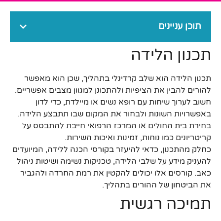
תוכן עניינים
תכנון הלידה
תכנון הלידה הוא שלב קרדינלי בתהליך, שכן הוא מאפשר
להורים להבין את הציפיות ולהתכונן למגוון מצבים אפשריים.
חשוב לערוך שיחות עם רופא נשים או מיילדת, כדי לדון
באפשרויות השונות ולבחור את המקום שבו תתבצע הלידה.
בחירת בית החולים או המרכז הרפואי חייבת להתבסס על
קריטריונים כמו נוחות, זמינות ואיכות השירות.
כחלק מהתכנון, כדאי להיעזר בקורסי הכנה ללידה, המיועדים
להעניק מידע על שלבי הלידה, טכניקות נשימה ושיטות ניהול
כאב. קורסים אלו יכולים להקטין את רמת החרדה ולהגביר
את הביטחון של ההורים בתהליך.
תמיכה רגשית