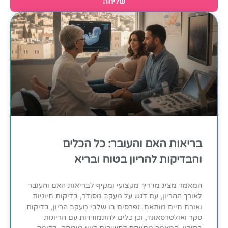
שליחה
בריאות האם והעובר: כל הכלים
והבדיקות להריון בטוח ובריא
המאמר מציג מדריך מקצועי ומקיף לבריאות האם והעובר
לאורך ההריון, עם דגש על מעקב מסודר, בדיקות חיוניות
ואורח חיים מותאם. נפרסים בו שלבי מעקב הריון, בדיקות
סקר ואולטרסאונד, וכן כלים להתמודדות עם הריונות