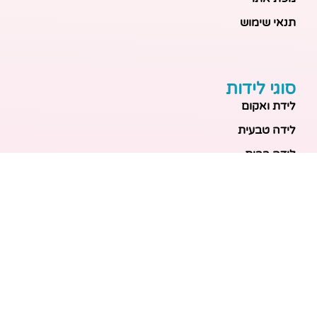
תנאי שימוש
סוגי לידות
לידת ואקום
לידה טבעית
לידה בבית
לידה מכשירנית
לידה בבית
לידה קיסרית
לידת תאומים
מאמרים אחרונים