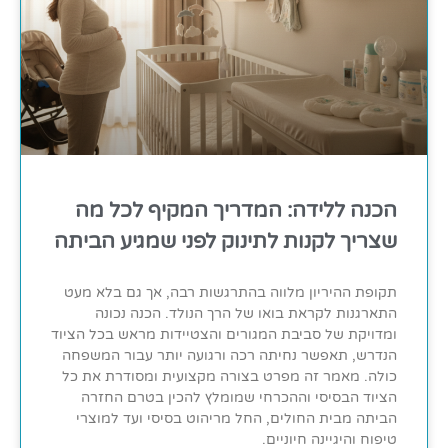
הכנה ללידה: המדריך המקיף לכל מה
שצריך לקנות לתינוק לפני שמגיע הביתה
תקופת ההיריון מלווה בהתרגשות רבה, אך גם בלא מעט
התארגנות לקראת בואו של הרך הנולד. הכנה נכונה
ומדויקת של סביבת המגורים והצטיידות מראש בכל הציוד
הנדרש, תאפשר נחיתה רכה ורגועה יותר עבור המשפחה
כולה. מאמר זה מפרט בצורה מקצועית ומסודרת את כל
הציוד הבסיסי וההכרחי שמומלץ להכין בטרם החזרה
הביתה מבית החולים, החל מריהוט בסיסי ועד למוצרי
טיפוח והיגיינה חיוניים.