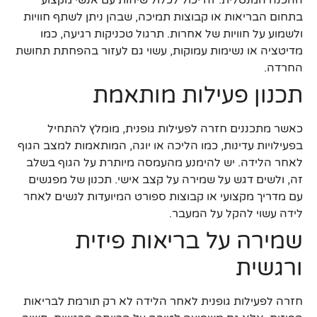
בתחום הבריאות או קבוצות תמיכה, שבהן ניתן לשתף חוויות
ולשמוע על חוויות של אחרות. תרגול טכניקות רגיעה, כמו
מדיטציה או נשימות עמוקות, עשוי גם לעזור בהפחתת תחושת
החרדה.
תכנון פעילות מותאמת
כאשר מתכננים חזרה לפעילות גופנית, מומלץ להתחיל
בפעילויות עדינות, כמו הליכה או יוגה, המותאמות למצב הגוף
לאחר הלידה. יש להימנע מהעמסה מיותרת על הגוף בשלב
זה, ולשים דגש על שמירה על קצב אישי. תכנון של מפגשים
עם מדריך מקצועי או קבוצות ספורט המיועדות לנשים לאחר
לידה עשוי להקל על המעבר.
שמירה על בריאות פיזית
ורגשית
חזרה לפעילות גופנית לאחר הלידה לא רק תורמת לבריאות