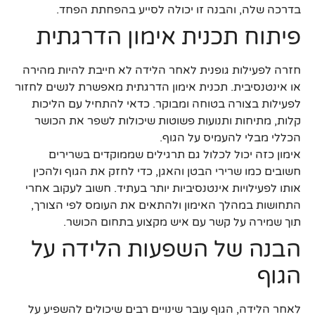
בדרכה שלה, והבנה זו יכולה לסייע בהפחתת הפחד.
פיתוח תכנית אימון הדרגתית
חזרה לפעילות גופנית לאחר הלידה לא חייבת להיות מהירה
או אינטנסיבית. תכנית אימון הדרגתית מאפשרת לנשים לחזור
לפעילות בצורה בטוחה ומבוקר. כדאי להתחיל עם הליכות
קלות, מתיחות ותנועות פשוטות שיכולות לשפר את הכושר
הכללי מבלי להעמיס על הגוף.
אימון כזה יכול לכלול גם תרגילים שממוקדים בשרירים
חשובים כמו שרירי הבטן והאגן, כדי לחזק את הגוף ולהכין
אותו לפעילויות אינטנסיביות יותר בעתיד. חשוב לעקוב אחרי
התחושות במהלך האימון ולהתאים את העומס לפי הצורך,
תוך שמירה על קשר עם איש מקצוע בתחום הכושר.
הבנה של השפעות הלידה על
הגוף
לאחר הלידה, הגוף עובר שינויים רבים שיכולים להשפיע על