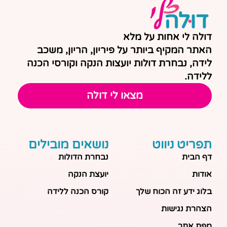
דולה לי אחות על מלא
האתר המקיף ביותר על פיריון, הריון, משכב
לידה, נבחרת דולות יועצות הנקה וקורסי הכנה
ללידה.
מצאו לי דולה
תפריט ניווט
נושאים מובילים
דף הבית
נבחרת הדולות
אודות
יועצת הנקה
בלוג ידע זה הכוח שלך
קורס הכנה ללידה
הצהרת נגישות
מפת אתר