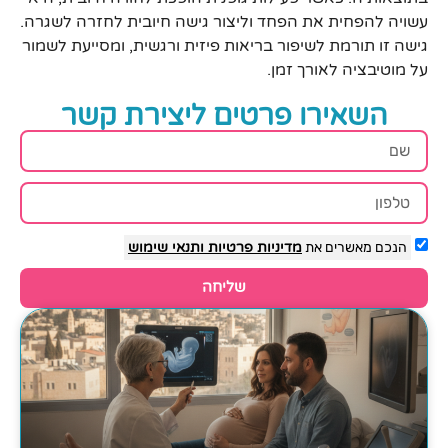
עשויה להפחית את הפחד וליצור גישה חיובית לחזרה לשגרה.
גישה זו תורמת לשיפור בריאות פיזית ורגשית, ומסייעת לשמור
על מוטיבציה לאורך זמן.
השאירו פרטים ליצירת קשר
הנכם מאשרים את
מדיניות פרטיות
ותנאי שימוש
שליחה