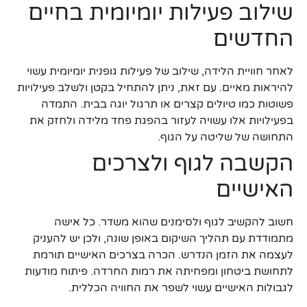
שילוב פעילות יומיומית בחיים
החדשים
לאחר חוויית הלידה, שילוב של פעילות גופנית יומיומית עשוי
להיראות מאיים. עם זאת, ניתן להתחיל בקטן ולשלב פעילויות
פשוטות כמו טיולים קצרים או תרגול יוגה בבית. התמדה
בפעילויות אלו עשויה לעזור בהפגת פחד מלידה ולחזק את
התחושה של שליטה על הגוף.
הקשבה לגוף ולצרכים
האישיים
חשוב להקשיב לגוף ולסימנים שהוא משדר. כל אישה
מתמודדת עם תהליך השיקום באופן שונה, ולכן יש להעניק
לעצמה את הזמן הנדרש. הכרה בצרכים האישיים תורמת
לתחושת ביטחון ומפחיתה את רמות החרדה. פיתוח מודעות
לגבולות האישיים עשוי לשפר את החוויה הכללית.