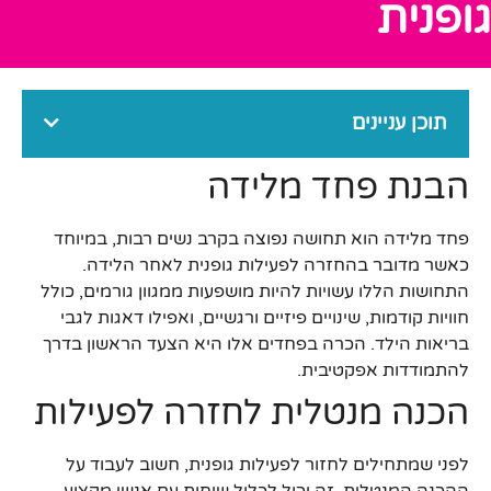
גופנית
תוכן עניינים
הבנת פחד מלידה
פחד מלידה הוא תחושה נפוצה בקרב נשים רבות, במיוחד
כאשר מדובר בהחזרה לפעילות גופנית לאחר הלידה.
התחושות הללו עשויות להיות מושפעות ממגוון גורמים, כולל
חוויות קודמות, שינויים פיזיים ורגשיים, ואפילו דאגות לגבי
בריאות הילד. הכרה בפחדים אלו היא הצעד הראשון בדרך
להתמודדות אפקטיבית.
הכנה מנטלית לחזרה לפעילות
לפני שמתחילים לחזור לפעילות גופנית, חשוב לעבוד על
ההכנה המנטלית. זה יכול לכלול שיחות עם אנשי מקצוע