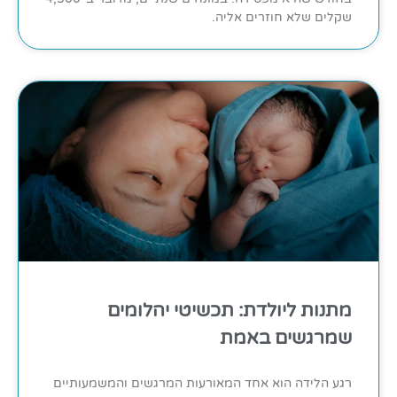
שקלים שלא חוזרים אליה.
מתנות ליולדת: תכשיטי יהלומים
שמרגשים באמת
רגע הלידה הוא אחד המאורעות המרגשים והמשמעותיים