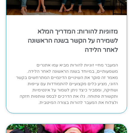
מזוגיות להורות: המדריך המלא
לשמירה על הקשר בשנה הראשונה
לאחר הלידה
המעבר מחיי זוגיות להורות מביא עמו אתגרים
משמעותיים, במיוחד בשנה הראשונה לאחר הלידה.
מאמר זה סוקר את השינויים הדינמיים המתרחשים בקשר
הזוגי, מציע כלים מקצועיים להתמודדות עם עייפות
ושחיקה, ומסביר כיצד ניתן לשמור על אינטימיות
ותקשורת פתוחה. גלו את הדרכים לבסס שותפות חזקה
ולצלוח את המעבר להורות בצורה המיטבית.