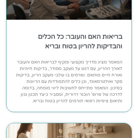
בריאות האם והעובר: כל הכלים
והבדיקות להריון בטוח ובריא
המאמר מציג מדריך מקצועי ומקיף לבריאות האם והעובר
לאורך ההריון, עם דגש על מעקב מסודר, בדיקות חיוניות
ואורח חיים מותאם. נפרסים בו שלבי מעקב הריון, בדיקות
סקר ואולטרסאונד, וכן כלים להתמודדות עם הריונות
בסיכון. המאמר מתייחס לחשיבות ליווי מומחה, בדומה
לדרכה של פרופ' הוכנר דרורית, ומסביר כיצד תכנון נכון
ותיאום ציפיות רפואי תורמים להריון בטוח ובריא.