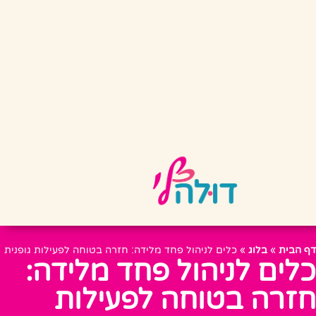
דף הבית
»
בלוג
»
כלים לניהול פחד מלידה: חזרה בטוחה לפעילות גופנית
כלים לניהול פחד מלידה:
חזרה בטוחה לפעילות