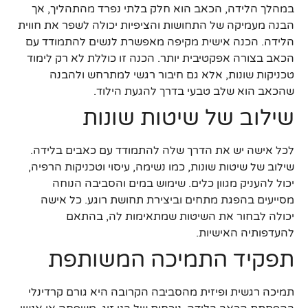
במהלך הלידה, הכאב הוא חלק בלתי נפרד מהתהליך, אך
הבנה מעמיקה של התחושות והציפיות יכולה לשפר את חווית
הלידה. הכנה אישית מקיפה מאפשרת לנשים להתמודד עם
הכאב בצורה אפקטיבית יותר. הכנה זו כוללת לא רק לימוד
טכניקות שונות, אלא גם חיבור רגשי למתרחש ולהבנה
שהכאב הוא שלב טבעי בדרך להגעת הילוד.
שילוב של שיטות שונות
לכל אישה יש את הדרך שלה להתמודד עם כאבים בלידה.
שילוב של שיטות שונות, כמו נשימה, עיסוי וטכניקות הרפיה,
יכול להעניק מגוון כלים. שימוש במים והסביבה הנוחה
מסייעים בהפגת מתחים וביצירת תחושת רוגע. כל אישה
יכולה לבחור את השיטות שמתאימות לה, בהתאם
להעדפותיה האישיות.
תפקיד התמיכה המשותפת
תמיכה רגשית ופיזית מהסביבה הקרובה היא גורם קרדינלי