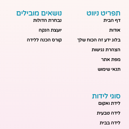
תפריט ניווט
נושאים מובילים
דף הבית
נבחרת הדולות
אודות
יועצת הנקה
בלוג ידע זה הכוח שלך
קורס הכנה ללידה
הצהרת נגישות
מפת אתר
תנאי שימוש
סוגי לידות
לידת ואקום
לידה טבעית
לידה בבית