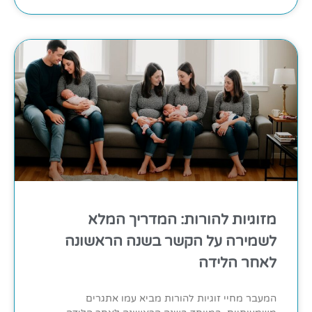
מזוגיות להורות: המדריך המלא
לשמירה על הקשר בשנה הראשונה
לאחר הלידה
המעבר מחיי זוגיות להורות מביא עמו אתגרים