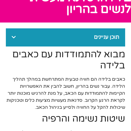
לנשים בהריון
תוכן עניינים
מבוא להתמודדות עם כאבים
בלידה
כאבים בלידה הם חוויה טבעית המתרחשת במהלך תהליך
הלידה. עבור נשים בהריון, חשוב להבין את האפשרויות
הקיימות להתמודדות עם הכאב, על מנת להרגיש מוכנות יותר
לקראת הרגע הקרוב. סדנאות מעשיות מציעות כלים וטכניקות
שיכולות להקל על החוויה ולסייע בניהול הכאב.
שיטות נשימה והרפיה