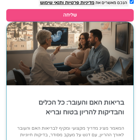
הנכם מאשרים את
מדיניות פרטיות
ותנאי שימוש
שליחה
בריאות האם והעובר: כל הכלים
והבדיקות להריון בטוח ובריא
המאמר מציג מדריך מקצועי ומקיף לבריאות האם והעובר
לאורך ההריון, עם דגש על מעקב מסודר, בדיקות חיוניות