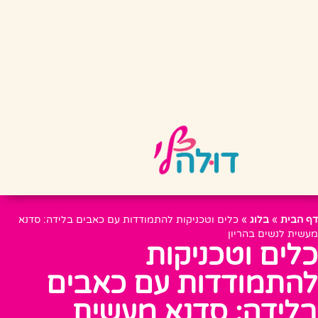
דף הבית
»
בלוג
»
כלים וטכניקות להתמודדות עם כאבים בלידה: סדנא
מעשית לנשים בהריון
כלים וטכניקות
להתמודדות עם כאבים
בלידה: סדנא מעשית