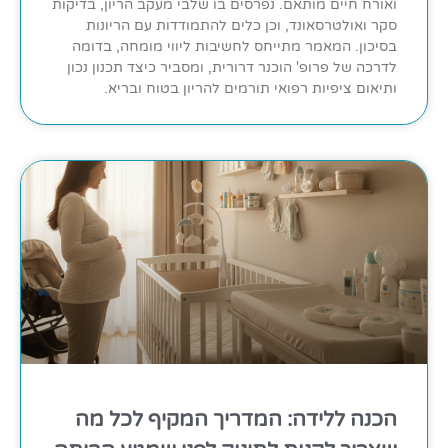
ואורח חיים מותאם. נפרסים בו שלבי מעקב הריון, בדיקות
סקר ואולטרסאונד, וכן כלים להתמודדות עם הריונות
בסיכון. המאמר מתייחס לחשיבות ליווי מומחה, בדומה
לדרכה של פרופ' הוכנר דרורית, ומסביר כיצד תכנון נכון
ותיאום ציפיות רפואי תורמים להריון בטוח ובריא.
הכנה ללידה: המדריך המקיף לכל מה