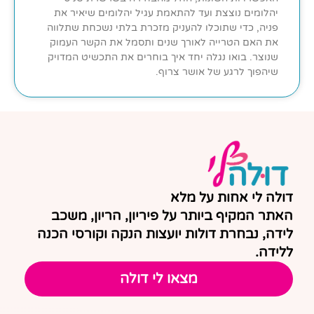
יהלומים נוצצת ועד להתאמת עגיל יהלומים שיאיר את
פניה, כדי שתוכלו להעניק מזכרת בלתי נשכחת שתלווה
את האם הטרייה לאורך שנים ותסמל את הקשר העמוק
שנוצר. בואו נגלה יחד איך בוחרים את התכשיט המדויק
שיהפוך לרגע של אושר צרוף.
דולה לי אחות על מלא
האתר המקיף ביותר על פיריון, הריון, משכב
לידה, נבחרת דולות יועצות הנקה וקורסי הכנה
ללידה.
מצאו לי דולה