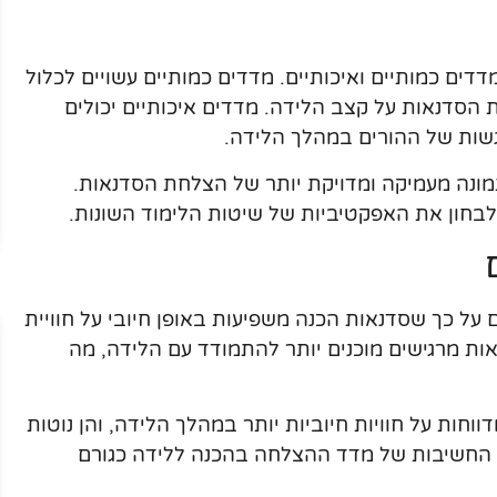
דים כמותיים ואיכותיים. מדדים כמותיים עשויים לכלול
סדנאות על קצב הלידה. מדדים איכותיים יכולים
רגשות של ההורים במהלך הלידה.
תמונה מעמיקה ומדויקת יותר של הצלחת הסדנאות.
לבחון את האפקטיביות של שיטות הלימוד השונות.
על כך שסדנאות הכנה משפיעות באופן חיובי על חוויית
ת מרגישים מוכנים יותר להתמודד עם הלידה, מה
חות על חוויות חיוביות יותר במהלך הלידה, והן נוטות
 החשיבות של מדד ההצלחה בהכנה ללידה כגורם