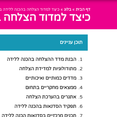
דף הבית
»
בלוג
»
כיצד למדוד הצלחה בהכנה ללידה בס
כיצד למדוד הצלחה ב
תוכן עניינים
הבנת מדד ההצלחה בהכנה ללידה
מתודולוגיות למדידת הצלחה
מדדים כמותיים ואיכותיים
ממצאים מחקריים בתחום
אתגרים בהערכת הצלחה
תפקיד הסדנאות בהכנה ללידה
תכנים מרכזיים בסדנאות הכנה ללידה