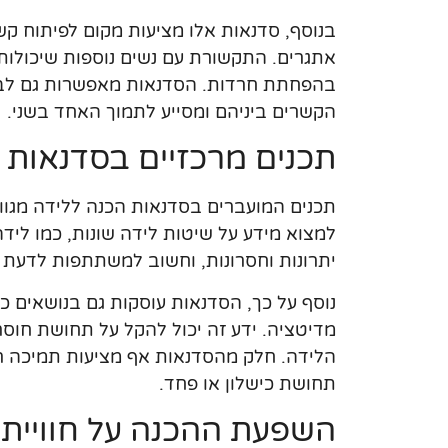
בנוסף, סדנאות אלו מציעות מקום לפיתוח ק
אתגרים. התקשורת עם נשים נוספות שיכולות
בהפחתת חרדות. הסדנאות מאפשרות גם לבני
הקשרים ביניהם ומסייע לתמוך האחד בשני.
תכנים מרכזיים בסדנאות 
תכנים המועברים בסדנאות הכנה ללידה מגווני
למצוא מידע על שיטות לידה שונות, כמו ליד
יתרונות וחסרונות, וחשוב למשתתפות לדעת 
נוסף על כך, הסדנאות עוסקות גם בנושאים כמו
מדיטציה. ידע זה יכול להקל על תחושת חוסר 
הלידה. חלק מהסדנאות אף מציעות תמיכה ר
תחושת כישלון או פחד.
השפעת ההכנה על חוויית 