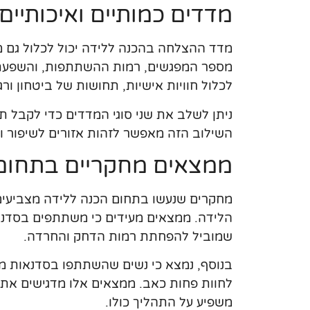
מדדים כמותיים ואיכותיים
מדד ההצלחה בהכנה ללידה יכול לכלול גם מד
מספר המפגשים, רמות ההשתתפות, והשפעת ה
לכלול חוויות אישיות, תחושות של ביטחון ו
ניתן לשלב את שני סוגי המדדים כדי לקבל 
השילוב הזה מאפשר לזהות אזורים לשיפור ו
ממצאים מחקריים בתחום
מחקרים שנעשו בתחום הכנה ללידה מצביעים 
הלידה. ממצאים מעידים כי משתתפים בסדנאו
שמוביל להפחתת רמות הדחק והחרדה.
בנוסף, נמצא כי נשים שהשתתפו בסדנאות מדוו
לחוות פחות כאב. ממצאים אלו מדגישים את
משפיע על התהליך כולו.