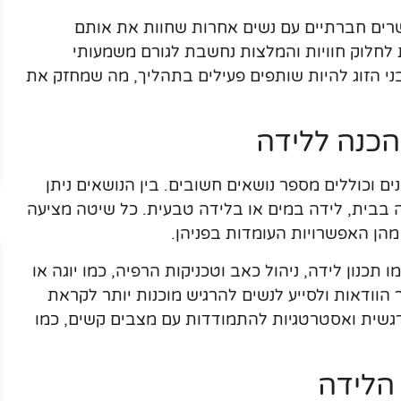
שרים חברתיים עם נשים אחרות שחוות את אותם
 לחלוק חוויות והמלצות נחשבת לגורם משמעותי
 הזוג להיות שותפים פעילים בתהליך, מה שמחזק את
הכנה ללידה
ם וכוללים מספר נושאים חשובים. בין הנושאים ניתן
ה בבית, לידה במים או בלידה טבעית. כל שיטה מציעה
מהן האפשרויות העומדות בפניהן.
 תכנון לידה, ניהול כאב וטכניקות הרפיה, כמו יוגה או
הוודאות ולסייע לנשים להרגיש מוכנות יותר לקראת
גשית ואסטרטגיות להתמודדות עם מצבים קשים, כמו
הלידה