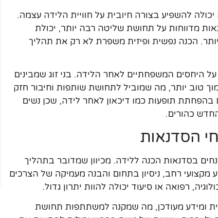
כולה להשפיע בצורה חיובית על חוויית הלידה עצמה.
ות מדווחות על תחושת שליטה רבה יותר, יכולת
תר. הכנה נפשית ופיזית משפרת לא רק את תהליך
 על היחסים המשפחתיים לאחר הלידה. בני זוג שמבינים
מוך טוב יותר, מה שמוביל לתחושת שותפות וחיבור חזק
בהפחתת תופעות כמו דיכאון לאחר לידה, שכן נשים
החדש כהורים.
י הסדנאות
ים בסדנאות הכנה ללידה. מכיוון שמדובר בתהליך
ע מקצועי רחב, ניסיון בתחום והבנה מעמיקה של הצרכים
ה, רפואה או סיעוד יכולה להוות יתרון גדול.
עית ומידע מעודכן, מה שמקנה למשתתפות תחושת