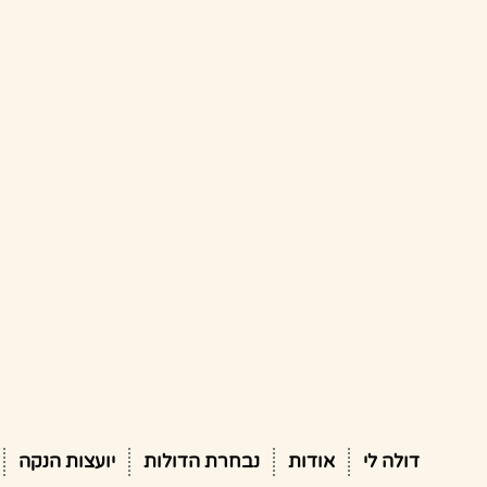
דולה לי
אודות
נבחרת הדולות
יועצות הנקה