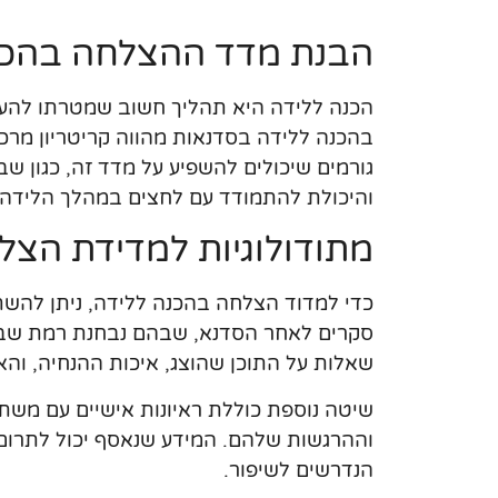
הבנת מדד ההצלחה בהכנ
הכנה ללידה היא תהליך חשוב שמטרתו להעני
בהכנה ללידה בסדנאות מהווה קריטריון מרכ
גורמים שיכולים להשפיע על מדד זה, כגון ש
והיכולת להתמודד עם לחצים במהלך הלידה.
מתודולוגיות למדידת הצל
כדי למדוד הצלחה בהכנה ללידה, ניתן להשתמ
סקרים לאחר הסדנא, שבהם נבחנת רמת שביע
שאלות על התוכן שהוצג, איכות ההנחיה, וה
שיטה נוספת כוללת ראיונות אישיים עם משת
וההרגשות שלהם. המידע שנאסף יכול לתרום
הנדרשים לשיפור.