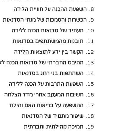
השפעת ההכנה על חוויית הלידה
הכשרות והסמכות של מנחי הסדנאות
העתיד של סדנאות הכנה ללידה
תובנות מהמשתתפים בסדנאות
הקשר בין ידע לתוצאות הלידה
ההיבט החברתי של סדנאות הכנה לל
השתתפות בני הזוג בסדנאות
השפעת התרבות על הכנה ללידה
חשיבות המעקב אחרי מדד הצלחה
ההשפעה על בריאות האם והילוד
שיפור מתמיד של הסדנאות
תמיכה קהילתית וחברתית