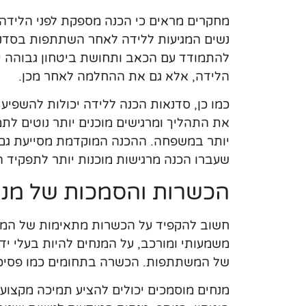
מחקרים מראים כי הכנה מספקת לפני הלידה י
נשים המגיעות ללידה לאחר השתתפות בסדנא
להתמודד עם הכאב ותחושת ביטחון גבוהה יו
הלידה, אלא גם את ההחלמה לאחר מכן.
כמו כן, סדנאות הכנה ללידה יכולות להשפיע
את התהליך ומרגישים מוכנים יותר נוטים לת
יותר במשפחה. ההכנה המוקדמת מסייעת גם 
שעברו הכנה מרגישות מוכנות יותר לתפקיד 
הכשרות והסמכות של מנח
חשוב להקפיד על הכשרות מתאימות של המנח
משמעותי ומורכב, על המנחים להיות בעלי יד
של המשתתפות. הכשרה בתחומים כמו פסיכולוגי
מנחים מוסמכים יכולים להציע תמיכה מקצו