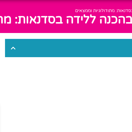
דנאות: מתודולוגיות וממצאים
הכנה ללידה בסדנאות: מתו