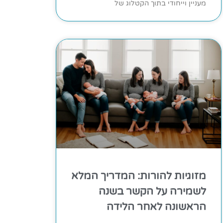
מעניין וייחודי בתוך הקטלוג של
מזוגיות להורות: המדריך המלא
לשמירה על הקשר בשנה
הראשונה לאחר הלידה