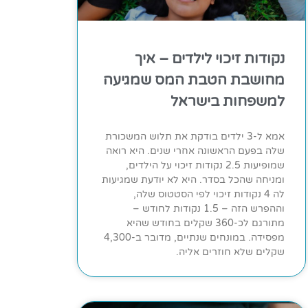
נקודות זיכוי לילדים – איך
מחושבת הטבת המס שמגיעה
למשפחות בישראל
אמא ל-3 ילדים בודקת את תלוש המשכורת
שלה בפעם הראשונה אחרי שנים. היא רואה
שמופיעות 2.5 נקודות זיכוי על הילדים,
ומניחה שהכל בסדר. היא לא יודעת שמגיעות
לה 4 נקודות זיכוי לפי הסטטוס שלה,
וההפרש הזה – 1.5 נקודות לחודש –
מתורגם לכ-360 שקלים בחודש שהיא
מפסידה. במונחים שנתיים, מדובר ב-4,300
שקלים שלא חוזרים אליה.