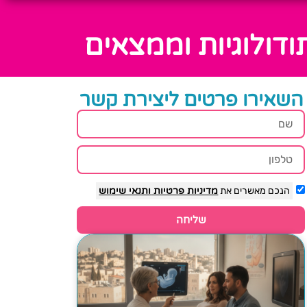
דולוגיות וממצאים
השאירו פרטים ליצירת קשר
הנכם מאשרים את
מדיניות פרטיות
ותנאי שימוש
שליחה