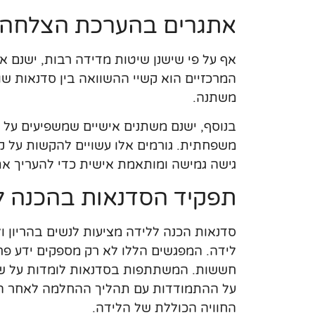
אתגרים בהערכת הצלחה
אף על פי שישנן שיטות מדידה רבות, ישנם
המרכזיים הוא קשיי ההשוואה בין סדנאות שונ
משתנה.
בנוסף, ישנם משתנים אישיים שמשפיעים על חו
משפחתית. גורמים אלו עשויים להקשות על 
גישה גמישה ומותאמת אישית כדי להעריך את
תפקיד הסדנאות בהכנה ל
סדנאות הכנה ללידה מציעות לנשים בהריון ול
לידה. המפגשים הללו לא רק מספקים ידע פרק
חששות. המשתתפות בסדנאות לומדות על שלבי
על ההתמודדות עם תהליך ההחלמה לאחר הלי
החוויה הכוללת של הלידה.