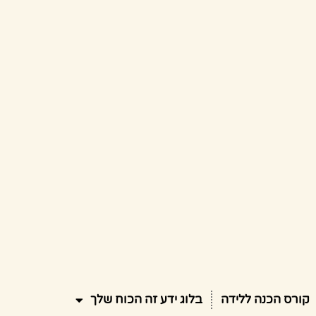
קורס הכנה ללידה
בלוג ידע זה הכוח שלך