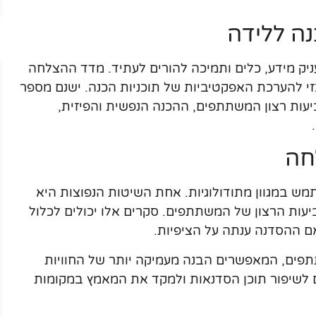
ה ללידה
ק מידע, כלים ותמיכה להורים לעתיד. מדד ההצלחה
זי להערכת האפקטיביות של תוכניות הכנה. ישנם מספר
ביעות רצון המשתתפים, ההכנה הנפשית והפיזית,
חה
ש במגוון מתודולוגיות. אחת השיטות הנפוצות היא
ות הרצון של המשתתפים. סקרים אלו יכולים לכלול
אם ההסדנה ענתה על הציפיות.
תפים, המאפשרים הבנה מעמיקה יותר של החוויות
 לשיפור תוכן הסדנאות ולמקד את המאמץ במקומות