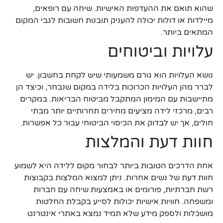
שהוא תואם את ההעדפות האישיות. שיחה עם רופאים,
מיילדות או דולות יכולה להעניק תובנות חשובות לגבי המקום
המתאים ביותר.
עלויות וביטוחים
נושא העלויות הוא גורם משמעותי שיש לקחת בחשבון. יש
לברר מהן העלויות הכרוכות בלידה במקום שנבחר, וכיצד הן
מתיישבות עם המימון המתקבל מביטוח הבריאות. במקרים
רבים, מרכזי לידה מציעים מחירים תחרותיים יותר מבתי
חולים, אך יש לבדוק את הכיסוי הביטוחי עבור כל אפשרות.
חוות דעת והמלצות
אחת הדרכים הטובות ביותר לבחור מקום ללידה היא לשמוע
חוות דעת של נשים אחרות. ניתן למצוא המלצות בקבוצות
רשת חברתיות, פורומים או באמצעות שיחה עם חברות
ומשפחה. חוויות אישיות יכולות לסייע בקבלת החלטות
מושכלות ולספק מידע שלא תמיד נמצא באתרי אינטרנט