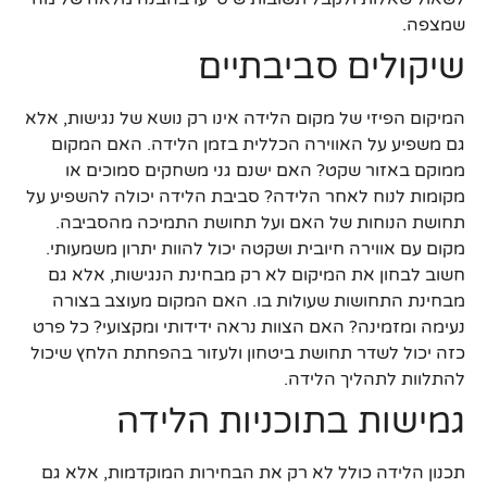
שמצפה.
שיקולים סביבתיים
המיקום הפיזי של מקום הלידה אינו רק נושא של נגישות, אלא
גם משפיע על האווירה הכללית בזמן הלידה. האם המקום
ממוקם באזור שקט? האם ישנם גני משחקים סמוכים או
מקומות לנוח לאחר הלידה? סביבת הלידה יכולה להשפיע על
תחושת הנוחות של האם ועל תחושת התמיכה מהסביבה.
מקום עם אווירה חיובית ושקטה יכול להוות יתרון משמעותי.
חשוב לבחון את המיקום לא רק מבחינת הנגישות, אלא גם
מבחינת התחושות שעולות בו. האם המקום מעוצב בצורה
נעימה ומזמינה? האם הצוות נראה ידידותי ומקצועי? כל פרט
כזה יכול לשדר תחושת ביטחון ולעזור בהפחתת הלחץ שיכול
להתלוות לתהליך הלידה.
גמישות בתוכניות הלידה
תכנון הלידה כולל לא רק את הבחירות המוקדמות, אלא גם