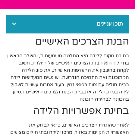
תוכן עניינים
הבנת הצרכים האישיים
בחירת מקום ללידה היא החלטה משמעותית, והשלב הראשון
בתהליך הוא הבנת הצרכים האישיים של היולדת. חשוב
לקחת בחשבון את ההעדפות האישיות, את סוג הלידה
המתוכננת ואת התמיכה הנדרשת. יש נשים המעדיפות לידה
בבית חולים עם צוות רפואי זמין, בעוד אחרות עשויות לשקול
לידה במרכז לידה או בבית. הבנת הצרכים האישיים תסייע
בהכוונה לבחירה הנכונה.
בחינת אפשרויות הלידה
לאחר שהוגדרו הצרכים האישיים, כדאי לבדוק את
האפשרויות הקיימות באזור. מרכזי לידה ובתי חולים מציעים