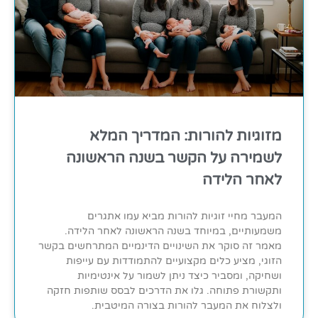
מזוגיות להורות: המדריך המלא
לשמירה על הקשר בשנה הראשונה
לאחר הלידה
המעבר מחיי זוגיות להורות מביא עמו אתגרים
משמעותיים, במיוחד בשנה הראשונה לאחר הלידה.
מאמר זה סוקר את השינויים הדינמיים המתרחשים בקשר
הזוגי, מציע כלים מקצועיים להתמודדות עם עייפות
ושחיקה, ומסביר כיצד ניתן לשמור על אינטימיות
ותקשורת פתוחה. גלו את הדרכים לבסס שותפות חזקה
ולצלוח את המעבר להורות בצורה המיטבית.