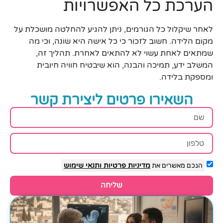
הערכת כל האפשרויות
לאחר שיקלול כל הגורמים, ניתן להגיע להחלטה מושכלת על
מקום הלידה. חשוב לזכור כי כל אישה היא שונה, וכי מה
שמתאים לאחת עשוי לא להתאים לאחרת. תהליך זה,
המשלב ידע, תמיכה והבנה, הוא שיבטיח חוויה חיובית
ומספקת בלידה.
השאירו פרטים ליצירת קשר
הנכם מאשרים את
מדיניות פרטיות
ותנאי שימוש
שליחה