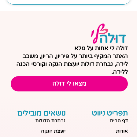
דולה לי אחות על מלא
האתר המקיף ביותר על פיריון, הריון, משכב
לידה, נבחרת דולות יועצות הנקה וקורסי הכנה
ללידה.
מצאו לי דולה
תפריט ניווט
נושאים מובילים
דף הבית
נבחרת הדולות
אודות
יועצת הנקה