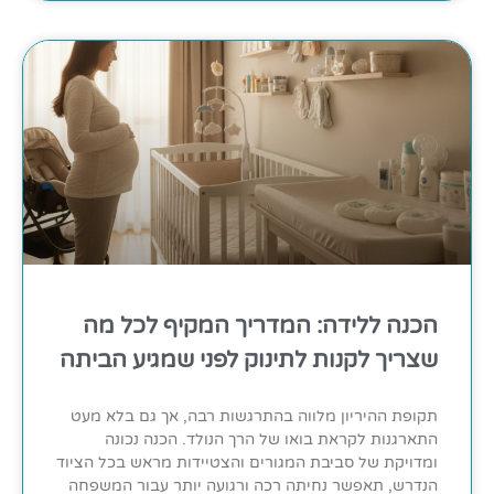
הכנה ללידה: המדריך המקיף לכל מה
שצריך לקנות לתינוק לפני שמגיע הביתה
תקופת ההיריון מלווה בהתרגשות רבה, אך גם בלא מעט
התארגנות לקראת בואו של הרך הנולד. הכנה נכונה
ומדויקת של סביבת המגורים והצטיידות מראש בכל הציוד
הנדרש, תאפשר נחיתה רכה ורגועה יותר עבור המשפחה