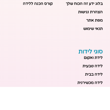
בלוג ידע זה הכוח שלך
קורס הכנה ללידה
הצהרת נגישות
מפת אתר
תנאי שימוש
סוגי לידות
לידת ואקום
לידה טבעית
לידה בבית
לידה מכשירנית
לידה בבית
לידה קיסרית
לידת תאומים