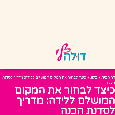
דף הבית
»
בלוג
»
כיצד לבחור את המקום המושלם ללידה: מדריך לסדנת
הכנה
כיצד לבחור את המקום
המושלם ללידה: מדריך
לסדנת הכנה