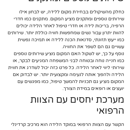
כחלק מהשיקולים בבחירת מקום ללידה, יש לבחון אילו
שירותים נוספים ומתקנים מציע המקום. מתקנים כמו חדרי
הרפיה, בריכות לידה או חדרי טיפול לאחר הלידה יכולים
להוות יתרון עבור נשים שמחפשות חוויה כוללת יותר. שירותים
כמו ייעוץ תזונתי, סדנאות הכנה ללידה או תמיכה נפשית
עשויים גם הם לשפר את החוויה.
נוסף על כך, יש לשקול האם המקום מציע שירותים נוספים
כמו חנייה נוחה ובטוחה לבני המשפחה המגיעים לבקר, או
שירותי ליווי לאחר הלידה. כל פרט כזה יכול לשדרג את חווית
הלידה ולהפוך אותה לנעימה ומקצועית יותר. יש לבדוק אם
המקום מציע גם תכניות להמשך טיפול, כמו מפגשים עם
יועצים או רופאים במידת הצורך.
מערכת יחסים עם הצוות
הרפואי
הקשר עם הצוות הרפואי במוקד הלידה הוא מרכיב קרדינלי