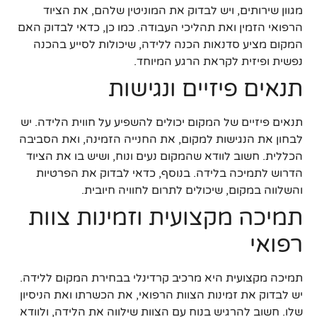
מגוון שירותים, ויש לבדוק את המוניטין שלהם, את הציוד
הרפואי הזמין ואת תהליכי העבודה. כמו כן, כדאי לבדוק האם
המקום מציע סדנאות הכנה ללידה, שיכולות לסייע בהכנה
נפשית ופיזית לקראת הרגע המיוחד.
תנאים פיזיים ונגישות
תנאים פיזיים של המקום יכולים להשפיע על חווית הלידה. יש
לבחון את הנגישות למקום, את החנייה הזמינה, ואת הסביבה
הכללית. חשוב לוודא שהמקום נעים ונוח, ושיש בו את הציוד
הדרוש לתמיכה בלידה. בנוסף, כדאי לבדוק את הפרטיות
והשלווה במקום, שיכולים לתרום לחוויה חיובית.
תמיכה מקצועית וזמינות צוות
רפואי
תמיכה מקצועית היא מרכיב קרדינלי בבחירת המקום ללידה.
יש לבדוק את זמינות הצוות הרפואי, את הכשרתו ואת הניסיון
שלו. חשוב להרגיש בנוח עם הצוות שילווה את הלידה, ולוודא