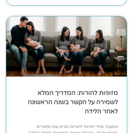
מזוגיות להורות: המדריך המלא
לשמירה על הקשר בשנה הראשונה
לאחר הלידה
המעבר מחיי זוגיות להורות מביא עמו אתגרים
משמעותיים, במיוחד בשנה הראשונה לאחר הלידה.