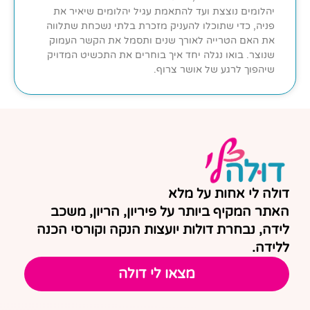
יהלומים נוצצת ועד להתאמת עגיל יהלומים שיאיר את
פניה, כדי שתוכלו להעניק מזכרת בלתי נשכחת שתלווה
את האם הטרייה לאורך שנים ותסמל את הקשר העמוק
שנוצר. בואו נגלה יחד איך בוחרים את התכשיט המדויק
שיהפוך לרגע של אושר צרוף.
דולה לי אחות על מלא
האתר המקיף ביותר על פיריון, הריון, משכב
לידה, נבחרת דולות יועצות הנקה וקורסי הכנה
ללידה.
מצאו לי דולה