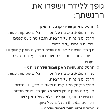
גופך ללידה וישפרו את
הרגשתך:
תרגיל לחיזוק שרירי קרקעית האגן
–
עמדת מוצא: בישיבה על הכדור, רגליים פסוקות וכפות
הרגליים מונחות על הרצפה, הגב נוטה מעט לפנים
והידיים מונחות על הירכיים.
תוך כדי נשיפה אספי את שרירי קרקעית האגן למשך 10
שניות, שחררי, נוחי כ-10 שניות וחזרי על התרגיל 10
פעמים.
תרגיל לתנועתיות האגן ועמוד שדרה מותני
–
עמדת מוצא: בישיבה על הכדור, רגליים פסוקות וכפות
הרגליים מונחות על הרצפה.
החלי בגלגול האגן לפנים ולאחור. בצעי 10 חזרות.
הניעי את האגן לימין ולשמאל תוך כדי גלגול הכדור
והמשיכי בתנועה מעגלית מלאה של האגן לשני
הכיוונים, בצעי 5 מעגלים לכל כיוון.
מתיחה ותנועתיות לעמוד שדרה
–