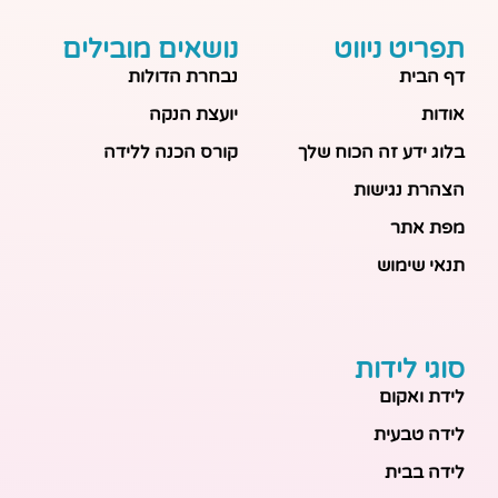
תפריט ניווט
נושאים מובילים
דף הבית
נבחרת הדולות
אודות
יועצת הנקה
בלוג ידע זה הכוח שלך
קורס הכנה ללידה
הצהרת נגישות
מפת אתר
תנאי שימוש
סוגי לידות
לידת ואקום
לידה טבעית
לידה בבית