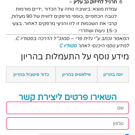
תרגיל לחיזוק גב עליון
–
עמדת מוצא: בישיבה נוחה על הכדור ,ידיים מורמות
לגובה הכתפיים ,כופפי מרפקים לזווית של 90 מעלות,
קרבי את השכמות זו לזו והניעי מרפקים לאחור. בצעי
כ-15 ניעות ושחררי.
המאמר נכתב ע"י גלית פרי – סמנכ"ל הדרכה בסטודיו C.
למידע נוסף היכנסי לאתר
סטודיו C
מידע נוסף על התעמלות בהריון
יוגה בהריון
פילאטיס בהריון
כדור פיטבול בהריון
השאירו פרטים ליצירת קשר