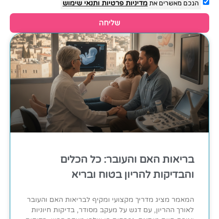
הנכם מאשרים את
מדיניות פרטיות
ותנאי שימוש
שליחה
בריאות האם והעובר: כל הכלים
והבדיקות להריון בטוח ובריא
המאמר מציג מדריך מקצועי ומקיף לבריאות האם והעובר
לאורך ההריון, עם דגש על מעקב מסודר, בדיקות חיוניות