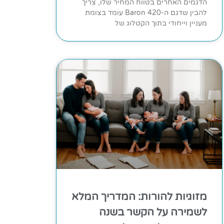
הדגמים האחרים בטווח המחיר שלו, צריך
להבין שדגם ה-Baron 420 עומד בצומת
מעניין וייחודי בתוך הקטלוג של
מזוגיות להורות: המדריך המלא
לשמירה על הקשר בשנה