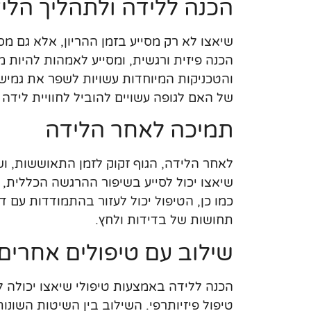
הכנה ללידה ולתהליך הלי
שיאצו לא רק מסייע בזמן ההריון, אלא גם 
הכנה פיזית ורגשית, ומסייע לאמהות להיות מ
והטכניקות המיוחדות עשויות לשפר את גמיש
של האם לגופה עשויים להוביל לחוויית לידה ח
תמיכה לאחר הלידה
לאחר הלידה, הגוף זקוק לזמן התאוששות, ושי
שיאצו יכול לסייע בשיפור ההרגשה הכללית
כמו כן, הטיפול יכול לעזור בהתמודדות עם ד
תחושות של בדידות ולחץ.
שילוב עם טיפולים אחרים
הכנה ללידה באמצעות טיפולי שיאצו יכולה ל
טיפול פיזיותרפי. השילוב בין השיטות השונו