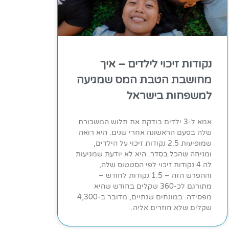
נקודות זיכוי לילדים – איך
מחושבת הטבת המס שמגיעה
למשפחות בישראל
אמא ל-3 ילדים בודקת את תלוש המשכורת
שלה בפעם הראשונה אחרי שנים. היא רואה
שמופיעות 2.5 נקודות זיכוי על הילדים,
ומניחה שהכל בסדר. היא לא יודעת שמגיעות
לה 4 נקודות זיכוי לפי הסטטוס שלה,
וההפרש הזה – 1.5 נקודות לחודש –
מתורגם לכ-360 שקלים בחודש שהיא
מפסידה. במונחים שנתיים, מדובר ב-4,300
שקלים שלא חוזרים אליה.