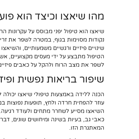
מהו שיאצו וכיצד הוא פוע
שיאצו הוא טיפול יפני מבוסס על עקרונות ה
נקודות מסוימות בגוף, במטרה לשפר את זרימת
שינויים פיזיים ורגשיים משמעותיים, והשיאצ
הטיפול מתבצע על ידי מעסים מקצועיים, אש
לשפר את מצב הרוח ולהקל על כאבים פיזיים
שיפור בריאות נפשית ופיז
הכנה ללידה באמצעות טיפולי שיאצו יכולה 
עוזר להפחית חרדה ולחץ, תופעות נפוצות במ
השיאצו מסייע לשחרר מתחים ולעודד רגיעה. ב
כאבי גב, בעיות בשינה ומיחושים שונים, דב
המאתגרת הזו.