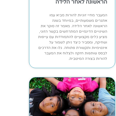
הראשונה לאחר הלידה
המעבר מחיי זוגיות להורות מביא עמו
אתגרים משמעותיים, במיוחד בשנה
הראשונה לאחר הלידה. מאמר זה סוקר את
השינויים הדינמיים המתרחשים בקשר הזוגי,
מציע כלים מקצועיים להתמודדות עם עייפות
ושחיקה, ומסביר כיצד ניתן לשמור על
אינטימיות ותקשורת פתוחה. גלו את הדרכים
לבסס שותפות חזקה ולצלוח את המעבר
להורות בצורה המיטבית.