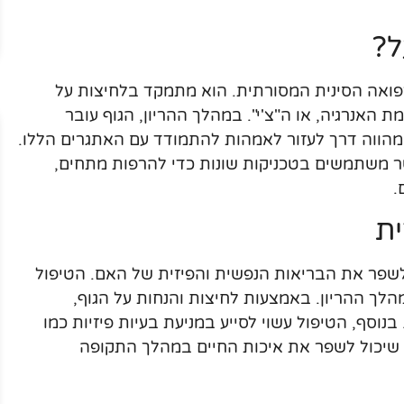
ל?
רפואה הסינית המסורתית. הוא מתמקד בלחיצות על
 האנרגיה, או ה"צ'י". במהלך ההריון, הגוף עובר
ו מהווה דרך לעזור לאמהות להתמודד עם האתגרים הללו.
ר משתמשים בטכניקות שונות כדי להרפות מתחים,
.
ית
לשפר את הבריאות הנפשית והפיזית של האם. הטיפול
הלך ההריון. באמצעות לחיצות והנחות על הגוף,
נוסף, הטיפול עשוי לסייע במניעת בעיות פיזיות כמו
ר שיכול לשפר את איכות החיים במהלך התקופה