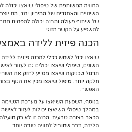
החוויה המשותפת של טיפולי שיאצו יכולה ל
השינויים והאתגרים של ההיריון יחד, הם יו
של שיתוף פעולה והבנה יכולה להפחית מתחי
להשפיע על הקשר הזוגי.
הכנה פיזית ללידה באמצע
שיאצו יכול לשמש ככלי להכנה פיזית ללידה
השונים, טיפולי שיאצו יכולים גם לעזור לאי
תרגול טכניקות שיאצו מסייע לחזק את השריר
חלקה יותר. טיפול שיאצו מכין את הגוף בצו
האפשר.
בנוסף, השפעת השיאצו על מערכת הנשימה חי
במהלך טיפולי השיאצו יכולות לעזור לאישה 
הכאב בצורה טבעית. הכנה זו לא רק מועילה
הלידה, דבר שמוביל לחוויה טובה יותר.