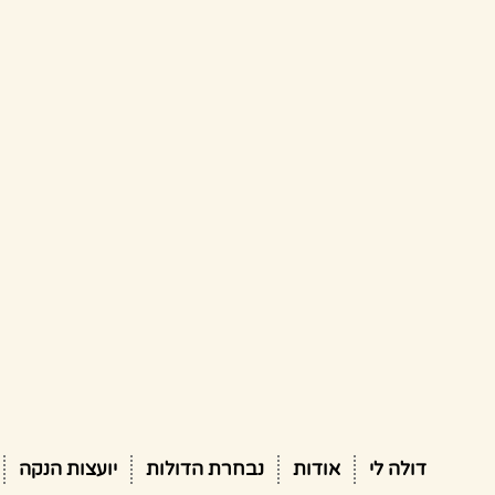
דולה לי
אודות
נבחרת הדולות
יועצות הנקה