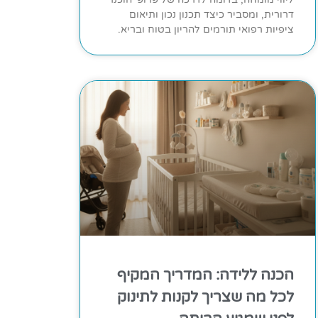
דרורית, ומסביר כיצד תכנון נכון ותיאום
ציפיות רפואי תורמים להריון בטוח ובריא.
הכנה ללידה: המדריך המקיף
לכל מה שצריך לקנות לתינוק