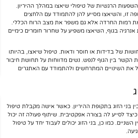
שפעות הרגשיות של טיפולי שיאצו במהלך ההיריון.
ופה זו, והשיאצו מסייע להן להתמודד עם הלחצים
 את רמות החרדה אלא גם משפר את מצב הרוח הכללי.
נרגיה בגוף, השיאצו משפיע על שחרור חומרים כימיים
ושות של בדידות או חוסר ודאות. טיפול שיאצו, בהיותו
ת הקשר בין הגוף לנפש. נשים מדווחות על תחושת חיבור
בל את השינויים המתרחשים ולהתמודד עם האתגרים
ג
ין בני הזוג בתקופת ההיריון. כאשר אישה מקבלת טיפול
 כיצד לסייע לה בצורה אפקטיבית. שיתוף פעולה זה יכול
שניים. כמו כן, בני הזוג יכולים לעבוד יחד על טיפול
יעה.