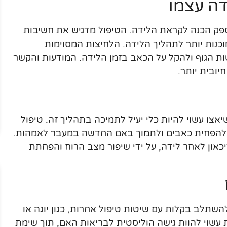
דה עצמו
מספק הכנה לקראת הלידה. הטיפול מדגיש את חשיבות
וכנות יותר לתהליך הלידה. הלחיצות המסוימות
ות הגוף ולהקל על הכאב בזמן הלידה. המודעות והקשר
יובית יותר.
אצו עשוי להיות כלי יעיל לתמיכה בתהליך זה. טיפול
, להפחית כאבים ולתמוך באם החדשה במעבר לאמהות.
יכאון לאחר לידה, על ידי שיפור מצב הרוח והפחתת
השתלב בקלות עם שיטות טיפול אחרות, כגון יוגה או
ת עשוי להוות גישה הוליסטית לבריאות האם, תוך שימת