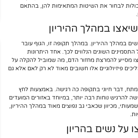
יכולות לבחור את השיטות המתאימות להן, בהתאם
 שיאצו במהלך ההיריון
נשים במהלך ההיריון. במהלך תקופה זו, הגוף עובר
 התסמינים השונים הנלווים לכך. אחד היתרונות
צו מסייע להמרצת מחזור הדם, מה שמוביל להקלה על
ליכים פיזיולוגיים אלו חשובים מאוד לא רק לאם אלא גם
מתח, דבר חיוני בתקופה כה רגישה. באמצעות לחץ
ה להרגיש נוחות רבה יותר, במיוחד באזורים המועדים
מעותי, מכיוון שכאבי גב נפוצים מאוד במהלך ההיריון,
ת.
 על נשים בהריון