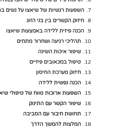
השפעות רגשיות של שיאצו על נשים בהר
חיזוק הקשרים בין בני הזוג
הכנה פיזית ללידה באמצעות שיאצו
תהליכי רגיעה ושחרור מתחים
שיפור איכות השינה
טיפול במכאובים פיזיים
חיזוק מערכת החיסון
הכנה נפשית ללידה
השפעות ארוכות טווח של טיפולי שיא
שיפור הקשר עם התינוק
תחושת חיבור עם הסביבה
המלצות להמשך הדרך