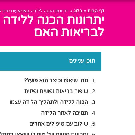
דף הבית
»
בלוג
»
יתרונות הכנה ללידה באמצעות טיפול
יתרונות הכנה ללידה 
לבריאות האם
תוכן עניינים
מהו שיאצו וכיצד הוא פועל?
שיפור בריאות נפשית ופיזית
הכנה ללידה ולתהליך הלידה עצמו
תמיכה לאחר הלידה
שילוב עם טיפולים אחרים
יתרונות פיזיים של טיפולי שיאצו במהלך