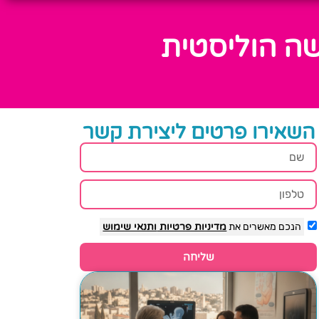
שה הוליסטית
השאירו פרטים ליצירת קשר
הנכם מאשרים את
מדיניות פרטיות
ותנאי שימוש
שליחה