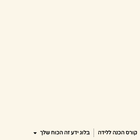
קורס הכנה ללידה
בלוג ידע זה הכוח שלך