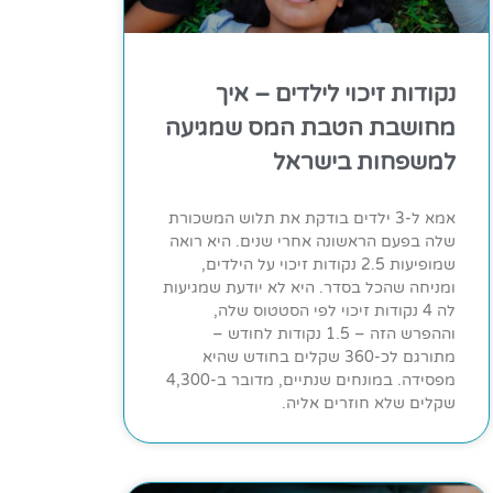
נקודות זיכוי לילדים – איך
מחושבת הטבת המס שמגיעה
למשפחות בישראל
אמא ל-3 ילדים בודקת את תלוש המשכורת
שלה בפעם הראשונה אחרי שנים. היא רואה
שמופיעות 2.5 נקודות זיכוי על הילדים,
ומניחה שהכל בסדר. היא לא יודעת שמגיעות
לה 4 נקודות זיכוי לפי הסטטוס שלה,
וההפרש הזה – 1.5 נקודות לחודש –
מתורגם לכ-360 שקלים בחודש שהיא
מפסידה. במונחים שנתיים, מדובר ב-4,300
שקלים שלא חוזרים אליה.