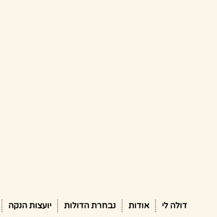
דולה לי
אודות
נבחרת הדולות
יועצות הנקה