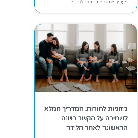
מעניין וייחודי בתוך הקטלוג של
מזוגיות להורות: המדריך המלא
לשמירה על הקשר בשנה
הראשונה לאחר הלידה