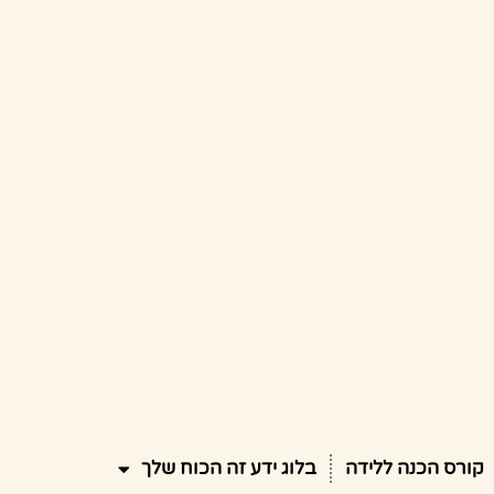
קורס הכנה ללידה
בלוג ידע זה הכוח שלך