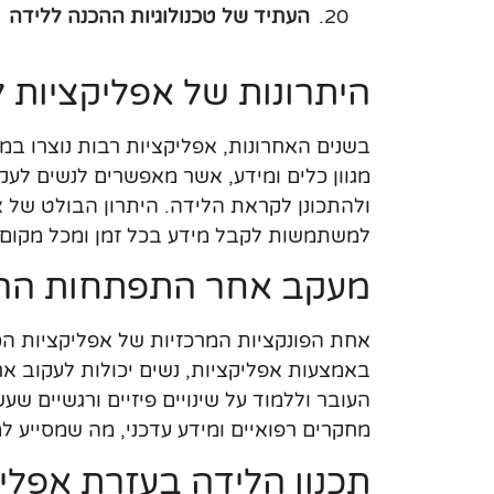
העתיד של טכנולוגיות ההכנה ללידה
היתרונות של אפליקציות 
בשנים האחרונות, אפליקציות רבות נוצרו במ
מגוון כלים ומידע, אשר מאפשרים לנשים לעק
ולהתכונן לקראת הלידה. היתרון הבולט של 
למשתמשות לקבל מידע בכל זמן ומכל מקום.
מעקב אחר התפתחות ההיר
אחת הפונקציות המרכזיות של אפליקציות הכ
באמצעות אפליקציות, נשים יכולות לעקוב אח
העובר וללמוד על שינויים פיזיים ורגשיים 
מחקרים רפואיים ומידע עדכני, מה שמסייע 
תכנון הלידה בעזרת אפלי