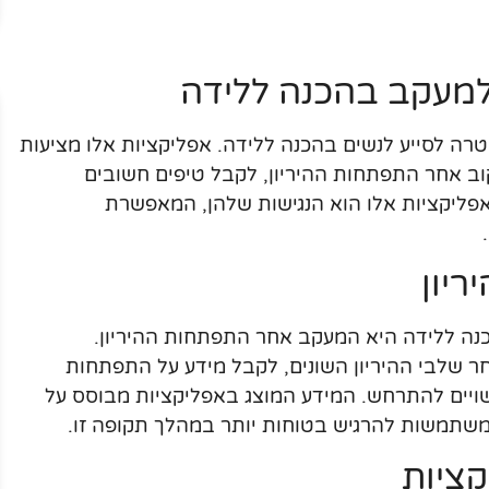
למעקב בהכנה ללידה
טרה לסייע לנשים בהכנה ללידה. אפליקציות אלו מציעות
וב אחר התפתחות ההיריון, לקבל טיפים חשובים
אפליקציות אלו הוא הנגישות שלהן, המאפשרת
יון
נה ללידה היא המעקב אחר התפתחות ההיריון.
ר שלבי ההיריון השונים, לקבל מידע על התפתחות
שעשויים להתרחש. המידע המוצג באפליקציות מבוסס על
למשתמשות להרגיש בטוחות יותר במהלך תקופה זו.
קציות