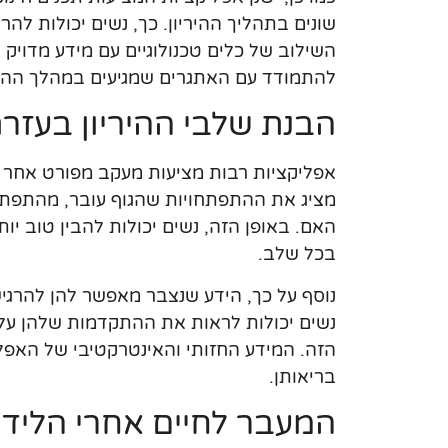
שונים בתהליך ההיריון. כך, נשים יכולות לה
השילוב של כלים טכנולוגיים עם מידע מדויק ו
להתמודד עם האתגרים שמגיעים במהלך ההירי
הבנת שלבי ההיריון בעזר
אפליקציות רבות מציעות מעקב מפורט אחר שלב
מציג את ההתפתחויות שהגוף עובר, מהתפתח
האם. באופן הזה, נשים יכולות להבין טוב יו
בכל שלב.
נוסף על כך, הידע שנצבר מאפשר להן להרגיש
נשים יכולות לראות את ההתקדמות שלהן על
הזה. המידע החזותי והאינטרקטיבי של האפלי
בריאותן.
המעבר לחיים אחרי הליד