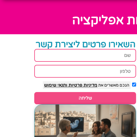
ת אפליקציה
השאירו פרטים ליצירת קשר
הנכם מאשרים את
מדיניות פרטיות
ותנאי שימוש
שליחה