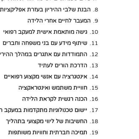
הבנת שלבי ההיריון בעזרת אפליקציות
המעבר לחיים אחרי הלידה
גישה מותאמת אישית למעקב רפואי
שיתוף מידע עם בני משפחה וחברים
התמודדות עם אתגרים במהלך ההיריו
הדרכת הורים לעתיד
אינטגרציה עם אנשי מקצוע רפואיים
חוויית משתמש ואינטראקציה
הכנה רגשית לקראת הלידה
יישום טכנולוגיות מתקדמות במעקב ה
החשיבות של ליווי מקצועי בתהליך
תמיכה חברתית וחוויות משותפות