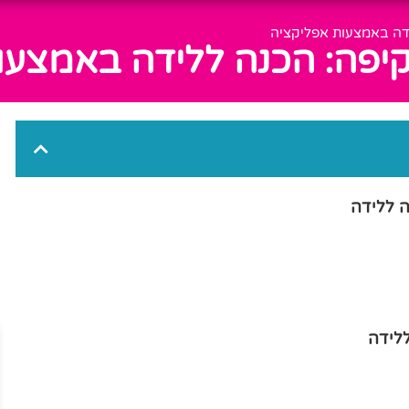
ידה באמצעות אפליקציה
קיפה: הכנה ללידה באמצעו
ה ללידה
לידה