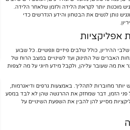
רגיש מוכנות יותר לקראת הלידה ולזמן שלאחר הלידה.
נגיש נותן לנשים את הבטחון והידע הנדרשים כדי
ון.
ת אפליקציות
י ההיריון, כולל שלבים פיזיים ונפשיים. כל שבוע
ות האברים של התינוק ועד לשינויים במצב הרוח של
תר את מה שעובר עליהן, ולקבל מידע חיוני על מה לצפות
 יותר מחוברות לתהליך. באמצעות גרפים ודיאגרמות,
 פני הזמן, דבר שמחזק את ההרגשה שהן לא לבד במסע
קציות מסייע להן להבין את השפעת השינויים על
ה