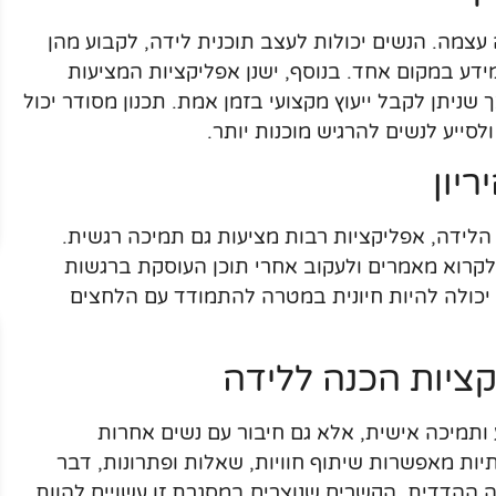
 עצמה. הנשים יכולות לעצב תוכנית לידה, לקבוע מהן
דע במקום אחד. בנוסף, ישנן אפליקציות המציעות
ך שניתן לקבל ייעוץ מקצועי בזמן אמת. תכנון מסודר יכול
סייע לנשים להרגיש מוכנות יותר.
יון
הלידה, אפליקציות רבות מציעות גם תמיכה רגשית.
 לקרוא מאמרים ולעקוב אחרי תוכן העוסקת ברגשות
ו יכולה להיות חיונית במטרה להתמודד עם הלחצים
ציות הכנה ללידה
ותמיכה אישית, אלא גם חיבור עם נשים אחרות
ות מאפשרות שיתוף חוויות, שאלות ופתרונות, דבר
ההדדית. הקשרים שנוצרים במסגרת זו עשויים להוות