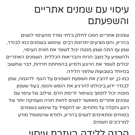
עיסוי עם שמנים אתריים
והשפעתם
שמנים אתריים הפכו לחלק בלתי נפרד מהעיסוי לנשים
בהריון, והם מציעים יתרונות רבים. שימוש בשמנים כמו לבנדר,
שמן עץ התה ושמן מנטה יכול לשפר את חווית העיסוי,
ולהשפיע על מצב הרוח והבריאות הכללית. השמנים האתריים
יכולים לשפר את הרוגע ולסייע בהפחתת חרדות, דבר שחשוב
במיוחד בשבועות שלפני הלידה.
כמו כן, יש להבין את השפעת השמנים על הגוף. לדוגמה, שמן
לבנדר ידוע ביכולתו להרגיע את הנפש והגוף, בעוד ששמן
מנטה יכול לתמוך בשיפור זרימת הדם. שילוב של עיסוי עם
שמנים אתריים מאפשר לנשים לחוות חוויה מעמיקה יותר של
רוגע והקלה על מתחים. יש להקפיד על שימוש בשמנים
בטוחים ומתאימים לנשים בהריון, ולוודא שהמטפל מודע
למרכיבים השונים.
הכנה ללידה בעזרת עיסוי