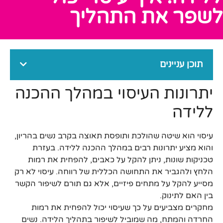
לשפר את התהליך
תוכן עניינים
יתרונות העיסוי במהלך ההכנה
ללידה
עיסוי הוא שיטה שהולכת ותופסת תאוצה בקרב נשים בהריון,
והוא מציע יתרונות רבים במהלך ההכנה ללידה. בעזרת
טכניקות שונות, ניתן להקל על כאבים, להפחית את רמות
הלחץ ולהגביר את התחושה הכללית של רווחה. עיסוי לא רק
מסייע להקל על מתחים פיזיים, אלא גם תורם לשיפור הקשר
בין האם לתינוק.
מחקרים מצביעים על כך שעיסוי יכול להפחית את רמות
החרדה והמתח, מה שמוביל לשיפור בתהליך הלידה. נשים