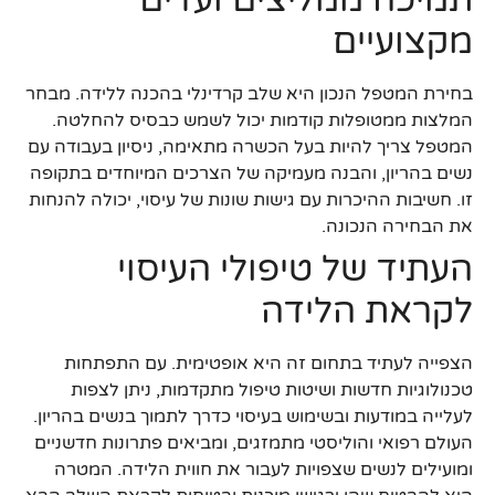
מקצועיים
בחירת המטפל הנכון היא שלב קרדינלי בהכנה ללידה. מבחר
המלצות ממטופלות קודמות יכול לשמש כבסיס להחלטה.
המטפל צריך להיות בעל הכשרה מתאימה, ניסיון בעבודה עם
נשים בהריון, והבנה מעמיקה של הצרכים המיוחדים בתקופה
זו. חשיבות ההיכרות עם גישות שונות של עיסוי, יכולה להנחות
את הבחירה הנכונה.
העתיד של טיפולי העיסוי
לקראת הלידה
הצפייה לעתיד בתחום זה היא אופטימית. עם התפתחות
טכנולוגיות חדשות ושיטות טיפול מתקדמות, ניתן לצפות
לעלייה במודעות ובשימוש בעיסוי כדרך לתמוך בנשים בהריון.
העולם רפואי והוליסטי מתמזגים, ומביאים פתרונות חדשניים
ומועילים לנשים שצפויות לעבור את חווית הלידה. המטרה