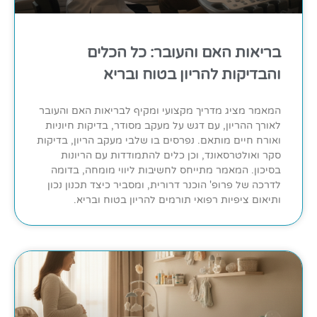
בריאות האם והעובר: כל הכלים
והבדיקות להריון בטוח ובריא
המאמר מציג מדריך מקצועי ומקיף לבריאות האם והעובר
לאורך ההריון, עם דגש על מעקב מסודר, בדיקות חיוניות
ואורח חיים מותאם. נפרסים בו שלבי מעקב הריון, בדיקות
סקר ואולטרסאונד, וכן כלים להתמודדות עם הריונות
בסיכון. המאמר מתייחס לחשיבות ליווי מומחה, בדומה
לדרכה של פרופ' הוכנר דרורית, ומסביר כיצד תכנון נכון
ותיאום ציפיות רפואי תורמים להריון בטוח ובריא.