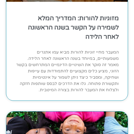
מזוגיות להורות: המדריך המלא
לשמירה על הקשר בשנה הראשונה
לאחר הלידה
המעבר מחיי זוגיות להורות מביא עמו אתגרים
משמעותיים, במיוחד בשנה הראשונה לאחר הלידה.
מאמר זה סוקר את השינויים הדינמיים המתרחשים בקשר
הזוגי, מציע כלים מקצועיים להתמודדות עם עייפות
ושחיקה, ומסביר כיצד ניתן לשמור על אינטימיות
ותקשורת פתוחה. גלו את הדרכים לבסס שותפות חזקה
ולצלוח את המעבר להורות בצורה המיטבית.