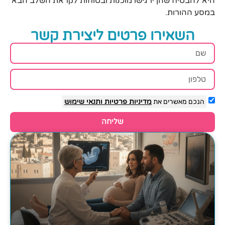
היא להבטיח שהן ירגישו מוכנות ובטוחות לקראת השלב הבא
במסע ההורות.
השאירו פרטים ליצירת קשר
הנכם מאשרים את
מדיניות פרטיות
ותנאי שימוש
שליחה