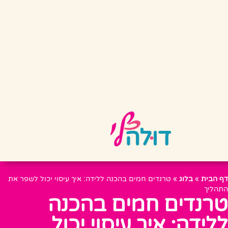
דף הבית
»
בלוג
»
טרנדים חמים בהכנה ללידה: איך עיסוי יכול לשפר את
התהליך
טרנדים חמים בהכנה
ללידה: איך עיסוי יכול