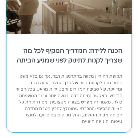
הכנה ללידה: המדריך המקיף לכל מה
שצריך לקנות לתינוק לפני שמגיע הביתה
תקופת ההיריון מלווה בהתרגשות רבה, אך גם בלא מעט
התארגנות לקראת בואו של הרך הנולד. הכנה נכונה
ומדויקת של סביבת המגורים והצטיידות מראש בכל הציוד
הנדרש, תאפשר נחיתה רכה ורגועה יותר עבור המשפחה
כולה. מאמר זה מפרט בצורה מקצועית ומסודרת את כל
הציוד הבסיסי וההכרחי שמומלץ להכין בטרם החזרה
הביתה מבית החולים, החל מריהוט בסיסי ועד למוצרי
טיפוח והיגיינה חיוניים.