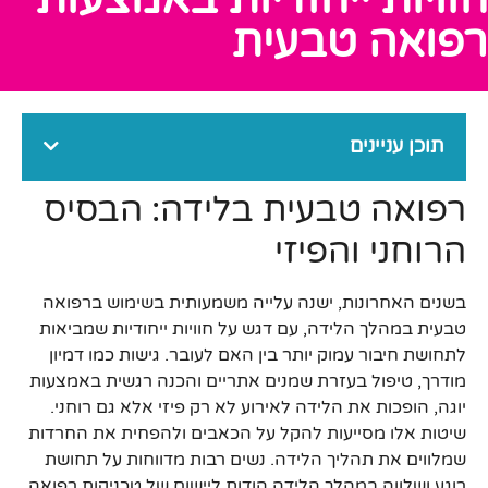
רפואה טבעית
תוכן עניינים
רפואה טבעית בלידה: הבסיס
הרוחני והפיזי
בשנים האחרונות, ישנה עלייה משמעותית בשימוש ברפואה
טבעית במהלך הלידה, עם דגש על חוויות ייחודיות שמביאות
לתחושת חיבור עמוק יותר בין האם לעובר. גישות כמו דמיון
מודרך, טיפול בעזרת שמנים אתריים והכנה רגשית באמצעות
יוגה, הופכות את הלידה לאירוע לא רק פיזי אלא גם רוחני.
שיטות אלו מסייעות להקל על הכאבים ולהפחית את החרדות
שמלווים את תהליך הלידה. נשים רבות מדווחות על תחושת
רוגע ושלווה במהלך הלידה הודות ליישום של טכניקות רפואה