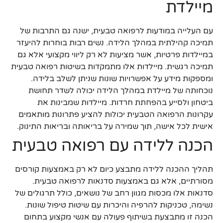
מיילדת
עם העלייה במודעות לרפואה טבעית, ישנה גם התרבות של
תמיכה קהילתית במהלך הלידה. נשים רבות בוחרות להיעזר
במיילדות פרטיות, אשר מציעות לא רק ליווי מקצועי אלא גם
תמיכה רגשית. מיילדות אלו מתמקדות בשיטות רפואה טבעית
ומספקות מידע על אפשרויות שונות שניתן לשלב בלידה.
נוכחותה של מיילדת במהלך הלידה יכולה לשדר תחושת
ביטחון ולסייע בהפחתת חרדות. מיילדות שמבינות את
עקרונות הרפואה הטבעית יכולות להציע פתרונות מותאמים
אישית לכל אישה, תוך שמירה על בריאותה ובריאות התינוק.
הכנה ללידה עם רפואה טבעית
תהליך ההכנה ללידה מתבצע כיום לא רק באמצעות קורסים
מסורתיים, אלא גם באמצעות סדנאות לרפואה טבעית.
סדנאות אלו מכסות מגוון רחב של נושאים, כולל תרגולים של
נשימה, טכניקות להרפיה והיכרות עם שיטות טיפול שונות.
הכנה זו מתבצעת בשיתוף פעולה עם אנשי מקצוע בתחום