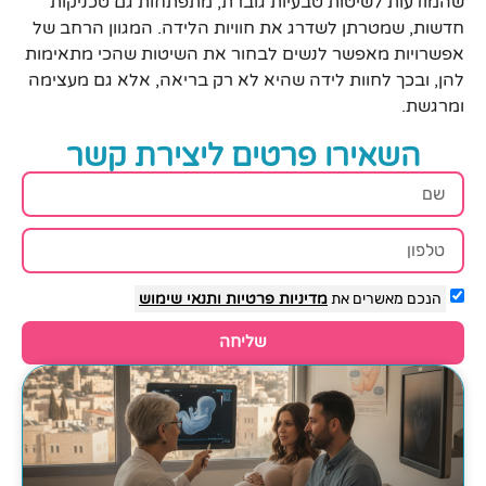
שהמודעות לשיטות טבעיות גוברת, מתפתחות גם טכניקות
חדשות, שמטרתן לשדרג את חוויות הלידה. המגוון הרחב של
אפשרויות מאפשר לנשים לבחור את השיטות שהכי מתאימות
להן, ובכך לחוות לידה שהיא לא רק בריאה, אלא גם מעצימה
ומרגשת.
השאירו פרטים ליצירת קשר
הנכם מאשרים את
מדיניות פרטיות
ותנאי שימוש
שליחה