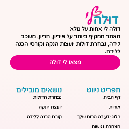
דולה לי אחות על מלא
האתר המקיף ביותר על פיריון, הריון, משכב
לידה, נבחרת דולות יועצות הנקה וקורסי הכנה
ללידה.
מצאו לי דולה
תפריט ניווט
נושאים מובילים
דף הבית
נבחרת הדולות
אודות
יועצת הנקה
בלוג ידע זה הכוח שלך
קורס הכנה ללידה
הצהרת נגישות