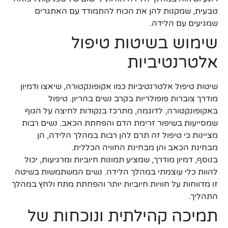
טבעית, שמקנות להן את הכוח להתמודד עם האתגרים
שמגיעים עם הלידה.
שימוש בשיטות טיפול
אלטרנטיביות
שיטות טיפול אלטרנטיביות כמו אקופונקטורה, שיאצו ודמיון
מודרך צוברות פופולריות בקרב נשים בהריון. טיפול
באקופונקטורה, לדוגמה, מתרכז בנקודות לחיצה על הגוף
שמסייעות בשיפור זרימת הדם והפחתת הכאב. נשים רבות
מציינות כי טיפול זה תרם להן רבות במהלך הלידה, הן
מבחינת הכאב והן מבחינת החוויה הכללית.
בנוסף, דמיון מודרך, שמציע תמונות חיוביות ומרגיעות, יכול
להוות כלי עוצמתי במהלך הלידה. נשים המשתמשות בשיטה
זו מדווחות על חוויות חיוביות יותר והפחתת מתח ולחץ במהלך
התהליך.
תמיכה קהילתית ונוכחות של