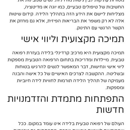
החשיבות של טיפולים טבעיים, כמו יוגה או מדיטציה,
מצליחות ליישם את הידע הזה בתהליך הלידה. קידום שיטות
אלה לא רק משפר את הבריאות הפיזית, אלא גם מחזק את
הקשר הרגשי עם התינוק.
תמיכה מקצועית וליווי אישי
תמיכה מקצועית היא מרכיב קרדינלי בלידה בעזרת רפואה
טבעית. מיילדות ומדריכות בתחום הרפואה הטבעית מספקות
ליווי אישי ונחישות, דבר המאפשר לנשים להרגיש בטוחות
ובשליטה. ההקשבה לצרכים האישיים של כל אישה והבנה
מעמיקה של תהליך הלידה תורמות לחוויות לידה חיוביות
ומספקות.
התפתחות מתמדת והזדמנויות
חדשות
העולם של רפואה טבעית בלידה אינו עומד במקום. ככל