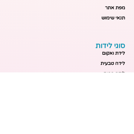
מפת אתר
תנאי שימוש
סוגי לידות
לידת ואקום
לידה טבעית
לידה בבית
לידה מכשירנית
לידה בבית
לידה קיסרית
לידת תאומים