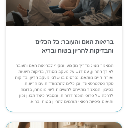
בריאות האם והעובר: כל הכלים
והבדיקות להריון בטוח ובריא
המאמר מציג מדריך מקצועי ומקיף לבריאות האם והעובר
לאורך ההריון, עם דגש על מעקב מסודר, בדיקות חיוניות
ואורח חיים מותאם. נפרסים בו שלבי מעקב הריון, בדיקות
סקר ואולטרסאונד, וכן כלים להתמודדות עם הריונות
בסיכון. המאמר מתייחס לחשיבות ליווי מומחה, בדומה
לדרכה של פרופ' הוכנר דרורית, ומסביר כיצד תכנון נכון
ותיאום ציפיות רפואי תורמים להריון בטוח ובריא.