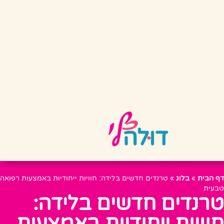
דף הבית
»
בלוג
»
טרנדים חדשים בלידה: חוויות ייחודיות באמצעות רפואה
טבעית
טרנדים חדשים בלידה:
חוויות ייחודיות באמצעות