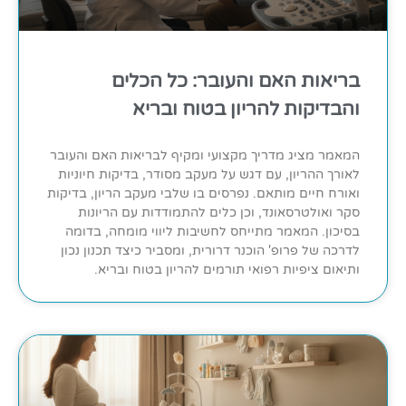
בריאות האם והעובר: כל הכלים
והבדיקות להריון בטוח ובריא
המאמר מציג מדריך מקצועי ומקיף לבריאות האם והעובר
לאורך ההריון, עם דגש על מעקב מסודר, בדיקות חיוניות
ואורח חיים מותאם. נפרסים בו שלבי מעקב הריון, בדיקות
סקר ואולטרסאונד, וכן כלים להתמודדות עם הריונות
בסיכון. המאמר מתייחס לחשיבות ליווי מומחה, בדומה
לדרכה של פרופ' הוכנר דרורית, ומסביר כיצד תכנון נכון
ותיאום ציפיות רפואי תורמים להריון בטוח ובריא.