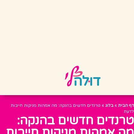
דף הבית
»
בלוג
»
טרנדים חדשים בהנקה: מה אמהות מניקות חייבות
לדעת
טרנדים חדשים בהנקה:
מה אמהות מניקות חייבות