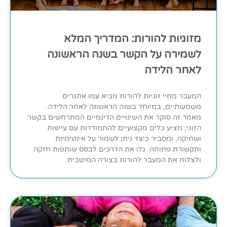
מזוגיות להורות: המדריך המלא
לשמירה על הקשר בשנה הראשונה
לאחר הלידה
המעבר מחיי זוגיות להורות מביא עמו אתגרים
משמעותיים, במיוחד בשנה הראשונה לאחר הלידה.
מאמר זה סוקר את השינויים הדינמיים המתרחשים בקשר
הזוגי, מציע כלים מקצועיים להתמודדות עם עייפות
ושחיקה, ומסביר כיצד ניתן לשמור על אינטימיות
ותקשורת פתוחה. גלו את הדרכים לבסס שותפות חזקה
ולצלוח את המעבר להורות בצורה המיטבית.