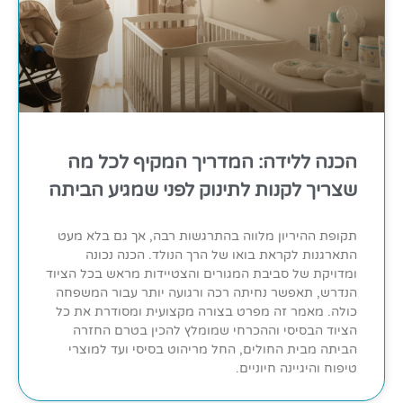
הכנה ללידה: המדריך המקיף לכל מה
שצריך לקנות לתינוק לפני שמגיע הביתה
תקופת ההיריון מלווה בהתרגשות רבה, אך גם בלא מעט
התארגנות לקראת בואו של הרך הנולד. הכנה נכונה
ומדויקת של סביבת המגורים והצטיידות מראש בכל הציוד
הנדרש, תאפשר נחיתה רכה ורגועה יותר עבור המשפחה
כולה. מאמר זה מפרט בצורה מקצועית ומסודרת את כל
הציוד הבסיסי וההכרחי שמומלץ להכין בטרם החזרה
הביתה מבית החולים, החל מריהוט בסיסי ועד למוצרי
טיפוח והיגיינה חיוניים.