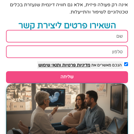
אינה רק פעולה פיזית, אלא גם חוויה דינמית שנעזרת בכלים
טכנולוגיים לשיפור והתייעלות.
השאירו פרטים ליצירת קשר
הנכם מאשרים את
מדיניות פרטיות
ותנאי שימוש
שליחה