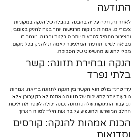
התודעה
לאחרונה, חלה עלייה בהבנה ובקבלה של הנקה במקומות
ציבוריים. אמהות מניקות מרגישות יותר בנוח להניק בפומבי,
והציבור מתחיל להראות יותר סובלנות והבנה. מגמה זו
מביאה לשינוי תודעתי המאפשר לאמהות להניק בכל מקום,
מבלי לחשוש מהשיפוט של הסביבה.
הנקה ובחירת תזונה: קשר
בלתי נפרד
עוד טרנד בולט הוא הקשר בין הנקה לתזונה בריאה. אמהות
מודעות יותר לחשיבות של תזונה מאוזנת לא רק עבורן אלא
גם עבור התינוקות שלהן. תזונה נכונה יכולה לשפר את איכות
החלב המופרש ולהשפיע על בריאות הילד לטווח הארוך.
הכנת אמהות להנקה: קורסים
וסדנאות