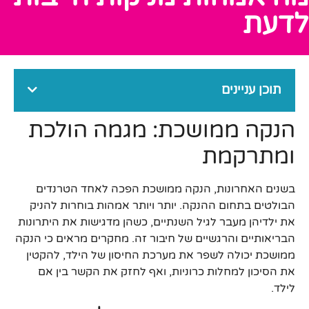
לדעת
תוכן עניינים
הנקה ממושכת: מגמה הולכת
ומתרקמת
בשנים האחרונות, הנקה ממושכת הפכה לאחד הטרנדים
הבולטים בתחום ההנקה. יותר ויותר אמהות בוחרות להניק
את ילדיהן מעבר לגיל השנתיים, כשהן מדגישות את היתרונות
הבריאותיים והרגשיים של חיבור זה. מחקרים מראים כי הנקה
ממושכת יכולה לשפר את מערכת החיסון של הילד, להקטין
את הסיכון למחלות כרוניות, ואף לחזק את הקשר בין אם
לילד.