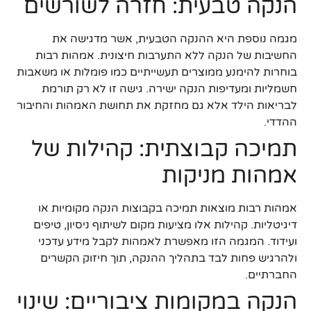
הנקה טבעית: חזרה לשורשים
מגמה נוספת היא ההנקה הטבעית, אשר מדגישה את
החשיבות של הנקה ללא התערבות חיצונית. אמהות רבות
בוחרות להימנע ממוצרים תעשייתיים כמו פומלות או משאבות
חשמליות ומעדיפות הנקה ישירה. גישה זו לא רק תורמת
לבריאות הילד אלא גם מחזקת את תחושת האמהות והחיבור
ההדדי.
תמיכה קבוצתית: קהילות של
אמהות מניקות
אמהות רבות מוצאות תמיכה בקבוצות הנקה מקומיות או
דיגיטליות. קהילות אלו מציעות מקום לשיתוף ניסיון, טיפים
ועידוד. המגמה הזו מאפשרת לאמהות לקבל מידע עדכני
ולהרגיש פחות לבד בתהליך ההנקה, תוך חיזוק הקשרים
החברתיים.
הנקה במקומות ציבוריים: שינוי