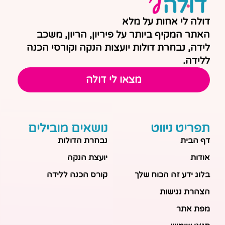
דולה לי אחות על מלא
האתר המקיף ביותר על פיריון, הריון, משכב
לידה, נבחרת דולות יועצות הנקה וקורסי הכנה
ללידה.
מצאו לי דולה
תפריט ניווט
נושאים מובילים
דף הבית
נבחרת הדולות
אודות
יועצת הנקה
בלוג ידע זה הכוח שלך
קורס הכנה ללידה
הצהרת נגישות
מפת אתר