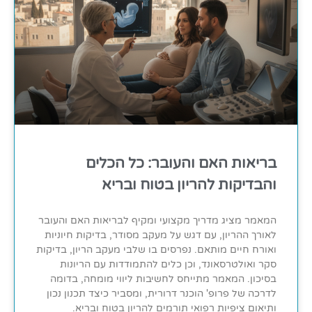
בריאות האם והעובר: כל הכלים
והבדיקות להריון בטוח ובריא
המאמר מציג מדריך מקצועי ומקיף לבריאות האם והעובר
לאורך ההריון, עם דגש על מעקב מסודר, בדיקות חיוניות
ואורח חיים מותאם. נפרסים בו שלבי מעקב הריון, בדיקות
סקר ואולטרסאונד, וכן כלים להתמודדות עם הריונות
בסיכון. המאמר מתייחס לחשיבות ליווי מומחה, בדומה
לדרכה של פרופ' הוכנר דרורית, ומסביר כיצד תכנון נכון
ותיאום ציפיות רפואי תורמים להריון בטוח ובריא.