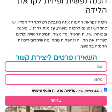
הכנה נפשית ופיזית לקראת
הלידה
הכנה לקראת ההנקה אינה מוגבלת רק לתהליך הפיזי. יש
להקדיש זמן גם להכנה נפשית, על מנת להרגיש מוכנה
ובטוחה. שיטות הרפיה, מדיטציה ותמיכה רגשית יכולים
לשדרג את החוויה ולהפחית מתח, מה שיתרום ליכולת
ההנקה בהמשך.
השאירו פרטים ליצירת קשר
הנכם מאשרים את
מדיניות פרטיות
ותנאי שימוש
שליחה