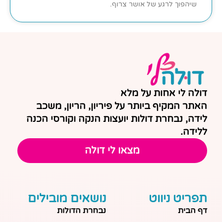
שיהפוך לרגע של אושר צרוף.
דולה לי אחות על מלא
האתר המקיף ביותר על פיריון, הריון, משכב
לידה, נבחרת דולות יועצות הנקה וקורסי הכנה
ללידה.
מצאו לי דולה
תפריט ניווט
נושאים מובילים
דף הבית
נבחרת הדולות