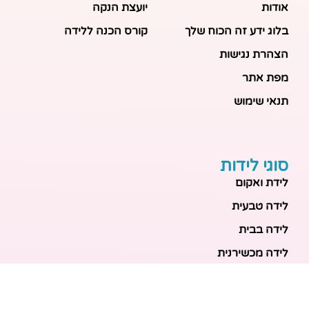
אודות
יועצת הנקה
בלוג ידע זה הכוח שלך
קורס הכנה ללידה
הצהרת נגישות
מפת אתר
תנאי שימוש
סוגי לידות
לידת ואקום
לידה טבעית
לידה בבית
לידה מכשירנית
לידה בבית
לידה קיסרית