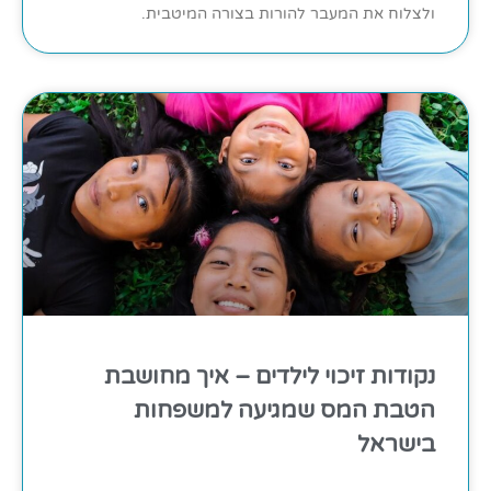
ולצלוח את המעבר להורות בצורה המיטבית.
נקודות זיכוי לילדים – איך מחושבת
הטבת המס שמגיעה למשפחות
בישראל