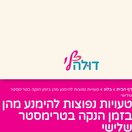
דף הבית
»
בלוג
»
טעויות נפוצות להימנע מהן בזמן הנקה בטרימסטר
שלישי
טעויות נפוצות להימנע מהן
בזמן הנקה בטרימסטר
שלישי