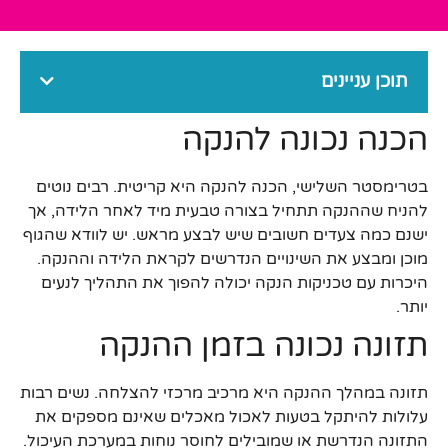
תוכן עניינים
הכנה נכונה להנקה
בטרימסטר השלישי, הכנה להנקה היא קריטית. רבים נוטים
להניח שההנקה תתחיל בצורה טבעית מיד לאחר הלידה, אך
ישנם כמה צעדים חשובים שיש לבצע מראש. יש לוודא שהגוף
מוכן ומבצע את השינויים הנדרשים לקראת הלידה וההנקה.
היכרות עם טכניקות הנקה יכולה להפוך את התהליך לנעים
יותר.
תזונה נכונה בזמן ההנקה
תזונה במהלך ההנקה היא מרכיב מרכזי להצלחה. נשים רבות
עלולות להיתקל בטעות לאכול מאכלים שאינם מספקים את
התזונה הנדרשת או שמובילים לחוסר נוחות במערכת העיכול.