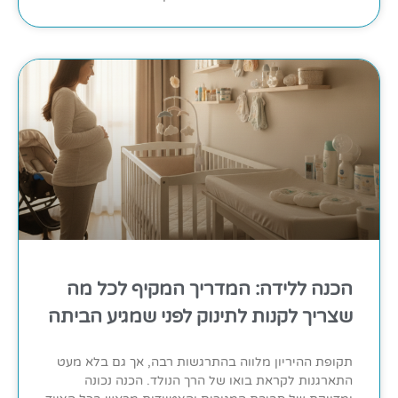
הכנה ללידה: המדריך המקיף לכל מה
שצריך לקנות לתינוק לפני שמגיע הביתה
תקופת ההיריון מלווה בהתרגשות רבה, אך גם בלא מעט
התארגנות לקראת בואו של הרך הנולד. הכנה נכונה