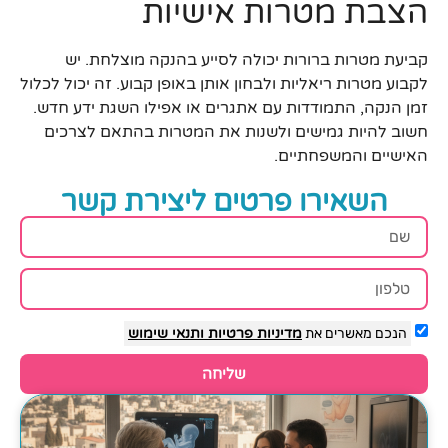
הצבת מטרות אישיות
קביעת מטרות ברורות יכולה לסייע בהנקה מוצלחת. יש
לקבוע מטרות ריאליות ולבחון אותן באופן קבוע. זה יכול לכלול
זמן הנקה, התמודדות עם אתגרים או אפילו השגת ידע חדש.
חשוב להיות גמישים ולשנות את המטרות בהתאם לצרכים
האישיים והמשפחתיים.
השאירו פרטים ליצירת קשר
הנכם מאשרים את
מדיניות פרטיות
ותנאי שימוש
שליחה