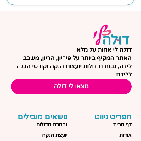
דולה לי אחות על מלא
האתר המקיף ביותר על פיריון, הריון, משכב
לידה, נבחרת דולות יועצות הנקה וקורסי הכנה
ללידה.
מצאו לי דולה
תפריט ניווט
נושאים מובילים
דף הבית
נבחרת הדולות
אודות
יועצת הנקה