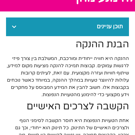
תוכן עניינים
הבנת ההנקה
ההנקה היא חוויה ייחודית ומורכבת, המשלבת בין צורך פיזי
לרגשות עמוקים. קבוצות תמיכה להנקה מציעות מקום למידע,
שיתוף חוויות ועזרה מקצועית. עם זאת, לעיתים קרובות
עלולות להיווצר טעויות במהלך ההנקה, במיוחד כאשר נוכחים
בקבוצות אלו. חשוב להבין את המידע המבוסס על מחקרים
וידע מקצועי כדי להימנע מהטעויות הנפוצות.
הקשבה לצרכים האישיים
אחת הטעויות הנפוצות היא חוסר הקשבה לסימני הגוף
ולצרכים האישיים של התינוק. כל תינוק הוא ייחודי, וכך גם