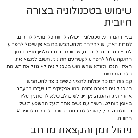
שימוש בטכנולוגיה בצורה
חיובית
בעידן המודרני, טכנולוגיה יכולה להוות כלי מועיל להורים.
למרות זאת, יש להיזהר מלהשתמש בה באופן שיכול להפריע
לחוויית ההנקה. לדוגמה, שימוש מוגזם בטלפון הנייד בזמן
ההנקה עלול להפריע לקשר עם התינוק. חשוב למצוא את
האיזון הנכון ולוודא שהשימוש בטכנולוגיה לא גוזל את תשומת
הלב הנדרשת.
קבוצות תמיכה יכולות להציע טיפים כיצד להשתמש
בטכנולוגיה בצורה נכונה, כמו אפליקציות שיעזרו במעקב
אחרי זמני ההנקה, אך יש לשים לב שלא להסתמך עליהן
באופן מוחלט. השיח עם נשים אחרות על ההשפעות של
טכנולוגיה יכול להוביל לתובנות חדשות ולדרכים לשפר את
החוויה.
ניהול זמן והקצאת מרחב