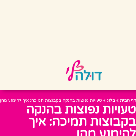
דף הבית
»
בלוג
»
טעויות נפוצות בהנקה בקבוצות תמיכה: איך להימנע מהן
טעויות נפוצות בהנקה
בקבוצות תמיכה: איך
להימנע מהן