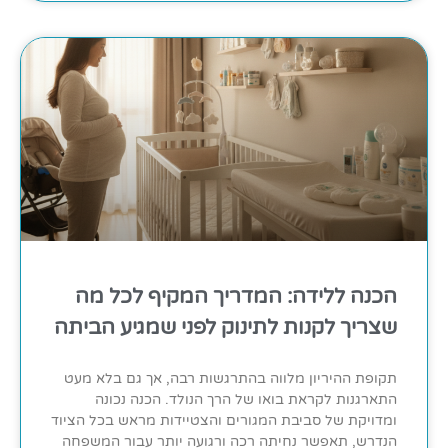
הכנה ללידה: המדריך המקיף לכל מה
שצריך לקנות לתינוק לפני שמגיע הביתה
תקופת ההיריון מלווה בהתרגשות רבה, אך גם בלא מעט
התארגנות לקראת בואו של הרך הנולד. הכנה נכונה
ומדויקת של סביבת המגורים והצטיידות מראש בכל הציוד
הנדרש, תאפשר נחיתה רכה ורגועה יותר עבור המשפחה