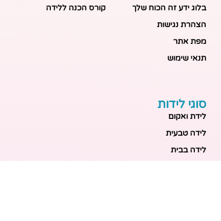
בלוג ידע זה הכוח שלך
קורס הכנה ללידה
הצהרת נגישות
מפת אתר
תנאי שימוש
סוגי לידות
לידת ואקום
לידה טבעית
לידה בבית
לידה מכשירנית
לידה בבית
לידה קיסרית
לידת תאומים