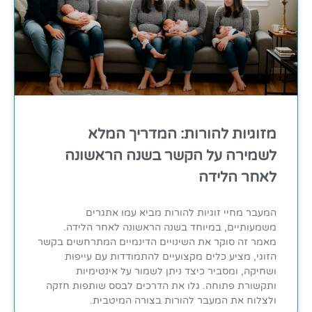
מזוגיות להורות: המדריך המלא
לשמירה על הקשר בשנה הראשונה
לאחר הלידה
המעבר מחיי זוגיות להורות מביא עמו אתגרים
משמעותיים, במיוחד בשנה הראשונה לאחר הלידה.
מאמר זה סוקר את השינויים הדינמיים המתרחשים בקשר
הזוגי, מציע כלים מקצועיים להתמודדות עם עייפות
ושחיקה, ומסביר כיצד ניתן לשמור על אינטימיות
ותקשורת פתוחה. גלו את הדרכים לבסס שותפות חזקה
ולצלוח את המעבר להורות בצורה המיטבית.