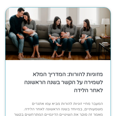
מזוגיות להורות: המדריך המלא
לשמירה על הקשר בשנה הראשונה
לאחר הלידה
המעבר מחיי זוגיות להורות מביא עמו אתגרים
משמעותיים, במיוחד בשנה הראשונה לאחר הלידה.
מאמר זה סוקר את השינויים הדינמיים המתרחשים בקשר