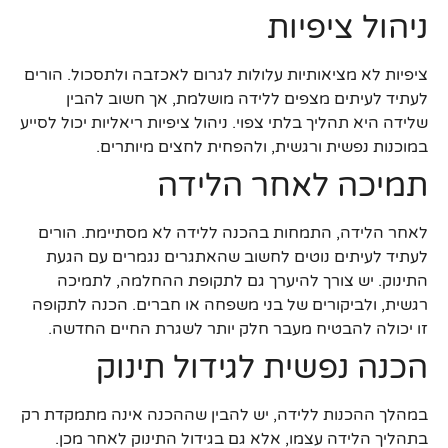
ניהול ציפיות
ציפיות לא מציאותיות עלולות לגרום לאכזבה ולתסכול. הורים
לעתיד לעיתים מצפים ללידה מושלמת, אך חשוב להבין
שלידה היא תהליך בלתי צפוי. ניהול ציפיות ריאליות יכול לסייע
במוכנות נפשית ורגשית, ולהפחית לחצים מיותרים.
תמיכה לאחר הלידה
לאחר הלידה, התמחות בהכנה ללידה לא מסתיימת. הורים
לעתיד לעיתים נוטים לחשוב שהאתגרים נגמרים עם הגעת
התינוק. יש צורך להיערך גם לתקופת ההחלמה, לתמיכה
רגשית, ולביקורים של בני משפחה או חברים. הכנה לתקופה
זו יכולה להבטיח מעבר חלק יותר לשגרת החיים החדשה.
הכנה נפשית לגידול תינוק
במהלך ההכנות ללידה, יש להבין שההכנה אינה מתמקדת רק
בתהליך הלידה עצמו, אלא גם בגידול התינוק לאחר מכן.