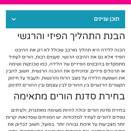
תוכן עניינים
הבנת התהליך הפיזי והרגשי
הכנה ללידה היא תהליך מורכב שכולל לא רק את ההיבט
הפיזי אלא גם את ההיבט הרגשי. פעמים רבות, הורים לעתיד
מתמקדים בהיבטים הפיזיים של הלידה, כמו טכניקות נשימה
או תרגולים פיזיים, ומזניחים את ההכנה הרגשית. חשוב להבין
את השפעת הלידה על מצב הרוח והרגשות, ולעבוד על חיזוק
הקשרים הרגשיים בין ההורים לבין עצמם ובין ההורים לתינוק.
בחירת סדנת הורים מתאימה
בחירת סדנת הורים יכולה להיות משימה מאתגרת, ולעיתים
נופלים להורים לעתיד למלכודות. יש המניחים שסדנאות יקרות
יותר מצביעות על איכות גבוהה יותר. בפועל, חשוב לבדוק את