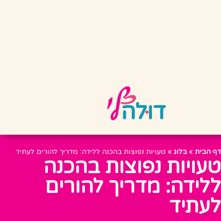
דף הבית
»
בלוג
»
טעויות נפוצות בהכנה ללידה: מדריך להורים לעתיד
טעויות נפוצות בהכנה
ללידה: מדריך להורים
לעתיד