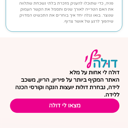
פניה, כדי שתוכלו להעניק מזכרת בלתי נשכחת שתלווה
את האם הטרייה לאורך שנים ותסמל את הקשר העמוק
שנוצר. בואו נגלה יחד איך בוחרים את התכשיט המדויק
שיהפוך לרגע של אושר צרוף.
דולה לי אחות על מלא
האתר המקיף ביותר על פיריון, הריון, משכב
לידה, נבחרת דולות יועצות הנקה וקורסי הכנה
ללידה.
מצאו לי דולה