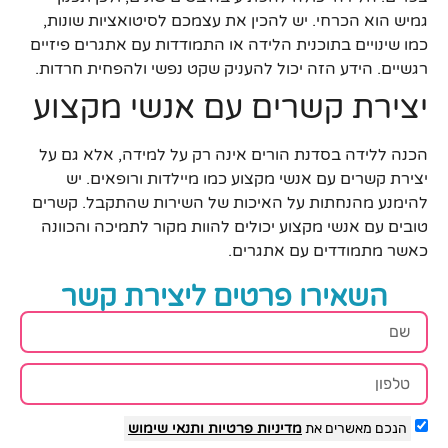
גמיש הוא הכרחי. יש להכין את עצמכם לסיטואציות שונות,
כמו שינויים בתוכנית הלידה או התמודדות עם אתגרים פיזיים
רגשיים. הידע הזה יכול להעניק שקט נפשי ולהפחית חרדות.
יצירת קשרים עם אנשי מקצוע
הכנה ללידה בסדנת הורים אינה רק על למידה, אלא גם על
יצירת קשרים עם אנשי מקצוע כמו מיילדות ורופאים. יש
להימנע מהנחתות על האיכות של השירות שהתקבל. קשרים
טובים עם אנשי מקצוע יכולים להוות מקור לתמיכה והכוונה
כאשר מתמודדים עם אתגרים.
השאירו פרטים ליצירת קשר
הנכם מאשרים את
מדיניות פרטיות
ותנאי שימוש