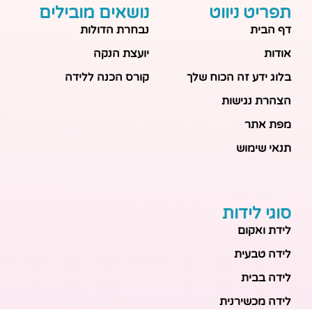
תפריט ניווט
נושאים מובילים
דף הבית
נבחרת הדולות
אודות
יועצת הנקה
בלוג ידע זה הכוח שלך
קורס הכנה ללידה
הצהרת נגישות
מפת אתר
תנאי שימוש
סוגי לידות
לידת ואקום
לידה טבעית
לידה בבית
לידה מכשירנית