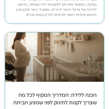
בסיכון. המאמר מתייחס לחשיבות ליווי מומחה, בדומה
לדרכה של פרופ' הוכנר דרורית, ומסביר כיצד תכנון נכון
ותיאום ציפיות רפואי תורמים להריון בטוח ובריא.
הכנה ללידה: המדריך המקיף לכל מה
שצריך לקנות לתינוק לפני שמגיע הביתה