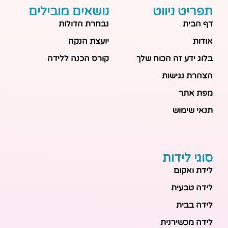
תפריט ניווט
נושאים מובילים
דף הבית
נבחרת הדולות
אודות
יועצת הנקה
בלוג ידע זה הכוח שלך
קורס הכנה ללידה
הצהרת נגישות
מפת אתר
תנאי שימוש
סוגי לידות
לידת ואקום
לידה טבעית
לידה בבית
לידה מכשירנית