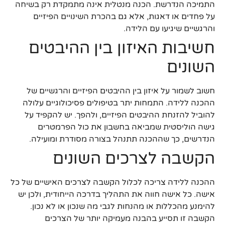
התמיכה הנדרשת. הכנה מנטלית אינה מתמקדת רק בשיחה
על פחדים או דאגות, אלא גם בהכרת השינויים הפיזיים
והרגשיים שיגיעו עם הלידה.
חשיבות האיזון בין ההיבטים
השונים
חשוב לשמור על איזון בין ההיבטים הפיזיים והרגשיים של
ההכנה ללידה. התמחות יתר בטיפולים פסיכולוגיים עלולה
להוביל להזנחת ההיבטים הפיזיים, ולהפך. יש להקפיד על
גישה הוליסטית שמביאה בחשבון את כול הפרמטרים
הנדרשים, כך שההכנה תתנהל בצורה מסודרת ומועילה.
הקשבה לצרכים השונים
ההכנה ללידה צריכה לכלול הקשבה לצרכים האישיים של כל
אישה. כל אישה חווה את התהליך בדרכה הייחודית, ולכן יש
להימנע מהכללות או מהנחות לגבי מה שנכון או לא נכון.
הקשבה זו תסייע בהבנה מעמיקה יותר של הצרכים