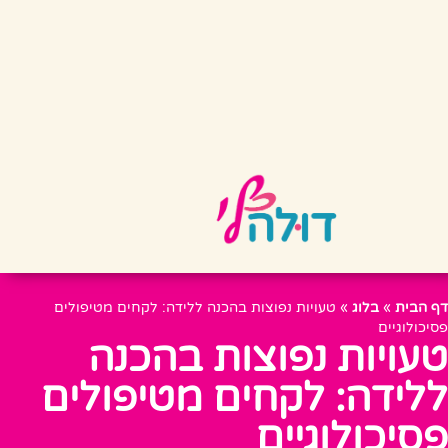
דף הבית
»
בלוג
»
טעויות נפוצות בהכנה ללידה: לקחים מטיפולים
פסיכולוגיים
טעויות נפוצות בהכנה
ללידה: לקחים מטיפולים
פסיכולוגיים