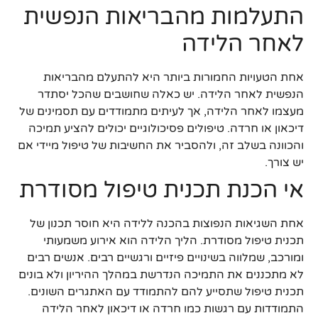
התעלמות מהבריאות הנפשית
לאחר הלידה
אחת הטעויות החמורות ביותר היא להתעלם מהבריאות
הנפשית לאחר הלידה. יש כאלה שחושבים שהכל יסתדר
מעצמו לאחר הלידה, אך לעיתים מתמודדים עם תסמינים של
דיכאון או חרדה. טיפולים פסיכולוגיים יכולים להציע תמיכה
והכוונה בשלב זה, ולהסביר את החשיבות של טיפול מיידי אם
יש צורך.
אי הכנת תכנית טיפול מסודרת
אחת השגיאות הנפוצות בהכנה ללידה היא חוסר תכנון של
תכנית טיפול מסודרת. הליך הלידה הוא אירוע משמעותי
ומורכב, שמלווה בשינויים פיזיים ורגשיים רבים. אנשים רבים
לא מתכננים את התמיכה הנדרשת במהלך ההיריון ולא בונים
תכנית טיפול שתסייע להם להתמודד עם האתגרים השונים.
התמודדות עם רגשות כמו חרדה או דיכאון לאחר הלידה