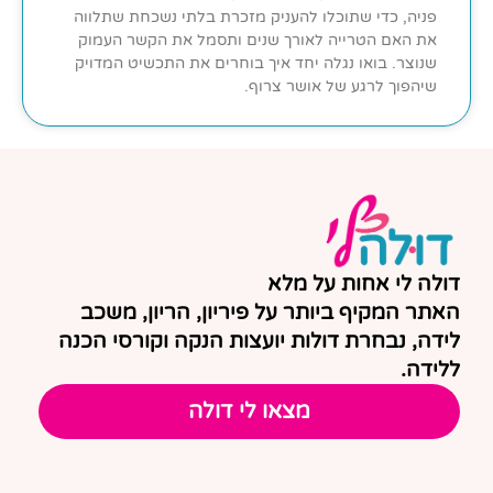
פניה, כדי שתוכלו להעניק מזכרת בלתי נשכחת שתלווה
את האם הטרייה לאורך שנים ותסמל את הקשר העמוק
שנוצר. בואו נגלה יחד איך בוחרים את התכשיט המדויק
שיהפוך לרגע של אושר צרוף.
דולה לי אחות על מלא
האתר המקיף ביותר על פיריון, הריון, משכב
לידה, נבחרת דולות יועצות הנקה וקורסי הכנה
ללידה.
מצאו לי דולה