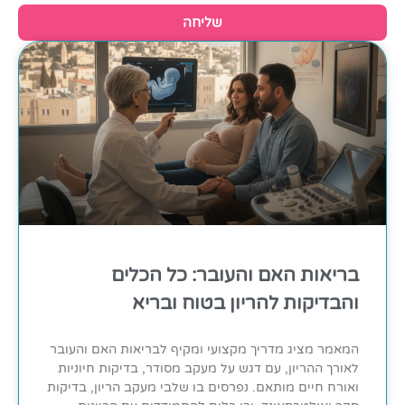
שליחה
בריאות האם והעובר: כל הכלים
והבדיקות להריון בטוח ובריא
המאמר מציג מדריך מקצועי ומקיף לבריאות האם והעובר
לאורך ההריון, עם דגש על מעקב מסודר, בדיקות חיוניות
ואורח חיים מותאם. נפרסים בו שלבי מעקב הריון, בדיקות