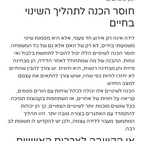
חוסר הכנה לתהליך השינוי
בחיים
לידה אינה רק אירוע חד פעמי, אלא היא מסמנת שינוי
משמעותי בחיים, לא רק של האם אלא גם של כל המשפחה.
חוסר הכנה לשינויים הללו יכול להוביל לתחושת בלבול ואי
נוחות. ההבנה של מה שמתחולל לאחר הלידה, הן מבחינה
פיזית והן מבחינה רגשית, היא חיונית. יש צורך להבין שהחיים
לא יחזרו להיות כפי שהיו, ושיש צורך להתאים את עצמם
למצב החדש.
הכנה לשינויים אלו יכולה לכלול שיחות עם הורים מנוסים,
קריאה על חוויות של אחרים, או השתתפות בקבוצות תמיכה.
ככל שנשים מוכנות יותר לשינויים הצפויים, כך הן יכולות
להתמודד עם האתגרים בצורה טובה יותר. זהו תהליך
המתמשך מעבר ללידה עצמה, ולכן יש להקדיש לו תשומת לב
רבה.