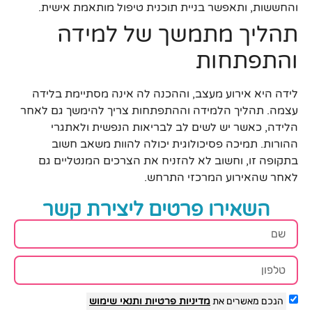
והחששות, ותאפשר בניית תוכנית טיפול מותאמת אישית.
תהליך מתמשך של למידה
והתפתחות
לידה היא אירוע מעצב, וההכנה לה אינה מסתיימת בלידה
עצמה. תהליך הלמידה וההתפתחות צריך להימשך גם לאחר
הלידה, כאשר יש לשים לב לבריאות הנפשית ולאתגרי
ההורות. תמיכה פסיכולוגית יכולה להוות משאב חשוב
בתקופה זו, וחשוב לא להזניח את הצרכים המנטליים גם
לאחר שהאירוע המרכזי התרחש.
השאירו פרטים ליצירת קשר
הנכם מאשרים את
מדיניות פרטיות
ותנאי שימוש