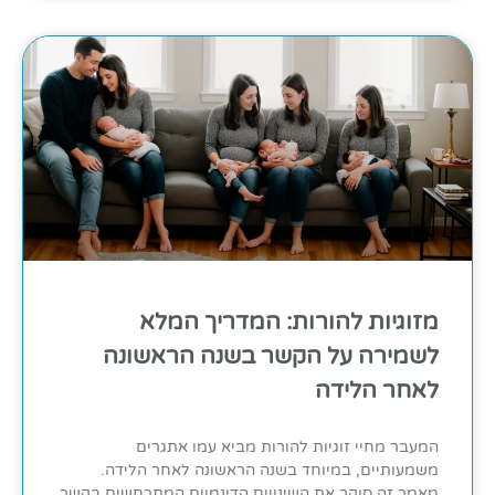
מזוגיות להורות: המדריך המלא
לשמירה על הקשר בשנה הראשונה
לאחר הלידה
המעבר מחיי זוגיות להורות מביא עמו אתגרים
משמעותיים, במיוחד בשנה הראשונה לאחר הלידה.
מאמר זה סוקר את השינויים הדינמיים המתרחשים בקשר