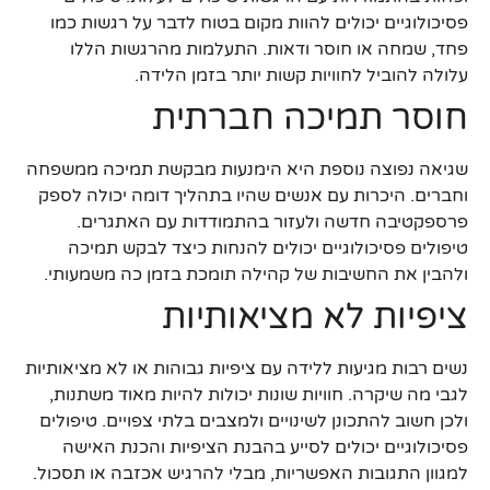
פסיכולוגיים יכולים להוות מקום בטוח לדבר על רגשות כמו
פחד, שמחה או חוסר ודאות. התעלמות מהרגשות הללו
עלולה להוביל לחוויות קשות יותר בזמן הלידה.
חוסר תמיכה חברתית
שגיאה נפוצה נוספת היא הימנעות מבקשת תמיכה ממשפחה
וחברים. היכרות עם אנשים שהיו בתהליך דומה יכולה לספק
פרספקטיבה חדשה ולעזור בהתמודדות עם האתגרים.
טיפולים פסיכולוגיים יכולים להנחות כיצד לבקש תמיכה
ולהבין את החשיבות של קהילה תומכת בזמן כה משמעותי.
ציפיות לא מציאותיות
נשים רבות מגיעות ללידה עם ציפיות גבוהות או לא מציאותיות
לגבי מה שיקרה. חוויות שונות יכולות להיות מאוד משתנות,
ולכן חשוב להתכונן לשינויים ולמצבים בלתי צפויים. טיפולים
פסיכולוגיים יכולים לסייע בהבנת הציפיות והכנת האישה
למגוון התגובות האפשריות, מבלי להרגיש אכזבה או תסכול.