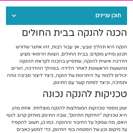
תוכן עניינים
הכנה להנקה בבית החולים
הנקה היא תהליך טבעי, אך עבור רבות, זהו אתגר שדורש
תכנון ומידע מוקדם. בבית החולים, הצוות הרפואי מציע
הדרכה אישית להנקה, שתסייע בהכנה לקראת ההנקה
מהשעות הראשונות לאחר הלידה. במהלך ההדרכה, הורים
יכולים ללמוד על היתרונות של הנקה, כיצד ליצור סביבה נוחה
ותמיכה, וכיצד לפתח קשר עם התינוק.
טכניקות להנקה נכונה
ישנן מספר טכניקות המומלצות להנקה מוצלחת. אחת מהן
היא טכניקת "החזקת התינוק", שבה התינוק מוחזק קרוב לגוף
האם, מה שמקל על החיבור וההנקה. כמו כן, חשוב להקפיד
על מיקום נכון של הפטמה בפי התינוק, כדי למנוע כאבים