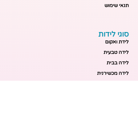
תנאי שימוש
סוגי לידות
לידת ואקום
לידה טבעית
לידה בבית
לידה מכשירנית
לידה בבית
לידה קיסרית
לידת תאומים
מאמרים אחרונים