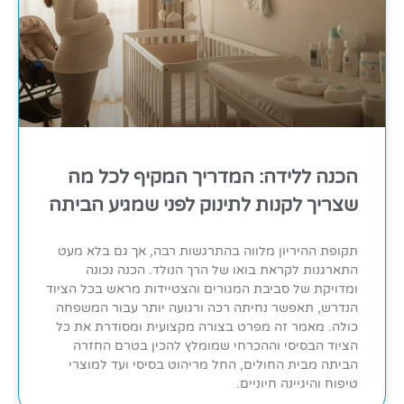
הכנה ללידה: המדריך המקיף לכל מה
שצריך לקנות לתינוק לפני שמגיע הביתה
תקופת ההיריון מלווה בהתרגשות רבה, אך גם בלא מעט
התארגנות לקראת בואו של הרך הנולד. הכנה נכונה
ומדויקת של סביבת המגורים והצטיידות מראש בכל הציוד
הנדרש, תאפשר נחיתה רכה ורגועה יותר עבור המשפחה
כולה. מאמר זה מפרט בצורה מקצועית ומסודרת את כל
הציוד הבסיסי וההכרחי שמומלץ להכין בטרם החזרה
הביתה מבית החולים, החל מריהוט בסיסי ועד למוצרי
טיפוח והיגיינה חיוניים.