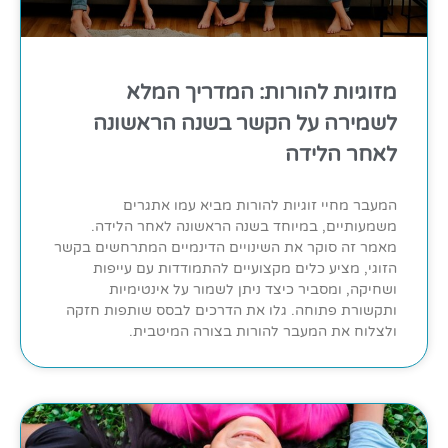
מזוגיות להורות: המדריך המלא
לשמירה על הקשר בשנה הראשונה
לאחר הלידה
המעבר מחיי זוגיות להורות מביא עמו אתגרים
משמעותיים, במיוחד בשנה הראשונה לאחר הלידה.
מאמר זה סוקר את השינויים הדינמיים המתרחשים בקשר
הזוגי, מציע כלים מקצועיים להתמודדות עם עייפות
ושחיקה, ומסביר כיצד ניתן לשמור על אינטימיות
ותקשורת פתוחה. גלו את הדרכים לבסס שותפות חזקה
ולצלוח את המעבר להורות בצורה המיטבית.