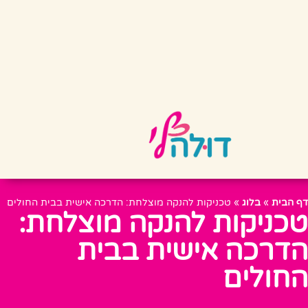
דף הבית
»
בלוג
»
טכניקות להנקה מוצלחת: הדרכה אישית בבית החולים
טכניקות להנקה מוצלחת:
הדרכה אישית בבית
החולים