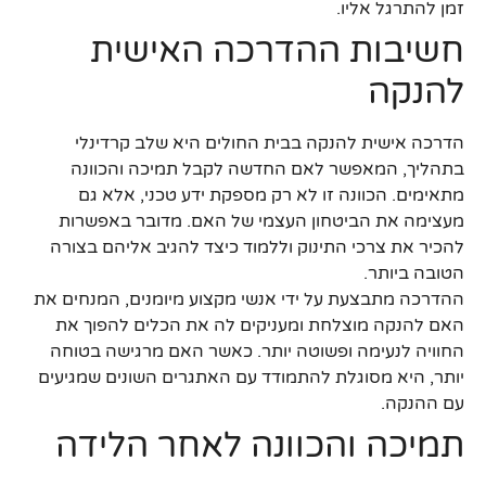
זמן להתרגל אליו.
חשיבות ההדרכה האישית
להנקה
הדרכה אישית להנקה בבית החולים היא שלב קרדינלי
בתהליך, המאפשר לאם החדשה לקבל תמיכה והכוונה
מתאימים. הכוונה זו לא רק מספקת ידע טכני, אלא גם
מעצימה את הביטחון העצמי של האם. מדובר באפשרות
להכיר את צרכי התינוק וללמוד כיצד להגיב אליהם בצורה
הטובה ביותר.
ההדרכה מתבצעת על ידי אנשי מקצוע מיומנים, המנחים את
האם להנקה מוצלחת ומעניקים לה את הכלים להפוך את
החוויה לנעימה ופשוטה יותר. כאשר האם מרגישה בטוחה
יותר, היא מסוגלת להתמודד עם האתגרים השונים שמגיעים
עם ההנקה.
תמיכה והכוונה לאחר הלידה