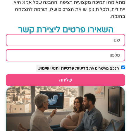
מתאימה ותמיכה מקצועית רציפה. ההבנה שכל אמא היא
ייחודית, ולכל תינוק יש את הצרכים שלו, תורמת להצלחה
בהנקה.
השאירו פרטים ליצירת קשר
הנכם מאשרים את
מדיניות פרטיות
ותנאי שימוש
שליחה