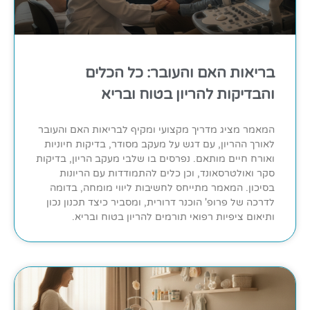
בריאות האם והעובר: כל הכלים
והבדיקות להריון בטוח ובריא
המאמר מציג מדריך מקצועי ומקיף לבריאות האם והעובר
לאורך ההריון, עם דגש על מעקב מסודר, בדיקות חיוניות
ואורח חיים מותאם. נפרסים בו שלבי מעקב הריון, בדיקות
סקר ואולטרסאונד, וכן כלים להתמודדות עם הריונות
בסיכון. המאמר מתייחס לחשיבות ליווי מומחה, בדומה
לדרכה של פרופ' הוכנר דרורית, ומסביר כיצד תכנון נכון
ותיאום ציפיות רפואי תורמים להריון בטוח ובריא.