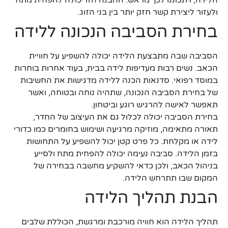
ולעזור ליצירת קשר חזק יותר בין בני הזוג.
בחירת הסביבה הנכונה ללידה
הסביבה שבה מתבצעת הלידה יכולה להשפיע על חוויית
הכאב. נשים רבות מעדיפות לידה בבית, בעוד אחרות בוחרות
במוסד רפואי. סדנאות הכנה ללידה מדגישות את החשיבות
של בחירת הסביבה הנכונה, שתהיה נוחה ובטוחה, ואשר
תאפשר לאישה להרגיש רוגע וביטחון.
בחירת הסביבה יכולה לכלול גם את העיצוב של החדר,
תאורה מתאימה, מוזיקה מרגיעה ושימוש בחומרים כמו כדורי
לידה או מקלחת. כל פרט קטן יכול להשפיע על התחושות
בזמן הלידה. סביבה נעימה יכולה להפחית מתח ולסייע
בניהול הכאב, ולכן כדאי להשקיע מחשבה בבחירה של
המקום שבו תתרחש הלידה.
הבנת תהליך הלידה
תהליך הלידה הוא חוויה מורכבת ומרגשת, הכוללת שלבים