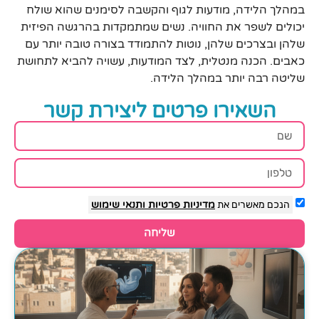
במהלך הלידה, מודעות לגוף והקשבה לסימנים שהוא שולח
יכולים לשפר את החוויה. נשים שמתמקדות בהרגשה הפיזית
שלהן ובצרכים שלהן, נוטות להתמודד בצורה טובה יותר עם
כאבים. הכנה מנטלית, לצד המודעות, עשויה להביא לתחושת
שליטה רבה יותר במהלך הלידה.
השאירו פרטים ליצירת קשר
הנכם מאשרים את
מדיניות פרטיות
ותנאי שימוש
שליחה