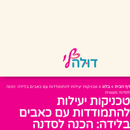
דף הבית
»
בלוג
»
טכניקות יעילות להתמודדות עם כאבים בלידה: הכנה
לסדנה מעשית
טכניקות יעילות
להתמודדות עם כאבים
בלידה: הכנה לסדנה