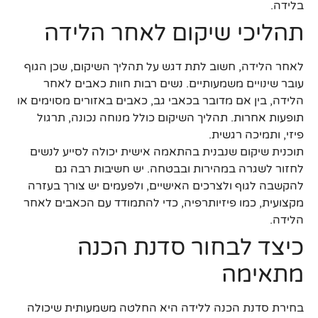
בלידה.
תהליכי שיקום לאחר הלידה
לאחר הלידה, חשוב לתת דגש על תהליך השיקום, שכן הגוף
עובר שינויים משמעותיים. נשים רבות חוות כאבים לאחר
הלידה, בין אם מדובר בכאבי גב, כאבים באזורים מסוימים או
תופעות אחרות. תהליך השיקום כולל מנוחה נכונה, תרגול
פיזי, ותמיכה רגשית.
תוכנית שיקום שנבנית בהתאמה אישית יכולה לסייע לנשים
לחזור לשגרה במהירות ובבטחה. יש חשיבות רבה גם
להקשבה לגוף ולצרכים האישיים, ולפעמים יש צורך בעזרה
מקצועית, כמו פיזיותרפיה, כדי להתמודד עם הכאבים לאחר
הלידה.
כיצד לבחור סדנת הכנה
מתאימה
בחירת סדנת הכנה ללידה היא החלטה משמעותית שיכולה