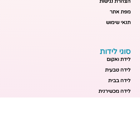
הצהרת נגישות
מפת אתר
תנאי שימוש
סוגי לידות
לידת ואקום
לידה טבעית
לידה בבית
לידה מכשירנית
לידה בבית
לידה קיסרית
לידת תאומים