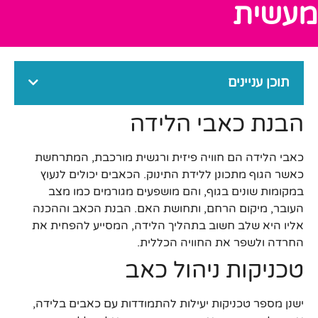
מעשית
תוכן עניינים
הבנת כאבי הלידה
כאבי הלידה הם חוויה פיזית ורגשית מורכבת, המתרחשת
כאשר הגוף מתכונן ללידת התינוק. הכאבים יכולים לנעוץ
במקומות שונים בגוף, והם מושפעים מגורמים כמו מצב
העובר, מיקום הרחם, ותחושת האם. הבנת הכאב וההכנה
אליו היא שלב חשוב בתהליך הלידה, המסייע להפחית את
החרדה ולשפר את החוויה הכללית.
טכניקות ניהול כאב
ישנן מספר טכניקות יעילות להתמודדות עם כאבים בלידה,