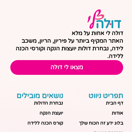
דולה לי אחות על מלא
האתר המקיף ביותר על פיריון, הריון, משכב
לידה, נבחרת דולות יועצות הנקה וקורסי הכנה
ללידה.
מצאו לי דולה
תפריט ניווט
נושאים מובילים
דף הבית
נבחרת הדולות
אודות
יועצת הנקה
בלוג ידע זה הכוח שלך
קורס הכנה ללידה