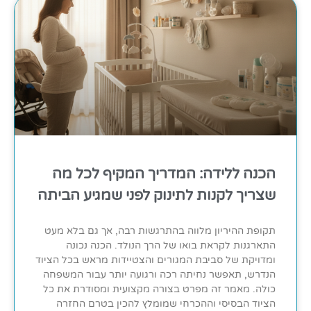
הכנה ללידה: המדריך המקיף לכל מה
שצריך לקנות לתינוק לפני שמגיע הביתה
תקופת ההיריון מלווה בהתרגשות רבה, אך גם בלא מעט
התארגנות לקראת בואו של הרך הנולד. הכנה נכונה
ומדויקת של סביבת המגורים והצטיידות מראש בכל הציוד
הנדרש, תאפשר נחיתה רכה ורגועה יותר עבור המשפחה
כולה. מאמר זה מפרט בצורה מקצועית ומסודרת את כל
הציוד הבסיסי וההכרחי שמומלץ להכין בטרם החזרה