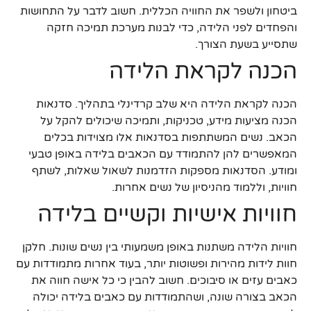
ביטחון ולשפר את החוויה הכללית. חשוב לדבר על התחושות
והפחדים לפני הלידה, כדי לבנות מערכת תמיכה חזקה
שתסייע בשעת הצורך.
הכנה לקראת הלידה
הכנה לקראת הלידה היא שלב קרדינלי בתהליך. סדנאות
הכנה מציעות מידע, טכניקות, ותמיכה שיכולים להקל על
הכאב. נשים המשתתפות בסדנאות אלו מצוידות בכלים
המאפשרים להן להתמודד עם הכאבים בלידה באופן טבעי
ומודע. הסדנאות מספקות הזדמנות לשאול שאלות, לשתף
חוויות, וללמוד מהניסיון של נשים אחרות.
חוויות אישיות וקשיים בלידה
חוויות הלידה משתנות באופן משמעותי בין נשים שונות. חלקן
חוות לידות מהירות ופשוטות יותר, בעוד אחרות מתמודדות עם
כאבים עזים או סיבוכים. חשוב להבין כי כל אישה חווה את
הכאב בצורה שונה, ושהתמודדות עם כאבים בלידה יכולה