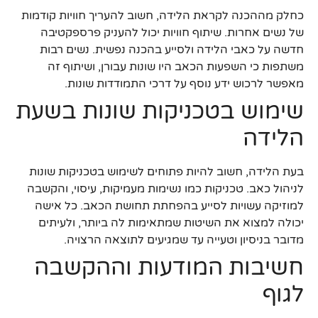
כחלק מההכנה לקראת הלידה, חשוב להעריך חוויות קודמות
של נשים אחרות. שיתוף חוויות יכול להעניק פרספקטיבה
חדשה על כאבי הלידה ולסייע בהכנה נפשית. נשים רבות
משתפות כי השפעות הכאב היו שונות עבורן, ושיתוף זה
מאפשר לרכוש ידע נוסף על דרכי התמודדות שונות.
שימוש בטכניקות שונות בשעת
הלידה
בעת הלידה, חשוב להיות פתוחים לשימוש בטכניקות שונות
לניהול כאב. טכניקות כמו נשימות מעמיקות, עיסוי, והקשבה
למוזיקה עשויות לסייע בהפחתת תחושת הכאב. כל אישה
יכולה למצוא את השיטות שמתאימות לה ביותר, ולעיתים
מדובר בניסיון וטעייה עד שמגיעים לתוצאה הרצויה.
חשיבות המודעות וההקשבה
לגוף