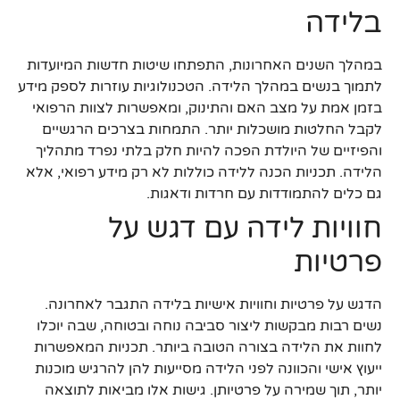
בלידה
במהלך השנים האחרונות, התפתחו שיטות חדשות המיועדות
לתמוך בנשים במהלך הלידה. הטכנולוגיות עוזרות לספק מידע
בזמן אמת על מצב האם והתינוק, ומאפשרות לצוות הרפואי
לקבל החלטות מושכלות יותר. התמחות בצרכים הרגשיים
והפיזיים של היולדת הפכה להיות חלק בלתי נפרד מתהליך
הלידה. תכניות הכנה ללידה כוללות לא רק מידע רפואי, אלא
גם כלים להתמודדות עם חרדות ודאגות.
חוויות לידה עם דגש על
פרטיות
הדגש על פרטיות וחוויות אישיות בלידה התגבר לאחרונה.
נשים רבות מבקשות ליצור סביבה נוחה ובטוחה, שבה יוכלו
לחוות את הלידה בצורה הטובה ביותר. תכניות המאפשרות
ייעוץ אישי והכוונה לפני הלידה מסייעות להן להרגיש מוכנות
יותר, תוך שמירה על פרטיותן. גישות אלו מביאות לתוצאה