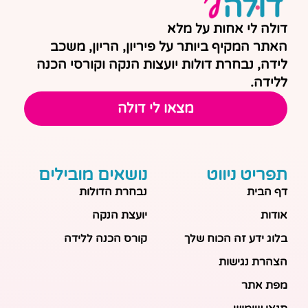
דולה לי אחות על מלא
האתר המקיף ביותר על פיריון, הריון, משכב
לידה, נבחרת דולות יועצות הנקה וקורסי הכנה
ללידה.
מצאו לי דולה
תפריט ניווט
נושאים מובילים
דף הבית
נבחרת הדולות
אודות
יועצת הנקה
בלוג ידע זה הכוח שלך
קורס הכנה ללידה
הצהרת נגישות
מפת אתר