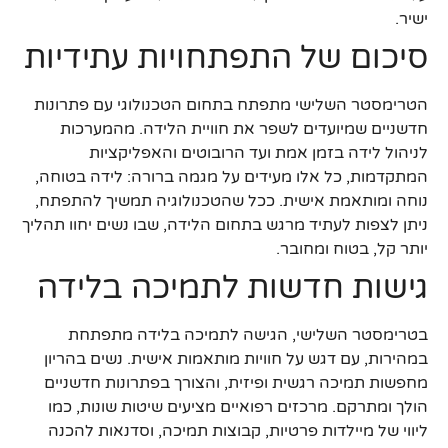
ישיר.
סיכום של התפתחויות עתידיות
הטרימסטר השלישי מתפתח בתחום הטכנולוגי עם פתרונות
חדשניים שמיועדים לשפר את חוויית הלידה. מהמערכות
לניהול לידה בזמן אמת ועד הרובוטים והאפליקציות
המתקדמות, כל אלו מעידים על מגמה ברורה: לידה בטוחה,
נוחה ומותאמת אישית. ככל שהטכנולוגיה תמשיך להתפתח,
ניתן לצפות לעתיד מרגש בתחום הלידה, שבו נשים יחוו תהליך
יותר קל, בטוח ומחובר.
גישות חדשות לתמיכה בלידה
בטרימסטר השלישי, הגישה לתמיכה בלידה מתפתחת
במהירות, עם דגש על חוויות מותאמות אישית. נשים בהריון
מחפשות תמיכה רגשית ופיזית, והצורך בפתרונות חדשניים
הולך ומתרקם. מרכזים רפואיים מציעים שיטות שונות, כמו
ליווי של מיילדות פרטיות, קבוצות תמיכה, וסדנאות להכנה