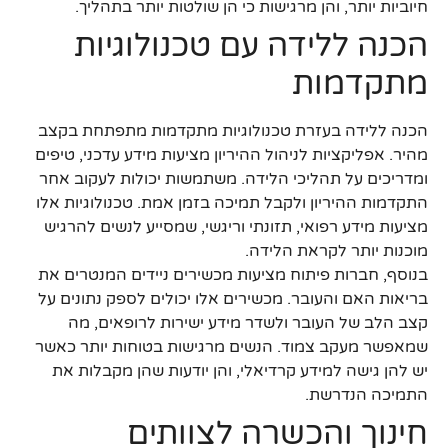
חיוביות יותר, והן מרגישות כי הן שולטות יותר בתהליך.
הכנה ללידה עם טכנולוגיות
מתקדמות
הכנה ללידה בעזרת טכנולוגיות מתקדמות מתפתחת בקצב
מהיר. אפליקציות לניהול ההיריון מציעות מידע עדכני, טיפים
ומדריכים על תהליכי הלידה. משתמשות יכולות לעקוב אחר
התקדמות ההיריון ולקבל תמיכה בזמן אמת. טכנולוגיות אלו
מציעות מידע רפואי, תזונתי וריגשי, שמסייע לנשים להרגיש
מוכנות יותר לקראת הלידה.
בנוסף, חברות פיתוח מציעות מכשירים ניידים המנטרים את
בריאות האם והעובר. מכשירים אלו יכולים לספק נתונים על
קצב הלב של העובר ולשדר מידע ישירות לרופאים, מה
שמאפשר מעקב צמוד. הנשים מרגישות בטוחות יותר כאשר
יש להן גישה למידע קרדיאלי, והן יודעות שהן מקבלות את
התמיכה הנדרשת.
חינוך והכשרה לצוותים