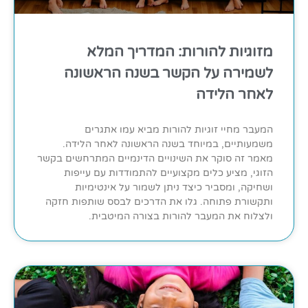
מזוגיות להורות: המדריך המלא
לשמירה על הקשר בשנה הראשונה
לאחר הלידה
המעבר מחיי זוגיות להורות מביא עמו אתגרים
משמעותיים, במיוחד בשנה הראשונה לאחר הלידה.
מאמר זה סוקר את השינויים הדינמיים המתרחשים בקשר
הזוגי, מציע כלים מקצועיים להתמודדות עם עייפות
ושחיקה, ומסביר כיצד ניתן לשמור על אינטימיות
ותקשורת פתוחה. גלו את הדרכים לבסס שותפות חזקה
ולצלוח את המעבר להורות בצורה המיטבית.