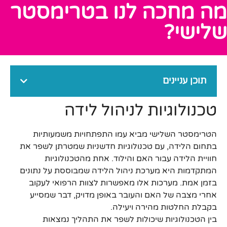
מה מחכה לנו בטרימסטר
שלישי?
תוכן עניינים
טכנולוגיות לניהול לידה
הטרימסטר השלישי מביא עמו התפתחויות משמעותיות
בתחום הלידה, עם טכנולוגיות חדשניות שמטרתן לשפר את
חוויית הלידה עבור האם והילוד. אחת מהטכנולוגיות
המתקדמות היא מערכת ניהול הלידה שמבוססת על נתונים
בזמן אמת. מערכות אלו מאפשרות לצוות הרפואי לעקוב
אחרי מצבה של האם והעובר באופן מדויק, דבר שמסייע
בקבלת החלטות מהירה ויעילה.
בין הטכנולוגיות שיכולות לשפר את התהליך נמצאות