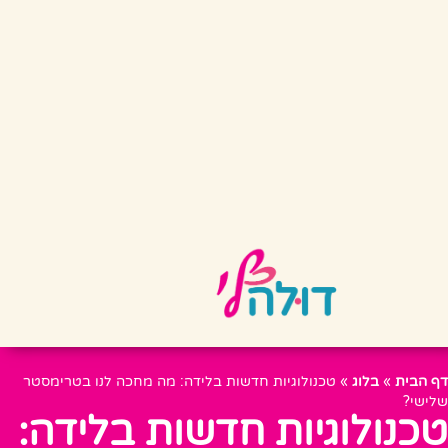
דף הבית
»
בלוג
»
טכנולוגיות חדשות בלידה: מה מחכה לנו בטרימסטר
שלישי?
טכנולוגיות חדשות בלידה: