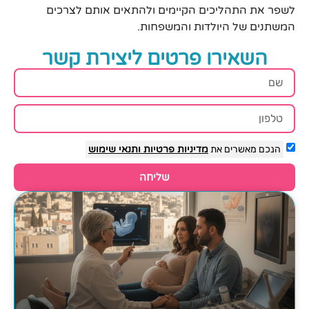
לשפר את התהליכים הקיימים ולהתאים אותם לצרכים
המשתנים של היולדות והמשפחות.
השאירו פרטים ליצירת קשר
הנכם מאשרים את
מדיניות פרטיות
ותנאי שימוש
שליחה