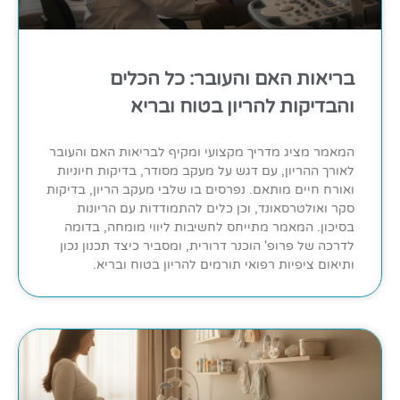
בריאות האם והעובר: כל הכלים
והבדיקות להריון בטוח ובריא
המאמר מציג מדריך מקצועי ומקיף לבריאות האם והעובר
לאורך ההריון, עם דגש על מעקב מסודר, בדיקות חיוניות
ואורח חיים מותאם. נפרסים בו שלבי מעקב הריון, בדיקות
סקר ואולטרסאונד, וכן כלים להתמודדות עם הריונות
בסיכון. המאמר מתייחס לחשיבות ליווי מומחה, בדומה
לדרכה של פרופ' הוכנר דרורית, ומסביר כיצד תכנון נכון
ותיאום ציפיות רפואי תורמים להריון בטוח ובריא.