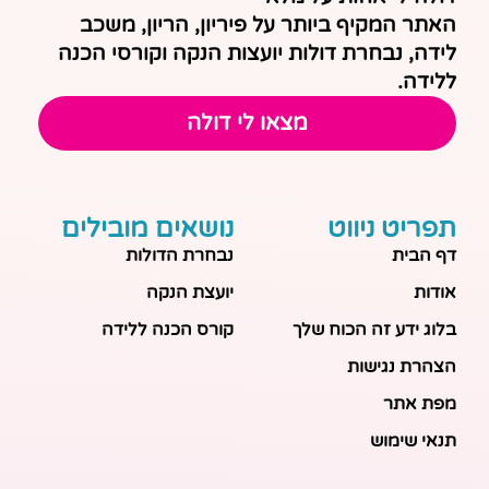
האתר המקיף ביותר על פיריון, הריון, משכב
לידה, נבחרת דולות יועצות הנקה וקורסי הכנה
ללידה.
מצאו לי דולה
תפריט ניווט
נושאים מובילים
דף הבית
נבחרת הדולות
אודות
יועצת הנקה
בלוג ידע זה הכוח שלך
קורס הכנה ללידה
הצהרת נגישות
מפת אתר
תנאי שימוש