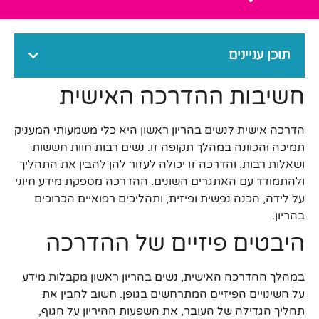
תוכן עניינים
חשיבות ההדרכה האישית
הדרכה אישית לנשים בהריון ראשון היא כלי משמעותי המעניק
תמיכה והכוונה במהלך תקופה זו. נשים רבות חוות חששות
ושאלות רבות, והדרכה זו יכולה לעזור להן להבין את התהליך
ולהתמודד עם האתגרים השונים. ההדרכה מספקת מידע חיוני
על לידה, הכנה נפשית ופיזית, ותהליכים רפואיים הכרוכים
בהריון.
היבטים פיזיים של ההדרכה
במהלך ההדרכה האישית, נשים בהריון ראשון מקבלות מידע
על השינויים הפיזיים המתרחשים בגופן. חשוב להבין את
תהליך הגדילה של העובר, את השפעות ההיריון על הגוף,