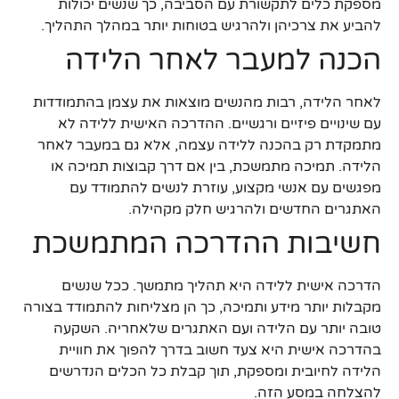
מספקת כלים לתקשורת עם הסביבה, כך שנשים יכולות
להביע את צרכיהן ולהרגיש בטוחות יותר במהלך התהליך.
הכנה למעבר לאחר הלידה
לאחר הלידה, רבות מהנשים מוצאות את עצמן בהתמודדות
עם שינויים פיזיים ורגשיים. ההדרכה האישית ללידה לא
מתמקדת רק בהכנה ללידה עצמה, אלא גם במעבר לאחר
הלידה. תמיכה מתמשכת, בין אם דרך קבוצות תמיכה או
מפגשים עם אנשי מקצוע, עוזרת לנשים להתמודד עם
האתגרים החדשים ולהרגיש חלק מקהילה.
חשיבות ההדרכה המתמשכת
הדרכה אישית ללידה היא תהליך מתמשך. ככל שנשים
מקבלות יותר מידע ותמיכה, כך הן מצליחות להתמודד בצורה
טובה יותר עם הלידה ועם האתגרים שלאחריה. השקעה
בהדרכה אישית היא צעד חשוב בדרך להפוך את חוויית
הלידה לחיובית ומספקת, תוך קבלת כל הכלים הנדרשים
להצלחה במסע הזה.