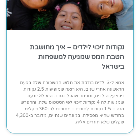
נקודות זיכוי לילדים – איך מחושבת
הטבת המס שמגיעה למשפחות
בישראל
אמא ל-3 ילדים בודקת את תלוש המשכורת שלה בפעם
הראשונה אחרי שנים. היא רואה שמופיעות 2.5 נקודות
זיכוי על הילדים, ומניחה שהכל בסדר. היא לא יודעת
שמגיעות לה 4 נקודות זיכוי לפי הסטטוס שלה, וההפרש
הזה – 1.5 נקודות לחודש – מתורגם לכ-360 שקלים
בחודש שהיא מפסידה. במונחים שנתיים, מדובר ב-4,300
שקלים שלא חוזרים אליה.