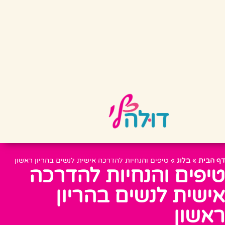
דף הבית
»
בלוג
»
טיפים והנחיות להדרכה אישית לנשים בהריון ראשון
טיפים והנחיות להדרכה
אישית לנשים בהריון
ראשון