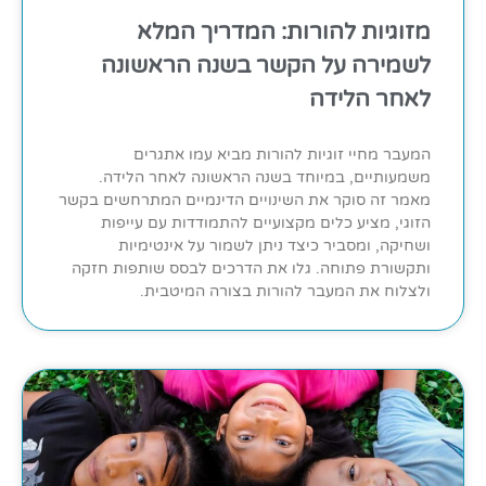
מזוגיות להורות: המדריך המלא
לשמירה על הקשר בשנה הראשונה
לאחר הלידה
המעבר מחיי זוגיות להורות מביא עמו אתגרים
משמעותיים, במיוחד בשנה הראשונה לאחר הלידה.
מאמר זה סוקר את השינויים הדינמיים המתרחשים בקשר
הזוגי, מציע כלים מקצועיים להתמודדות עם עייפות
ושחיקה, ומסביר כיצד ניתן לשמור על אינטימיות
ותקשורת פתוחה. גלו את הדרכים לבסס שותפות חזקה
ולצלוח את המעבר להורות בצורה המיטבית.