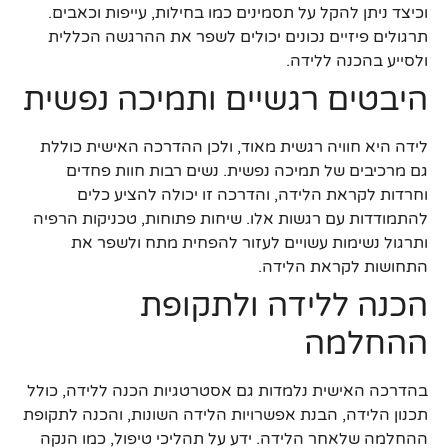
וכיצד ניתן להקל על תסמינים כמו בחילות, עייפות וכאבים.
תרגולים פיזיים נכונים יכולים לשפר את ההרגשה הכללית
ולסייע בהכנה ללידה.
היבטים רגשיים ותמיכה נפשית
לידה היא חוויה רגשית מאוד, ולכן ההדרכה האישית כוללת
גם מרכיבים של תמיכה נפשית. נשים רבות חוות פחדים
וחרדות לקראת הלידה, והדרכה זו יכולה להציע כלים
להתמודדות עם רגשות אלו. שיחות פתוחות, טכניקות הרפיה
ותרגול נשימות עשויים לעזור להפחית מתח ולשפר את
התחושות לקראת הלידה.
הכנה ללידה ולתקופת
ההחלמה
בהדרכה האישית נלמדות גם אסטרטגיות הכנה ללידה, כולל
תכנון הלידה, הבנת אפשרויות הלידה השונות, והכנה לתקופת
ההחלמה שלאחר הלידה. ידע על תהליכי טיפול, כמו הנקה