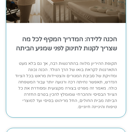
הכנה ללידה: המדריך המקיף לכל מה
שצריך לקנות לתינוק לפני שמגיע הביתה
תקופת ההיריון מלווה בהתרגשות רבה, אך גם בלא מעט
התארגנות לקראת בואו של הרך הנולד. הכנה נכונה
ומדויקת של סביבת המגורים והצטיידות מראש בכל הציוד
הנדרש, תאפשר נחיתה רכה ורגועה יותר עבור המשפחה
כולה. מאמר זה מפרט בצורה מקצועית ומסודרת את כל
הציוד הבסיסי וההכרחי שמומלץ להכין בטרם החזרה
הביתה מבית החולים, החל מריהוט בסיסי ועד למוצרי
טיפוח והיגיינה חיוניים.