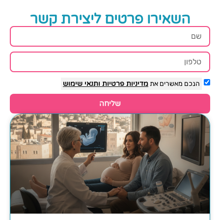
השאירו פרטים ליצירת קשר
הנכם מאשרים את
מדיניות פרטיות
ותנאי שימוש
שליחה