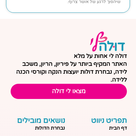
שיהפוך לרגע של אושר צרוף.
דולה לי אחות על מלא
האתר המקיף ביותר על פיריון, הריון, משכב
לידה, נבחרת דולות יועצות הנקה וקורסי הכנה
ללידה.
מצאו לי דולה
תפריט ניווט
נושאים מובילים
דף הבית
נבחרת הדולות