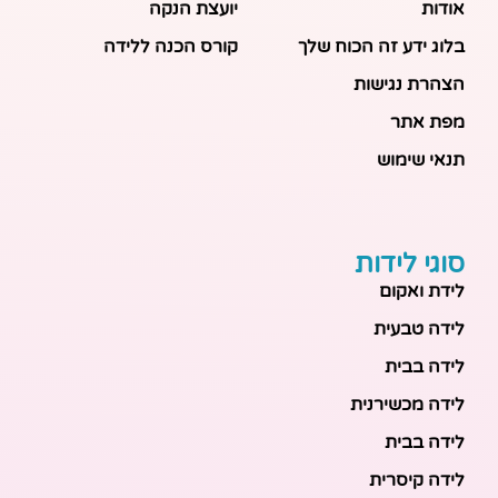
אודות
יועצת הנקה
בלוג ידע זה הכוח שלך
קורס הכנה ללידה
הצהרת נגישות
מפת אתר
תנאי שימוש
סוגי לידות
לידת ואקום
לידה טבעית
לידה בבית
לידה מכשירנית
לידה בבית
לידה קיסרית