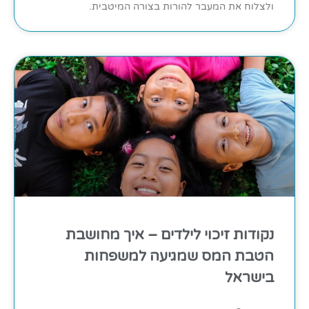
ולצלוח את המעבר להורות בצורה המיטבית.
נקודות זיכוי לילדים – איך מחושבת
הטבת המס שמגיעה למשפחות
בישראל