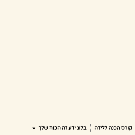
קורס הכנה ללידה
בלוג ידע זה הכוח שלך