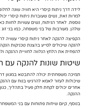
לידה דרך ניתוח קיסרי היא חוויה שונה לחלוטי
למרות זאת, נשים שעוברות ניתוח קיסרי יכול
נוספת. לאחר הניתוח, נשים עשויות לחוות כא
שלהן. מעורבות של בני משפחה, כמו בני זוג 
הקפיצה להנקה לאחר ניתוח קיסרי עשויה לה
להנקה שיכולים לסייע בהצגת טכניקות הנקה
להפחית את הלחץ הנלווה לחוויית ההנקה ו
שיטות שונות להנקה עם 
תמיכה משפחתית יכולה להתבטא במגוון דרכים,
שיכולות לעזור לאמא להרגיש בנוח עם ההנ
אחרים יכולים לקחת חלק פעיל בתהליך, כגו
ההנקה.
בנוסף, קיום שיחות פתוחות עם בני המשפחה ע