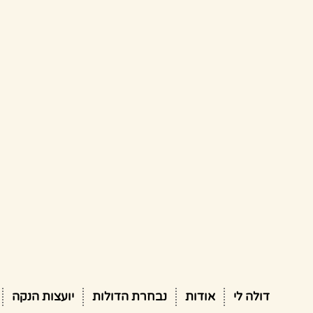
דולה לי
אודות
נבחרת הדולות
יועצות הנקה