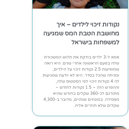
נקודות זיכוי לילדים – איך
מחושבת הטבת המס שמגיעה
למשפחות בישראל
אמא ל-3 ילדים בודקת את תלוש המשכורת
שלה בפעם הראשונה אחרי שנים. היא רואה
שמופיעות 2.5 נקודות זיכוי על הילדים,
ומניחה שהכל בסדר. היא לא יודעת שמגיעות
לה 4 נקודות זיכוי לפי הסטטוס שלה,
וההפרש הזה – 1.5 נקודות לחודש –
מתורגם לכ-360 שקלים בחודש שהיא
מפסידה. במונחים שנתיים, מדובר ב-4,300
שקלים שלא חוזרים אליה.