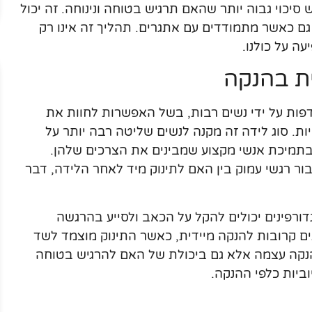
יכוי גבוה יותר שהאם תרגיש בטוחה ונינוחה. זה יכול
 גם כאשר מתמודדים עם אתגרים. תהליך זה אינו רק
ה על כולנו.
ת בהנקה
ת על ידי נשים רבות, בשל האפשרות לחוות את
ת. סוג לידה זה מקנה לנשים שליטה רבה יותר על
תמיכת אנשי מקצוע שמבינים את הצרכים שלהן.
ור רגשי עמוק בין האם לתינוק מיד לאחר הלידה, דבר
דורפינים יכולים להקל על הכאב ולסייע בהרגשה
ם קרובות להנקה מיידית, כאשר התינוק מוצמד לשד
הנקה עצמה אלא גם ביכולת של האם להרגיש בטוחה
יות כלפי ההנקה.