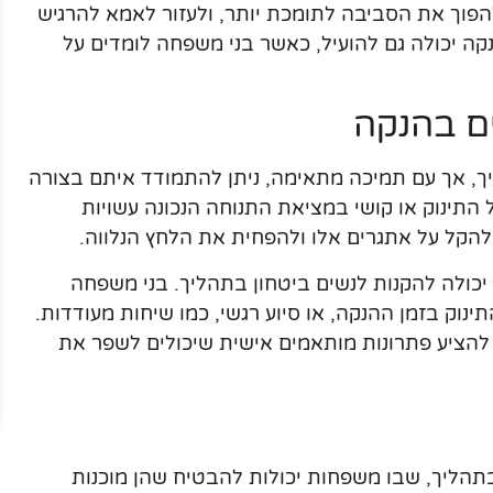
 להפוך את הסביבה לתומכת יותר, ולעזור לאמא להרגיש
ה יכולה גם להועיל, כאשר בני משפחה לומדים על
ם בהנקה
, אך עם תמיכה מתאימה, ניתן להתמודד איתם בצורה
 התינוק או קושי במציאת התנוחה הנכונה עשויות
להקל על אתגרים אלו ולהפחית את הלחץ הנלווה.
כולה להקנות לנשים ביטחון בתהליך. בני משפחה
תינוק בזמן ההנקה, או סיוע רגשי, כמו שיחות מעודדות.
ם להציע פתרונות מותאמים אישית שיכולים לשפר את
בתהליך, שבו משפחות יכולות להבטיח שהן מוכנות