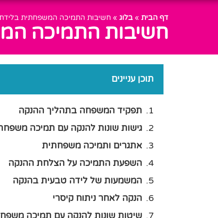
דף הבית
»
בלוג
»
חשיבות התמיכה המשפחתית בלידת תי
חשיבות התמיכה המשפ
תוכן עניינים
תפקיד המשפחה בתהליך ההנקה
גישות שונות להנקה עם תמיכה משפחת
אתגרים ותמיכה משפחתית
השפעת התמיכה על הצלחת ההנקה
המשמעות של לידה טבעית בהנקה
הנקה לאחר ניתוח קיסרי
שיטות שונות להנקה עם תמיכה משפח