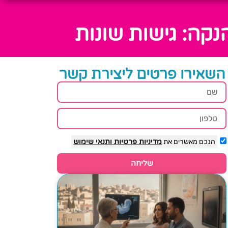
קה: גישות שונות
השאירו פרטים ליצירת קשר
הנכם מאשרים את
מדיניות פרטיות
ותנאי שימוש
שליחה