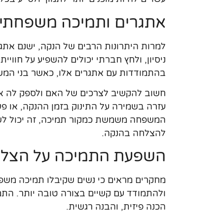
אתגרים ותמיכה משפחתי
למרות היתרונות הרבים של הנקה, ישנם אתגר
ניסיון, ולחץ חברתי יכולים להשפיע על חווי
בהתמודדות עם אתגרים אלו, כאשר בני המשפ
חשוב להקשיב לצרכים של האם ולספק לה את
עזרה בשמירה על התינוק בזמן ההנקה, או פש
המשפחה משמשת כמקור תמיכה, זה יכול לש
להצלחה בהנקה.
השפעת התמיכה על הצל
מחקרים מראים כי נשים שקיבלו תמיכה משפח
ולהתמודד עם קשיים בצורה טובה יותר. התמיכה
הכנה פיזית, והבנה רגשית.