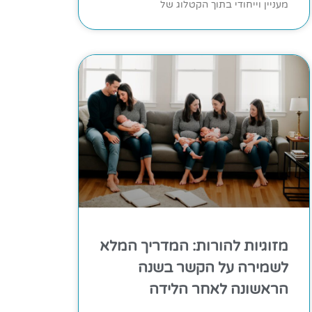
מעניין וייחודי בתוך הקטלוג של
מזוגיות להורות: המדריך המלא
לשמירה על הקשר בשנה
הראשונה לאחר הלידה