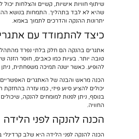
שיתוף חוויות אישיות, קשיים והצלחות יכול
שהיא לא לבד בתהליך. התמחות בנושא ההנק
יתרונות ההנקה והדרכים לתמוך באמא.
כיצד להתמודד עם אתגרי
אתגרים בהנקה הם חלק בלתי נפרד מהתהליך
טובה יותר. בעיות כמו כאבים, חוסר הזנה של
להופיע. כאשר ישנה תמיכה משפחתית, ניתן 
הכנה מראש והבנה של האתגרים האפשריים י
יכולים להציע סיוע פיזי, כמו עזרה בהחזקת ה
בנוסף, ניתן לפנות למומחים להנקה, שיכולי
החוויה.
הכנה להנקה לפני הלידה
הכנה להנקה לפני הלידה היא שלב קרדינלי 