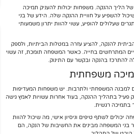
ל הליך ההנקה. משפחות יכולות להעניק תמיכה
יכול להשפיע על חוויית ההנקה שלה. הידע של בני
רים שעלולים להופיע, עשוי להוות יתרון משמעותי
ביתית להנקה, להציע עזרה במטלות הביתיות, ולספק
ים המתרחשים בחייה. כאשר המשפחה תומכת, זה עשוי
 להתרכז בהנקה ובקשר עם התינוק.
תמיכה משפחתית
ם למבנה המשפחתי ולתרבות. יש משפחות המעדיפות
 פעיל בתהליך ההנקה, בעוד אחרות עשויות לאמץ גישה
 בתמיכה רגשית.
ה יכולים לשתף טיפים וניסיון אישי, מה שיכול להוות
 בני המשפחה מבינים את החשיבות של הנקה, הם
ל היבט של התהליך.