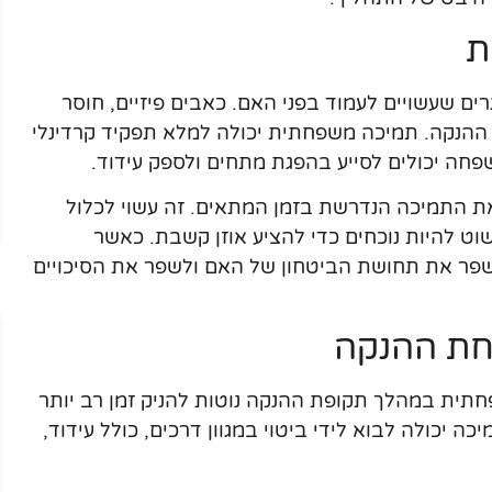
ת
ים שעשויים לעמוד בפני האם. כאבים פיזיים, חוסר
ית ההנקה. תמיכה משפחתית יכולה למלא תפקיד קרדינלי
חה יכולים לסייע בהפגת מתחים ולספק עידוד.
 התמיכה הנדרשת בזמן המתאים. זה עשוי לכלול
וט להיות נוכחים כדי להציע אוזן קשבת. כאשר
פר את תחושת הביטחון של האם ולשפר את הסיכויים
חת ההנקה
תית במהלך תקופת ההנקה נוטות להניק זמן רב יותר
 יכולה לבוא לידי ביטוי במגוון דרכים, כולל עידוד,