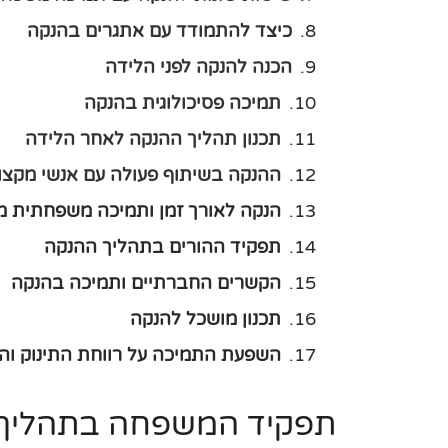
כיצד להתמודד עם אתגרים בהנקה
הכנה להנקה לפני הלידה
תמיכה פסיכולוגית בהנקה
תכנון תהליך ההנקה לאחר הלידה
ההנקה בשיתוף פעולה עם אנשי מקצו
הנקה לאורך זמן ותמיכה משפחתית 
תפקיד ההורים בתהליך ההנקה
הקשרים החברתיים ותמיכה בהנקה
תכנון מושכל להנקה
השפעת התמיכה על רווחת התינוק וה
תפקיד המשפחה בתהליך