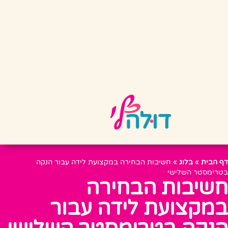
דף הבית
»
בלוג
»
חשיבות הבחירה במקצועת לידה עבור הנקה
בטרימסטר השלישי
חשיבות הבחירה
במקצועת לידה עבור