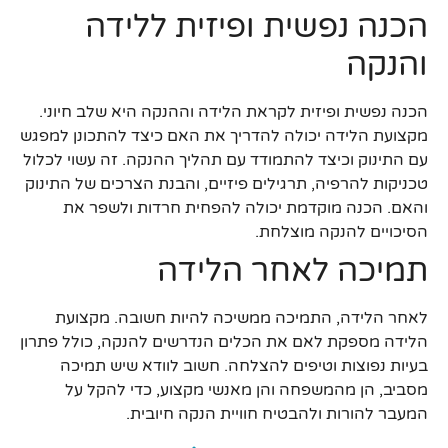
הכנה נפשית ופיזית ללידה
והנקה
הכנה נפשית ופיזית לקראת הלידה וההנקה היא שלב חיוני.
מקצועת הלידה יכולה להדריך את האם כיצד להתכונן למפגש
עם התינוק וכיצד להתמודד עם תהליך ההנקה. זה עשוי לכלול
טכניקות להרפיה, תרגילים פיזיים, והבנת הצרכים של התינוק
והאם. הכנה מוקדמת יכולה להפחית חרדות ולשפר את
הסיכויים להנקה מוצלחת.
תמיכה לאחר הלידה
לאחר הלידה, התמיכה ממשיכה להיות חשובה. מקצועת
הלידה מספקת לאם את הכלים הנדרשים להנקה, כולל פתרון
בעיות נפוצות וטיפים להצלחה. חשוב לוודא שיש תמיכה
מסביב, הן מהמשפחה והן מאנשי מקצוע, כדי להקל על
המעבר להורות ולהבטיח חוויית הנקה חיובית.