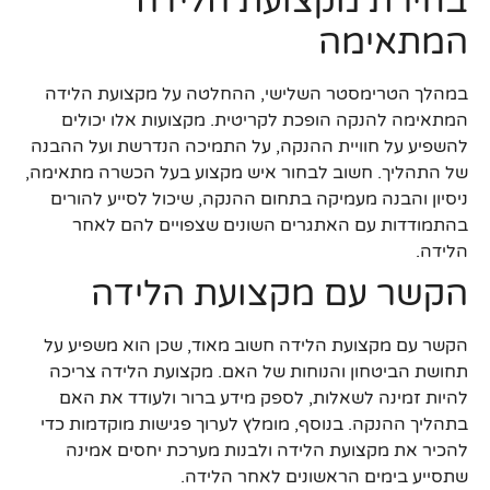
בחירת מקצועת הלידה
המתאימה
במהלך הטרימסטר השלישי, ההחלטה על מקצועת הלידה
המתאימה להנקה הופכת לקריטית. מקצועות אלו יכולים
להשפיע על חוויית ההנקה, על התמיכה הנדרשת ועל ההבנה
של התהליך. חשוב לבחור איש מקצוע בעל הכשרה מתאימה,
ניסיון והבנה מעמיקה בתחום ההנקה, שיכול לסייע להורים
בהתמודדות עם האתגרים השונים שצפויים להם לאחר
הלידה.
הקשר עם מקצועת הלידה
הקשר עם מקצועת הלידה חשוב מאוד, שכן הוא משפיע על
תחושת הביטחון והנוחות של האם. מקצועת הלידה צריכה
להיות זמינה לשאלות, לספק מידע ברור ולעודד את האם
בתהליך ההנקה. בנוסף, מומלץ לערוך פגישות מוקדמות כדי
להכיר את מקצועת הלידה ולבנות מערכת יחסים אמינה
שתסייע בימים הראשונים לאחר הלידה.