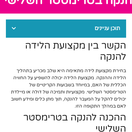
הנקה בטרימסטר השלישי
תוכן עניינים
הקשר בין מקצועת הלידה
להנקה
בחירת מקצועת לידה מתאימה היא שלב מכריע בתהליך
הלידה וההנקה. מקצועת הלידה יכולה להשפיע על החוויה
הכללית של האם, במיוחד בשבועות הקריטיים של
הטרימסטר השלישי. מקצועיות ותמיכה של דולה או מיילדת
יכולים להקל על המעבר להנקה, תוך מתן כלים ומידע חשוב
לאם במהלך התקופה הזו.
ההכנה להנקה בטרימסטר
השלישי