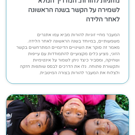
מזוגיות להורות: המדריך המלא
לשמירה על הקשר בשנה הראשונה
לאחר הלידה
המעבר מחיי זוגיות להורות מביא עמו אתגרים
משמעותיים, במיוחד בשנה הראשונה לאחר הלידה.
מאמר זה סוקר את השינויים הדינמיים המתרחשים בקשר
הזוגי, מציע כלים מקצועיים להתמודדות עם עייפות
ושחיקה, ומסביר כיצד ניתן לשמור על אינטימיות
ותקשורת פתוחה. גלו את הדרכים לבסס שותפות חזקה
ולצלוח את המעבר להורות בצורה המיטבית.