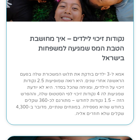
נקודות זיכוי לילדים – איך מחושבת
הטבת המס שמגיעה למשפחות
בישראל
אמא ל-3 ילדים בודקת את תלוש המשכורת שלה בפעם
הראשונה אחרי שנים. היא רואה שמופיעות 2.5 נקודות
זיכוי על הילדים, ומניחה שהכל בסדר. היא לא יודעת
שמגיעות לה 4 נקודות זיכוי לפי הסטטוס שלה, וההפרש
הזה – 1.5 נקודות לחודש – מתורגם לכ-360 שקלים
בחודש שהיא מפסידה. במונחים שנתיים, מדובר ב-4,300
שקלים שלא חוזרים אליה.