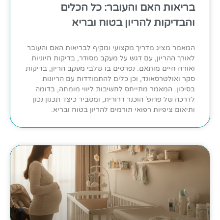
בריאות האם והעובר: כל הכלים
והבדיקות להריון בטוח ובריא
המאמר מציג מדריך מקצועי ומקיף לבריאות האם והעובר
לאורך ההריון, עם דגש על מעקב מסודר, בדיקות חיוניות
ואורח חיים מותאם. נפרסים בו שלבי מעקב הריון, בדיקות
סקר ואולטרסאונד, וכן כלים להתמודדות עם הריונות
בסיכון. המאמר מתייחס לחשיבות ליווי מומחה, בדומה
לדרכה של פרופ' הוכנר דרורית, ומסביר כיצד תכנון נכון
ותיאום ציפיות רפואי תורמים להריון בטוח ובריא.