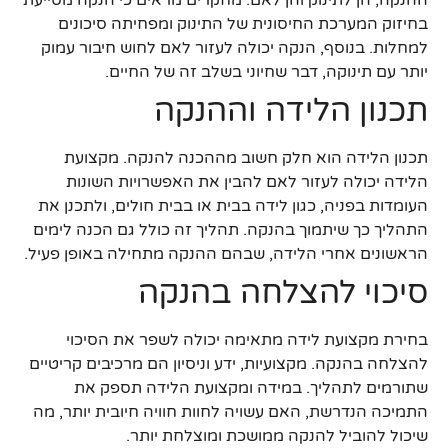
בחיזוק המערכת החיסונית של התינוק ומפחיתה סיכונים
למחלות. בנוסף, הנקה יכולה לעזור לאם לחוש חיבור עמוק
יותר עם תינוקה, דבר שחיוני בשלב זה של החיים.
תכנון הלידה וההנקה
תכנון הלידה הוא חלק חשוב מההכנה להנקה. מקצועת
הלידה יכולה לעזור לאם להבין את האפשרויות השונות
העומדות בפניה, כגון לידה בבית או בבית חולים, ולתכנן את
התהליך כך שיתמוך בהנקה. תהליך זה כולל גם הכנה לימים
הראשונים אחרי הלידה, שבהם ההנקה מתחילה באופן פעיל.
סיכוי להצלחה בהנקה
בחירת מקצועת לידה מתאימה יכולה לשפר את הסיכוי
להצלחה בהנקה. מקצועיות, ידע וניסיון הם מרכיבים קריטיים
שתורמים לתהליך. במידה ומקצועת הלידה תספק את
התמיכה הנדרשת, האם עשויה לחוות חוויה חיובית יותר, מה
שיכול להוביל להנקה ממושכת ומוצלחת יותר.