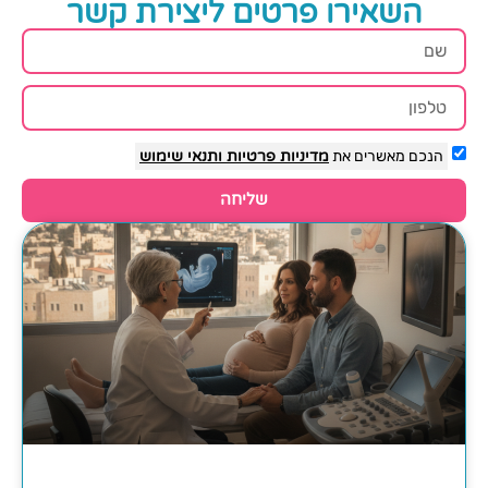
השאירו פרטים ליצירת קשר
הנכם מאשרים את
מדיניות פרטיות
ותנאי שימוש
שליחה