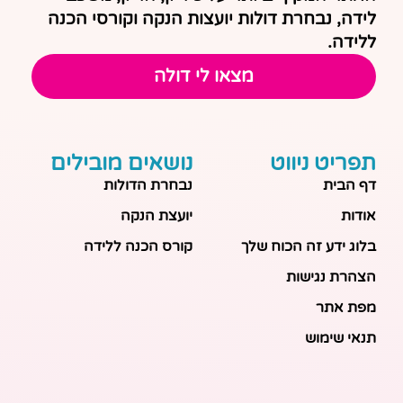
לידה, נבחרת דולות יועצות הנקה וקורסי הכנה
ללידה.
מצאו לי דולה
תפריט ניווט
נושאים מובילים
דף הבית
נבחרת הדולות
אודות
יועצת הנקה
בלוג ידע זה הכוח שלך
קורס הכנה ללידה
הצהרת נגישות
מפת אתר
תנאי שימוש