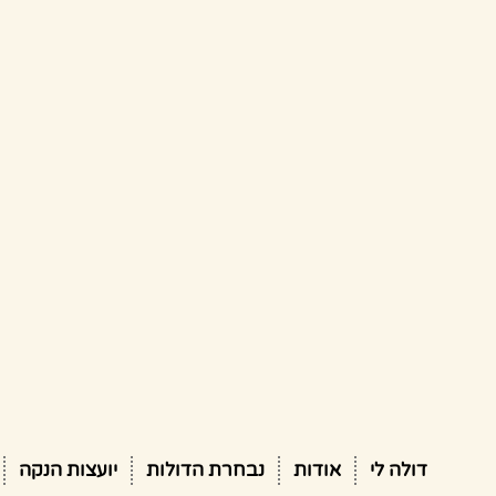
דולה לי
אודות
נבחרת הדולות
יועצות הנקה