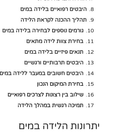
היבטים רפואיים בלידה במים
תהליך ההכנה לקראת הלידה
גורמים נוספים לבחירה בלידה במים
בחירת צוות לידה מתאים
תנאים פיזיים בלידה במים
היבטים תרבותיים ורגשיים
היבטים חשובים במעבר ללידה במים
בחירת המיקום הנכון
שילוב בין רצונות לצרכים רפואיים
תמיכה רגשית במהלך הלידה
יתרונות הלידה במים