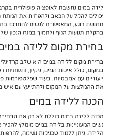
לידה במים נחשבת לאופציה פופולרית בקרב 
תחושת רוגע, המאפשרת לנשים להתרכז בתהלי
בהקלת תנועות הגוף ולתמוך במנח הנכון של ה
בחירת מקום ללידה במים
בחירת מקום ללידה במים היא שלב קרדינלי
במקום, כולל איכות המים, ניקיון, ותשתיות ר
ייעודיים עם אמבטיות, בעוד שפלטפורמות פר
את ההמלצות על המקום ולהתייעץ עם איש מק
הכנה ללידה במים
הכנה ללידה במים כוללת לא רק את הבחירה
נשים המעוניינות בלידה במים מומלץ להכיר
הלידה. ניתן ללמוד טכניקות נשימה, להרפות