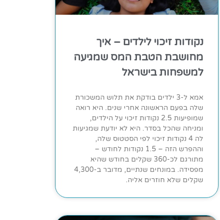
נקודות זיכוי לילדים – איך
מחושבת הטבת המס שמגיעה
למשפחות בישראל
אמא ל-3 ילדים בודקת את תלוש המשכורת
שלה בפעם הראשונה אחרי שנים. היא רואה
שמופיעות 2.5 נקודות זיכוי על הילדים,
ומניחה שהכל בסדר. היא לא יודעת שמגיעות
לה 4 נקודות זיכוי לפי הסטטוס שלה,
וההפרש הזה – 1.5 נקודות לחודש –
מתורגם לכ-360 שקלים בחודש שהיא
מפסידה. במונחים שנתיים, מדובר ב-4,300
שקלים שלא חוזרים אליה.