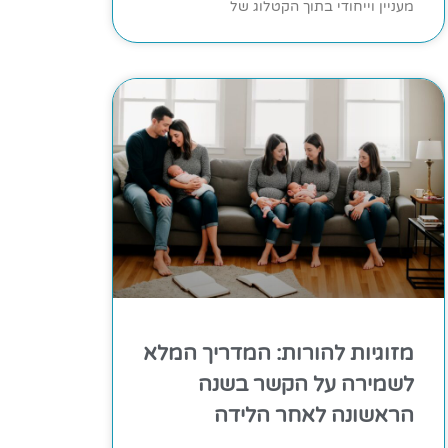
מעניין וייחודי בתוך הקטלוג של
מזוגיות להורות: המדריך המלא
לשמירה על הקשר בשנה
הראשונה לאחר הלידה