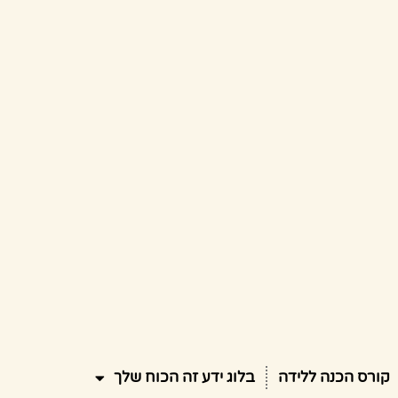
קורס הכנה ללידה
בלוג ידע זה הכוח שלך