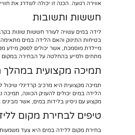
אווירה רגועה. הכנה זו יכולה לשדרג את חוו
חששות ותשובות
לידה במים עשויה לעורר חששות שונות בקרב 
בטיחות התינוק והאם הלידה במים מתאימה ל
מיילדת מוסמכת, אשר יכולים לספק מידע מקצ
מתחים ולסייע בהחלטה על הבחירה במקום ל
תמיכה מקצועית במהלך ה
תמיכה מקצועית היא מרכיב קרדינלי שיכול ל
הלידה במים יכולים להעניק הכוונה, תמיכה 
מקצוע עם ניסיון בלידות במים, אשר מבינים 
טיפים לבחירת מקום לליד
בחירת מקום ללידה במים היא צעד משמעותי