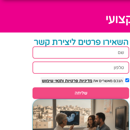
צועי
השאירו פרטים ליצירת קשר
הנכם מאשרים את
מדיניות פרטיות
ותנאי שימוש
שליחה