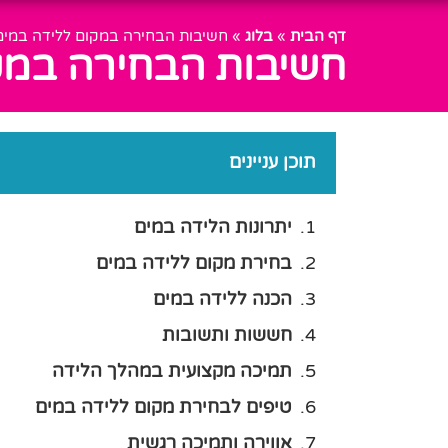
דף הבית
»
בלוג
»
חשיבות הבחירה במקום ללידה במים:
חשיבות הבחירה במקו
תוכן עניינים
יתרונות הלידה במים
בחירת מקום ללידה במים
הכנה ללידה במים
חששות ותשובות
תמיכה מקצועית במהלך הלידה
טיפים לבחירת מקום ללידה במים
אווירה ותמיכה רגשית