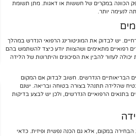
ק הכוונה במקרים של חששות או דאגות. מתן תשומת
ה לנעימה יותר.
מים
חיים. יש לבדוק את המוניטורינג הרפואי הנדרש במהלך
ים רפואיים מתאימים ושהצוות יודע כיצד להשתמש בהם
יכולה לעזור להבין את הסיכונים והיתרונות של הלידה
ים הבריאותיים הנדרשים. חשוב לבדוק אם המקום
טיח שהלידה תתנהל בצורה בטוחה ובריאה. ישנם
ם בתנאים הרפואיים הנדרשים, ולכן יש לבצע בדיקות
דה
בחירה במקום, אלא גם הכנה נפשית ופיזית. כדאי