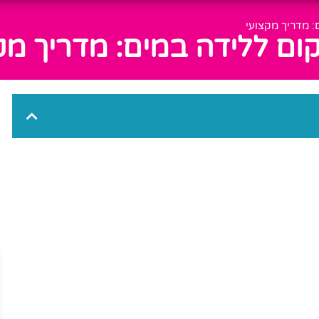
 מדריך מקצועי
ם ללידה במים: מדריך מק