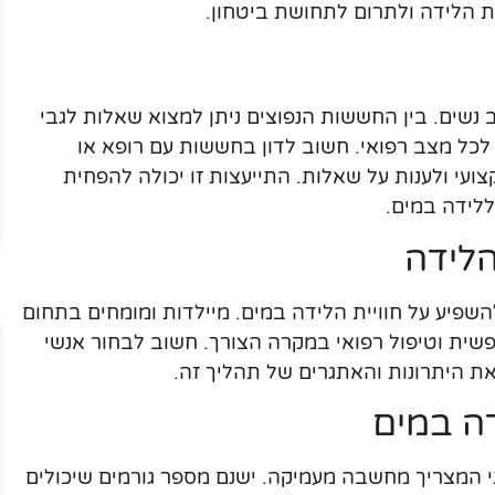
יית הלידה ולתרום לתחושת ביטחון.
נשים. בין החששות הנפוצים ניתן למצוא שאלות לגבי
כל מצב רפואי. חשוב לדון בחששות עם רופא או
ועי ולענות על שאלות. התייעצות זו יכולה להפחית
לידה במים.
לידה
השפיע על חוויית הלידה במים. מיילדות ומומחים בתחום
נפשית וטיפול רפואי במקרה הצורך. חשוב לבחור אנשי
את היתרונות והאתגרים של תהליך זה.
ה במים
 המצריך מחשבה מעמיקה. ישנם מספר גורמים שיכולים