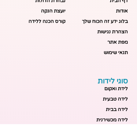
דף הבית
נבחרת הדולות
אודות
יועצת הנקה
בלוג ידע זה הכוח שלך
קורס הכנה ללידה
הצהרת נגישות
מפת אתר
תנאי שימוש
סוגי לידות
לידת ואקום
לידה טבעית
לידה בבית
לידה מכשירנית
לידה בבית