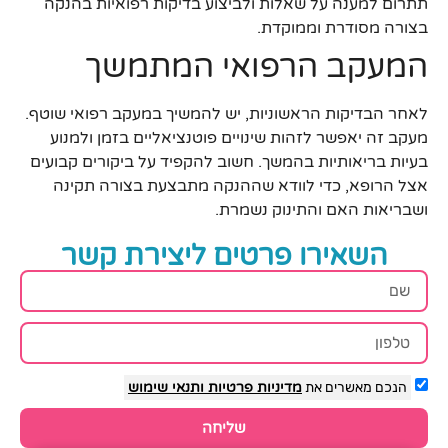
תתרום למענה על שאלות ולביצוע בדיקות רפואיות בהנקה
בצורה מסודרת וממוקדת.
המעקב הרפואי המתמשך
לאחר הבדיקות הראשוניות, יש להמשיך במעקב רפואי שוטף.
מעקב זה יאפשר לזהות שינויים פוטנציאליים בזמן ולמנוע
בעיות בריאותיות בהמשך. חשוב להקפיד על ביקורים קבועים
אצל הרופא, כדי לוודא שההנקה מתבצעת בצורה תקינה
ושבריאות האם והתינוק נשמרת.
השאירו פרטים ליצירת קשר
הנכם מאשרים את
מדיניות פרטיות
ותנאי שימוש
שליחה