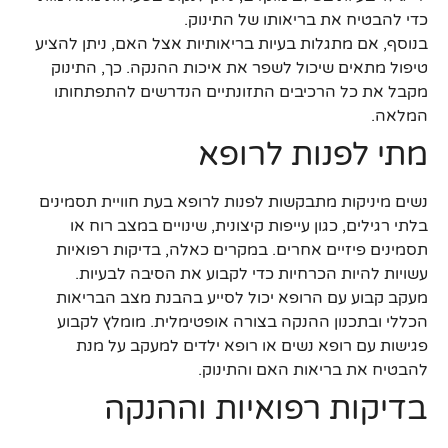
כדי להבטיח את בריאותו של התינוק.
בנוסף, אם מתגלות בעיות בריאותיות אצל האם, ניתן להציע
טיפול מתאים שיכול לשפר את איכות ההנקה. כך, התינוק
מקבל את כל הרכיבים התזונתיים הנדרשים להתפתחותו
המלאה.
מתי לפנות לרופא
נשים מיניקות מתבקשות לפנות לרופא בעת חוויית תסמינים
בלתי רגילים, כגון עייפות קיצונית, שינויים במצב רוח או
תסמינים פיזיים אחרים. במקרים כאלה, בדיקות רפואיות
עשויות להיות הכרחיות כדי לקבוע את הסיבה לבעיות.
מעקב קבוע עם הרופא יכול לסייע בהבנת מצב הבריאות
הכללי ובתכנון ההנקה בצורה אופטימלית. מומלץ לקבוע
פגישות עם רופא נשים או רופא ילדים למעקב על מנת
להבטיח את בריאות האם והתינוק.
בדיקות רפואיות וההנקה