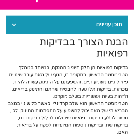
תוכן עניינים
הבנת הצורך בבדיקות
רפואיות
בדיקות רפואיות הן חלק חיוני מההנקה, במיוחד במהלך
הטרימסטר הראשון. בתקופה זו, הגוף של האם עובר שינויים
פיזיולוגיים משמעותיים, והשפעתם על התינוק עשויה להיות
מכרעת. בדיקות אלו נועדו להבטיח שהאם והתינוק בריאים,
ולזהות בעיות אפשריות בשלב מוקדם.
הטרימסטר הראשון הוא שלב קרדינלי, כאשר כל שינוי במצב
הבריאותי של האם יכול להשפיע על התפתחות התינוק. לכן,
חשוב לבצע בדיקות רפואיות שיכולות לכלול בדיקות דם,
בדיקות שתן ובדיקות נוספות המיועדות לפקח על בריאות
האם.