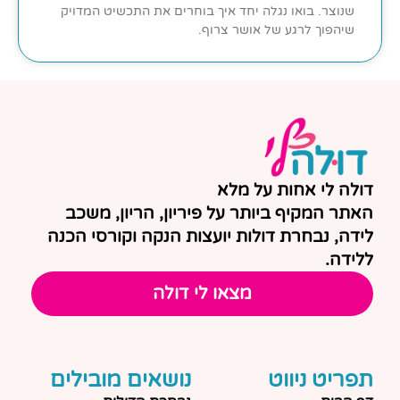
שנוצר. בואו נגלה יחד איך בוחרים את התכשיט המדויק
שיהפוך לרגע של אושר צרוף.
דולה לי אחות על מלא
האתר המקיף ביותר על פיריון, הריון, משכב
לידה, נבחרת דולות יועצות הנקה וקורסי הכנה
ללידה.
מצאו לי דולה
תפריט ניווט
נושאים מובילים