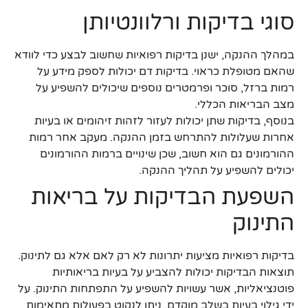
סוגי בדיקות ורלוונטיותן
במהלך ההנקה, ישנן בדיקות רפואיות שחשוב לבצע כדי לוודא
שהאם מטופלת כראוי. בדיקות דם יכולות לספק מידע על
רמות ברזל, סוכר ופרמטרים נוספים שיכולים להשפיע על
מצב הבריאות הכללי.
בנוסף, בדיקות שתן יכולות לעזור לזהות זיהומים או בעיות
אחרות שעלולות להתרחש בזמן ההנקה. מעקב אחר רמות
ההורמונים גם הוא חשוב, שכן שינויים ברמות ההורמונים
יכולים להשפיע על תהליך ההנקה.
השפעת הבדיקות על בריאות
התינוק
בדיקות רפואיות מציעות יתרונות לא רק לאם אלא גם לתינוק.
תוצאות הבדיקות יכולות להצביע על בעיות בריאותיות
פוטנציאליות, אשר עשויות להשפיע על התפתחות התינוק. על
ידי גילוי בעיות בשלב מוקדם, ניתן לנקוט בפעולות מתאימות