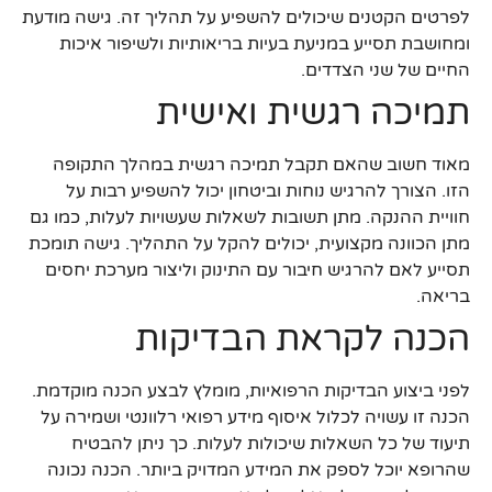
לפרטים הקטנים שיכולים להשפיע על תהליך זה. גישה מודעת
ומחושבת תסייע במניעת בעיות בריאותיות ולשיפור איכות
החיים של שני הצדדים.
תמיכה רגשית ואישית
מאוד חשוב שהאם תקבל תמיכה רגשית במהלך התקופה
הזו. הצורך להרגיש נוחות וביטחון יכול להשפיע רבות על
חוויית ההנקה. מתן תשובות לשאלות שעשויות לעלות, כמו גם
מתן הכוונה מקצועית, יכולים להקל על התהליך. גישה תומכת
תסייע לאם להרגיש חיבור עם התינוק וליצור מערכת יחסים
בריאה.
הכנה לקראת הבדיקות
לפני ביצוע הבדיקות הרפואיות, מומלץ לבצע הכנה מוקדמת.
הכנה זו עשויה לכלול איסוף מידע רפואי רלוונטי ושמירה על
תיעוד של כל השאלות שיכולות לעלות. כך ניתן להבטיח
שהרופא יוכל לספק את המידע המדויק ביותר. הכנה נכונה