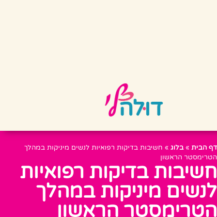
דף הבית
»
בלוג
»
חשיבות בדיקות רפואיות לנשים מיניקות במהלך
הטרימסטר הראשון
חשיבות בדיקות רפואיות
לנשים מיניקות במהלך
הטרימסטר הראשון