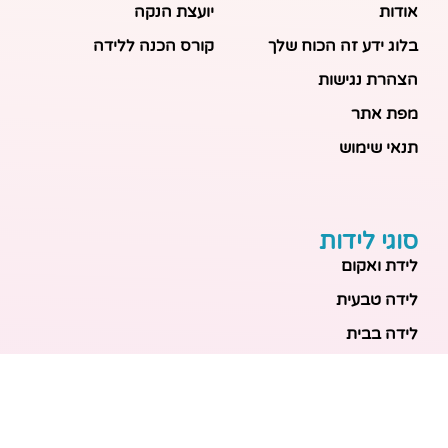
אודות
יועצת הנקה
בלוג ידע זה הכוח שלך
קורס הכנה ללידה
הצהרת נגישות
מפת אתר
תנאי שימוש
סוגי לידות
לידת ואקום
לידה טבעית
לידה בבית
לידה מכשירנית
לידה בבית
לידה קיסרית