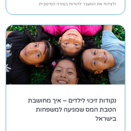
ולצלוח את המעבר להורות בצורה המיטבית.
נקודות זיכוי לילדים – איך מחושבת
הטבת המס שמגיעה למשפחות
בישראל