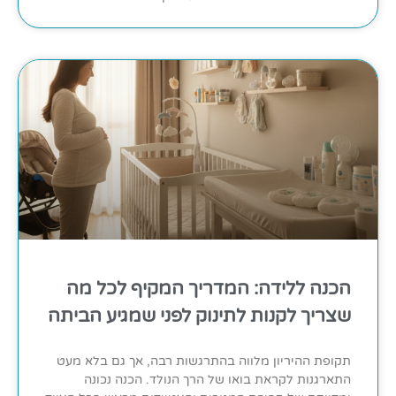
הכנה ללידה: המדריך המקיף לכל מה
שצריך לקנות לתינוק לפני שמגיע הביתה
תקופת ההיריון מלווה בהתרגשות רבה, אך גם בלא מעט
התארגנות לקראת בואו של הרך הנולד. הכנה נכונה