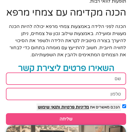
תופעות לוואי רבות.
הכנה מקדימה עם צמחי מרפא
הכנה לפני הלידה באמצעות צמחי מרפא יכולה להיות הכנה
מעשית ומועילה. באמצעות שילוב נכון של צמחים, ניתן
להיערך בצורה מיטבית לקראת הלידה ולשפר את הסיכוי
לחוויה חיובית. חשוב להתייעץ עם מומחה בתחום כדי לבחור
את הצמחים המתאימים ולהבין את השפעותיהם.
השאירו פרטים ליצירת קשר
הנכם מאשרים את
מדיניות פרטיות
ותנאי שימוש
שליחה