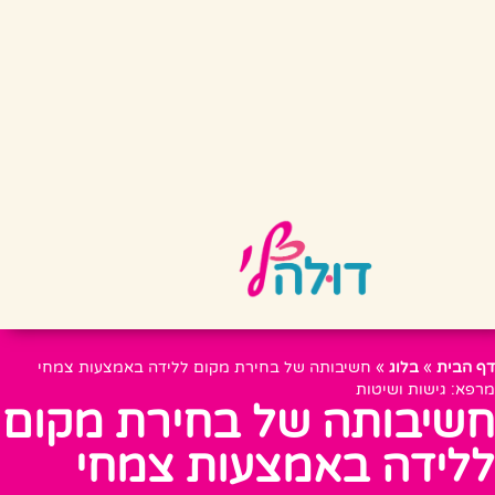
דף הבית
»
בלוג
»
חשיבותה של בחירת מקום ללידה באמצעות צמחי
מרפא: גישות ושיטות
חשיבותה של בחירת מקום
ללידה באמצעות צמחי