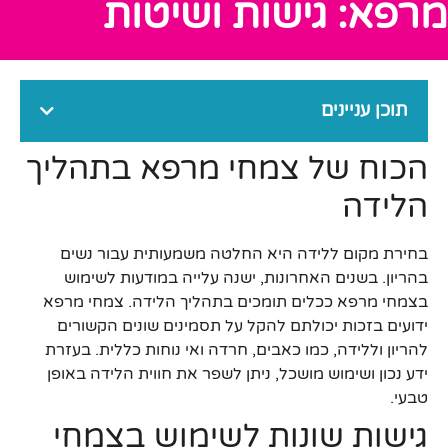
מרפא: גישות ושיטות
תוכן עניינים
הכוח של צמחי מרפא בתהליך
הלידה
בחירת מקום ללידה היא החלטה משמעותית עבור נשים
בהריון. בשנים האחרונות, ישנה עלייה במודעות לשימוש
בצמחי מרפא ככלים תומכים בתהליך הלידה. צמחי מרפא
ידועים בזכות יכולתם להקל על תסמינים שונים הקשורים
להריון וללידה, כמו כאבים, חרדה ואי נוחות כללית. בעזרת
ידע נכון ושימוש מושכל, ניתן לשפר את חווית הלידה באופן
טבעי.
גישות שונות לשימוש בצמחי