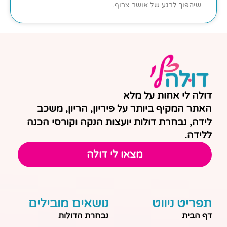
שיהפוך לרגע של אושר צרוף.
דולה לי אחות על מלא
האתר המקיף ביותר על פיריון, הריון, משכב
לידה, נבחרת דולות יועצות הנקה וקורסי הכנה
ללידה.
מצאו לי דולה
תפריט ניווט
נושאים מובילים
דף הבית
נבחרת הדולות