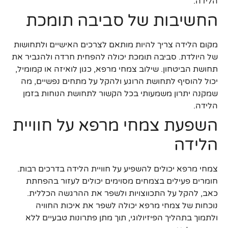
הלידה.
החשיבות של סביבה תומכת
מקום הלידה צריך להיות מותאם לצרכים האישיים ולתחושות
של היולדת. סביבה תומכת יכולה להפחית חרדה ולהגביר את
תחושת הביטחון. שילוב צמחי מרפא, כגון לואיזה או קמומיל,
יכול להוסיף לתחושת הרוגע ולהקל על מתחים נפשיים, מה
שמקנה יתרון משמעותי בכל הקשור לתחושת הנוחות בזמן
הלידה.
השפעת צמחי מרפא על חוויית
הלידה
צמחי מרפא יכולים להשפיע על חוויית הלידה בדרכים רבות.
חומרים פעילים בצמחים מסוימים יכולים לעזור בהפחתת
כאב, להקל על התכווצויות ולשפר את ההרגשה הכללית.
נוכחות של צמחי מרפא יכולה לשפר את איכות החוויה
ולתמוך בתהליך הפיזיולוגי, תוך מתן פתרונות טבעיים ללא