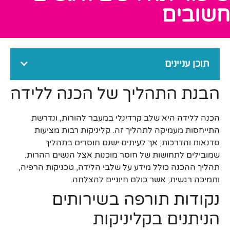
חשובים
תוכן עניינים
הבנת התהליך של הכנה ללידה
הכנה ללידה היא שלב קרדינלי במעבר להורות, ונדרשת
התייחסות מעמיקה לתהליך זה. קליניקות רבות מציעות
סדנאות והדרכות, אך לעיתים ישנם חוסרים בתהליך
שמובילים לתחושות של חוסר מוכנות אצל הנשים ההרות.
תהליך ההכנה כולל מידע על שלבי הלידה, טכניקות הרפיה,
ותמיכה רגשית, אשר כולם חיוניים להצלחה.
נקודות תורפה בשירותים
הניתנים בקליניקות