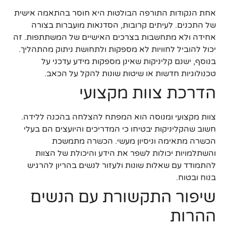
אחת הנקודות התורפה הבולטות היא חוסר בהתאמה אישית
של התכנים. לעיתים קרובות, הסדנאות מועברות בצורה
אחידה ולא מתחשבות בצרכים האישיים של המשתתפות. זה
יכול להוביל לחוויות לא מספקות ולתחושת ניתוק מהתהליך.
בנוסף, ישנם קליניקות שאינן מספקות מידע עדכני על
טכנולוגיות חדשות או שיטות שונות להקל על הכאב.
הדרכת צוות מקצועי
צוות מקצועי ומנוסה הוא המפתח להצלחה בהכנה ללידה.
חשוב שהקליניקות יבטיחו כי המדריכים והיועצים הם בעלי
הכשרה מתאימה וניסיון מעשי. הכשרה מתמשכת
והשתלמויות יכולות לשפר את הידע והיכולת של הצוות
להתמודד עם שאלות שונות ולעזור לנשים בהריון להרגיש
בנוח ובטוח.
שיפור התקשורת עם הנשים
ההרות