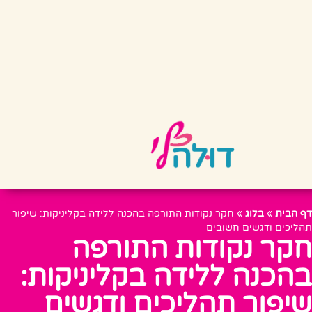
דף הבית
»
בלוג
»
חקר נקודות התורפה בהכנה ללידה בקליניקות: שיפור
תהליכים ודגשים חשובים
חקר נקודות התורפה
בהכנה ללידה בקליניקות:
שיפור תהליכים ודגשים