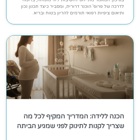
לדרכה של פרופ' הוכנר דרורית, ומסביר כיצד תכנון נכון
ותיאום ציפיות רפואי תורמים להריון בטוח ובריא.
הכנה ללידה: המדריך המקיף לכל מה
שצריך לקנות לתינוק לפני שמגיע הביתה