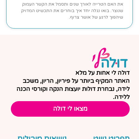
את האם הטרייה לאורך שנים ותסמל את הקשר העמוק
שנוצר. בואו נגלה יחד איך בוחרים את התכשיט המדויק
שיהפוך לרגע של אושר צרוף.
דולה לי אחות על מלא
האתר המקיף ביותר על פיריון, הריון, משכב
לידה, נבחרת דולות יועצות הנקה וקורסי הכנה
ללידה.
מצאו לי דולה
תפריט ניווט
נושאים מובילים