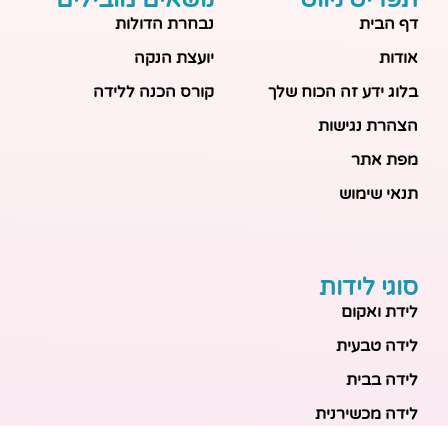
דף הבית
נבחרת הדולות
אודות
יועצת הנקה
בלוג ידע זה הכוח שלך
קורס הכנה ללידה
הצהרת נגישות
מפת אתר
תנאי שימוש
סוגי לידות
לידת ואקום
לידה טבעית
לידה בבית
לידה מכשירנית
לידה בבית