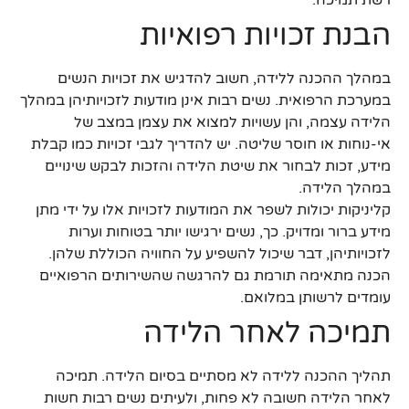
הבנת זכויות רפואיות
במהלך ההכנה ללידה, חשוב להדגיש את זכויות הנשים
במערכת הרפואית. נשים רבות אינן מודעות לזכויותיהן במהלך
הלידה עצמה, והן עשויות למצוא את עצמן במצב של
אי-נוחות או חוסר שליטה. יש להדריך לגבי זכויות כמו קבלת
מידע, זכות לבחור את שיטת הלידה והזכות לבקש שינויים
במהלך הלידה.
קליניקות יכולות לשפר את המודעות לזכויות אלו על ידי מתן
מידע ברור ומדויק. כך, נשים ירגישו יותר בטוחות וערות
לזכויותיהן, דבר שיכול להשפיע על החוויה הכוללת שלהן.
הכנה מתאימה תורמת גם להרגשה שהשירותים הרפואיים
עומדים לרשותן במלואם.
תמיכה לאחר הלידה
תהליך ההכנה ללידה לא מסתיים בסיום הלידה. תמיכה
לאחר הלידה חשובה לא פחות, ולעיתים נשים רבות חשות