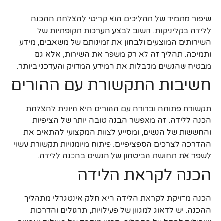
שיפור מתמיד של תהליכים הוא קריטי להצלחת ההכנה
ללידה בקליניקות. חשוב לבצע הערכות תקופתיות של
השירותים המוצעים ולבחון את זמינותם של משאבים, מידע
ותמיכה. תהליך זה לא רק משפר את השירות, אלא גם
מבטיח שהנשים מקבלות את המידע המדויק והעדכני ביותר.
חשיבות התקשורת עם ההורים
תקשורת פתוחה וברורה עם ההורים היא חיונית להצלחת
הכנה ללידה. זה מאפשר הבנה טובה יותר של הציפיות
והחששות של הנשים, ומסייע לצוות המקצועי להתאים את
ההדרכה לצרכים הספציפיים. פיתוח מיומנויות תקשורת עשוי
לשפר את תחושת הביטחון של הנשים בהכנה ללידה.
הכנה לקראת הלידה
הכנה מדויקת לקראת הלידה היא חלק אינטגרלי מתהליך
ההכנה. יש לדאוג למגוון של פעילויות, תרגולים והדרכות