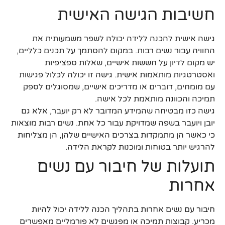
חשיבות הגישה האישית
גישה אישית להכנה ללידה יכולה לשפר משמעותית את
החוויה עבור נשים רבות. במקום להסתמך על תכנים כלליים,
יש מקום לדיון על חששות אישיים, שאלות ספציפיות
ואסטרטגיות מותאמות אישית. גישה זו יכולה לכלול פגישות
עם מומחים, דוברים או מדריכים אישיים, שמסוגלים לספק
תמיכה והכוונה מותאמת לכל אישה.
גישה כזו מבטיחה שהמידע המדובר לא רק יועבר, אלא גם
יובן ויועבר בשפה שמדויקת עבור כל אחת. נשים רבות מוצאות
כי כאשר הן מתמקדות בצרכים האישיים שלהן, הן מצליחות
להרגיש יותר בטוחות ומוכנות לקראת הלידה.
תועלות של חיבור עם נשים
אחרות
חיבור עם נשים אחרות בתהליך הכנה ללידה יכול להיות
מכריע. קבוצות תמיכה או מפגשים לא פורמליים מאפשרים