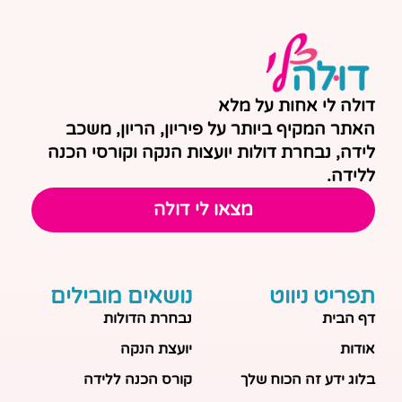
דולה לי אחות על מלא
האתר המקיף ביותר על פיריון, הריון, משכב
לידה, נבחרת דולות יועצות הנקה וקורסי הכנה
ללידה.
מצאו לי דולה
תפריט ניווט
נושאים מובילים
דף הבית
נבחרת הדולות
אודות
יועצת הנקה
בלוג ידע זה הכוח שלך
קורס הכנה ללידה