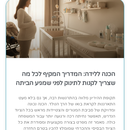
הכנה ללידה: המדריך המקיף לכל מה
שצריך לקנות לתינוק לפני שמגיע הביתה
תקופת ההיריון מלווה בהתרגשות רבה, אך גם בלא מעט
התארגנות לקראת בואו של הרך הנולד. הכנה נכונה
ומדויקת של סביבת המגורים והצטיידות מראש בכל הציוד
הנדרש, תאפשר נחיתה רכה ורגועה יותר עבור המשפחה
כולה. מאמר זה מפרט בצורה מקצועית ומסודרת את כל
הציוד הבסיסי וההכרחי שמומלץ להכין בטרם החזרה