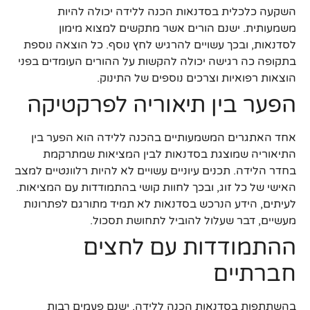
השקעה כלכלית בסדנאות הכנה ללידה יכולה להיות
משמעותית. ישנם הורים אשר מתקשים למצוא מימון
לסדנאות, ובכך עשויים להרגיש לחץ נוסף. כל הוצאה נוספת
בתקופה כה רגישה יכולה להקשות על ההורים העומדים בפני
הוצאות רפואיות וצרכים נוספים של התינוק.
הפער בין תיאוריה לפרקטיקה
אחד האתגרים המשמעותיים בהכנה ללידה הוא הפער בין
התיאוריה שמוצגת בסדנאות לבין המציאות שמתרקמת
בחדר הלידה. תכנים עיוניים עשויים לא להיות רלוונטיים למצב
האישי של כל זוג, ובכך לחוות קושי בהתמודדות עם המציאות.
לעיתים, הידע הנרכש בסדנאות לא תמיד מתורגם לפתרונות
מעשיים, דבר שעלול להוביל לתחושת תסכול.
ההתמודדות עם לחצים
חברתיים
בהשתתפות בסדנאות הכנה ללידה, ישנם פעמים רבות