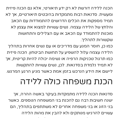
הכנה ללידה דורשת לא רק ידע תיאורטי, אלא גם הכנה פיזית
ומעשית. סדנאות רבות מתמקדות בהיבטים תיאורטיים, אך לא
תמיד מספקות את הכלים הדרושים להתמודדות עם הכאב
והלחץ של הלידה עצמה. נשים עשויות למצוא את עצמן לא
מוכנות להתמודד עם הכאב או עם הצלילים והתחושות
שקשורות לתהליך.
כמו כן, חוסר המגע עם מדריכים או עם נשים אחרות בתהליך
הלידה עצמה עלול להשפיע על תחושת הביטחון. הכנה פיזית
כמו תרגול טכניקות הרפיה או נשימה יכולה להיות קריטית, אך
לא תמיד נלמדת בסדנאות. לכן, נשים עשויות להתקשות
ליישם את הידע הנרכש בזמן אמת כאשר מגיע הרגע המרגש.
הכנת משפחה כולה ללידה
סדנאות הכנה ללידה מתמקדות בעיקר באשה ההרה, אך
ישנה חשיבות רבה גם להכנת בני המשפחה הנוספים. כאשר
בני הזוג או בני משפחה אחרים לא משתתפים בתהליך, הם
עשויים להרגיש מנותקים ולא להבין את מהות הלידה