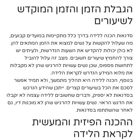
הגבלת הזמן והזמן המוקדש
לשיעורים
סדנאות הכנה ללידה בדרך כלל מתקיימות במועדים קבועים,
מה שעלול להקשות על נשים למצוא את הזמן המתאים להן.
לא כולן יכולות להקדיש את השעות הנדרשות, ולעיתים יש
צורך להחמיץ שיעורים חשובים. מצב זה עלול להוביל
לתחושת פספוס, שכן נשים עשויות להרגיש שהן לא מקבלות
את מלוא המידע הנדרש לקראת הלידה.
בנוסף, הכנה ללידה היא תהליך מתמשך, ולא תמיד אפשר
לסכם את הכל בשיעורים קצרים. ייתכן שהידע הנרכש
בסדנאות לא יספיק, ודברים שחשובים ללידה עצמה לא יקבלו
את הדגש הראוי. נשים עשויות להרגיש שהן לא מוכנות דיו, גם
לאחר שהשתתפו בסדנאות.
ההכנה הפיזית והמעשית
לקראת הלידה