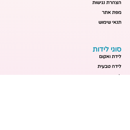
הצהרת נגישות
מפת אתר
תנאי שימוש
סוגי לידות
לידת ואקום
לידה טבעית
לידה בבית
לידה מכשירנית
לידה בבית
לידה קיסרית
לידת תאומים