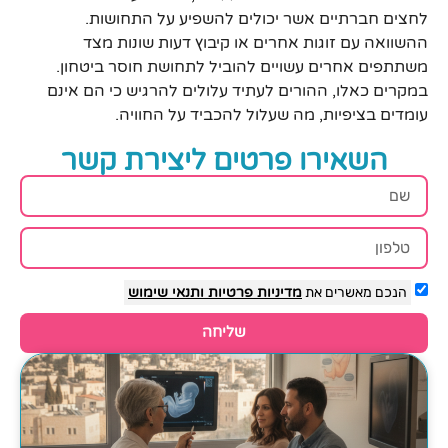
לחצים חברתיים אשר יכולים להשפיע על התחושות.
ההשוואה עם זוגות אחרים או קיבוץ דעות שונות מצד
משתתפים אחרים עשויים להוביל לתחושת חוסר ביטחון.
במקרים כאלו, ההורים לעתיד עלולים להרגיש כי הם אינם
עומדים בציפיות, מה שעלול להכביד על החוויה.
השאירו פרטים ליצירת קשר
הנכם מאשרים את
מדיניות פרטיות
ותנאי שימוש
שליחה