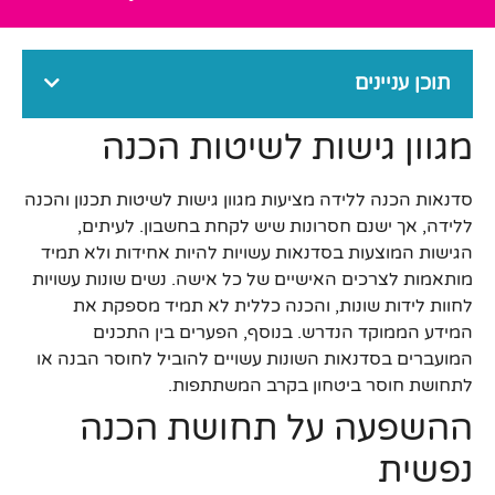
תוכן עניינים
מגוון גישות לשיטות הכנה
סדנאות הכנה ללידה מציעות מגוון גישות לשיטות תכנון והכנה
ללידה, אך ישנם חסרונות שיש לקחת בחשבון. לעיתים,
הגישות המוצעות בסדנאות עשויות להיות אחידות ולא תמיד
מותאמות לצרכים האישיים של כל אישה. נשים שונות עשויות
לחוות לידות שונות, והכנה כללית לא תמיד מספקת את
המידע הממוקד הנדרש. בנוסף, הפערים בין התכנים
המועברים בסדנאות השונות עשויים להוביל לחוסר הבנה או
לתחושת חוסר ביטחון בקרב המשתתפות.
ההשפעה על תחושת הכנה
נפשית