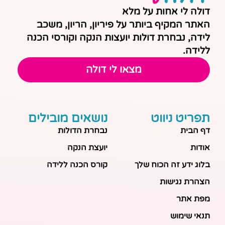
דולה לי אחות על מלא
האתר המקיף ביותר על פיריון, הריון, משכב
לידה, נבחרת דולות יועצות הנקה וקורסי הכנה
ללידה.
מצאו לי דולה
תפריט ניווט
נושאים מובילים
דף הבית
נבחרת הדולות
אודות
יועצת הנקה
בלוג ידע זה הכוח שלך
קורס הכנה ללידה
הצהרת נגישות
מפת אתר
תנאי שימוש