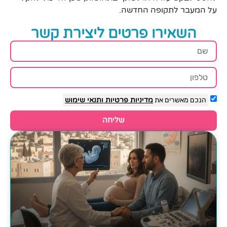
על המעבר לתקופה החדשה.
השאירו פרטים ליצירת קשר
הנכם מאשרים את
מדיניות פרטיות
ותנאי שימוש
שליחה