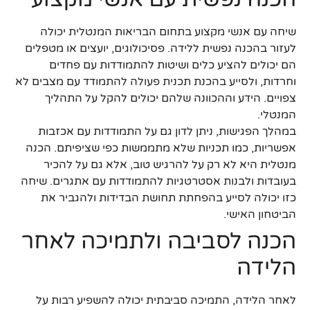
שיחה עם אנשי מקצוע בתחום הבריאות המנטלית יכולה
לעזור בהכנה נפשית ללידה. פסיכולוגים, יועצים או מטפלים
הם יכולים להציע כלים ושיטות להתמודדות עם פחדים
וחרדות, ולסייע בהכנת תכנית פעולה להתמודד עם מצבים לא
צפויים. הידע וההכוונה שלהם יכולים להקל על התהליך
המנטלי.
במהלך הפגישות, ניתן לדון גם על התמודדות עם אכזבות
אפשריות, כמו תכניות שלא מתממשות כפי שציפיתם. הכנה
מנטלית היא לא רק על להרגיש טוב, אלא גם על להכיר
בעובדות ולבנות אסטרטגיות להתמודדות עם אתגרים. שיחה
כזו יכולה לסייע בהפחתת תחושת הבדידות ולהגביר את
הביטחון האישי.
הכנה לסביבה ולתמיכה לאחר
הלידה
לאחר הלידה, התמיכה סביבתית יכולה להשפיע רבות על