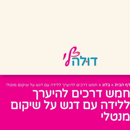
דף הבית
»
בלוג
»
חמש דרכים להיערך ללידה עם דגש על שיקום מנטלי
חמש דרכים להיערך
ללידה עם דגש על שיקום
מנטלי