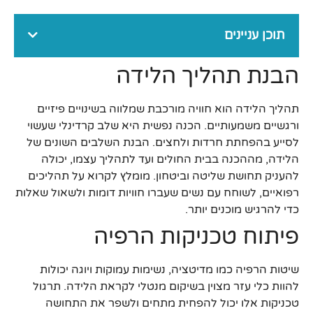
תוכן עניינים
הבנת תהליך הלידה
תהליך הלידה הוא חוויה מורכבת שמלווה בשינויים פיזיים
ורגשיים משמעותיים. הכנה נפשית היא שלב קרדינלי שעשוי
לסייע בהפחתת חרדות ולחצים. הבנת השלבים השונים של
הלידה, מההכנה בבית החולים ועד לתהליך עצמו, יכולה
להעניק תחושת שליטה וביטחון. מומלץ לקרוא על תהליכים
רפואיים, לשוחח עם נשים שעברו חוויות דומות ולשאול שאלות
כדי להרגיש מוכנים יותר.
פיתוח טכניקות הרפיה
שיטות הרפיה כמו מדיטציה, נשימות עמוקות ויוגה יכולות
להוות כלי עזר מצוין בשיקום מנטלי לקראת הלידה. תרגול
טכניקות אלו יכול להפחית מתחים ולשפר את התחושה