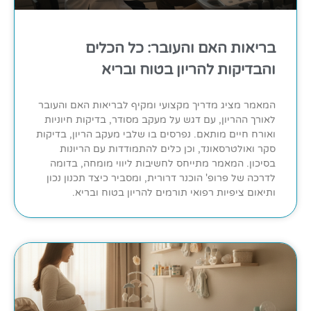
בריאות האם והעובר: כל הכלים
והבדיקות להריון בטוח ובריא
המאמר מציג מדריך מקצועי ומקיף לבריאות האם והעובר
לאורך ההריון, עם דגש על מעקב מסודר, בדיקות חיוניות
ואורח חיים מותאם. נפרסים בו שלבי מעקב הריון, בדיקות
סקר ואולטרסאונד, וכן כלים להתמודדות עם הריונות
בסיכון. המאמר מתייחס לחשיבות ליווי מומחה, בדומה
לדרכה של פרופ' הוכנר דרורית, ומסביר כיצד תכנון נכון
ותיאום ציפיות רפואי תורמים להריון בטוח ובריא.