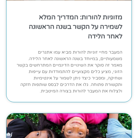
מזוגיות להורות: המדריך המלא
לשמירה על הקשר בשנה הראשונה
לאחר הלידה
המעבר מחיי זוגיות להורות מביא עמו אתגרים
משמעותיים, במיוחד בשנה הראשונה לאחר הלידה.
מאמר זה סוקר את השינויים הדינמיים המתרחשים בקשר
הזוגי, מציע כלים מקצועיים להתמודדות עם עייפות
ושחיקה, ומסביר כיצד ניתן לשמור על אינטימיות
ותקשורת פתוחה. גלו את הדרכים לבסס שותפות חזקה
ולצלוח את המעבר להורות בצורה המיטבית.