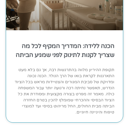
הכנה ללידה: המדריך המקיף לכל מה
שצריך לקנות לתינוק לפני שמגיע הביתה
תקופת ההיריון מלווה בהתרגשות רבה, אך גם בלא מעט
התארגנות לקראת בואו של הרך הנולד. הכנה נכונה
ומדויקת של סביבת המגורים והצטיידות מראש בכל הציוד
הנדרש, תאפשר נחיתה רכה ורגועה יותר עבור המשפחה
כולה. מאמר זה מפרט בצורה מקצועית ומסודרת את כל
הציוד הבסיסי וההכרחי שמומלץ להכין בטרם החזרה
הביתה מבית החולים, החל מריהוט בסיסי ועד למוצרי
טיפוח והיגיינה חיוניים.