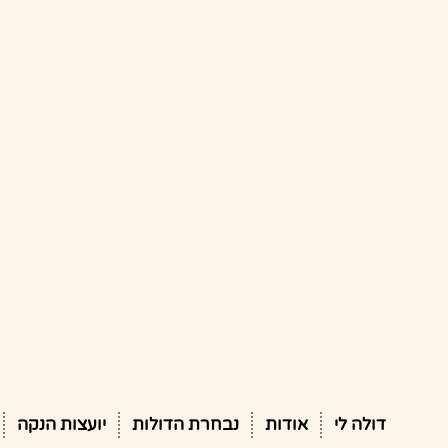
דולה לי
אודות
נבחרת הדולות
יועצות הנקה