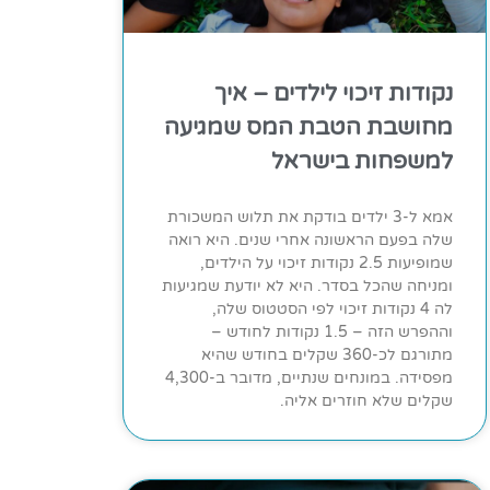
נקודות זיכוי לילדים – איך
מחושבת הטבת המס שמגיעה
למשפחות בישראל
אמא ל-3 ילדים בודקת את תלוש המשכורת
שלה בפעם הראשונה אחרי שנים. היא רואה
שמופיעות 2.5 נקודות זיכוי על הילדים,
ומניחה שהכל בסדר. היא לא יודעת שמגיעות
לה 4 נקודות זיכוי לפי הסטטוס שלה,
וההפרש הזה – 1.5 נקודות לחודש –
מתורגם לכ-360 שקלים בחודש שהיא
מפסידה. במונחים שנתיים, מדובר ב-4,300
שקלים שלא חוזרים אליה.