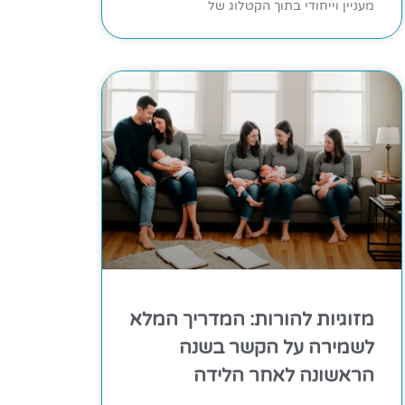
מעניין וייחודי בתוך הקטלוג של
מזוגיות להורות: המדריך המלא
לשמירה על הקשר בשנה
הראשונה לאחר הלידה