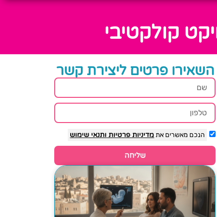
יקט קולקטיבי
השאירו פרטים ליצירת קשר
הנכם מאשרים את
מדיניות פרטיות
ותנאי שימוש
שליחה