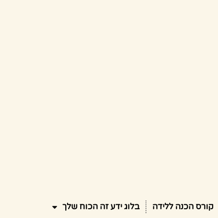
קורס הכנה ללידה
בלוג ידע זה הכוח שלך