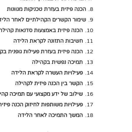
הכנה פיזית בעזרת טכניקות מגוונות
שימור הקשרים הקהילתיים לאחר הליד
הכנה פיזית באמצעות סדנאות קהילת
חשיבות התזונה לקראת הלידה
הכנה פיזית בעזרת פעילות גופנית בק
תמיכה נפשית בקהילה
פעילויות העשרה לקראת הלידה
הקשר בין הכנה פיזית לקהילה
שילוב של ידע מקצועי עם תמיכה קהי
פעילויות משותפות לחיזוק הכנה פיזית
המשך התמיכה לאחר הלידה