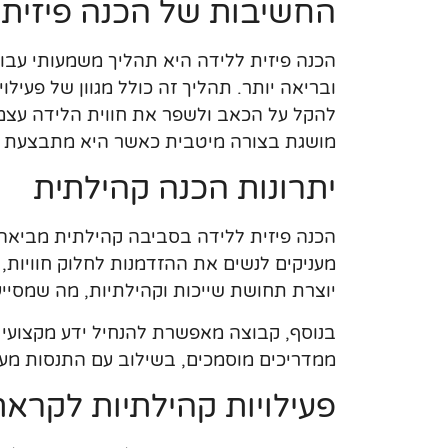
החשיבות של הכנה פיזית 
הכנה פיזית ללידה היא תהליך משמעותי עבור 
ובריאה יותר. תהליך זה כולל מגוון של פעילוי
להקל על הכאב ולשפר את חווית הלידה עצמה.
מושגת בצורה מיטבית כאשר היא מתבצעת 
יתרונות הכנה קהילתית
הכנה פיזית ללידה בסביבה קהילתית מביאה 
מעניקים לנשים את ההזדמנות לחלוק חוויו
יוצרת תחושת שייכות וקהילתיות, מה שמסי
בנוסף, קבוצה מאפשרת להנחיל ידע מקצועי ב
ממדריכים מוסמכים, בשילוב עם התנסות מע
פעילויות קהילתיות לקרא