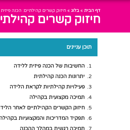
דף הבית
»
בלוג
»
חיזוק קשרים קהילתיים: הכנה פיזית 
חיזוק קשרים קהילתיי
תוכן עניינים
החשיבות של הכנה פיזית ללידה
יתרונות הכנה קהילתית
פעילויות קהילתיות לקראת הלידה
תמיכה מקצועית בקהילה
חיזוק הקשרים הקהילתיים לאחר הליד
תפקיד המדריכות והמקצועיות בקהילה
תמיכה רגשית במהלך ההכנה