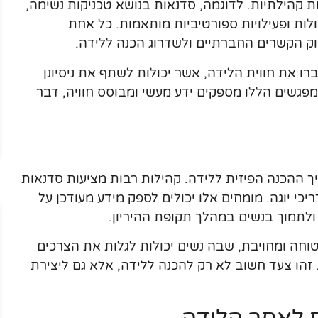
יות קהילתיות. לדוגמה, סדנאות בנושא טכניקות נשימה,
ולות ופעילויות ספורטיביות מותאמות. כל אחת
זוק הקשרים החברתיים ולשדרוג הכנה ללידה.
ברו את חווית הלידה, אשר יכולות לשתף את ניסיונן
 המפגשים הללו מספקים ידע מעשי ומבוסס חוויה, דבר
 ההכנה הפיזית ללידה. קהילות רבות מציעות סדנאות
ריכי יוגה. מומחים אלו יכולים לספק מידע מעודכן על
 ולתמוך בנשים במהלך תקופת ההיריון.
וחה ומחויבת, שבה נשים יכולות לגלות את הצרכים
הו צעד חשוב לא רק להכנה ללידה, אלא גם ליצירת