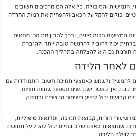
זי, הגמישות והסיבולת, כל אלה הם מרכיבים חשובים
טיים יכולים להקל על הכאב ולהפחית את רמות החרדה
ות המציעות הכנה פיזית, ובכך להבין מה הכי מתאים
ברתית יכול להוביל להרגשה טובה יותר ולהגברת
ה תורמת גם היא להצלחה בתהליך ההכנה.
ם לאחר הלידה
ים להמשיך ולשמש כאמצעי תמיכה חשוב. התמודדות עם
כבת, אך כאשר ישנן נשים נוספות שחוות חוויות
ים קבועים יכול לסייע בשימור הקשרים ובחיזוק
מו שיעורי הורות, קבוצות תמיכה, וסדנאות טיפוליות,
אחרות שנמצאות באותו שלב בחיים יכול להקל על תחושת
בר לשלב הלידה.