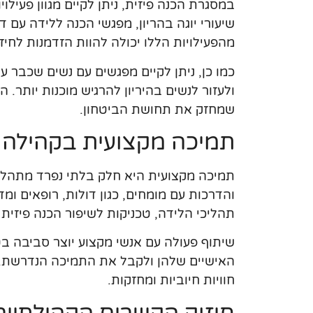
במסגרת הכנה פיזית, ניתן לקיים מגוון פעילו
שיעורי יוגה בהריון, מפגשי הכנה ללידה עם ד
מהפעילויות הללו יכולה להוות הזדמנות לחי
כמו כן, ניתן לקיים מפגשים עם נשים שכבר ע
ולעזור לנשים בהיריון להרגיש מוכנות יותר.
שמחזק את תחושת הביטחון.
תמיכה מקצועית בקהילה
תמיכה מקצועית היא חלק בלתי נפרד מתהליך
והדרכות עם מומחים, כגון דולות, רופאים ומד
תהליכי הלידה, טכניקות לשיפור הכנה פיזית
שיתוף פעולה עם אנשי מקצוע יוצר סביבה בט
האישיים שלהן ולקבל את התמיכה הנדרשת. ז
חוויות חיוביות ומחזקות.