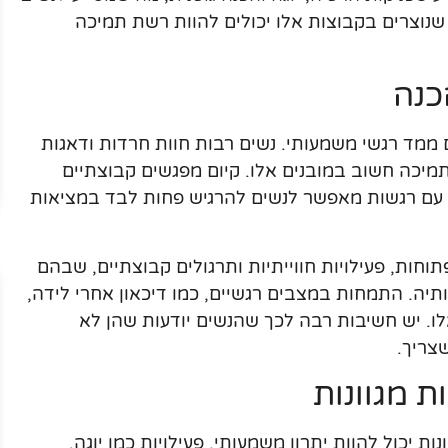
 שנוצרים בקבוצות אלו יכולים להוות רשת תמיכה
כנה
גם ממד רגשי משמעותי. נשים רבות חוות חרדות ודאגות
מיכה חשוב במובנים אלו. קיום מפגשים קבוצתיים
 עם רגשות מאפשר לנשים להרגיש פחות לבד במציאות
וחות, פעילויות חווייתיות ותרגולים קבוצתיים, שבהם
ה. התמחות במצבים רגשיים, כמו דיכאון אחרי לידה,
ו. יש חשיבות רבה לכך שהנשים יודעות שהן לא
צריך.
ת מגוונות
 יכול להוות יתרון משמעותי. פעילויות כמו יוגה,