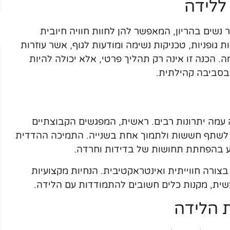
ללידה
נשים בהריון, המאפשר להן לחוות חוויה חיובית
ות גופניות, טכניקות נשימה ומודעות לגוף, אשר עוזרות
 הכנה זו אינה רק תהליך פרטי, אלא יכולה להיות
בסביבה קהילתית.
עמה יתרונות רבים. ראשית, המפגשים הקבוצתיים
ת, לשתף חששות ולתמוך אחת בשנייה. התמיכה ההדדית
יע בהפחתת תחושות של בדידות וחרדה.
צורה חווייתית ואינטראקטיבית. הנחיות מקצועיות
שית, מקנות כלים חשובים להתמודדות עם הלידה.
ת הלידה