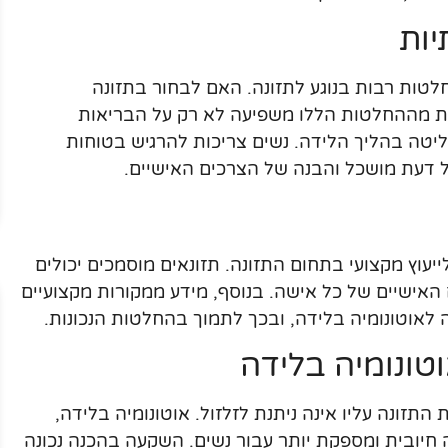
יות
טות רבות בנוגע לתזונה. האם לבחור בתזונה
חת מההחלטות הללו משפיעה לא רק על הבריאות
ליטה בהליך הלידה. נשים צריכות להרגיש בטוחות
 דעת מושכל והבנה של הצרכים האישיים.
עוץ מקצועי בתחום התזונה. תזונאים מוסמכים יכולים
 האישיים של כל אישה. בנוסף, מידע ממקורות מקצועיים
ה לאוטונומיה בלידה, ובכך לתמוך בהחלטות הנכונות.
וטונומיה בלידה
תזונה עליו אינה ניתנת לזלזול. אוטונומיה בלידה,
יה חיובית ומספקת יותר עבור נשים. השקעה בהכנה נכונה