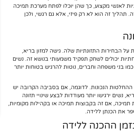
יות לאנשי מקצוע, כך שהן יוכלו לפתח מערכת תמיכה
תהליך זה הוא לא רק פיזי, אלא גם רגשי, ולכן
נה
על הבחירות התזונתיות שלה. גישה למזון בריא,
תיות יכולים לשחק תפקיד משמעותי בנושא זה. נשים
ו בני משפחה וחברים, נוטות להרגיש בטוחות יותר
 ההחלטות הנכונות. לדוגמה, אם בסביבה הקרובה יש
א, נשים ירגישו יותר מעודדות לבצע שינויי תזונה
ת תמיכה, אם זה בקבוצות תמיכה או בקהילות מקומיות,
ר את הכנתן ללידה.
בזמן ההכנה ללידה