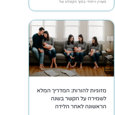
מעניין וייחודי בתוך הקטלוג של
מזוגיות להורות: המדריך המלא
לשמירה על הקשר בשנה
הראשונה לאחר הלידה