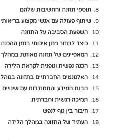
תוספי תזונה והחשיבות שלהם
שיתוף פעולה עם אנשי מקצוע בריאותיי
השפעת הסביבה על התזונה
כיצד לבחור מזון איכותי בזמן ההכנה 
המאפיינים של תזונה מאוזנת במהלך ה
הכנה נפשית וגופנית לקראת הלידה
האלמנטים החברתיים בתזונה במהלך 
הבנת המידע והתמודדות עם שינויים
תמיכה רגשית וחברתית
חיבור בין גוף לנפש
העתיד של התזונה במהלך הלידה