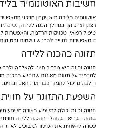
חשיבות האוטונומיה בליד
אוטונומיה בלידה היא עקרון מרכזי המאפשר
רצונן וצרכיהן. במהלך הכנה ללידה, נשים מת
טיפול רפואי, טכניקות הרדמה, והאפשרות ל
זו מאפשרות לנשים להרגיש שלמות ובטוחות 
תזונה כהכנה ללידה
תזונה נכונה היא מרכיב חיוני להצלחה ולבר
להקפיד על תזונה מאוזנת שתסייע בהכנת הגו
וחלבונים יכול לתמוך בבריאות האם ובתינוק,
השפעת התזונה על חווית 
תזונה נכונה יכולה להשפיע בצורה משמעותי
בתזונה בריאה במהלך ההכנה ללידה חוו תהליכ
עשויה להפחית את הסיכון לסיבוכים לאחר הל