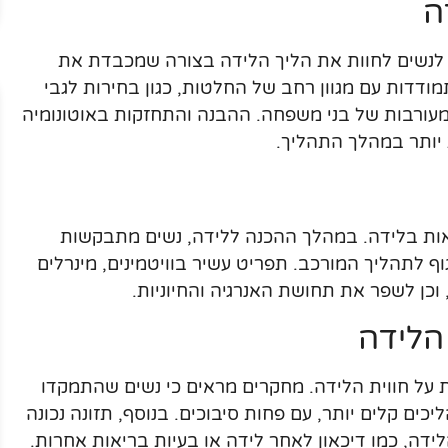
ה
 לנשים לחוות את הליך הלידה בצורה שמכבדת את
מודדות עם מגוון רחב של החלטות, כגון בחירות לגבי
מעורבות של בני משפחה. ההבנה והתחזקות באוטונומיה
יותר במהלך התהליך.
יאות בלידה. במהלך ההכנה ללידה, נשים מתבקשות
ף לתהליך המורכב. תפריט עשיר בוויטמינים, מינרלים
 וכן לשפר את תחושת האנרגיה והחיוניות.
הלידה
ת על חווית הלידה. מחקרים מראים כי נשים שהתמקדו
ים קלים יותר, עם פחות סיבוכים. בנוסף, תזונה נכונה
ידה, כמו דיכאון לאחר לידה או בעיות בריאות אחרות.