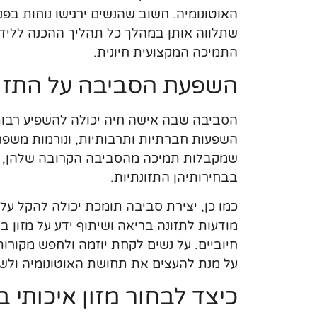
האוטונומיה. חשוב שהנשים ירגישו נוחות בפנ
שתלווה אותן במהלך כל תהליך ההכנה ללידה. 
התמיכה המקצועית חיונית.
השפעת הסביבה על התזו
הסביבה שבה אישה חיה יכולה להשפיע רבות 
השפעות חברתיות ותרבותיות, ונורמות משפח
שמקבלות תמיכה מהסביבה הקרובה שלהן, כמ
בבחירותיהן התזונתיות.
כמו כן, יצירת סביבה תומכת יכולה להקל על
מודעות לתזונה בריאה ושיתוף ידע על מזון ברי
חיוביים. על נשים לקחת יוזמה ולחפש מקורו
על מנת להעצים את תחושת האוטונומיה ולשפ
כיצד לבחור מזון איכותי 