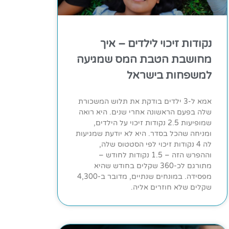
נקודות זיכוי לילדים – איך
מחושבת הטבת המס שמגיעה
למשפחות בישראל
אמא ל-3 ילדים בודקת את תלוש המשכורת
שלה בפעם הראשונה אחרי שנים. היא רואה
שמופיעות 2.5 נקודות זיכוי על הילדים,
ומניחה שהכל בסדר. היא לא יודעת שמגיעות
לה 4 נקודות זיכוי לפי הסטטוס שלה,
וההפרש הזה – 1.5 נקודות לחודש –
מתורגם לכ-360 שקלים בחודש שהיא
מפסידה. במונחים שנתיים, מדובר ב-4,300
שקלים שלא חוזרים אליה.