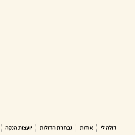
דולה לי
אודות
נבחרת הדולות
יועצות הנקה