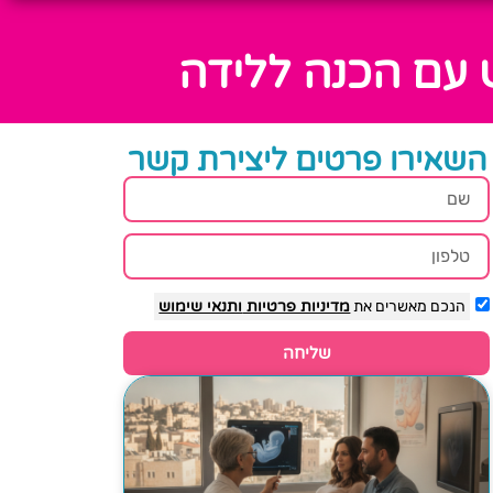
 עם הכנה ללידה
השאירו פרטים ליצירת קשר
הנכם מאשרים את
מדיניות פרטיות
ותנאי שימוש
שליחה