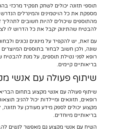
תוספי תזונה יכולים לשחק תפקיד מרכזי בהכ
מהתוספים שיכולים להיות חשובים לתהליך זה
להבטיח שהתינוק יקבל את כל הדרוש לו לצ
עם זאת, יש להקפיד על מינונים נכונים ולבח
שונה, ולכן חשוב לבחור בתוספים המיוצרים על
רופא לפני נטילת תוספים, על מנת להבטיח ש
בריאותיים קיימים.
שיתוף פעולה עם אנשי מק
שיתוף פעולה עם אנשי מקצוע בתחום הבריאות
רופאים, תזונאים ומיילדות יכול להניב תוצאו
מקצוע יכולים לספק מידע מעודכן על תזונה, 
בריאותיים מיוחדים.
השיח עם אנשי מקצוע גם מאפשר לנשים להבי