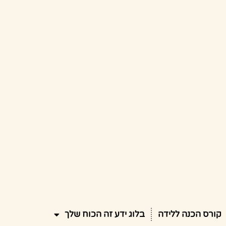
קורס הכנה ללידה
בלוג ידע זה הכוח שלך