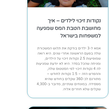
נקודות זיכוי לילדים – איך
מחושבת הטבת המס שמגיעה
למשפחות בישראל
אמא ל-3 ילדים בודקת את תלוש המשכורת
שלה בפעם הראשונה אחרי שנים. היא רואה
שמופיעות 2.5 נקודות זיכוי על הילדים,
ומניחה שהכל בסדר. היא לא יודעת שמגיעות
לה 4 נקודות זיכוי לפי הסטטוס שלה,
וההפרש הזה – 1.5 נקודות לחודש –
מתורגם לכ-360 שקלים בחודש שהיא
מפסידה. במונחים שנתיים, מדובר ב-4,300
שקלים שלא חוזרים אליה.