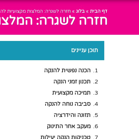
דף הבית
»
בלוג
»
חזרה לשגרה: המלצות מקצועיות לה
חזרה לשגרה: המלצו
תוכן עניינים
הכנה נפשית להנקה
תכנון זמני הנקה
תמיכה מקצועית
סביבה נוחה להנקה
תזונה והידרציה
מעקב אחר התינוק
טכניקות הנקה יעילות