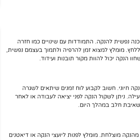
ה נפשית להנקה. התמודדות עם שינויים כמו חזרה
ללחץ. מומלץ למצוא זמן להרפיה ולתמוך בעצמם נפשית,
ו הנקה יכול להוות מקור תובנות ועידוד.
קה חיוני. חשוב לקבוע לוח זמנים שיתאים לשגרה
לה. ניתן לשקול הנקה לפני יציאה לעבודה או לאחר
 שאיבת חלב במהלך היום.
הנקה מוצלחת. מומלץ לפנות ליועצי הנקה או דיאטנים