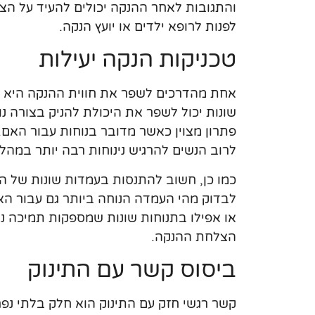
והתגובות לאחר ההנקה יכולים להעיד על ה
לפנות לרופא ילדים או יועץ הנקה.
טכניקות הנקה יעילות
אחת מהדרכים לשפר את חווית ההנקה היא ב
שונות יכול לשפר את היכולת להניק בצורה נ
פתרון מצוין כאשר מדובר בנוחות עבור האם
לרוב הנשים להרגיש נינוחות רבה יותר במהל
כמו כן, חשוב להתנסות בעמדות שונות של הנק
לבדוק מהי העמדה הנוחה ביותר גם עבור האם 
או אפילו בתנוחות שונות שמספקות תמיכה נו
הצלחת ההנקה.
ביסוס קשר עם התינוק
קשר רגשי חזק עם התינוק הוא חלק בלתי נ