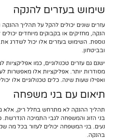
שימוש בעזרים להנקה
עזרים שונים יכולים להקל על תהליך ההנקה ולה
הנקה, מחזיקים או בקבוקים מיוחדים יכולים
נוספת. השימוש בעזרים אלו יכול לשדרג את ח
ובביטחון.
ישנם גם עזרים טכנולוגיים, כמו אפליקציות 
מסודרות יותר. אפליקציות אלו מאפשרות לע
ואפילו שעות שינה. כלים טכנולוגיים אלו יכ
תיאום עם בני משפחה
תהליך ההנקה לא מתרחש בחלל ריק, אלא מש
בני הזוג והמשפחה לגבי התמיכה הנדרשת. כ
נעים. בני המשפחה יכולים לעזור בכל מה שק
בהנקה.