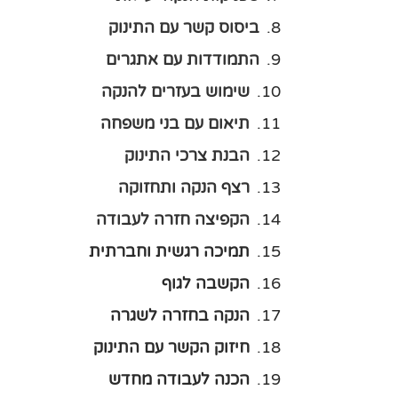
ביסוס קשר עם התינוק
התמודדות עם אתגרים
שימוש בעזרים להנקה
תיאום עם בני משפחה
הבנת צרכי התינוק
רצף הנקה ותחזוקה
הקפיצה חזרה לעבודה
תמיכה רגשית וחברתית
הקשבה לגוף
הנקה בחזרה לשגרה
חיזוק הקשר עם התינוק
הכנה לעבודה מחדש