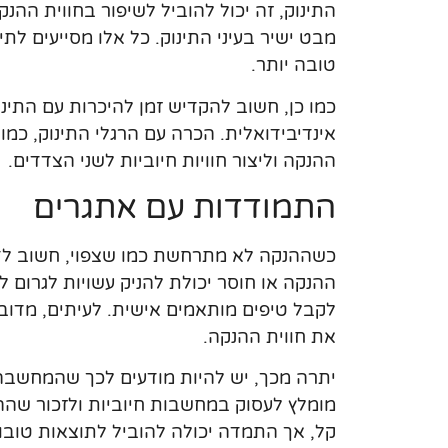
התינוק, זה יכול להוביל לשיפור בחווית ההנק
מבט ישיר בעיני התינוק. כל אלו מסייעים לתי
טובה יותר.
כמו כן, חשוב להקדיש זמן להיכרות עם התינוק.
אינדיבידואלית. הכרה עם הרגלי התינוק, כמו
ההנקה וליצור חוויות חיוביות לשני הצדדים.
התמודדות עם אתגרים
כשההנקה לא מתרחשת כמו שצפוי, חשוב לדע
ההנקה או חוסר יכולת להניק עשויות לגרום ל
לקבל טיפים מותאמים אישית. לעיתים, מדובר
את חווית ההנקה.
יתרה מכך, יש להיות מודעים לכך שהמחשבה ע
מומלץ לעסוק במחשבות חיוביות ולזכור שההנ
קל, אך התמדה יכולה להוביל לתוצאות טובו