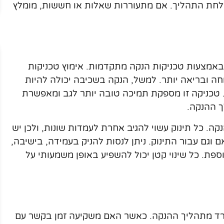
צלחת התהליך. אם מתעוררות שאלות או חששות, מומלץ
אמצעות טכניקות הנקה מתקדמות. אימוץ טכניקות
וחה ובריאה יותר. למשל, הנקה בשכיבה יכולה להיות
. טכניקה זו מספקת תמיכה טובה יותר לגב ומאפשרת
ך ההנקה.
ה. כל תינוק עשוי להגיב אחרת לעמדות שונות, ולכן יש
וגם עבור התינוק. ניתן לנסות להניק בעמידה, בישיבה,
ספת. כל שינוי קטן יכול להשפיע באופן משמעותי על
פרד מתהליך ההנקה. כאשר האם משקיעה זמן בקשר עם