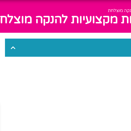
נקה מוצלחת
ת מקצועיות להנקה מוצלח