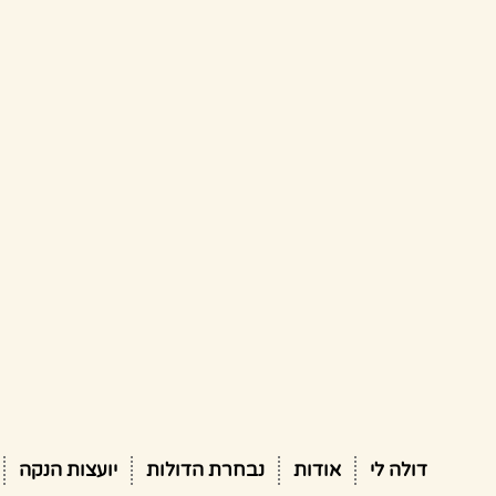
דולה לי
אודות
נבחרת הדולות
יועצות הנקה