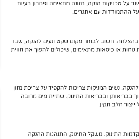
ב על טכניקות הנקה, תזונה מתאימה ופתרון בעיות
 על ההתמודדות עם אתגרים.
 בהצלחה. חשוב לבחור מקום שקט ונעים להנקה, שבו
 נוחות או כיסאות מתאימים, שיכולים להפוך את חווית
להנקה. נשים המניקות צריכות להקפיד על צריכת מזון
מוך בבריאותן ובבריאות התינוק. שתיית מים מרובה
ייצור חלב תקין.
מות התינוק. משקל התינוק, התנהגות ההנקה