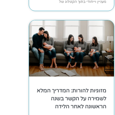
מעניין וייחודי בתוך הקטלוג של
מזוגיות להורות: המדריך המלא
לשמירה על הקשר בשנה
הראשונה לאחר הלידה