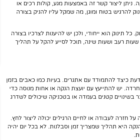
ה. ניתן ליצור קשר זה באמצעות מגע, קולות רכים או
נוק להרגיש בטוח ומוגן, מה שמקל עליו להניק בצורה
 כל תינוק הוא ייחודי, ולכן יש להיענות לצרכיו בצורה
 שעות רעב ושעות שינה, תוכל לסייע להקל על תהליך
ת כיצד להתמודד עם אתגרים. בעיות כמו כאבים בזמן
חרדה. יש להתייעץ עם יועצת הנקה או אחות מנוסה כדי
 בשינויים קטנים בעמדה או בטכניקה שיכולים לשדרג
ל חזרה לעבודה או לחיים הרגילים יכולה ליצור לחץ.
קה היא תהליך שמצריך זמן וסבלנות. לא בכל יום יהיה
ת.