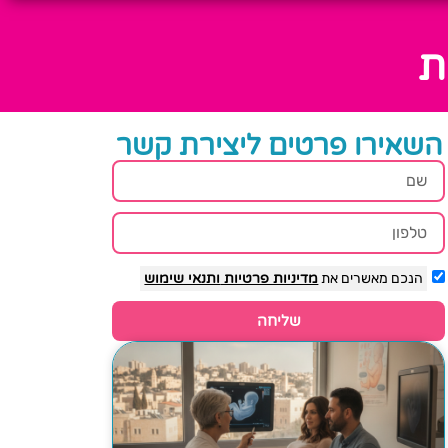
ת
השאירו פרטים ליצירת קשר
הנכם מאשרים את
מדיניות פרטיות
ותנאי שימוש
שליחה