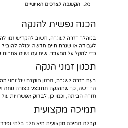
הקשבה לצרכים האישיים
הכנה נפשית להנקה
במהלך חזרה לשגרה, חשוב להקדיש זמן להכנ
לעבודה או שגרת חיים חדשה יכולה להוביל 
כדי להקל על המעבר. שיח עם נשים אחרות שחו
תכנון זמני הנקה
בעת חזרה לשגרה, תכנון מוקדם של זמני ההנ
החדשה, כך שההנקה תתבצע בצורה נוחה ויעי
חזרה הביתה, וכמו כן, לבדוק אפשרויות של
תמיכה מקצועית
קבלת תמיכה מקצועית היא חלק בלתי נפרד מ