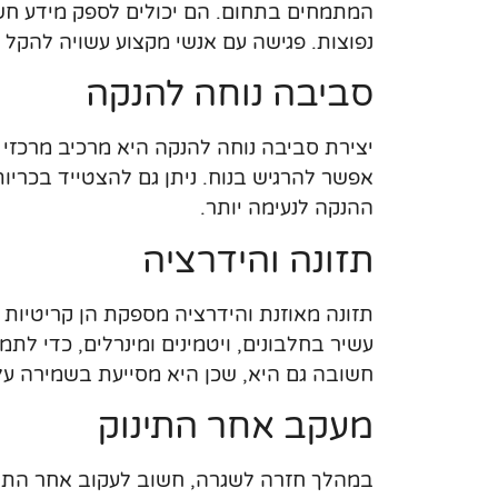
המתמחים בתחום. הם יכולים לספק מידע חשו
נפוצות. פגישה עם אנשי מקצוע עשויה להקל
סביבה נוחה להנקה
יצירת סביבה נוחה להנקה היא מרכיב מרכזי
אפשר להרגיש בנוח. ניתן גם להצטייד בכריות
ההנקה לנעימה יותר.
תזונה והידרציה
תזונה מאוזנת והידרציה מספקת הן קריטיות 
עשיר בחלבונים, ויטמינים ומינרלים, כדי לת
חשובה גם היא, שכן היא מסייעת בשמירה על 
מעקב אחר התינוק
במהלך חזרה לשגרה, חשוב לעקוב אחר התקד