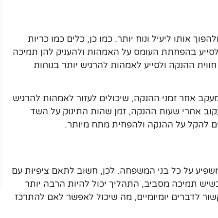
פוך אותו ליעיל ונוח יותר. כמו כן, כלים כמו כריות
 לסייע בהפחתת העומס על האמהות ולהעניק להן תמיכה
ווית ההנקה ולסייע לאמהות להרגיש יותר בנוחות
למעקב אחר זמני ההנקה, שיכולים לעזור לאמהות להרגיש
קוב אחרי שעות ההנקה, זמן שהות התינוק על השד
ולים להקל על ההנקה ולהפחית מתח מיותר.
פיע על כל בני המשפחה. לכן, חשוב לתאם ציפיות עם
שיש תמיכה מסביב, התהליך יכול להיות הרבה יותר
שור לדברים יומיומיים, מה שיכול לאפשר לאם להתרכז