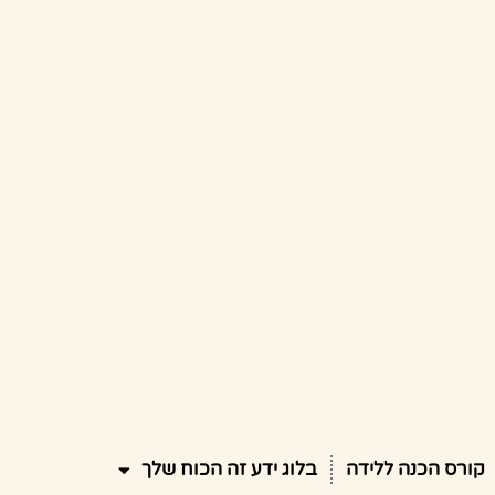
קורס הכנה ללידה
בלוג ידע זה הכוח שלך