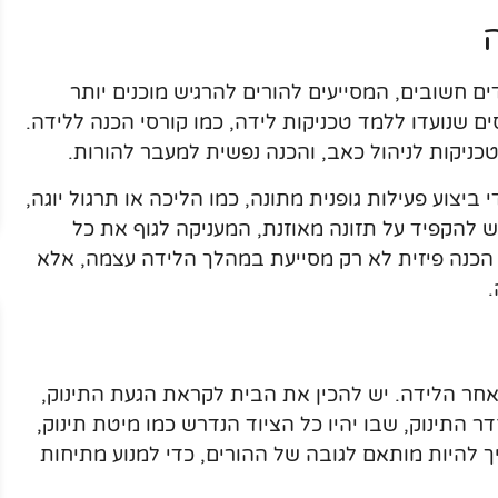
 חשובים, המסייעים להורים להרגיש מוכנים יותר
ם שנועדו ללמד טכניקות לידה, כמו קורסי הכנה ללידה.
כניקות לניהול כאב, והכנה נפשית למעבר להורות.
ביצוע פעילות גופנית מתונה, כמו הליכה או תרגול יוגה,
ש להקפיד על תזונה מאוזנת, המעניקה לגוף את כל
 הכנה פיזית לא רק מסייעת במהלך הלידה עצמה, אלא
חר הלידה. יש להכין את הבית לקראת הגעת התינוק,
ר התינוק, שבו יהיו כל הציוד הנדרש כמו מיטת תינוק,
ך להיות מותאם לגובה של ההורים, כדי למנוע מתיחות