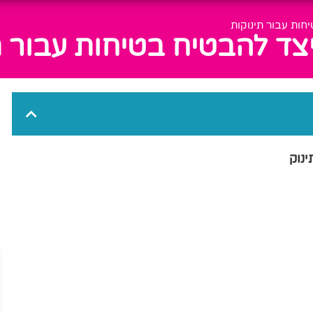
חות עבור תינוקות
יצד להבטיח בטיחות עבור ת
נוק