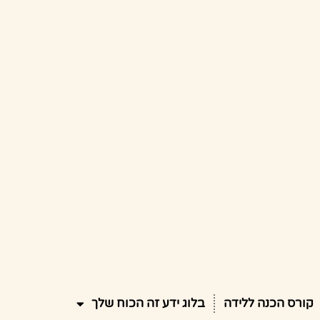
קורס הכנה ללידה
בלוג ידע זה הכוח שלך