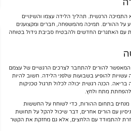
ה
התמיכה הרגשית. תהליך הלידה עצמו והשינויים
ע על ההורים. תמיכה מהמשפחה, חברים ומקצוענים
 עם האתגרים החדשים ולהבטיח סביבת גידול בטוחה
ה
 המאפשר להורים להתחבר לצרכים הרגשיים של עצמם
 עשויות להופיע בשבועות שלפני הלידה. חשוב להיות
בריאה. הכנה רגשית יכולה לכלול תרגול טכניקות
 להפחתת מתח ולחץ.
או מנחים בתחום ההורות, כדי לשוחח על החששות
ניסיון עם הורים אחרים, דבר שיכול להקל על תחושת
עוזרת להתמודד עם הלחצים, אלא גם מחזקת את הקשר