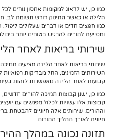
כמו כן, יש לדאוג למקומות אחסון נוחים לכל
הלילה או כאשר התינוק דורש תשומת לב. חש
כמו חפצים חדים או דברים שעלולים ליפול. 
ומסייעת להורים להרגיש בטוחים יותר ביכול
שירותי בריאות לאחר הלי
שירותי בריאות לאחר הלידה מציעים תמיכה חי
השירותים הזמינים, החל מבדיקות רפואיות לת
קבועות לאחר הלידה מאפשרות לזהות בעיות
כמו כן, ישנן קבוצות תמיכה להורים חדשים,
קבוצות אלו עשויות לכלול מפגשים עם יועצים
וההורים. שירותים אלה חיוניים להבטחת ברי
חיונית לאורך תהליך ההורות.
תזונה נכונה במהלך ההיריו