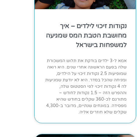
נקודות זיכוי לילדים – איך
מחושבת הטבת המס שמגיעה
למשפחות בישראל
אמא ל-3 ילדים בודקת את תלוש המשכורת
שלה בפעם הראשונה אחרי שנים. היא רואה
שמופיעות 2.5 נקודות זיכוי על הילדים,
ומניחה שהכל בסדר. היא לא יודעת שמגיעות
לה 4 נקודות זיכוי לפי הסטטוס שלה,
וההפרש הזה – 1.5 נקודות לחודש –
מתורגם לכ-360 שקלים בחודש שהיא
מפסידה. במונחים שנתיים, מדובר ב-4,300
שקלים שלא חוזרים אליה.