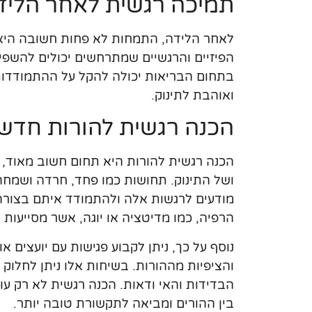
תמיכה רגשית לאחר הליד
לאחר הלידה, התמחות לא פחות חשובה היא 
הפיזיים והרגשיים שמתרחשים יכולים להשפי
בתחום הבריאות יכולה להקל על ההתמודדות
ואוהבת לתינוק.
הכנה רגשית להורות חדש
הכנה רגשית להורות היא תחום חשוב מאוד,
ושל התינוק. תחושות כמו פחד, חרדה ושמחה
מודעים לרגשות אלה ולהתמודד איתם בצורה 
הרפיה, כמו מדיטציה או יוגה, אשר מסייעות
נוסף על כך, ניתן לקבוע פגישות עם יועצים 
והציפיות מההורות. בשיחות אלו ניתן לחלוק 
הבדידות והאי ודאות. הכנה רגשית לא רק 
בין ההורים ומביאה לתקשורת טובה יותר.