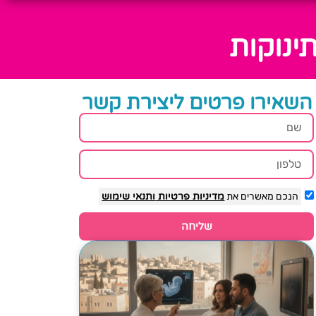
ינוקות
השאירו פרטים ליצירת קשר
הנכם מאשרים את
מדיניות פרטיות
ותנאי שימוש
שליחה