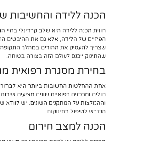
הכנה ללידה והחשיבות של
חווית הכנה ללידה היא שלב קרדינלי בחיי ה
הפיזיים של הלידה, אלא גם את ההיבטים הרג
שצריך להעסיק את ההורים במהלך התקופה הז
שהתינוק ייכנס לעולם הזה בצורה בטוחה.
בחירת מסגרת רפואית מ
אחת ההחלטות החשובות ביותר היא לבחור
חולים ומרכזים רפואיים שונים מציעים שירותי
וההמלצות על המתקנים השונים. יש לוודא שה
הנדרש לטיפול בתינוקות.
הכנה למצב חירום