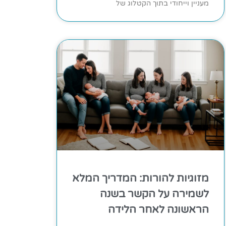
מעניין וייחודי בתוך הקטלוג של
מזוגיות להורות: המדריך המלא
לשמירה על הקשר בשנה
הראשונה לאחר הלידה