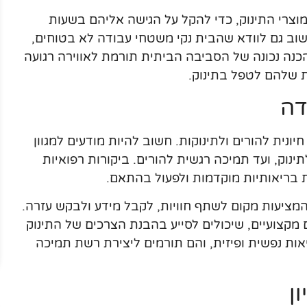
 מוצרי התינוק, כדי להקל על הגישה אליהם בשעות
וב גם לוודא שהבית נקי משטחי עבודה לא בטוחים,
הכנה נכונה של הסביבה הביתית תורמת לאווירה רגועה
ת שלהם לטפל בתינוק.
דה
ונית להורים ולתינוקות. חשוב להיות מודעים למגוון
ינוק, ועד תמיכה רגשית להורים. ביקורות רפואיות
 בריאותיות מוקדמות ולפעול בהתאם.
 המציעות מקום לשתף חוויות, לקבל מידע ולבקש עזרה.
 מקצועיים, שיכולים לסייע בהבנת הצרכים של התינוק
אות נפשית ופיזית, והם תורמים ליצירת רשת תמיכה
ן