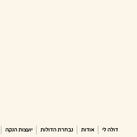
דולה לי
אודות
נבחרת הדולות
יועצות הנקה