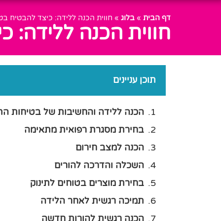
דף הבית
»
בלוג
»
חווית הכנה ללידה: כיצד להבטיח בטי
חווית הכנה ללידה: כ
תוכן עניינים
הכנה ללידה והחשיבות של בטיחות התי
בחירת מסגרת רפואית מתאימה
הכנה למצב חירום
השכלה והדרכה להורים
בחירת מוצרים בטוחים לתינוק
תמיכה רגשית לאחר הלידה
הכנה רגשית להורות חדשה