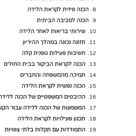
הכנה פיזית לקראת הלידה
הכנה לסביבה הביתית
שירותי בריאות לאחר הלידה
תזונה נכונה במהלך ההיריון
חשיבות פעילות גופנית קלה
הכנה לקראת הביקור בבית החולים
תמיכה מהמשפחה והחברים
הכנה נפשית לקראת הלידה
ההיבטים המשפטיים של הכנה ללידה
המשמעות של הכנה ללידה עבור הקשר
תכנון פעילויות לקראת הלידה
התמודדות עם תקלות בלתי צפויות