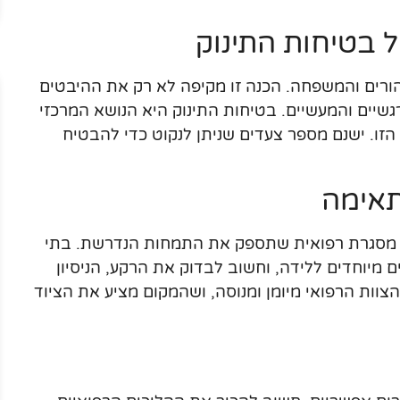
 בטיחות התינוק
הורים והמשפחה. הכנה זו מקיפה לא רק את ההיבטים
שיים והמעשיים. בטיחות התינוק היא הנושא המרכזי
ו. ישנם מספר צעדים שניתן לנקוט כדי להבטיח
תאימה
 מסגרת רפואית שתספק את התמחות הנדרשת. בתי
ם מיוחדים ללידה, וחשוב לבדוק את הרקע, הניסיון
צוות הרפואי מיומן ומנוסה, ושהמקום מציע את הציוד