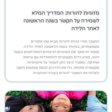
מזוגיות להורות: המדריך המלא
לשמירה על הקשר בשנה הראשונה
לאחר הלידה
המעבר מחיי זוגיות להורות מביא עמו אתגרים
משמעותיים, במיוחד בשנה הראשונה לאחר הלידה.
מאמר זה סוקר את השינויים הדינמיים המתרחשים בקשר
הזוגי, מציע כלים מקצועיים להתמודדות עם עייפות
ושחיקה, ומסביר כיצד ניתן לשמור על אינטימיות
ותקשורת פתוחה. גלו את הדרכים לבסס שותפות חזקה
ולצלוח את המעבר להורות בצורה המיטבית.