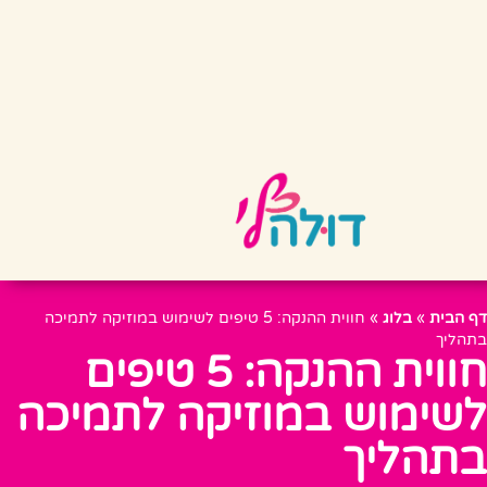
דף הבית
»
בלוג
»
חווית ההנקה: 5 טיפים לשימוש במוזיקה לתמיכה
בתהליך
חווית ההנקה: 5 טיפים
לשימוש במוזיקה לתמיכה
בתהליך