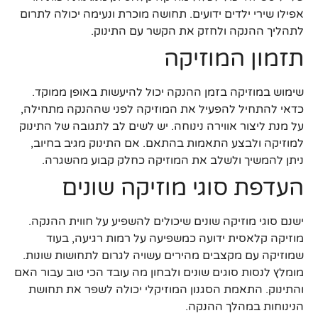
אפילו שירי ילדים ידועים. תחושה מוכרת ונעימה יכולה לתרום
לתהליך ההנקה ולחזק את הקשר עם התינוק.
תזמון המוזיקה
שימוש במוזיקה בזמן ההנקה יכול להיעשות באופן ממוקד.
כדאי להתחיל להפעיל את המוזיקה לפני שההנקה מתחילה,
על מנת ליצור אווירה נינוחה. יש לשים לב לתגובה של התינוק
למוזיקה ולבצע התאמות בהתאם. אם התינוק מגיב בחיוב,
ניתן להמשיך ולשלב את המוזיקה כחלק קבוע מהשגרה.
העדפת סוגי מוזיקה שונים
ישנם סוגי מוזיקה שונים שיכולים להשפיע על חווית ההנקה.
מוזיקה קלאסית ידועה כמשפיעה על רמות רגיעה, בעוד
שמוזיקה עם מקצבים מהירים עשויה לגרום לתחושות שונות.
מומלץ לנסות סוגים שונים ולבחון מה עובד הכי טוב עבור האם
והתינוק. התאמת הסגנון המוזיקלי יכולה לשפר את תחושת
הנינוחות במהלך ההנקה.