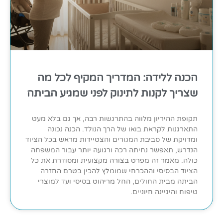
הכנה ללידה: המדריך המקיף לכל מה
שצריך לקנות לתינוק לפני שמגיע הביתה
תקופת ההיריון מלווה בהתרגשות רבה, אך גם בלא מעט
התארגנות לקראת בואו של הרך הנולד. הכנה נכונה
ומדויקת של סביבת המגורים והצטיידות מראש בכל הציוד
הנדרש, תאפשר נחיתה רכה ורגועה יותר עבור המשפחה
כולה. מאמר זה מפרט בצורה מקצועית ומסודרת את כל
הציוד הבסיסי וההכרחי שמומלץ להכין בטרם החזרה
הביתה מבית החולים, החל מריהוט בסיסי ועד למוצרי
טיפוח והיגיינה חיוניים.