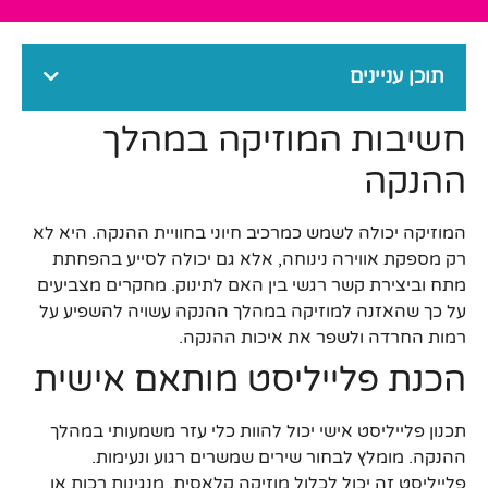
תוכן עניינים
חשיבות המוזיקה במהלך
ההנקה
המוזיקה יכולה לשמש כמרכיב חיוני בחוויית ההנקה. היא לא
רק מספקת אווירה נינוחה, אלא גם יכולה לסייע בהפחתת
מתח וביצירת קשר רגשי בין האם לתינוק. מחקרים מצביעים
על כך שהאזנה למוזיקה במהלך ההנקה עשויה להשפיע על
רמות החרדה ולשפר את איכות ההנקה.
הכנת פלייליסט מותאם אישית
תכנון פלייליסט אישי יכול להוות כלי עזר משמעותי במהלך
ההנקה. מומלץ לבחור שירים שמשרים רגוע ונעימות.
פלייליסט זה יכול לכלול מוזיקה קלאסית, מנגינות רכות או