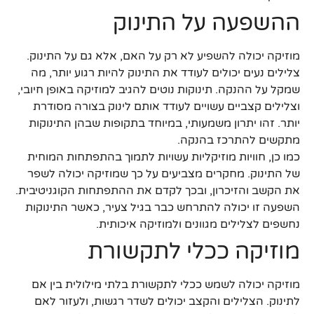
ההשפעה על התינוק
מוזיקה יכולה להשפיע לא רק על האם, אלא גם על התינוק.
צלילים נעים יכולים לעודד את התינוק להיות רגוע יותר, מה
שמקל על ההנקה. תינוקות נוטים להגיב למוזיקה באופן חיובי,
וצלילים קצביים עשויים לעודד אותם לינוק בצורה מסודרת
יותר. זהו יתרון משמעותי, במיוחד בתקופות שבהן התינוקות
מתקשים להתרכז בהנקה.
כמו כן, חוויות מוזיקליות עשויות לתמוך בהתפתחות המוחית
של התינוק. מחקרים מצביעים על כך שמוזיקה יכולה לשפר
את הקשב והזיכרון, ובכך לקדם את ההתפתחות הקוגניטיבית.
השפעה זו יכולה להתרחש כבר בגיל צעיר, כאשר התינוקות
נחשפים לצלילים מגוונים ולמוזיקה איכותית.
מוזיקה ככלי לתקשורת
מוזיקה יכולה לשמש ככלי לתקשורת בלתי מילולית בין אם
לתינוק. הצלילים והקצב יכולים לשדר רגשות, ולעזור לאם