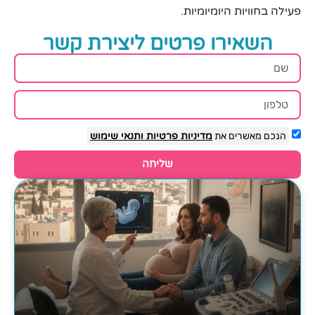
פעילה בחוויות היומיומיות.
השאירו פרטים ליצירת קשר
הנכם מאשרים את
מדיניות פרטיות
ותנאי שימוש
שליחה