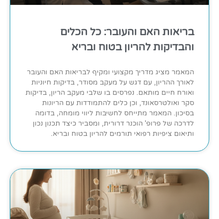
בריאות האם והעובר: כל הכלים
והבדיקות להריון בטוח ובריא
המאמר מציג מדריך מקצועי ומקיף לבריאות האם והעובר
לאורך ההריון, עם דגש על מעקב מסודר, בדיקות חיוניות
ואורח חיים מותאם. נפרסים בו שלבי מעקב הריון, בדיקות
סקר ואולטרסאונד, וכן כלים להתמודדות עם הריונות
בסיכון. המאמר מתייחס לחשיבות ליווי מומחה, בדומה
לדרכה של פרופ' הוכנר דרורית, ומסביר כיצד תכנון נכון
ותיאום ציפיות רפואי תורמים להריון בטוח ובריא.