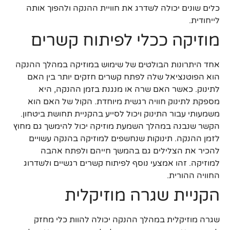
כלים שונים יכולה לשדרג את חוויית ההנקה ולהפוך אותה
לייחודית.
מוזיקה ככלי לפיתוח קשרים
אחד היתרונות הבולטים של שימוש במוזיקה במהלך ההנקה
הוא הפוטנציאל שלה לפתח קשרים חזקים יותר בין האם
לתינוק. כאשר האם שרה או מנגנת בזמן ההנקה, היא
מספקת לתינוק חוויה רגשית מיוחדת. הקול של האם הוא
משמעותי עבור התינוק ויכול לסייע בהקניית תחושת ביטחון.
הקשר שנבנה במהלך השמעת מוזיקה יכול להימשך גם מחוץ
לזמן ההנקה. תינוקות שנחשפים למוזיקה בהנקה עשויים
להכיר את הצלילים גם בהמשך חייהם ולפתח אהבה
למוזיקה. זהו אמצעי נוסף לפיתוח קשרים רגשיים ולשדרוג
החוויה ההורית.
הקניית שגרה מוזיקלית
שגרה מוזיקלית במהלך ההנקה יכולה להוות כלי מחזק