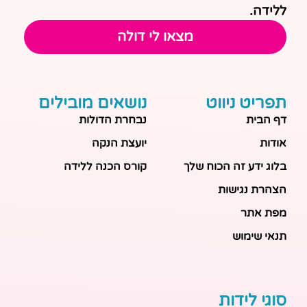
ללידה.
מצאו לי דולה
תפריט ניווט
נושאים מובילים
דף הבית
נבחרת הדולות
אודות
יועצת הנקה
בלוג ידע זה הכוח שלך
קורס הכנה ללידה
הצהרת נגישות
מפת אתר
תנאי שימוש
סוגי לידות