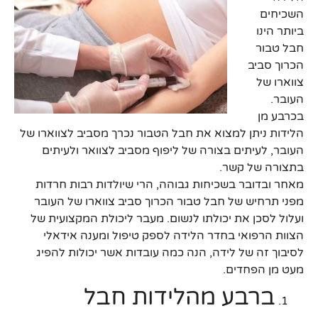
השכיחים
ביותר הינו
חבל טבור
הכרוך סביב
צווארו של
העובר.
בכרבע מן
הלידות ניתן למצוא את חבל הטבור נכרך מסביב לצווארו של
העובר, לעיתים בצורה של ליפוף מסביב לצוואר ולעיתים
בתצורה של קשר.
מאחר ובדובר בשכיחות גבוהה, הרי שיולדות רבות חרדות
מפני תרחיש של חבל טבור הכרוך סביב צווארו של העובר
ועלול לסכן את יכולתו לנשום. מעבר ליכולת המקצועית של
הצוות הרפואי בחדר הלידה לספק טיפול ומענה אידאלי
לסיבוך זה של לידה, הנה כמה עובדות אשר יכולות להפיג
מעט מן הפחדים.
ברבע מהלידות חבל