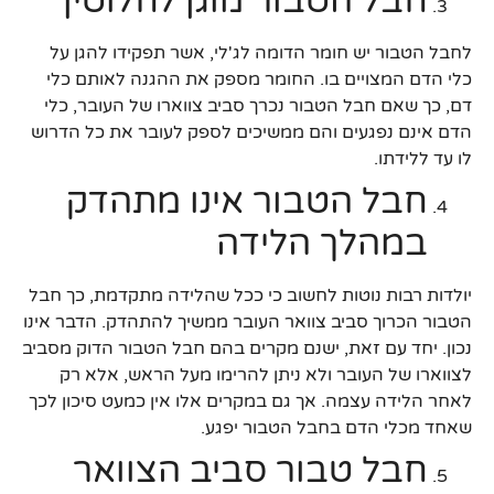
חבל הטבור מוגן לחלוטין
לחבל הטבור יש חומר הדומה לג'לי, אשר תפקידו להגן על
כלי הדם המצויים בו. החומר מספק את ההגנה לאותם כלי
דם, כך שאם חבל הטבור נכרך סביב צווארו של העובר, כלי
הדם אינם נפגעים והם ממשיכים לספק לעובר את כל הדרוש
לו עד ללידתו.
חבל הטבור אינו מתהדק
במהלך הלידה
יולדות רבות נוטות לחשוב כי ככל שהלידה מתקדמת, כך חבל
הטבור הכרוך סביב צוואר העובר ממשיך להתהדק. הדבר אינו
נכון. יחד עם זאת, ישנם מקרים בהם חבל הטבור הדוק מסביב
לצווארו של העובר ולא ניתן להרימו מעל הראש, אלא רק
לאחר הלידה עצמה. אך גם במקרים אלו אין כמעט סיכון לכך
שאחד מכלי הדם בחבל הטבור יפגע.
חבל טבור סביב הצוואר