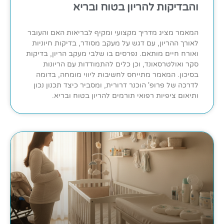
והבדיקות להריון בטוח ובריא
המאמר מציג מדריך מקצועי ומקיף לבריאות האם והעובר
לאורך ההריון, עם דגש על מעקב מסודר, בדיקות חיוניות
ואורח חיים מותאם. נפרסים בו שלבי מעקב הריון, בדיקות
סקר ואולטרסאונד, וכן כלים להתמודדות עם הריונות
בסיכון. המאמר מתייחס לחשיבות ליווי מומחה, בדומה
לדרכה של פרופ' הוכנר דרורית, ומסביר כיצד תכנון נכון
ותיאום ציפיות רפואי תורמים להריון בטוח ובריא.