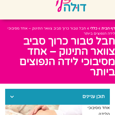
דף הבית
»
כללי
»
חבל טבור כרוך סביב צוואר התינוק – אחד מסיבוכי
לידה הנפוצים ביותר
חבל טבור כרוך סביב
צוואר התינוק – אחד
מסיבוכי לידה הנפוצים
ביותר
תוכן עניינים
אחד מסיבוכי
הלידה