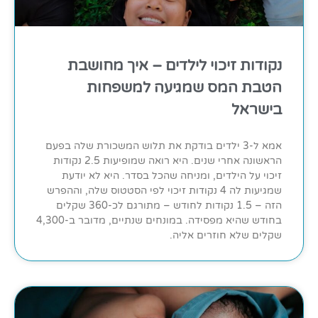
נקודות זיכוי לילדים – איך מחושבת
הטבת המס שמגיעה למשפחות
בישראל
אמא ל-3 ילדים בודקת את תלוש המשכורת שלה בפעם
הראשונה אחרי שנים. היא רואה שמופיעות 2.5 נקודות
זיכוי על הילדים, ומניחה שהכל בסדר. היא לא יודעת
שמגיעות לה 4 נקודות זיכוי לפי הסטטוס שלה, וההפרש
הזה – 1.5 נקודות לחודש – מתורגם לכ-360 שקלים
בחודש שהיא מפסידה. במונחים שנתיים, מדובר ב-4,300
שקלים שלא חוזרים אליה.