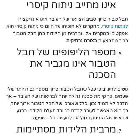
אינו מחייב ניתוח קיסרי
חבל טבור כרוך סביב הצוואר של העובר אינו אינדיקציה
לניתוח קיסרי
. מחקרים לא הוכיחו עד היום כי ניתוח קיסרי הוא
אפקטיבי במקרים אלו. ומרבית מן הלידות בהן חבל הטבור
כרוך מתבצעות
בצורה נרתיקית
.
מספר הליפופים של חבל
הטבור אינו מגביר את
הסכנה
נוטים לחשוב כי ככל שחבל הטבור כרוך מספר גבוה יותר של
פעמים, כך קיימת סכנה גדולה יותר לבריאותו של העובר – אך
הדבר לא תמיד נכון. כלל שאורכו של חבל הטבור ארוך יותר,
כך הוא מאפשר לעובר לרדת במורד תעלת הלידה. ברגע
שראשו של התינוק בחוץ אין למעשה כל השפעה.
מרבית הלידות מסתיימות