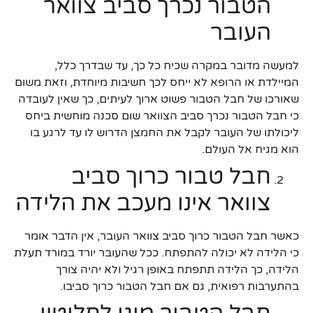
הטבור נכרך סביב צוואר
העובר
למעשה מדובר במקרה שכיח כל כך, עד שבדרך כלל,
המיילדת או הרופא לא ייחס לכך חשיבות מיוחדת, וזאת משום
שאורכו של חבל הטבור פשוט ארוך לעיתים, כך שאין לעובדה
כי חבל הטבור נכרך סביב הצוואר שום סכנה מוחשית ביחס
ליכולתו של העובר לקבל את החמצן הדרוש לו עד לרגע בו
הוא מגיח אל העולם.
חבל טבור כרוך סביב
צוואר אינו מעכב את הלידה
כאשר חבל הטבור כרוך סביב צוואר העובר, אין הדבר אומר
כי הלידה לא יכולה להתפתח. ככל שהעובר יורד במורד תעלת
הלידה, כך הלידה תתפתח באופן רגיל ולא יהיה צורך
בהתערבות רפואית, גם אם חבל הטבור כרוך סביבו.