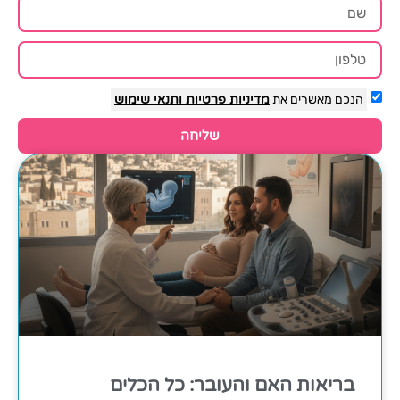
הנכם מאשרים את
מדיניות פרטיות
ותנאי שימוש
שליחה
בריאות האם והעובר: כל הכלים