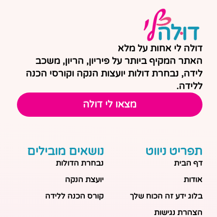
דולה לי אחות על מלא
האתר המקיף ביותר על פיריון, הריון, משכב
לידה, נבחרת דולות יועצות הנקה וקורסי הכנה
ללידה.
מצאו לי דולה
תפריט ניווט
נושאים מובילים
דף הבית
נבחרת הדולות
אודות
יועצת הנקה
בלוג ידע זה הכוח שלך
קורס הכנה ללידה
הצהרת נגישות