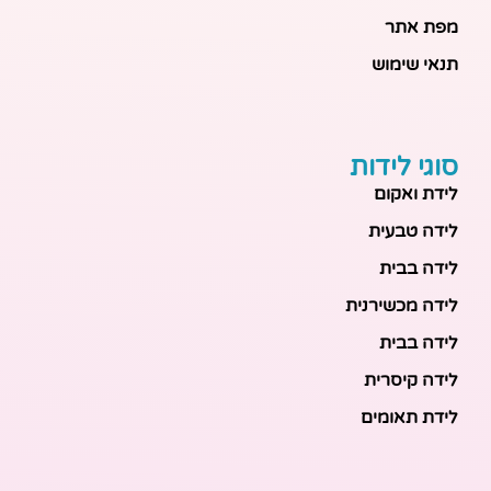
מפת אתר
תנאי שימוש
סוגי לידות
לידת ואקום
לידה טבעית
לידה בבית
לידה מכשירנית
לידה בבית
לידה קיסרית
לידת תאומים