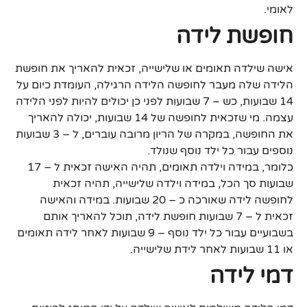
לאומי.
חופשת לידה
אישה שילדה תאומים או שלישייה, זכאית להאריך את חופשת
הלידה שלה מעבר לחופשה הלידה הרגילה, העומדת כיום על
14 שבועות, כש – 7 שבועות לפני כן יכולים להיות לפני הלידה
עצמה. מי שזכאית לחופשה של 14 שבועות, יכולה להאריך
את החופשה, במקרה של הריון מרובה עוברים, ל – 3 שבועות
נוספים עבור כל ילד נוסף שנולד.
כלומר, במידה וילדה תאומים, תהיה האישה זכאית ל – 17
שבועות סך הכל, במידה וילדה שלישייה, תהיה זכאית
לחופשה לידה שאורכה כ – 20 שבועות. במידה והאישה
זכאית ל – 7 שבועות חופשת לידה, תוכל להאריך אותם
בשבועיים עבור כל ילד נוסף – 9 שבועות לאחר לידה תאומים
או 11 שבועות לאחר לידת שלישייה.
דמי לידה