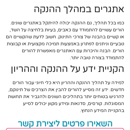
אתגרים במהלך ההנקה
כמו בכל תהליך, גם ההנקה יכולה להיתקל באתגרים שונים.
הורים עשויים להתמודד עם כאבים, בעיות בלחיצה על השד,
או קשיים בהבנה של צורכי התינוק. חשוב לדעת שהקשיים הם
טבעיים וניתנים לפתרון באמצעות תמיכה מקצועית או קבוצות
הורים. הבנה והיכרות עם האתגרים מאפשרת להורים
להתמודד בצורה טובה יותר.
הקניית ידע על ההנקה וההריון
למידה על תהליך ההנקה וההריון היא כלי חיוני עבור הורים
חדשים. ידע זה מסייע להורים להבין את הצרכים של תינוקם,
להרגיש בטוחים יותר בתהליכים השונים ולהגביר את תחושת
המסוגלות. קורסים, סדנאות ומידע מקוון יכולים לסייע
בהקניית המידע הנחוץ.
השאירו פרטים ליצירת קשר