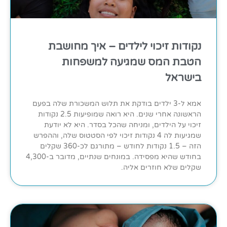
נקודות זיכוי לילדים – איך מחושבת
הטבת המס שמגיעה למשפחות
בישראל
אמא ל-3 ילדים בודקת את תלוש המשכורת שלה בפעם
הראשונה אחרי שנים. היא רואה שמופיעות 2.5 נקודות
זיכוי על הילדים, ומניחה שהכל בסדר. היא לא יודעת
שמגיעות לה 4 נקודות זיכוי לפי הסטטוס שלה, וההפרש
הזה – 1.5 נקודות לחודש – מתורגם לכ-360 שקלים
בחודש שהיא מפסידה. במונחים שנתיים, מדובר ב-4,300
שקלים שלא חוזרים אליה.