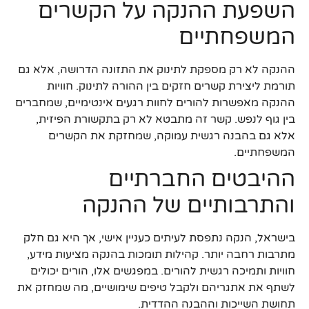
השפעת ההנקה על הקשרים
המשפחתיים
ההנקה לא רק מספקת לתינוק את התזונה הדרושה, אלא גם
תורמת ליצירת קשרים חזקים בין ההורה לתינוק. חוויות
ההנקה מאפשרות להורים לחוות רגעים אינטימיים, שמחברים
בין גוף לנפש. קשר זה מתבטא לא רק בתקשורת הפיזית,
אלא גם בהבנה רגשית עמוקה, שמחזקת את הקשרים
המשפחתיים.
ההיבטים החברתיים
והתרבותיים של ההנקה
בישראל, הנקה נתפסת לעיתים כעניין אישי, אך היא גם חלק
מתרבות רחבה יותר. קהילות תומכות בהנקה מציעות מידע,
חוויות ותמיכה רגשית להורים. במפגשים אלו, הורים יכולים
לשתף את אתגריהם ולקבל טיפים שימושיים, מה שמחזק את
תחושת השייכות וההבנה ההדדית.