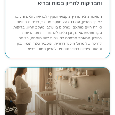
והבדיקות להריון בטוח ובריא
המאמר מציג מדריך מקצועי ומקיף לבריאות האם והעובר
לאורך ההריון, עם דגש על מעקב מסודר, בדיקות חיוניות
ואורח חיים מותאם. נפרסים בו שלבי מעקב הריון, בדיקות
סקר ואולטרסאונד, וכן כלים להתמודדות עם הריונות
בסיכון. המאמר מתייחס לחשיבות ליווי מומחה, בדומה
לדרכה של פרופ' הוכנר דרורית, ומסביר כיצד תכנון נכון
ותיאום ציפיות רפואי תורמים להריון בטוח ובריא.