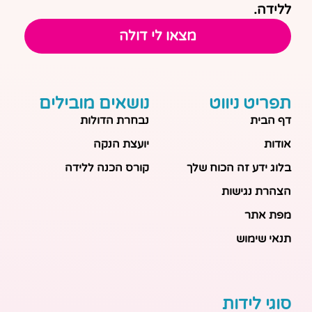
ללידה.
מצאו לי דולה
תפריט ניווט
נושאים מובילים
דף הבית
נבחרת הדולות
אודות
יועצת הנקה
בלוג ידע זה הכוח שלך
קורס הכנה ללידה
הצהרת נגישות
מפת אתר
תנאי שימוש
סוגי לידות