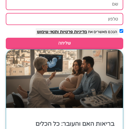
הנכם מאשרים את
מדיניות פרטיות
ותנאי שימוש
שליחה
בריאות האם והעובר: כל הכלים