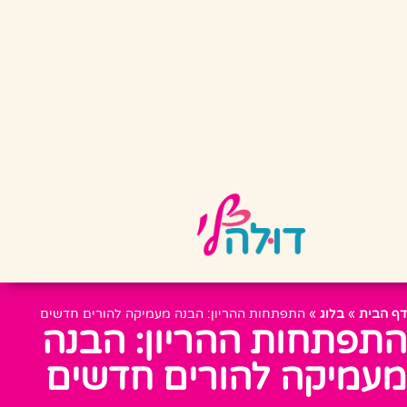
דף הבית
»
בלוג
»
התפתחות ההריון: הבנה מעמיקה להורים חדשים
התפתחות ההריון: הבנה
מעמיקה להורים חדשים