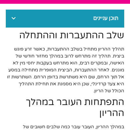
תוכן עניינים
שלב ההתעברות וההתחלה
תהליך ההריון מתחיל בשלב ההתעברות, כאשר זרע פוגש
ביצית. תהליך זה מתרחש לרוב במהלך מחזור חודשי של
האישה, ובמקרים רבים, הוא מתרחש בעקבות יחסי מין לא
מוגנים. לאחר ההתעברות, הביצית המופרית מתחילה במסע
אל תוך הרחם, שם היא משתרשת בדופן הרחם. השתרשות זו
היא צעד קרדינלי, שכן היא מסמנת את תחילת התהליך
הכולל של הריון.
התפתחות העובר במהלך
ההריון
במהלך ההריון, העובר עובר כמה שלבים חשובים של