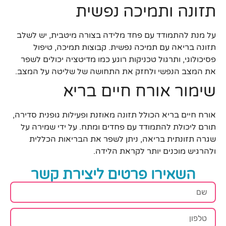
תזונה ותמיכה נפשית
על מנת להתמודד עם פחד מלידה בצורה מיטבית, יש לשלב
תזונה בריאה עם תמיכה נפשית. קבוצות תמיכה, טיפול
פסיכולוגי, ותרגול טכניקות רוגע כמו מדיטציה יכולים לשפר
את המצב הנפשי ולחזק את התחושה של שליטה על המצב.
שימור אורח חיים בריא
אורח חיים בריא הכולל תזונה מאוזנת ופעילות גופנית סדירה,
תורם ליכולת להתמודד עם פחדים ומתח. על ידי שמירה על
שגרה תזונתית בריאה, ניתן לשפר את הבריאות הכללית
ולהרגיש מוכנים יותר לקראת הלידה.
השאירו פרטים ליצירת קשר