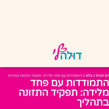
דף הבית
»
בלוג
»
התמודדות עם פחד מלידה: תפקיד התזונה בתהליך
התמודדות עם פחד
מלידה: תפקיד התזונה
בתהליך