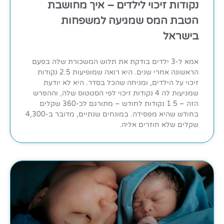
נקודות זיכוי לילדים – איך מחושבת
הטבת המס שמגיעה למשפחות
בישראל
אמא ל-3 ילדים בודקת את תלוש המשכורת שלה בפעם
הראשונה אחרי שנים. היא רואה שמופיעות 2.5 נקודות
זיכוי על הילדים, ומניחה שהכל בסדר. היא לא יודעת
שמגיעות לה 4 נקודות זיכוי לפי הסטטוס שלה, וההפרש
הזה – 1.5 נקודות לחודש – מתורגם לכ-360 שקלים
בחודש שהיא מפסידה. במונחים שנתיים, מדובר ב-4,300
שקלים שלא חוזרים אליה.