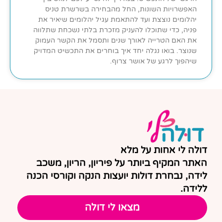
האפשרויות השונות, החל מהבחירה בשרשרת טניס
יהלומים נוצצת ועד להתאמת עגיל יהלומים שיאיר את
פניה, כדי שתוכלו להעניק מזכרת בלתי נשכחת שתלווה
את האם הטרייה לאורך שנים ותסמל את הקשר העמוק
שנוצר. בואו נגלה יחד איך בוחרים את התכשיט המדויק
שיהפוך לרגע של אושר צרוף.
דולה לי אחות על מלא
האתר המקיף ביותר על פיריון, הריון, משכב
לידה, נבחרת דולות יועצות הנקה וקורסי הכנה
ללידה.
מצאו לי דולה