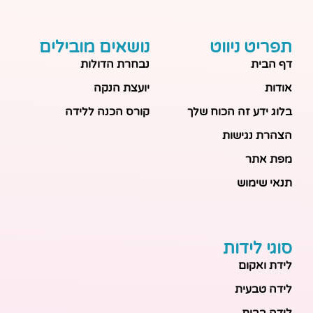
תפריט ניווט
נושאים מובילים
דף הבית
נבחרת הדולות
אודות
יועצת הנקה
בלוג ידע זה הכוח שלך
קורס הכנה ללידה
הצהרת נגישות
מפת אתר
תנאי שימוש
סוגי לידות
לידת ואקום
לידה טבעית