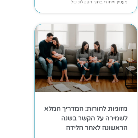
מעניין וייחודי בתוך הקטלוג של
מזוגיות להורות: המדריך המלא
לשמירה על הקשר בשנה
הראשונה לאחר הלידה