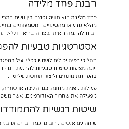
הבנת פחד מלידה
פחד מלידה הוא חוויה נפוצה בין נשים בהרי
מהלא נודע או מהשינויים המשמעותיים בחיים.
רבות להתמודד איתו בצורה בריאה וללא תרו
אסטרטגיות טבעיות להפג
תהליכי רפיה יכולים לשמש ככלי יעיל בהפגת
ויוגה מציעות שיטות טבעיות להרגעת הגוף והנ
בהפחתת מתחים וליצור תחושת שליטה.
פעילות גופנית מתונה, כגון הליכה או שחייה,
מפעילה את שחרור האנדורפינים, אשר משפר
שיטות רגשיות להתמודדו
שיחה עם אנשים קרובים, כמו חברים או בני 