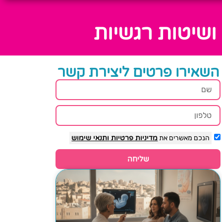
ושיטות רגשיות
השאירו פרטים ליצירת קשר
הנכם מאשרים את
מדיניות פרטיות
ותנאי שימוש
שליחה