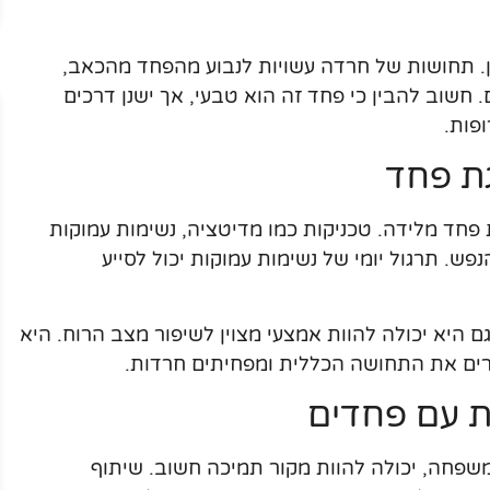
ון. תחושות של חרדה עשויות לנבוע מהפחד מהכאב,
 חשוב להבין כי פחד זה הוא טבעי, אך ישנן דרכים
פות.
ת פחד
 פחד מלידה. טכניקות כמו מדיטציה, נשימות עמוקות
פש. תרגול יומי של נשימות עמוקות יכול לסייע
 גם היא יכולה להוות אמצעי מצוין לשיפור מצב הרוח. היא
ים את התחושה הכללית ומפחיתים חרדות.
ת עם פחדים
משפחה, יכולה להוות מקור תמיכה חשוב. שיתוף