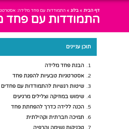
דף הבית
»
בלוג
»
התמודדות עם פחד מלידה: אסטרטגיו
התמודדות עם פחד מל
תוכן עניינים
הבנת פחד מלידה
אסטרטגיות טבעיות להפגת פחד
שיטות רגשיות להתמודדות עם פחדים
שימוש במוזיקה וצלילים מרגיעים
הכנה ללידה כדרך להפחתת פחד
תמיכה חברתית וקהילתית
טכניקות נשימה והרפיה