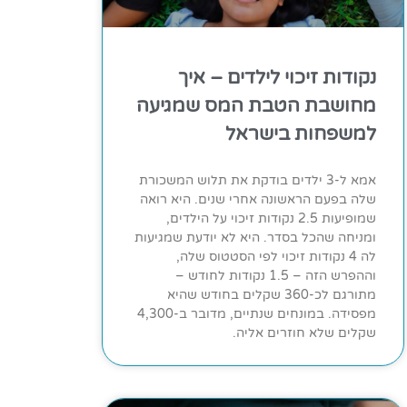
נקודות זיכוי לילדים – איך
מחושבת הטבת המס שמגיעה
למשפחות בישראל
אמא ל-3 ילדים בודקת את תלוש המשכורת
שלה בפעם הראשונה אחרי שנים. היא רואה
שמופיעות 2.5 נקודות זיכוי על הילדים,
ומניחה שהכל בסדר. היא לא יודעת שמגיעות
לה 4 נקודות זיכוי לפי הסטטוס שלה,
וההפרש הזה – 1.5 נקודות לחודש –
מתורגם לכ-360 שקלים בחודש שהיא
מפסידה. במונחים שנתיים, מדובר ב-4,300
שקלים שלא חוזרים אליה.