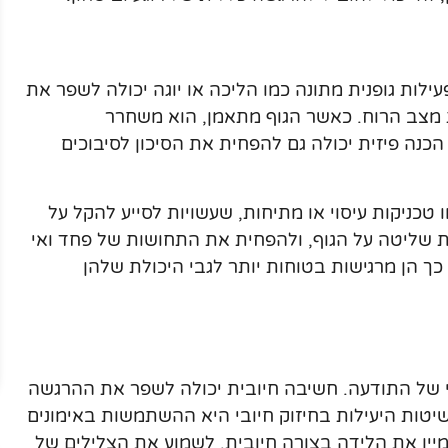
ילות גופנית מתונה כמו הליכה או יוגה יכולה לשפר את
 מצב הרוח. כאשר הגוף מתאמן, הוא משחרר
כנה פיזית יכולה גם להפחית את הסיכון לסיבוכים
מו טכניקות עיסוי או מתיחות, שעשויות לסייע להקל על
 שליטה על הגוף, ולהפחית את התחושות של פחד ואי
 כך הן מרגישות בטוחות יותר לגבי היכולת שלהן
בי של התודעה. חשיבה חיובית יכולה לשפר את ההרגשה
ות היעילות בחיזוק חיובי היא ההשתמשות באימונים
מיין את הלידה בצורה חיובית, לשמוע את הצלילים של