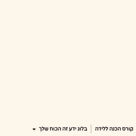
קורס הכנה ללידה
בלוג ידע זה הכוח שלך