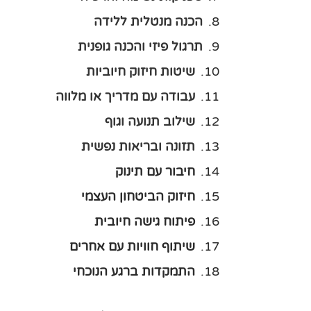
הכנה מנטלית ללידה
תרגול פיזי והכנה גופנית
שיטות חיזוק חיוביות
עבודה עם מדריך או מלווה
שילוב תנועה וגוף
תזונה ובריאות נפשית
חיבור עם תינוק
חיזוק הביטחון העצמי
פיתוח גישה חיובית
שיתוף חוויות עם אחרים
התמקדות ברגע הנוכחי