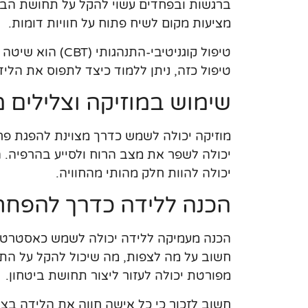
ברגשות ובפחדים עשוי להקל על תחושת הבדי
מציעות מקום לשיח פתוח על חוויות דומות.
טיפול קוגניטיבי-
טיפול כזה, ניתן ללמוד כיצד לתפוס את הלידה
שימוש במוזיקה וצלילים מ
מוזיקה יכולה לשמש כדרך מצוינת להפגת פחד
יכולה לשפר את מצב הרוח ולסייע בהרפיה. 
יכולה להוות חלק מהותי מהחוויה.
הכנה ללידה כדרך להפח
הכנה מעמיקה ללידה יכולה לשמש כאסטרטגי
חשוב על מה לצפות, מה שיכול להקל על התח
מפורטת יכולה לעזור ליצור תחושת ביטחון.
חשוב לזכור כי כל אישה חווה את הלידה בצ