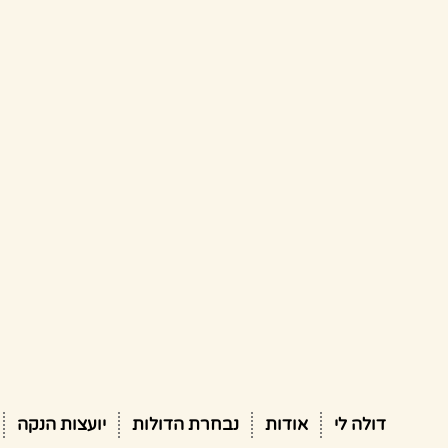
דולה לי
אודות
נבחרת הדולות
יועצות הנקה