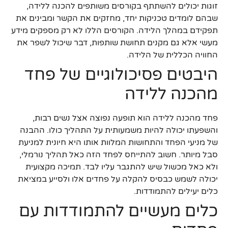
זוגות יכולים להשתתף בקורסים משותפים להכנה ללידה,
שבהם לומדים טכניקות יחד, מחזקים את הקשר ומבינים את
תפקידם במהלך הלידה. הקורסים הללו לא רק מספקים מידע
מעשי אלא גם מקנים תחושת שותפות, דבר שיכול לשפר את
החוויה הכללית של הלידה.
היבטים פסיכולוגיים של פחד
מהכנה ללידה
פחד מהכנה ללידה הוא תופעה נפוצה אצל נשים רבות,
והשפעתו יכולה להיות משמעותית על התהליך כולו. ההבנה
של מניעי הפחד והתחושות המלוות אותו היא חיונית למניעת
סבל מיותר. חשוב להתייחס לפחד הזה כאל תהליך נורמלי,
ולא כאל מכשול שיש להתגבר עליו לבד. תמיכה מקצועית
יכולה לשמש כבסיס להקלה על פחדים אלו ולסייע במציאת
כלים יעילים להתמודדות.
כלים מעשיים להתמודדות עם