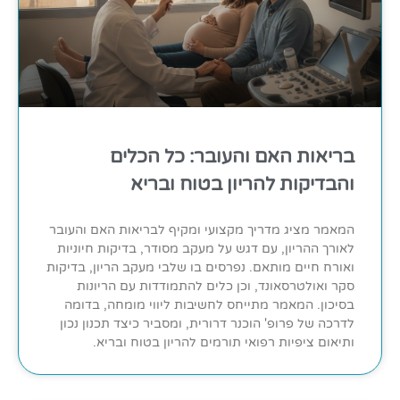
בריאות האם והעובר: כל הכלים
והבדיקות להריון בטוח ובריא
המאמר מציג מדריך מקצועי ומקיף לבריאות האם והעובר
לאורך ההריון, עם דגש על מעקב מסודר, בדיקות חיוניות
ואורח חיים מותאם. נפרסים בו שלבי מעקב הריון, בדיקות
סקר ואולטרסאונד, וכן כלים להתמודדות עם הריונות
בסיכון. המאמר מתייחס לחשיבות ליווי מומחה, בדומה
לדרכה של פרופ' הוכנר דרורית, ומסביר כיצד תכנון נכון
ותיאום ציפיות רפואי תורמים להריון בטוח ובריא.