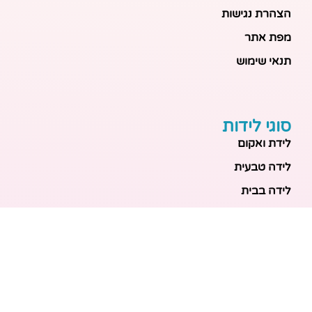
הצהרת נגישות
מפת אתר
תנאי שימוש
סוגי לידות
לידת ואקום
לידה טבעית
לידה בבית
לידה מכשירנית
לידה בבית
לידה קיסרית
לידת תאומים