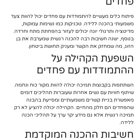
פחדים
פיתוח כלים מעשיים להתמודדות עם פחדים יכול להוות צעד
משמעותי בהכנה ללידה. טכניקות כמו נשימות עמוקות,
מדיטציה ותרגולי יוגה יכולים לעזור בהפחתת מתח וחרדה.
בנוסף, ישנה חשיבות רבה להכנה רגשית שמערבת את בן
הזוג, מה שמחזק את הקשר ומעניק תחושת ביטחון.
השפעת הקהילה על
ההתמודדות עם פחדים
השתתפות בקבוצות תמיכה יכולה להוות מקור כוח ונחמה.
שיתוף חוויות עם נשים אחרות שעוברות תהליכים דומים
מאפשרת בניית קשרים משמעותיים ומסייעת בהבנה
שהפחדים הם חלק מהחיים. הקהילה יכולה להציע לא רק
תמיכה רגשית אלא גם מידע יקר ערך על תהליכי הכנה
ללידה.
חשיבות ההכנה המוקדמת