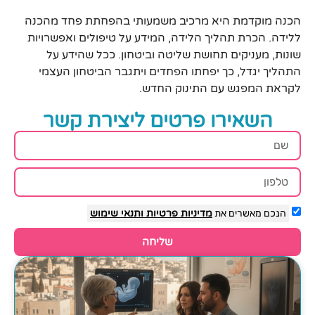
הכנה מוקדמת היא מרכיב משמעותי בהפחתת פחד מהכנה
ללידה. הכרת תהליך הלידה, המידע על טיפולים ואפשרויות
שונות, מעניקים תחושת שליטה וביטחון. ככל שהידע על
התהליך יגדל, כך יפחתו הפחדים ויתגבר הביטחון העצמי
לקראת המפגש עם התינוק החדש.
השאירו פרטים ליצירת קשר
הנכם מאשרים את
מדיניות פרטיות
ותנאי שימוש
שליחה