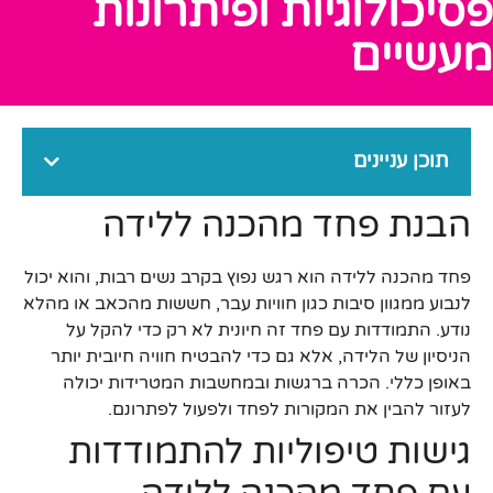
פסיכולוגיות ופיתרונות
מעשיים
תוכן עניינים
הבנת פחד מהכנה ללידה
פחד מהכנה ללידה הוא רגש נפוץ בקרב נשים רבות, והוא יכול
לנבוע ממגוון סיבות כגון חוויות עבר, חששות מהכאב או מהלא
נודע. התמודדות עם פחד זה חיונית לא רק כדי להקל על
הניסיון של הלידה, אלא גם כדי להבטיח חוויה חיובית יותר
באופן כללי. הכרה ברגשות ובמחשבות המטרידות יכולה
לעזור להבין את המקורות לפחד ולפעול לפתרונם.
גישות טיפוליות להתמודדות