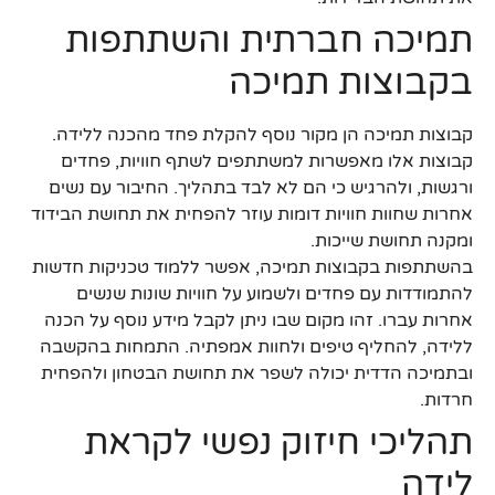
תמיכה חברתית והשתתפות
בקבוצות תמיכה
קבוצות תמיכה הן מקור נוסף להקלת פחד מהכנה ללידה.
קבוצות אלו מאפשרות למשתתפים לשתף חוויות, פחדים
ורגשות, ולהרגיש כי הם לא לבד בתהליך. החיבור עם נשים
אחרות שחוות חוויות דומות עוזר להפחית את תחושת הבידוד
ומקנה תחושת שייכות.
בהשתתפות בקבוצות תמיכה, אפשר ללמוד טכניקות חדשות
להתמודדות עם פחדים ולשמוע על חוויות שונות שנשים
אחרות עברו. זהו מקום שבו ניתן לקבל מידע נוסף על הכנה
ללידה, להחליף טיפים ולחוות אמפתיה. התמחות בהקשבה
ובתמיכה הדדית יכולה לשפר את תחושת הבטחון ולהפחית
חרדות.
תהליכי חיזוק נפשי לקראת
לידה