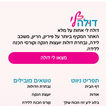
דולה לי אחות על מלא
האתר המקיף ביותר על פיריון, הריון, משכב
לידה, נבחרת דולות יועצות הנקה וקורסי הכנה
ללידה.
מצאו לי דולה
תפריט ניווט
נושאים מובילים
דף הבית
נבחרת הדולות
אודות
יועצת הנקה
בלוג ידע זה הכוח שלך
קורס הכנה ללידה