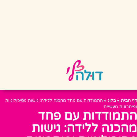
דף הבית
»
בלוג
»
התמודדות עם פחד מהכנה ללידה: גישות פסיכולוגיות
ופיתרונות מעשיים
התמודדות עם פחד
מהכנה ללידה: גישות