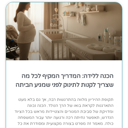
הכנה ללידה: המדריך המקיף לכל מה
שצריך לקנות לתינוק לפני שמגיע הביתה
תקופת ההיריון מלווה בהתרגשות רבה, אך גם בלא מעט
התארגנות לקראת בואו של הרך הנולד. הכנה נכונה
ומדויקת של סביבת המגורים והצטיידות מראש בכל הציוד
הנדרש, תאפשר נחיתה רכה ורגועה יותר עבור המשפחה
כולה. מאמר זה מפרט בצורה מקצועית ומסודרת את כל