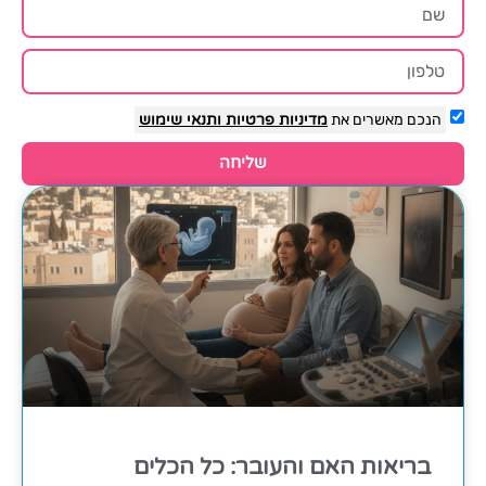
הנכם מאשרים את
מדיניות פרטיות
ותנאי שימוש
שליחה
בריאות האם והעובר: כל הכלים