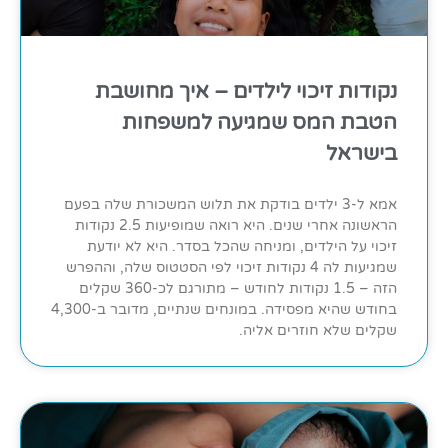
נקודות זיכוי לילדים – איך מחושבת
הטבת המס שמגיעה למשפחות
בישראל
אמא ל-3 ילדים בודקת את תלוש המשכורת שלה בפעם
הראשונה אחרי שנים. היא רואה שמופיעות 2.5 נקודות
זיכוי על הילדים, ומניחה שהכל בסדר. היא לא יודעת
שמגיעות לה 4 נקודות זיכוי לפי הסטטוס שלה, וההפרש
הזה – 1.5 נקודות לחודש – מתורגם לכ-360 שקלים
בחודש שהיא מפסידה. במונחים שנתיים, מדובר ב-4,300
שקלים שלא חוזרים אליה.