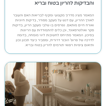
והבדיקות להריון בטוח ובריא
המאמר מציג מדריך מקצועי ומקיף לבריאות האם והעובר
לאורך ההריון, עם דגש על מעקב מסודר, בדיקות חיוניות
ואורח חיים מותאם. נפרסים בו שלבי מעקב הריון, בדיקות
סקר ואולטרסאונד, וכן כלים להתמודדות עם הריונות
בסיכון. המאמר מתייחס לחשיבות ליווי מומחה, בדומה
לדרכה של פרופ' הוכנר דרורית, ומסביר כיצד תכנון נכון
ותיאום ציפיות רפואי תורמים להריון בטוח ובריא.