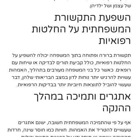
של עצמן ושל ילדיהן.
השפעת התקשורת
המשפחתית על החלטות
רפואיות
תקשורת ברורה ופתוחה בתוך המשפחה יכולה להשפיע על
החלטות רפואיות, כולל קביעת תורים לבדיקה או שיחות עם
רופאים. כאשר כל בני המשפחה מעורבים בתהליך, האמהות
עשויות להרגיש יותר נוחות לדון במצב הבריאותי שלהן, דבר
שעשוי להוביל לתוצאות חיוביות יותר בבדיקות הרפואיות.
אתגרים ותמיכה במהלך
ההנקה
אף על פי שהתמיכה המשפחתית חשובה, ישנם אתגרים
שעשויים להטריד את האמהות. חוויות כמו חוסר שינה, חרדות