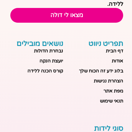
ללידה.
מצאו לי דולה
תפריט ניווט
נושאים מובילים
דף הבית
נבחרת הדולות
אודות
יועצת הנקה
בלוג ידע זה הכוח שלך
קורס הכנה ללידה
הצהרת נגישות
מפת אתר
תנאי שימוש
סוגי לידות