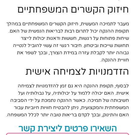
חיזוק הקשרים המשפחתיים
מעבר לתמיכה המעשית, חיזוק הקשרים המשפחתיים במהלך
תקופת ההנקה יכול לתרום רבות לבריאות הנפשית של האם.
שיחות פתוחות על רגשות, חששות ודאגות יכולות לייצר
תחושת שייכות וביטחון. חיבור רגשי זה עשוי להוביל לנטייה
גבוהה יותר לקבלת עזרה במידת הצורך, ובכך לשפר את
חוויית ההנקה.
הזדמנויות לצמיחה אישית
לבסוף, תקופת ההנקה היא גם זמן להזדמנויות לצמיחה
אישית. האם יכולה ללמוד על יכולותיה, על גבולותיה ועל
חשיבותה של תמיכה. כאשר ההנקה נתמכת על ידי הסביבה
המשפחתית והמקצועית, ניתן להבטיח חוויות חיוביות עבור
האם והתינוק, ובכך לקדם בריאות טובה יותר לכלל המשפחה.
השאירו פרטים ליצירת קשר