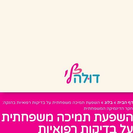
דף הבית
»
בלוג
»
השפעת תמיכה משפחתית על בדיקות רפואיות בהנקה:
חקר הדינמיקה המשפחתית
השפעת תמיכה משפחתית
על בדיקות רפואיות