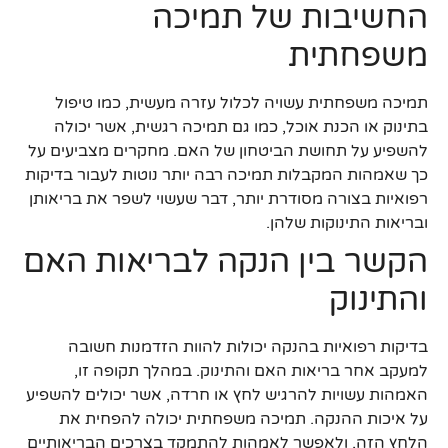
החשיבות של תמיכה
משפחתית
תמיכה משפחתית עשויה לכלול עזרה מעשית, כמו טיפול
בתינוק או הכנת אוכל, כמו גם תמיכה רגשית, אשר יכולה
להשפיע על תחושת הביטחון של האם. מחקרים מצביעים על
כך שאמהות המקבלות תמיכה רבה יותר נוטות לעבור בדיקות
רפואיות בצורה מסודרת יותר, דבר שעשוי לשפר את בריאותן
ובריאות התינוקות שלהן.
הקשר בין הנקה לבריאות האם
והתינוק
בדיקות רפואיות בהנקה יכולות להוות הזדמנות חשובה
למעקב אחר בריאות האם והתינוק. במהלך תקופה זו,
האמהות עשויות להרגיש לחץ או חרדה, אשר יכולים להשפיע
על איכות ההנקה. תמיכה משפחתית יכולה להפחית את
הלחץ הזה, ולאפשר לאמהות להתמקד בצרכים הבריאותיים