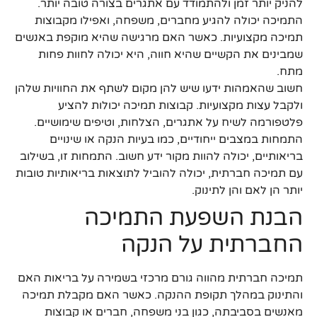
להניק יותר זמן ולהתמודד עם אתגרים בצורה טובה יותר.
התמיכה יכולה להגיע מחברים, משפחה, ואפילו מקבוצות
תמיכה מקצועיות. כאשר האם מרגישה שהיא מוקפת באנשים
שמבינים את הקשיים שהיא חווה, היא יכולה לחוות פחות
מתח.
חשוב שהאמהות ידעו שיש להן מקום לשתף את החוויות שלהן
ולקבל עצות מקצועיות. קבוצות תמיכה יכולות להציע
פלטפורמה לשיח על אתגרים, הצלחות, וטיפים שימושיים.
התמחות במצבים ייחודיים, כמו בעיות הנקה או שינויים
בריאותיים, יכולה להוות מקור ידע חשוב. התמחות זו, בשילוב
עם תמיכה חברתית, יכולה להוביל לתוצאות בריאותיות טובות
יותר הן לאם והן לתינוק.
הבנת השפעת התמיכה
החברתית על הנקה
תמיכה חברתית מהווה גורם מרכזי בשמירה על בריאות האם
והתינוק במהלך תקופת ההנקה. כאשר האם מקבלת תמיכה
מאנשים בסביבתה, כגון בני משפחה, חברים או קבוצות