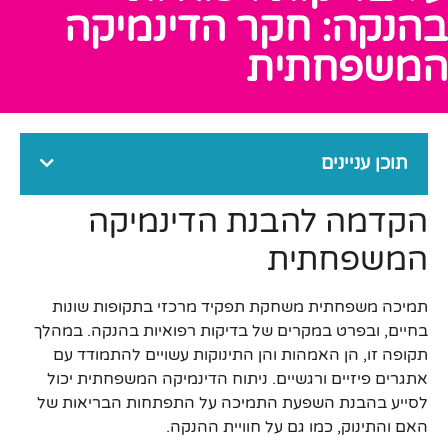
בהנקה: חקר הדינמיקה
המשפחתית
תוכן עניינים
הקדמה להבנת הדינמיקה
המשפחתית
תמיכה משפחתית משחקת תפקיד מרכזי בתקופות שונות
בחיים, ובפרט במקרים של בדיקות רפואיות בהנקה. במהלך
תקופה זו, הן האמהות והן התינוקות עשויים להתמודד עם
אתגרים פיזיים ורגשיים. ניתוח הדינמיקה המשפחתית יכול
לסייע בהבנת השפעת התמיכה על התפתחות הבריאות של
האם והתינוק, כמו גם על חוויית ההנקה.