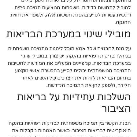
מההנקה עצמה או חוסר ידע על בריאות התינוק יכולים
להוביל לתחושת בדידות. משפחות המציעות תמיכה פיזית
ורגשית עשויות לסייע בהפגת חששות אלה, ולשפר את חווית
ההנקה.
מובילי שינוי במערכת הבריאות
על מנת להבטיח שכל אמא תוכל ליהנות מתמיכה משפחתית
במהלך בדיקות רפואיות בהנקה, יש צורך במובילי שינוי
במערכת הבריאות. קמפיינים המעלים את המודעות לחשיבות
התמיכה המשפחתית יכולים לסייע בהכשרת אנשי מקצוע
בתחום הבריאות לזהות את הצרכים של הנשים לאחר
הלידה, ולספק להן את התמיכה הנדרשת.
השלכות עתידיות על בריאות
הציבור
הבנת הקשר בין תמיכה משפחתית לבדיקות רפואיות בהנקה
היא קריטית לבריאות הציבור. כאשר האמהות מקבלות את