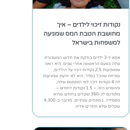
נקודות זיכוי לילדים – איך
מחושבת הטבת המס שמגיעה
למשפחות בישראל
אמא ל-3 ילדים בודקת את תלוש המשכורת
שלה בפעם הראשונה אחרי שנים. היא רואה
שמופיעות 2.5 נקודות זיכוי על הילדים,
ומניחה שהכל בסדר. היא לא יודעת שמגיעות
לה 4 נקודות זיכוי לפי הסטטוס שלה,
וההפרש הזה – 1.5 נקודות לחודש –
מתורגם לכ-360 שקלים בחודש שהיא
מפסידה. במונחים שנתיים, מדובר ב-4,300
שקלים שלא חוזרים אליה.