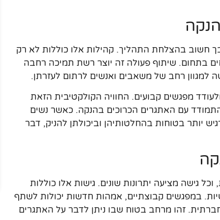
הנקה
 חשוב בהצלחת התהליך. קהילות אלו כוללות לא רק
חים בתחום. שיתוף פעולה זה יוצר רשת תמיכה רחבה
ה למגוון רחב של משאבים ואנשים לרתום לעזרתן.
 ולעודד מפגשים קבועים. החוויה הקולקטיבית הזאת
התמודד עם האתגרים הכרוכים בהנקה. כאשר נשים
יש יותר בטוחות בהחלטותיהן וביכולתן להניק, דבר
קה
ל גישה מציעה יתרונות שונים. גישות אלו כוללות
שיות. במפגשים קבוצתיים, אמהות חדשות יכולות לשתף
חברתית. זהו מרחב בטוח שבו ניתן לדבר על האתגרים