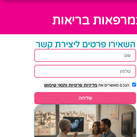
רפאות בריאות
השאירו פרטים ליצירת קשר
הנכם מאשרים את
מדיניות פרטיות
ותנאי שימוש
שליחה