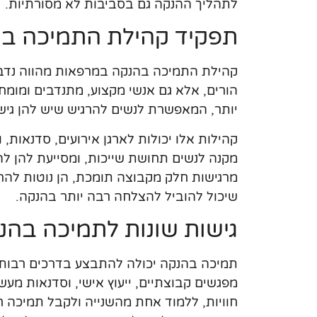
לתהליך ההנקה גם בסביבות לא מסורתיות.
תפקיד קהילת התמיכה ב
קהילת התמיכה בהנקה במרפאות מהווה נדבך
הורים, אלא גם אנשי מקצוע, מתנדבים ומומ
יותר, המאפשרת לנשים להרגיש שיש להן גיש
קהילות אלו יכולות לארגן אירועים, סדנאות,
מקנה לנשים תחושת שייכות, ומסייעת להן ל
מרגישות חלק מקבוצה תומכת, הן נוטות להרג
שיכול להוביל להצלחה רבה יותר בהנקה.
גישות שונות לתמיכה בהנ
תמיכה בהנקה יכולה להתבצע בדרכים רבות, וכ
מפגשים קבוצתיים, ייעוץ אישי, וסדנאות מע
חוויות, ללמוד אחת מהשנייה ולקבל תמיכה 