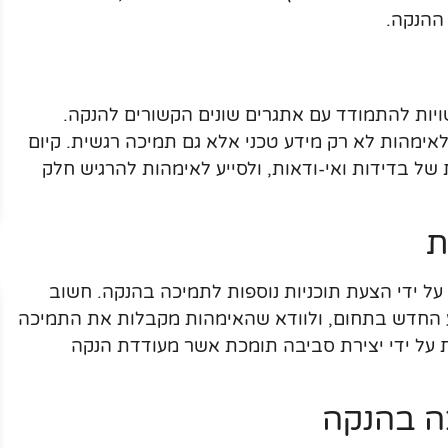
 ההנקה.
ות להתמודד עם אתגרים שונים הקשורים להנקה.
ימהות לא רק מידע טכני אלא גם תמיכה רגשית. קיום
של בדידות ואי-ודאות, ולסייע לאימהות להרגיש חלק
ת
על ידי הצעת תוכניות נוספות לתמיכה בהנקה. חשוב
ע החדש בתחום, ולוודא שהאימהות מקבלות את התמיכה
 על ידי יצירת סביבה תומכת אשר מעודדת הנקה
ה בהנקה