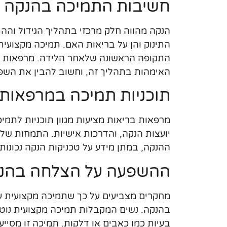
חשיבות התמיכה בהנקה
הנקה מהווה חלק מרכזי בתהליך הגידול והה
התינוק והן על בריאות האם. תמיכה מקצועי
התקופה הראשונה שלאחר הלידה. מרפאות בר
האימהות בתהליך זה, וחשוב להבין את השפ
תוכניות תמיכה במרפאות 
מרפאות בריאות מציעות מגוון תוכניות לתמיכ
יועצות הנקה, והדרכות אישיות. התמחות של
ההנקה, במתן מידע על טכניקות הנקה נכונות,
ההשפעה על הצלחה בהנ
מחקרים מצביעים על כך שתמיכה מקצועית ע
בהנקה. נשים המקבלות תמיכה מקצועית נוטות
בעיות כמו כאבים או דלקות. תמיכה זו מס