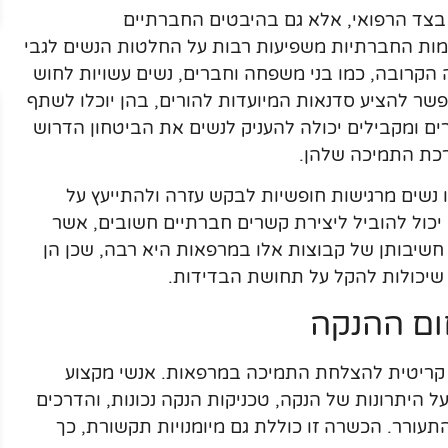
צד הרפואי, אלא גם בהיבטים החברתיים
רמות החברתיות משפיעות רבות על החלטות הנשים לגבי
קרובה, כמו בני משפחה וחברים, נשים עשויות לחוש
שר להציע סדנאות המיועדות להורים, בהן יוכלו לשתף
ים ומקבילים יכולה להעניק לנשים את הביטחון הדרוש
רכת התמיכה שלהן.
ו נשים מרגישות חופשיות לבקש עזרה ולהתייעץ על
יכול להוביל ליצירת קשרים חברתיים חשובים, אשר
חשיבותן של קבוצות אלו במרפאות היא רבה, שכן הן
ת שיכולות להקל על תחושת הבדידות.
ום ההנקה
קריטית להצלחת התמיכה במרפאות. אנשי מקצוע
על היתרונות של הנקה, טכניקות הנקה נכונות, והדרכים
תעורר. הכשרה זו כוללת גם מיומנויות תקשורת, כך