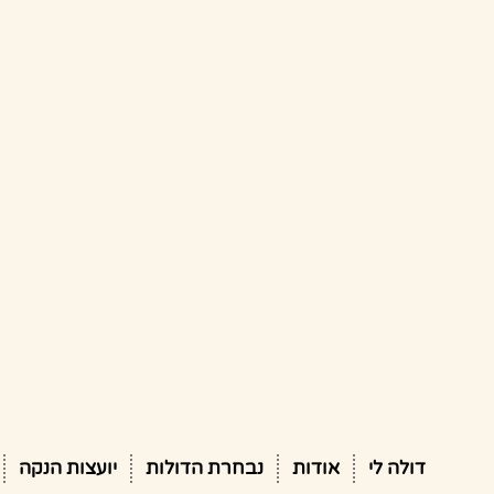
דולה לי
אודות
נבחרת הדולות
יועצות הנקה