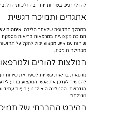
להן להרגיש בטוחות יותר בהחלטותיהן לגבי
אתגרים ותמיכה רגשית
במהלך התקופה שלאחר הלידה, אימהות עשוי
תמיכה מקצועית במרפאות בריאות מספקת לא
שיחות עם איש מקצוע יכול להקל על תחושות 
מקהילה תומכת.
המלצות להורים ולמרפאו
מרפאות בריאות עשויות לשפר את שירותיהן 
להמשיך לעדכן את אנשי המקצוע בנוגע ליד
הנדרשת. ההמלצה היא למנוע בעיות עתידיות
מוצלחת.
ההיבט החברתי של תמיכ