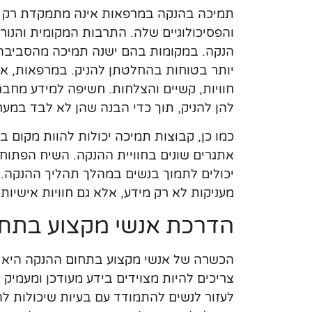
תמיכה בהנקה במרפאות אינה מתמקדת רק ב
והפסיכולוגיים שלה. התרבות המקומית והנו
הנקה. במקומות בהם ישנה תמיכה מהסביבה ה
יותר בטוחות בהחלטתן להניק. במרפאות, אפ
חוויות, קשיים והצלחות. חשיפה למידע מחבר
להן להניק, תוך כדי הבנה שהן לא לבד במע
כמו כן, קבוצות תמיכה יכולות להוות מקום ב
אתגרים שונים בחוויית ההנקה. השיח הפתוח 
יכולים לתמוך בנשים במהלך תהליך ההנקה. 
מעניקות לא רק מידע, אלא גם חוויות אישיו
הדרכת אנשי מקצוע בתח
הכשרה של אנשי מקצוע בתחום ההנקה היא 
צריכים להיות מצוידים בידע מעודכן ומעמיק 
לעזור לנשים להתמודד עם בעיות שיכולות לה