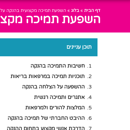
דף הבית
»
בלוג
»
השפעת תמיכה מקצועית בהנקה על 
השפעת תמיכה מקצוע
תוכן עניינים
חשיבות התמיכה בהנקה
תוכניות תמיכה במרפאות בריאות
ההשפעה על הצלחה בהנקה
אתגרים ותמיכה רגשית
המלצות להורים ולמרפאות
ההיבט החברתי של תמיכה בהנקה
הדרכת אנשי מקצוע בתחום ההנקה