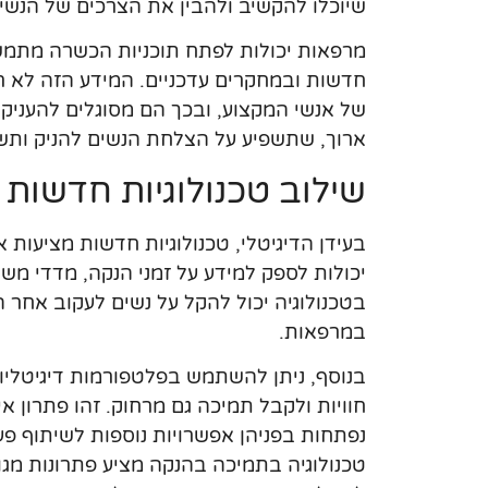
שיוכלו להקשיב ולהבין את הצרכים של הנשי
מרפאות יכולות לפתח תוכניות הכשרה מתמשכ
חדשות ובמחקרים עדכניים. המידע הזה לא רק
של אנשי המקצוע, ובכך הם מסוגלים להעניק
ארוך, שתשפיע על הצלחת הנשים להניק ותש
שילוב טכנולוגיות חדשות
בעידן הדיגיטלי, טכנולוגיות חדשות מציעות
יכולות לספק למידע על זמני הנקה, מדדי משק
בטכנולוגיה יכול להקל על נשים לעקוב אחר 
במרפאות.
בנוסף, ניתן להשתמש בפלטפורמות דיגיטלי
חוויות ולקבל תמיכה גם מרחוק. זהו פתרון אי
נפתחות בפניהן אפשרויות נוספות לשיתוף פע
טכנולוגיה בתמיכה בהנקה מציע פתרונות מגו