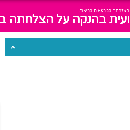
הצלחתה במרפאות בריאות
ית בהנקה על הצלחתה במ