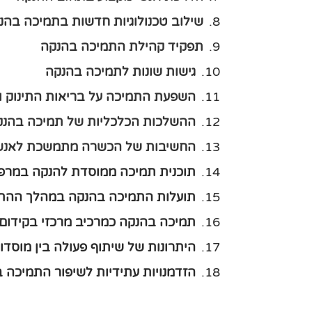
שילוב טכנולוגיות חדשות בתמיכה בהנ
תפקיד קהילת התמיכה בהנקה
גישות שונות לתמיכה בהנקה
השפעת התמיכה על בריאות התינוק 
ההשלכות הכלכליות של תמיכה בהנק
החשיבות של הכשרה מתמשכת לאנשי
תוכנית תמיכה ממוסדת להנקה במרפ
תועלות התמיכה בהנקה במהלך הה
תמיכה בהנקה כמרכיב מרכזי בקידום 
היתרונות של שיתוף פעולה בין מוסדו
הזדמנויות עתידיות לשיפור התמיכה 