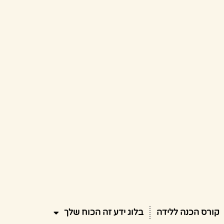
קורס הכנה ללידה
בלוג ידע זה הכוח שלך