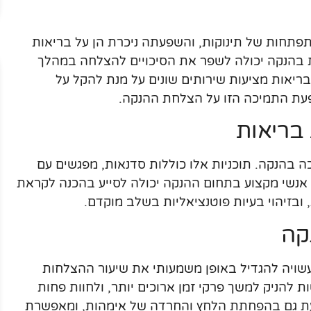
תפתחות של תינוקות, והשפעתה ניכרת הן על בריאות
ת בהנקה יכולה לשפר את הסיכויים להצלחה במהלך
יאות מציעות שירותים שונים על מנת להקל על
עת התמיכה הזו על הצלחת ההנקה.
בריאות
ה בהנקה. תוכניות אלו כוללות סדנאות, מפגשים עם
 אנשי מקצוע בתחום ההנקה יכולה לסייע בהכנה לקראת
 ובזיהוי בעיות פוטנציאליות בשלב מוקדם.
קה
שויה להגדיל באופן משמעותי את שיעור ההצלחות
 להניק למשך פרקי זמן ארוכים יותר, ולחוות פחות
ייעת גם בהפחתת הלחץ והחרדה של אימהות, ומאפשרת