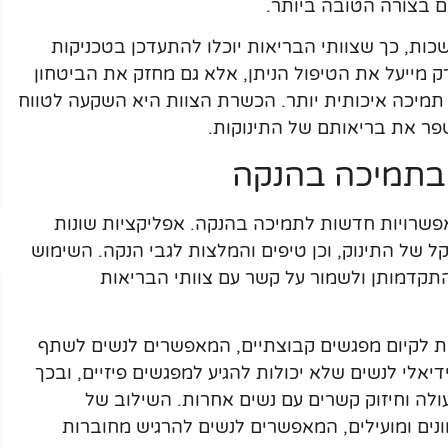
ם בצורה הטובה ביותר.
ות, כך שצוותי הבריאות יוכלו להתעדכן בטכניקות
 מייעל את הטיפול הניתן, אלא גם מחזק את הביטחון
 תמיכה איכותית יותר. הכשרת הצוות היא השקעה לטווח
פר את בריאותם של התינוקות.
 בתמיכה בהנקה
 אפשרויות חדשות לתמיכה בהנקה. אפליקציות שונות
ל של התינוק, וכן טיפים והמלצות לגבי הנקה. השימוש
התקדמותן ולשמור על קשר עם צוותי הבריאות
ות לקיום מפגשים קבוצתיים, המאפשרים לנשים לשתף
דיאלי לנשים שלא יכולות להגיע למפגשים פיזיים, ובכך
ולה וחיזוק קשרים עם נשים אחרות. השילוב של
ונים ומועילים, המאפשרים לנשים להרגיש מחוברות