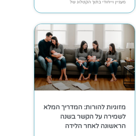
מעניין וייחודי בתוך הקטלוג של
מזוגיות להורות: המדריך המלא
לשמירה על הקשר בשנה
הראשונה לאחר הלידה