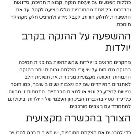
כוללות מפגשים עם יועצות הנקה, קבוצות תמיכה, סדנאות
והדרכות. כל אחת מהתוכניות הללו מציעה לקהל יעד את
האפשרות לחלוק חוויות, לקבל מידע ולהרגיש חלק מקהילה
תומכת.
ההשפעה על ההנקה בקרב
יולדות
מחקרים מראים כי יולדות שמשתתפות בתוכניות תמיכה
בהנקה מדווחות על שיעורי הצלחה גבוהים יותר בהנקה.
התמחות והכוונה מקצועית ממקדות את תשומת הלב
לאתגרים המיוחדים שמולם ניצבות נשים בישיבה, כמו חוסר
נגישות למידע רלוונטי או לחצים חברתיים. התמחות זו מהווה
כלי עזר נוסף בהגברת הביטחון העצמי של היולדות וביכולתם
להתמודד עם מצבים מורכבים.
הצורך בהכשרה מקצועית
כדי להבטיח את הצלחת התוכניות, יש חשיבות רבה להכשיר