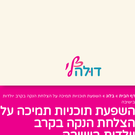
דף הבית
»
בלוג
»
השפעת תוכניות תמיכה על הצלחת הנקה בקרב יולדות
בישיבה
השפעת תוכניות תמיכה על
הצלחת הנקה בקרב