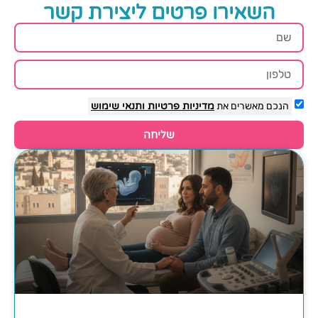
השאירו פרטים ליצירת קשר
הנכם מאשרים את
מדיניות פרטיות
ותנאי שימוש
שליחה