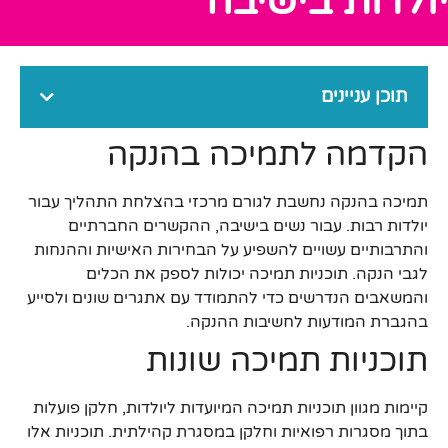
יולדות בישיבה
תוכן עניינים
הקדמה לתמיכה בהנקה
תמיכה בהנקה נחשבת לגורם מרכזי בהצלחת התהליך עבור
יולדות רבות. עבור נשים בישיבה, ההקשרים החברתיים
והתרבותיים עשויים להשפיע על הבחירות האישיות וההנחות
לגבי הנקה. תוכניות תמיכה יכולות לספק את הכלים
והמשאבים הנדרשים כדי להתמודד עם אתגרים שונים ולסייע
בהגברת המודעות לחשיבות ההנקה.
תוכניות תמיכה שונות
קיימות מגוון תוכניות תמיכה המיועדות ליולדות, חלקן פועלות
בתוך מסגרות רפואיות וחלקן במסגרת קהילתית. תוכניות אלו