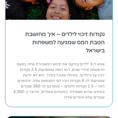
נקודות זיכוי לילדים – איך מחושבת
הטבת המס שמגיעה למשפחות
בישראל
אמא ל-3 ילדים בודקת את תלוש המשכורת שלה בפעם
הראשונה אחרי שנים. היא רואה שמופיעות 2.5 נקודות
זיכוי על הילדים, ומניחה שהכל בסדר. היא לא יודעת
שמגיעות לה 4 נקודות זיכוי לפי הסטטוס שלה, וההפרש
הזה – 1.5 נקודות לחודש – מתורגם לכ-360 שקלים
בחודש שהיא מפסידה. במונחים שנתיים, מדובר ב-4,300
שקלים שלא חוזרים אליה.