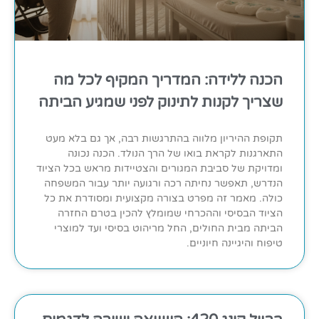
הכנה ללידה: המדריך המקיף לכל מה
שצריך לקנות לתינוק לפני שמגיע הביתה
תקופת ההיריון מלווה בהתרגשות רבה, אך גם בלא מעט
התארגנות לקראת בואו של הרך הנולד. הכנה נכונה
ומדויקת של סביבת המגורים והצטיידות מראש בכל הציוד
הנדרש, תאפשר נחיתה רכה ורגועה יותר עבור המשפחה
כולה. מאמר זה מפרט בצורה מקצועית ומסודרת את כל
הציוד הבסיסי וההכרחי שמומלץ להכין בטרם החזרה
הביתה מבית החולים, החל מריהוט בסיסי ועד למוצרי
טיפוח והיגיינה חיוניים.