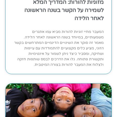
מזוגיות להורות: המדריך המלא
לשמירה על הקשר בשנה הראשונה
לאחר הלידה
המעבר מחיי זוגיות להורות מביא עמו אתגרים
משמעותיים, במיוחד בשנה הראשונה לאחר הלידה.
מאמר זה סוקר את השינויים הדינמיים המתרחשים בקשר
הזוגי, מציע כלים מקצועיים להתמודדות עם עייפות
ושחיקה, ומסביר כיצד ניתן לשמור על אינטימיות
ותקשורת פתוחה. גלו את הדרכים לבסס שותפות חזקה
ולצלוח את המעבר להורות בצורה המיטבית.