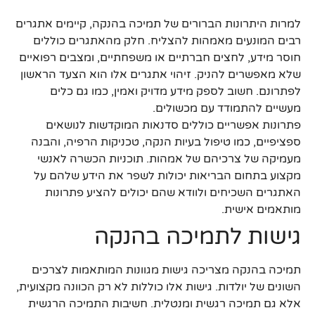
למרות היתרונות הברורים של תמיכה בהנקה, קיימים אתגרים
רבים המונעים מאמהות להצליח. חלק מהאתגרים כוללים
חוסר מידע, לחצים חברתיים או משפחתיים, ומצבים רפואיים
שלא מאפשרים להניק. זיהוי אתגרים אלו הוא הצעד הראשון
לפתרונם. חשוב לספק מידע מדויק ואמין, כמו גם כלים
מעשיים להתמודד עם מכשולים.
פתרונות אפשריים כוללים סדנאות המוקדשות לנושאים
ספציפיים, כמו טיפול בעיות הנקה, טכניקות הרפיה, והבנה
מעמיקה של צרכיהם של אמהות. תוכניות הכשרה לאנשי
מקצוע בתחום הבריאות יכולות לשפר את הידע שלהם על
האתגרים השכיחים ולוודא שהם יכולים להציע פתרונות
מותאמים אישית.
גישות לתמיכה בהנקה
תמיכה בהנקה מצריכה גישות מגוונות המותאמות לצרכים
השונים של יולדות. גישות אלו כוללות לא רק הכוונה מקצועית,
אלא גם תמיכה רגשית ומנטלית. חשיבות התמיכה הרגשית