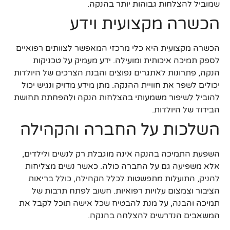
שמוביל להצלחות גבוהות יותר בהנקה.
הכשרה מקצועית וידע
הכשרה מקצועית היא כלי מרכזי המאפשר לצוותים רפואיים
לספק תמיכה איכותית ומועילה. ידע מעמיק על טכניקות
הנקה, פתרונות לאתגרים נפוצים והבנת הצרכים של היולדות
יכולים לשפר את חוויית ההנקה. מתן מידע מדויק ונגיש יכול
להוביל לשיפור משמעותי בהצלחות הנקה ולהפחתת תחושת
הבידוד של היולדות.
השלכות על החברה והקהילה
השפעת התמיכה בהנקה אינה מוגבלת רק לנשים ולילדים,
אלא משפיעה גם על החברה כולה. כאשר נשים מצליחות
להניק, התועלות מתפשטות לכלל הקהילה, כולל בריאות
הציבור וצמצום עלויות רפואיות. חשוב לפתח תרבות של
תמיכה והבנה, על מנת להבטיח שכל אישה תוכל לקבל את
המשאבים הנדרשים להצלחה בהנקה.