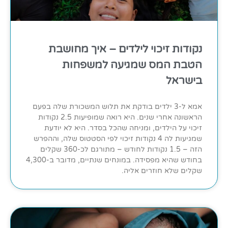
נקודות זיכוי לילדים – איך מחושבת
הטבת המס שמגיעה למשפחות
בישראל
אמא ל-3 ילדים בודקת את תלוש המשכורת שלה בפעם
הראשונה אחרי שנים. היא רואה שמופיעות 2.5 נקודות
זיכוי על הילדים, ומניחה שהכל בסדר. היא לא יודעת
שמגיעות לה 4 נקודות זיכוי לפי הסטטוס שלה, וההפרש
הזה – 1.5 נקודות לחודש – מתורגם לכ-360 שקלים
בחודש שהיא מפסידה. במונחים שנתיים, מדובר ב-4,300
שקלים שלא חוזרים אליה.