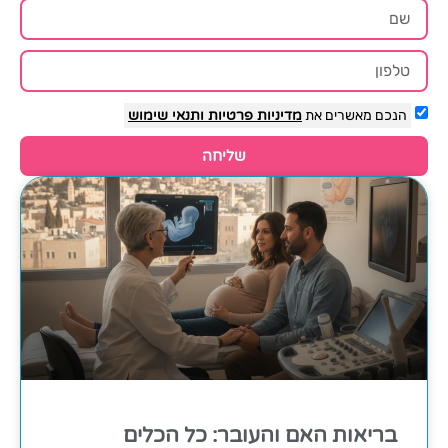
הנכם מאשרים את
מדיניות פרטיות
ותנאי שימוש
שליחה
בריאות האם והעובר: כל הכלים