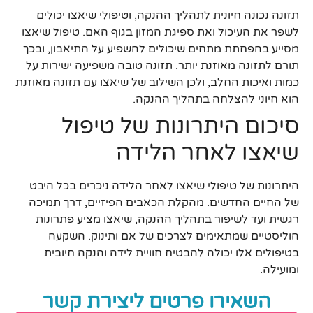
תזונה נכונה חיונית לתהליך ההנקה, וטיפולי שיאצו יכולים
לשפר את העיכול ואת ספיגת המזון בגוף האם. טיפול שיאצו
מסייע בהפחתת מתחים שיכולים להשפיע על התיאבון, ובכך
תורם לתזונה מאוזנת יותר. תזונה טובה משפיעה ישירות על
כמות ואיכות החלב, ולכן השילוב של שיאצו עם תזונה מאוזנת
הוא חיוני להצלחה בתהליך ההנקה.
סיכום היתרונות של טיפול
שיאצו לאחר הלידה
היתרונות של טיפולי שיאצו לאחר הלידה ניכרים בכל היבט
של החיים החדשים. מהקלת הכאבים הפיזיים, דרך תמיכה
רגשית ועד לשיפור בתהליך ההנקה, שיאצו מציע פתרונות
הוליסטיים שמתאימים לצרכים של אם ותינוק. השקעה
בטיפולים אלו יכולה להבטיח חוויית לידה והנקה חיובית
ומועילה.
השאירו פרטים ליצירת קשר