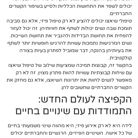
יכולים לשפר את התחושות הכלליות ולסייע בשיפור הקשרים
החברתיים.
טיפולי שיאצו יכולים להציע לא רק טיפול פיזי, אלא גם סביבה
תומכת שבה נשים יכולות לשתף את חוויותיהן. זה יכול לעזור
להפחית את תחושת הבדידות ולהגביר את תחושת השייכות.
נשים המרגישות נתמכות עשויות להרגיש חופשיות יותר לשתף
את בעיותיהן בהנקה, דבר שמוביל לפתרון בעיות בצורה
קולקטיבית.
בהקשר זה, קבוצות תמיכה שמציעות שילוב של טיפול שיאצו
עם שיחות קבוצתיות עשויות להוות פתרון מצוין. זה לא רק
מאפשר לנשים לחוות את יתרונות השיאצו, אלא גם מחזק את
הקשרים החברתיים שחשובים להן.
הקפיצה לעולם החדש:
התמודדות עם שינויים בחיים
לידה היא לא רק אירוע פיזי; היא מהווה שינוי משמעותי בחיים
של כל אישה. השינויים הפיזיים, הרגשיים והחברתיים יכולים