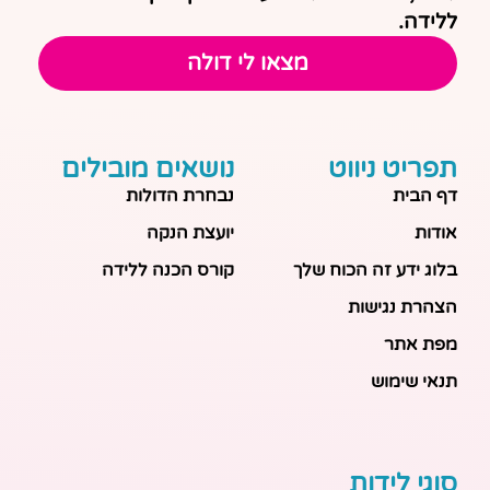
ללידה.
מצאו לי דולה
תפריט ניווט
נושאים מובילים
דף הבית
נבחרת הדולות
אודות
יועצת הנקה
בלוג ידע זה הכוח שלך
קורס הכנה ללידה
הצהרת נגישות
מפת אתר
תנאי שימוש
סוגי לידות