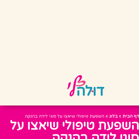
דף הבית
»
בלוג
»
השפעת טיפולי שיאצו על סוגי לידה בהנקה
השפעת טיפולי שיאצו על
סוגי לידה בהנקה