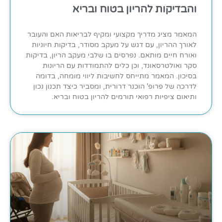
והבדיקות להריון בטוח ובריא
המאמר מציג מדריך מקצועי ומקיף לבריאות האם והעובר
לאורך ההריון, עם דגש על מעקב מסודר, בדיקות חיוניות
ואורח חיים מותאם. נפרסים בו שלבי מעקב הריון, בדיקות
סקר ואולטרסאונד, וכן כלים להתמודדות עם הריונות
בסיכון. המאמר מתייחס לחשיבות ליווי מומחה, בדומה
לדרכה של פרופ' הוכנר דרורית, ומסביר כיצד תכנון נכון
ותיאום ציפיות רפואי תורמים להריון בטוח ובריא.