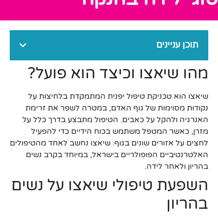
תוכן עניינים
מהו שיאצו וכיצד הוא פועל?
שיאצו הוא טכניקת טיפול יפנית המתמקדת בלחיצות על
נקודות מסוימות של גוף האדם, במטרה לשפר את זרימת
האנרגיה ולהקל על כאבים. הטיפול מתבצע בדרך כלל על
מזרן, כאשר המטפל משתמש בכוח הידיים כדי להפעיל
לחצים על אזורים שונים בגוף. שיאצו נחשב לאחד מהטיפולים
האלטרנטיביים הפופולריים בישראל, במיוחד בקרב נשים
בהריון ולאחר לידה.
השפעת טיפולי שיאצו על נשים
בהריון