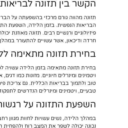
הקשר בין תזונה לבריאות
תזונה מהווה גורם מרכזי בהשפעתה על הברי
הבריאות הנפשית. בזמן הלידה, השפעת התזונ
פיזיולוגיים ורגשיים רבים. תזונה מאוזנת י
חרדה ודיכאון, אשר עשויים להתעורר במהלך
בחירת תזונה מתאימה לל
טוב ולתמוך בבריאות הכללית. גם צריכת פי
טבעיים, ויטמינים ומינרלים הנדרשים לתפקוד
השפעת התזונה על רגשות
במהלך הלידה, נשים עשויות לחוות מגוון רח
נכונה יכולה לשפר את המצב רוח ולהפחית ת