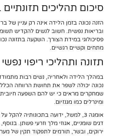
סיכום תהליכים תזונתיים 
הזנה נכונה בזמן הלידה אינה רק עניין של ב
ובריאות נפשית. חשוב לנשים להקדיש תשומת
פסיכולוגי במידת הצורך. השקעה בתזונה נכונ
מתחים וקשיים רגשיים.
תזונה ותהליכי ריפוי נפשי
במהלך הלידה ולאחריה, נשים רבות מתמודדות
נכונה יכולה לשפר את תחושת הרווחה הכללית 
ומינרלים כמו מגנזיום.
אומגה 3, למשל, ידועה בתכונותיה להקל
ירוקים, ובשר, תורמים לתפקוד תקין של מע