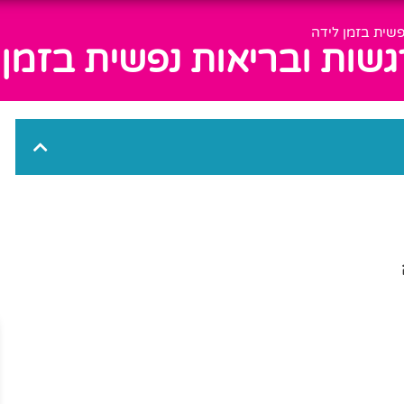
פשית בזמן לידה
שות ובריאות נפשית בזמן 