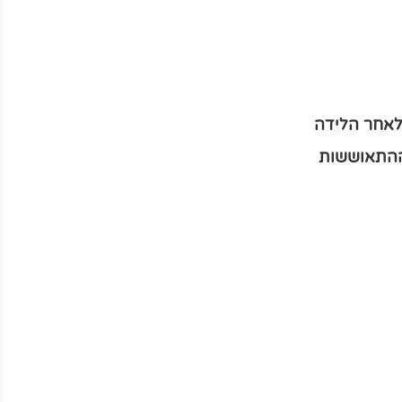
 לאחר הלידה
ההתאוששות