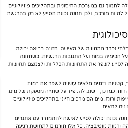
לה לתמוך גם במערכת החיסונית ובתהליכים פיזיולוגיים
 להיות מורכב, ולכן תזונה נכונה תסייע לא רק בהרגשה
יכולוגית
לתי נפרד מהחוויה של האישה. תזונה בריאה יכולה
ל הכימיה במוח ועל התגובות הרגשיות. כשתזונה
ה לסייע לשפר את התחושות הכלליות ולצמצם תחושות
 קטניות ודגנים מלאים עשויה לשפר את רמות
רוח. כמו כן, חשוב להקפיד על שתייה מספקת של מים,
ת ורוגז. מים הם מרכיב חיוני בתהליכים פיזיולוגיים
ינים לתאים.
זונה נכונה יכולה לסייע לאישה להתמודד עם אתגרים
הה ורמות מוטיבציה. כל אלו תורמים לתחושת רגיעה