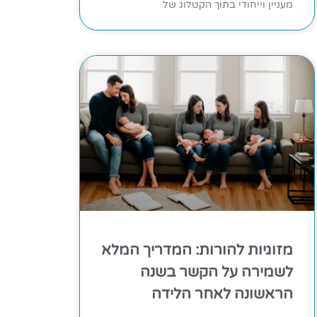
מעניין וייחודי בתוך הקטלוג של
מזוגיות להורות: המדריך המלא
לשמירה על הקשר בשנה
הראשונה לאחר הלידה