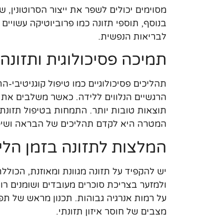
מסוימים יכולים לשפר את ייצור הסרוטונין, 
בנוסף, תוספי תזונה כמו פרוביוטיקה עשויים
לבריאות הנפשית.
תמיכה פסיכולוגית ותזונה
תהליכים פסיכולוגיים כמו טיפול קוגניטיבי-
הרגשיים הנלווים ללידה. כאשר משלבים את ה
תוצאות טובות יותר. התמחות בטיפול תזונת
המטרה היא לקדם תהליכים של הבראה ושיפ
המלצות לתזונה בזמן הלי
יש להקפיד על תזונה מגוונת ומאוזנת, הכולל
ולמזער בצריכת סוכרים מעובדים ושומנים רו
על רמות אנרגיה גבוהות. תכנון מראש של תפר
מצבים של חוסר איזון תזונתי.