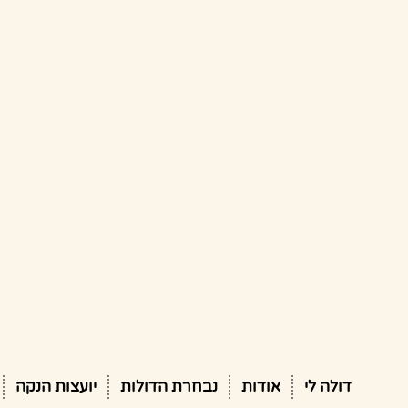
דולה לי
אודות
נבחרת הדולות
יועצות הנקה