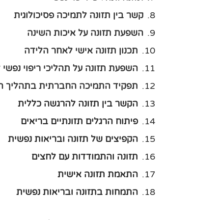
קשר בין תזונה לתמיכה פסיכולוגית
השפעת תזונה על איכות השינה
תכנון תזונה אישי לאחר הלידה
השפעת תזונה על תהליכי ריפוי נפשי
תפקיד התמיכה החברתית בתהליך 
הקשר בין תזונה להרגשה כללית
פיתוח הרגלים תזונתיים בריאים
הקפיצים של תזונה ובריאות נפשית
תזונה והתמודדות עם לחצים
התאמת תזונה אישית
התמחות בתזונה ובריאות נפשית