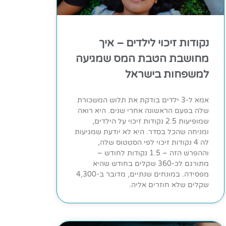
נקודות זיכוי לילדים – איך
מחושבת הטבת המס שמגיעה
למשפחות בישראל
אמא ל-3 ילדים בודקת את תלוש המשכורת
שלה בפעם הראשונה אחרי שנים. היא רואה
שמופיעות 2.5 נקודות זיכוי על הילדים,
ומניחה שהכל בסדר. היא לא יודעת שמגיעות
לה 4 נקודות זיכוי לפי הסטטוס שלה,
וההפרש הזה – 1.5 נקודות לחודש –
מתורגם לכ-360 שקלים בחודש שהיא
מפסידה. במונחים שנתיים, מדובר ב-4,300
שקלים שלא חוזרים אליה.