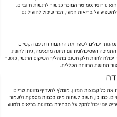
שהוא נוירוטרנסמיטר המוכר כקשור לרגשות חיוביים.
 להשפיע על בריאות המעי, דבר שיכול להועיל גם
התנהגותי יכולים לשפר את ההתמודדות עם הקשיים
תמיכה הפסיכולוגית עם תזונה מתאימה, ניתן להשיג
י יכולה להוות חלק חשוב בתהליך השיקום הרגשי, כאשר
ור תחושת הרווחה הכללית.
דה
ת את כל קבוצות המזון. מומלץ להעדיף מזונות טריים
ויים. כמו כן, חשוב לשתות מים בכמות מספקת ולשמור
יט יומי יכול להקל על הבחירה במזונות בריאים ולמנוע