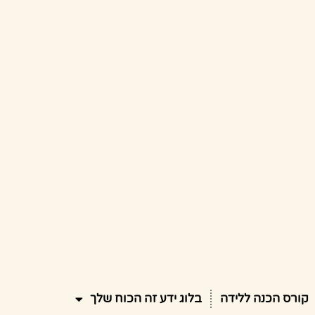
קורס הכנה ללידה
בלוג ידע זה הכוח שלך