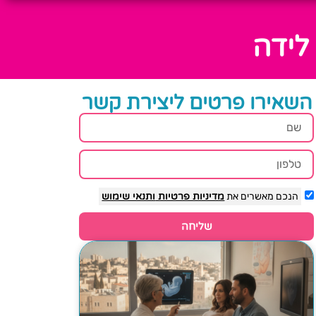
לידה
השאירו פרטים ליצירת קשר
הנכם מאשרים את
מדיניות פרטיות
ותנאי שימוש
שליחה