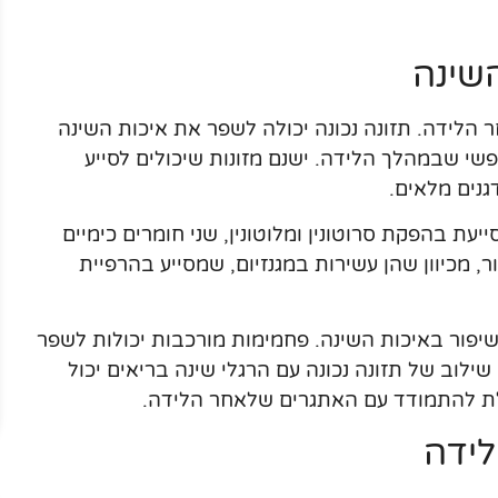
שינה
 הלידה. תזונה נכונה יכולה לשפר את איכות השינה
שי שבמהלך הלידה. ישנם מזונות שיכולים לסייע
גנים מלאים.
עת בהפקת סרוטונין ומלוטונין, שני חומרים כימיים
, מכיוון שהן עשירות במגנזיום, שמסייע בהרפיית
יפור באיכות השינה. פחמימות מורכבות יכולות לשפר
שילוב של תזונה נכונה עם הרגלי שינה בריאים יכול
לת להתמודד עם האתגרים שלאחר הלידה.
לידה