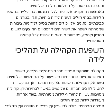
והמצב הבריאותי על החלטות הלידה של נשים.
באמצעות מחקרים אלו, ניתן לגלות מגמות כמו עלייה במספר
הלידות בבתי חולים לעומת לידות ביתיות, תלוי בגורמים
סביבתיים. נתונים אלו יכולים להוות בסיס למדיניות ציבורית
שמטרתה לשפר את השירותים הרפואיים המוצעים לנשים
בהריון ולהציע פתרונות מותאמים אישית לכל קבוצה
באוכלוסייה.
השפעת הקהילה על תהליכי
לידה
הקהילה משחקת תפקיד מרכזי בתהליכי הלידה, כאשר
האינטראקציות החברתיות משפיעות על ההחלטות של נשים.
בישראל, הקהילות השונות מציעות תמיכה, אך גם עשויות
להטיל לחצים חברתיים על נשים באשר לבחירותיהן. קהילות
מסוימות עשויות להעדיף לידות מסורתיות, בעוד אחרות
מעודדות לידות בבתי חולים.
תמיכה חברתית יכולה להשפיע על בריאות הנשים ועל תהליכי