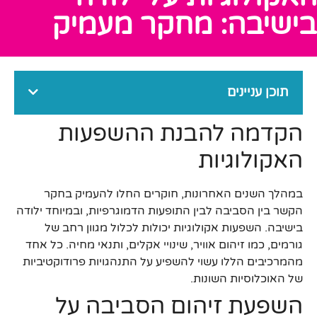
בישיבה: מחקר מעמיק
תוכן עניינים
הקדמה להבנת ההשפעות
האקולוגיות
במהלך השנים האחרונות, חוקרים החלו להעמיק בחקר
הקשר בין הסביבה לבין התופעות הדמוגרפיות, ובמיוחד ילודה
בישיבה. השפעות אקולוגיות יכולות לכלול מגוון רחב של
גורמים, כמו זיהום אוויר, שינויי אקלים, ותנאי מחיה. כל אחד
מהמרכיבים הללו עשוי להשפיע על התנהגויות פרודוקטיביות
של האוכלוסיות השונות.
השפעת זיהום הסביבה על