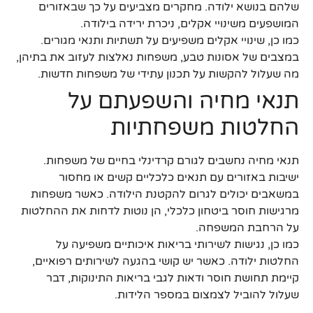
שלהם בנושא ילודה. מחקרים מצביעים על כך שבאזורים
המושפעים משינויי אקלים, ניכרת ירידה בילודה.
כמו כן, שינויי אקלים משפיעים על תשתיות ותנאי מגורים.
במצבים של אסונות טבע, משפחות נאלצות לעזוב את בתיהן,
מה שעלול להקשות על תכנון עתידי של משפחות חדשות.
תנאי מחיה והשפעתם על
החלטות משפחתיות
תנאי מחיה נחשבים לגורם קרדינלי בחיים של משפחות.
ישיבות באזורים עם תנאים כלכליים קשים או מחסור
במשאבים יכולים לגרום להקטנת הילודה. כאשר משפחות
מרגישות חוסר ביטחון כלכלי, הן נוטות לדחות את ההחלטות
על הרחבת המשפחה.
כמו כן, נגישות לשירותי בריאות איכותיים משפיעה על
החלטות ילודה. כאשר יש קושי בהגעה לשירותים רפואיים,
קיימת תחושת חוסר ודאות לגבי בריאות התינוקות, דבר
שעלול להוביל לצמצום במספר הלידות.