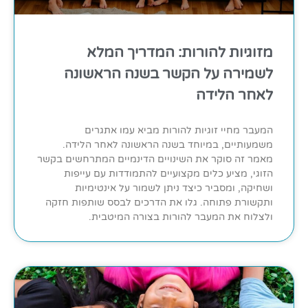
מזוגיות להורות: המדריך המלא
לשמירה על הקשר בשנה הראשונה
לאחר הלידה
המעבר מחיי זוגיות להורות מביא עמו אתגרים
משמעותיים, במיוחד בשנה הראשונה לאחר הלידה.
מאמר זה סוקר את השינויים הדינמיים המתרחשים בקשר
הזוגי, מציע כלים מקצועיים להתמודדות עם עייפות
ושחיקה, ומסביר כיצד ניתן לשמור על אינטימיות
ותקשורת פתוחה. גלו את הדרכים לבסס שותפות חזקה
ולצלוח את המעבר להורות בצורה המיטבית.