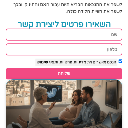
לשפר את התוצאות הבריאותיות עבור האם והתינוק, ובכך
לשפר את חוויית הלידה כולה.
השאירו פרטים ליצירת קשר
הנכם מאשרים את
מדיניות פרטיות
ותנאי שימוש
שליחה