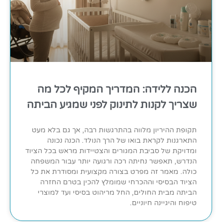
הכנה ללידה: המדריך המקיף לכל מה
שצריך לקנות לתינוק לפני שמגיע הביתה
תקופת ההיריון מלווה בהתרגשות רבה, אך גם בלא מעט
התארגנות לקראת בואו של הרך הנולד. הכנה נכונה
ומדויקת של סביבת המגורים והצטיידות מראש בכל הציוד
הנדרש, תאפשר נחיתה רכה ורגועה יותר עבור המשפחה
כולה. מאמר זה מפרט בצורה מקצועית ומסודרת את כל
הציוד הבסיסי וההכרחי שמומלץ להכין בטרם החזרה
הביתה מבית החולים, החל מריהוט בסיסי ועד למוצרי
טיפוח והיגיינה חיוניים.