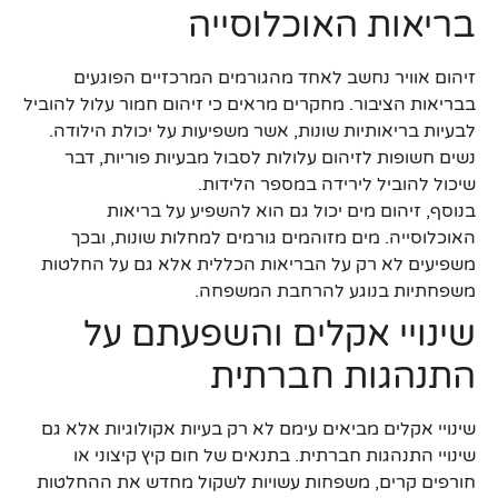
בריאות האוכלוסייה
זיהום אוויר נחשב לאחד מהגורמים המרכזיים הפוגעים
בבריאות הציבור. מחקרים מראים כי זיהום חמור עלול להוביל
לבעיות בריאותיות שונות, אשר משפיעות על יכולת הילודה.
נשים חשופות לזיהום עלולות לסבול מבעיות פוריות, דבר
שיכול להוביל לירידה במספר הלידות.
בנוסף, זיהום מים יכול גם הוא להשפיע על בריאות
האוכלוסייה. מים מזוהמים גורמים למחלות שונות, ובכך
משפיעים לא רק על הבריאות הכללית אלא גם על החלטות
משפחתיות בנוגע להרחבת המשפחה.
שינויי אקלים והשפעתם על
התנהגות חברתית
שינויי אקלים מביאים עימם לא רק בעיות אקולוגיות אלא גם
שינויי התנהגות חברתית. בתנאים של חום קיץ קיצוני או
חורפים קרים, משפחות עשויות לשקול מחדש את ההחלטות