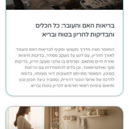
בריאות האם והעובר: כל הכלים
והבדיקות להריון בטוח ובריא
המאמר מציג מדריך מקצועי ומקיף לבריאות האם והעובר
לאורך ההריון, עם דגש על מעקב מסודר, בדיקות חיוניות
ואורח חיים מותאם. נפרסים בו שלבי מעקב הריון, בדיקות
סקר ואולטרסאונד, וכן כלים להתמודדות עם הריונות
בסיכון. המאמר מתייחס לחשיבות ליווי מומחה, בדומה
לדרכה של פרופ' הוכנר דרורית, ומסביר כיצד תכנון נכון
ותיאום ציפיות רפואי תורמים להריון בטוח ובריא.