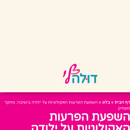
דף הבית
»
בלוג
»
השפעת הפרעות האקולוגיות על ילודה בישיבה: מחקר
מעמיק
השפעת הפרעות
האקולוגיות על ילודה