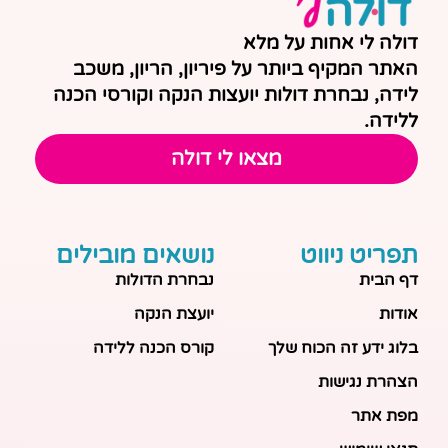
דולה לי אחות על מלא
האתר המקיף ביותר על פיריון, הריון, משכב
לידה, נבחרת דולות יועצות הנקה וקורסי הכנה
ללידה.
מצאו לי דולה
תפריט ניווט
נושאים מובילים
דף הבית
נבחרת הדולות
אודות
יועצת הנקה
בלוג ידע זה הכוח שלך
קורס הכנה ללידה
הצהרת נגישות
מפת אתר