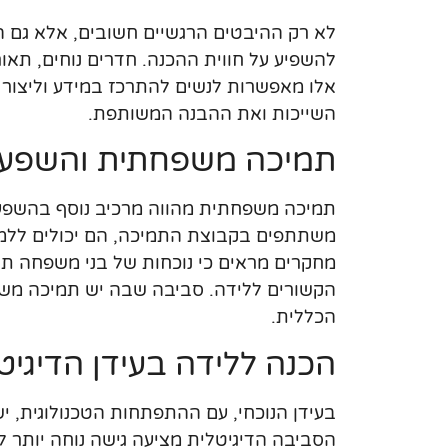
לא רק ההיבטים הרגשיים חשובים, אלא גם ה
להשפיע על חווית ההכנה. חדרים נוחים, תאור
אלו מאפשרות לנשים להתרכז במידע וליצור
השייכות ואת ההבנה המשותפת.
תמיכה משפחתית והשפעתה
תמיכה משפחתית מהווה מרכיב נוסף בהשפע
משתתפים בקבוצת התמיכה, הם יכולים ללמו
מחקרים מראים כי נוכחות של בני משפחה ת
הקשורים ללידה. סביבה שבה יש תמיכה משו
הכללית.
הכנה ללידה בעידן הדיגיט
בעידן הנוכחי, עם ההתפתחות הטכנולוגית, 
הסביבה הדיגיטלית מציעה גישה נוחה יותר ל