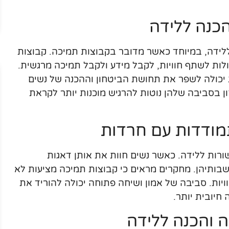
הכנה ללידה
לידה, במיוחד כאשר מדובר בקבוצות תמיכה. קבוצות
לות לשתף חוויות, לקבל מידע ולקבל תמיכה מרגשית.
 יכולה לשפר את תחושת הביטחון וההכנה של נשים
ן בסביבה שלהן נוטות להרגיש מוכנות יותר לקראת
ודדות עם חרדות
רות ללידה. כאשר נשים חוות את אותן דאגות
שבותיהן. מחקרים מראים כי קבוצות תמיכה מציעות לא
יות. סביבה של אמון ושיחה פתוחה יכולה להוריד את
חיובית יותר.
ה והכנה ללידה