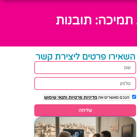
תמיכה: תובנות
השאירו פרטים ליצירת קשר
הנכם מאשרים את
מדיניות פרטיות
ותנאי שימוש
שליחה