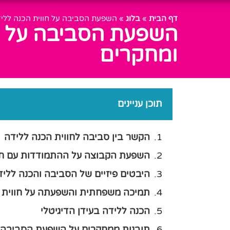
דף הבית
»
בלוג
»
השפעת הסביבה על חווית הכנה לליד
השפעת הסביבה על חו
ומחקרים
תוכן עניינים
הקשר בין סביבה לחווית הכנה ללידה
השפעת הקבוצה על ההתמודדות עם ח
היבטים פיזיים של הסביבה והכנה לליד
תמיכה משפחתית והשפעתה על חווית 
הכנה ללידה בעידן הדיגיטלי
תובנות ממחקרים על השפעת הסביבה