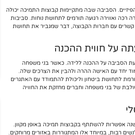
פיזיים. הסביבה שבה מתקיימות קבוצות התמיכה יכולה
ה רכה ואווירה רגועה תורמים לתחושת נוחות. סביבות
 קשרים עם חברות הקבוצה, דבר שמגביר את תחושת
 על חווית ההכנה
ת הסביבה על ההכנה ללידה. כאשר בני משפחה
ד יחד עם האישה ההרה ולהבין את הצרכים שלה.
ורמת לתחושת ביטחון וליכולת להתמודד עם האתגרים
לבת של בני משפחה וחברים מחזקת את החוויה
לי
ישנה אפשרות להשתתף בקבוצות תמיכה באופן מקוון.
נשים רבות, במיוחד אלו המתגוררות באזורים מרוחקים.