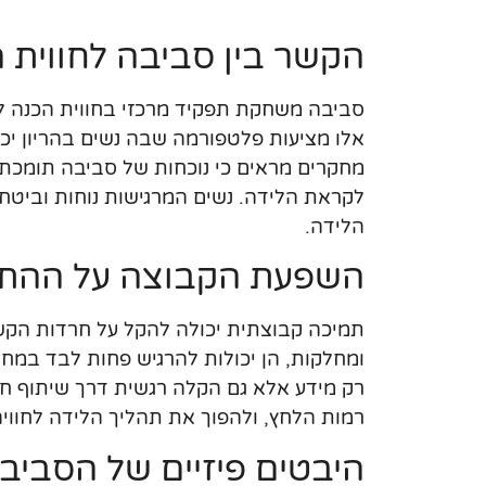
הקשר בין סביבה לחווית 
סביבה משחקת תפקיד מרכזי בחווית הכנה ל
אלו מציעות פלטפורמה שבה נשים בהריון יכו
מחקרים מראים כי נוכחות של סביבה תומכת
לקראת הלידה. נשים המרגישות נוחות וביטחו
הלידה.
השפעת הקבוצה על ההתמ
תמיכה קבוצתית יכולה להקל על חרדות הקשו
ומחלקות, הן יכולות להרגיש פחות לבד במח
רק מידע אלא גם הקלה רגשית דרך שיתוף חוו
רמות הלחץ, ולהפוך את תהליך הלידה לחוויה 
היבטים פיזיים של הסביב