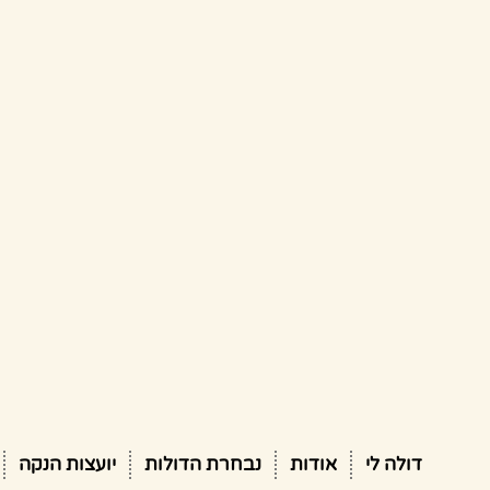
דולה לי
אודות
נבחרת הדולות
יועצות הנקה