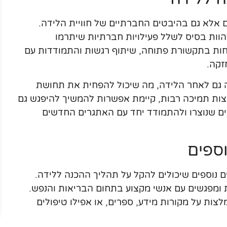
ם אלא גם בהיבטים החברתיים של חוויית הלידה.
וות בסיס לשלל פעילויות חברתיות שיתרמו
ות בתקשורת פתוחה, שיתוף רגשות והתמודדות עם
זקה.
ה גם לאחר הלידה, מה שיכול להפחית את תחושת
צות תמיכה רבות, קיימת אפשרות להמשיך להיפגש גם
ם שנוצרו ולהתמודד יחד עם האתגרים החדשים
ספים
נוספים שיכולים להקל על תהליך ההכנה ללידה.
 ומפגשים עם אנשי מקצוע בתחום הבריאות והנפש.
צות על מקורות מידע, ספרים, או אפילו טיפולים