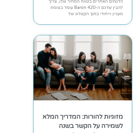
הדגמים האחרים בטווח המחיר שלו, צריך
להבין שדגם ה-Baron 420 עומד בצומת
מעניין וייחודי בתוך הקטלוג של
מזוגיות להורות: המדריך המלא
לשמירה על הקשר בשנה