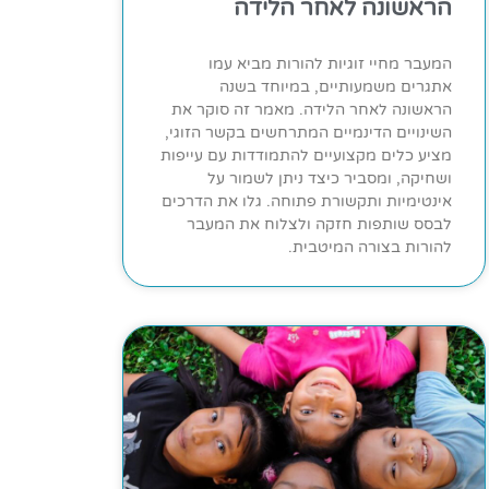
הראשונה לאחר הלידה
המעבר מחיי זוגיות להורות מביא עמו
אתגרים משמעותיים, במיוחד בשנה
הראשונה לאחר הלידה. מאמר זה סוקר את
השינויים הדינמיים המתרחשים בקשר הזוגי,
מציע כלים מקצועיים להתמודדות עם עייפות
ושחיקה, ומסביר כיצד ניתן לשמור על
אינטימיות ותקשורת פתוחה. גלו את הדרכים
לבסס שותפות חזקה ולצלוח את המעבר
להורות בצורה המיטבית.