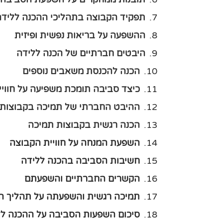
תפקיד הקבוצה בתהליכי ההכנה ללידה
ההשפעה על בריאות נפשית ופיזית
היבטים חברתיים של הכנה ללידה
הכנה להכנסת משאבים נוספים
כיצד סביבה תומכת משפיעה על חוויי
ההיבט החברתי של תמיכה בקבוצות
הכנה רגשית בקבוצות תמיכה
השפעת המנחה על חוויית הקבוצה
חשיבות הסביבה בהכנה ללידה
הקשרים החברתיים והשפעתם
תמיכה רגשית והשפעתה על תהליך ה
סיכום השפעות הסביבה על ההכנה לל