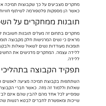
מחקרים מצביעים על כך שקבוצות תמיכה אונל
כאשר הן מספקות פלטפורמה לשיתוף חוויות 
תובנות ממחקרים על הש
מחקרים בתחום זה מעלים תובנות חשובות לג
מראים כי נשים המרגישות חלק מקבוצה תומכ
תומכות מעודדות נשים לשאול שאלות ולבקש 
ללידה עצמה. המחקרים מדגישים את החשיבו
ללידה.
תפקיד הקבוצה בתהליכי 
השתתפות בקבוצת תמיכה מציעה לאנשים הממ
שאלות וללמוד זה מזה. כאשר חברי הקבוצה 
שמסייע לכל אחד מהם להבין שהם אינם לב
שייכות ומאפשרת לחברים לבטא רגשות שהיו