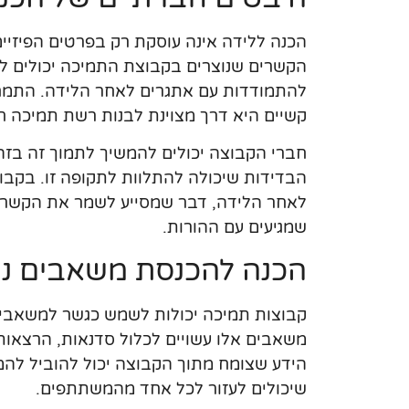
הכנה ללידה אינה עוסקת רק בפרטים הפיזיי
הקשרים שנוצרים בקבוצת התמיכה יכולים לה
להתמודדות עם אתגרים לאחר הלידה. התמח
קשיים היא דרך מצוינת לבנות רשת תמיכה ח
חברי הקבוצה יכולים להמשיך לתמוך זה בז
הבדידות שיכולה להתלוות לתקופה זו. בקבו
לאחר הלידה, דבר שמסייע לשמר את הקשרי
שמגיעים עם ההורות.
הכנה להכנסת משאבים נו
קבוצות תמיכה יכולות לשמש כגשר למשאבים 
משאבים אלו עשויים לכלול סדנאות, הרצאות
הידע שצומח מתוך הקבוצה יכול להוביל להמל
שיכולים לעזור לכל אחד מהמשתתפים.