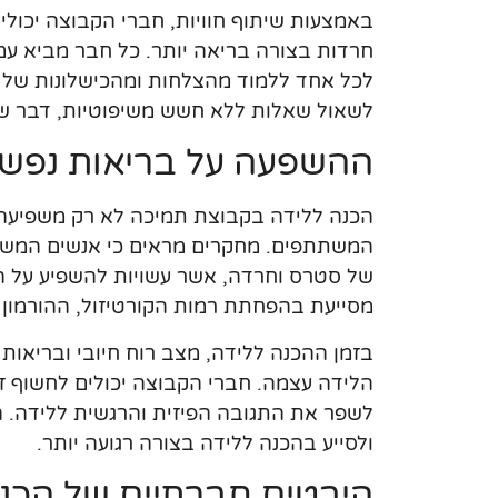
באמצעות שיתוף חוויות, חברי הקבוצה יכול
חרדות בצורה בריאה יותר. כל חבר מביא ע
לכל אחד ללמוד מהצלחות ומהכישלונות של 
לשאול שאלות ללא חשש משיפוטיות, דבר 
ההשפעה על בריאות נפשית
הכנה ללידה בקבוצת תמיכה לא רק משפיעה 
המשתתפים. מחקרים מראים כי אנשים המשתת
של סטרס וחרדה, אשר עשויות להשפיע על ה
מסייעת בהפחתת רמות הקורטיזול, ההורמון ה
בזמן ההכנה ללידה, מצב רוח חיובי ובריאות 
הלידה עצמה. חברי הקבוצה יכולים לחשוף זה 
לשפר את התגובה הפיזית והרגשית ללידה. ה
ולסייע בהכנה ללידה בצורה רגועה יותר.
היבטים חברתיים של הכנ