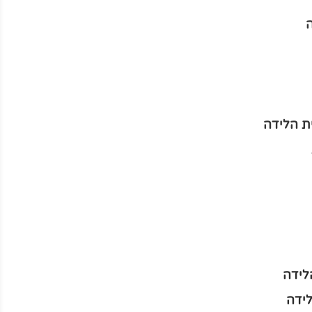
ת הלידה
לידה
ידה