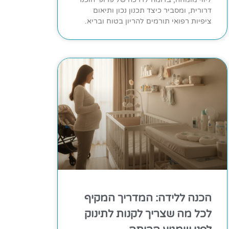
דרורית, ומסביר כיצד תכנון נכון ותיאום
ציפיות רפואי תורמים להריון בטוח ובריא.
הכנה ללידה: המדריך המקיף
לכל מה שצריך לקנות לתינוק