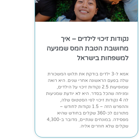
נקודות זיכוי לילדים – איך
מחושבת הטבת המס שמגיעה
למשפחות בישראל
אמא ל-3 ילדים בודקת את תלוש המשכורת
שלה בפעם הראשונה אחרי שנים. היא רואה
שמופיעות 2.5 נקודות זיכוי על הילדים,
ומניחה שהכל בסדר. היא לא יודעת שמגיעות
לה 4 נקודות זיכוי לפי הסטטוס שלה,
וההפרש הזה – 1.5 נקודות לחודש –
מתורגם לכ-360 שקלים בחודש שהיא
מפסידה. במונחים שנתיים, מדובר ב-4,300
שקלים שלא חוזרים אליה.