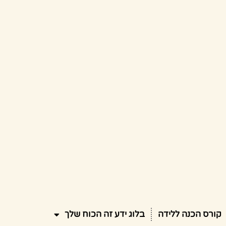
קורס הכנה ללידה
בלוג ידע זה הכוח שלך