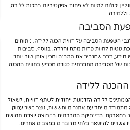
יין יכולות להיות לא פחות אפקטיביות בהכנה ללידה,
וללמידה.
פעת הסביבה
בי השפעת הסביבה על חווית הכנה ללידה. ניתוחים
ת נוטות לחוות פחות מתח וחרדה. בנוסף, סביבות
מידע, דבר שמגביר את ההבנה ומכין אותן טוב יותר
ת של הסביבה החברתית כגורם מכריע בחווית ההכנה
ההכנה ללידה
תינים ללידה הזדמנות ייחודית לשתף חוויות, לשאול
מתמודדים יחד עם אתגרים וחששות, נוצר קשר עמוק
ד במאבקם. הדינמיקה החברתית בקבוצה יוצרת תחושת
 עשויים להישאר בלתי מדוברים במצבים אחרים.