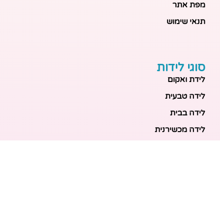
מפת אתר
תנאי שימוש
סוגי לידות
לידת ואקום
לידה טבעית
לידה בבית
לידה מכשירנית
לידה בבית
לידה קיסרית
לידת תאומים