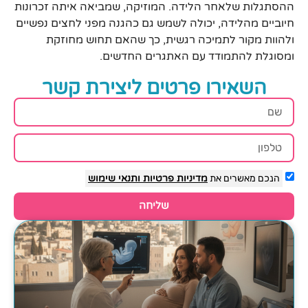
ההסתגלות שלאחר הלידה. המוזיקה, שמביאה איתה זכרונות
חיוביים מהלידה, יכולה לשמש גם כהגנה מפני לחצים נפשיים
ולהוות מקור לתמיכה רגשית, כך שהאם תחוש מחוזקת
ומסוגלת להתמודד עם האתגרים החדשים.
השאירו פרטים ליצירת קשר
הנכם מאשרים את
מדיניות פרטיות
ותנאי שימוש
שליחה