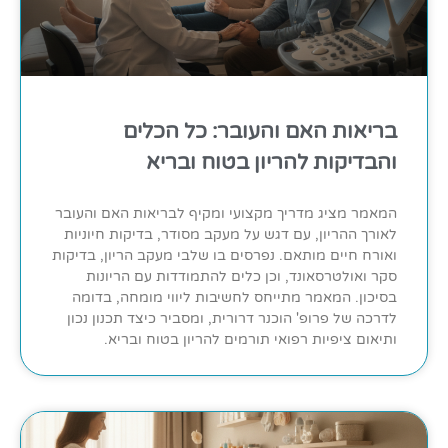
בריאות האם והעובר: כל הכלים
והבדיקות להריון בטוח ובריא
המאמר מציג מדריך מקצועי ומקיף לבריאות האם והעובר
לאורך ההריון, עם דגש על מעקב מסודר, בדיקות חיוניות
ואורח חיים מותאם. נפרסים בו שלבי מעקב הריון, בדיקות
סקר ואולטרסאונד, וכן כלים להתמודדות עם הריונות
בסיכון. המאמר מתייחס לחשיבות ליווי מומחה, בדומה
לדרכה של פרופ' הוכנר דרורית, ומסביר כיצד תכנון נכון
ותיאום ציפיות רפואי תורמים להריון בטוח ובריא.