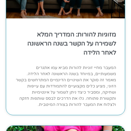
מזוגיות להורות: המדריך המלא
לשמירה על הקשר בשנה הראשונה
לאחר הלידה
המעבר מחיי זוגיות להורות מביא עמו אתגרים
משמעותיים, במיוחד בשנה הראשונה לאחר הלידה.
מאמר זה סוקר את השינויים הדינמיים המתרחשים בקשר
הזוגי, מציע כלים מקצועיים להתמודדות עם עייפות
ושחיקה, ומסביר כיצד ניתן לשמור על אינטימיות
ותקשורת פתוחה. גלו את הדרכים לבסס שותפות חזקה
ולצלוח את המעבר להורות בצורה המיטבית.