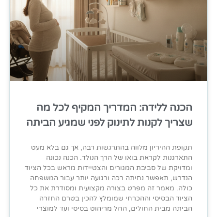
הכנה ללידה: המדריך המקיף לכל מה
שצריך לקנות לתינוק לפני שמגיע הביתה
תקופת ההיריון מלווה בהתרגשות רבה, אך גם בלא מעט
התארגנות לקראת בואו של הרך הנולד. הכנה נכונה
ומדויקת של סביבת המגורים והצטיידות מראש בכל הציוד
הנדרש, תאפשר נחיתה רכה ורגועה יותר עבור המשפחה
כולה. מאמר זה מפרט בצורה מקצועית ומסודרת את כל
הציוד הבסיסי וההכרחי שמומלץ להכין בטרם החזרה
הביתה מבית החולים, החל מריהוט בסיסי ועד למוצרי