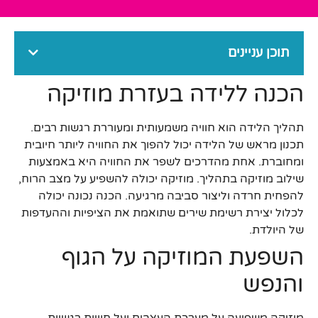
תוכן עניינים
הכנה ללידה בעזרת מוזיקה
תהליך הלידה הוא חוויה משמעותית ומעוררת רגשות רבים.
תכנון מראש של הלידה יכול להפוך את החוויה ליותר חיובית
ומחוברת. אחת מהדרכים לשפר את החוויה היא באמצעות
שילוב מוזיקה בתהליך. מוזיקה יכולה להשפיע על מצב הרוח,
להפחית חרדה וליצור סביבה מרגיעה. הכנה נכונה יכולה
לכלול יצירת רשימת שירים שתואמת את הציפיות וההעדפות
של היולדת.
השפעת המוזיקה על הגוף
והנפש
מוזיקה משפיעה על מערכת העצבים ועל חוויות רגשיות.