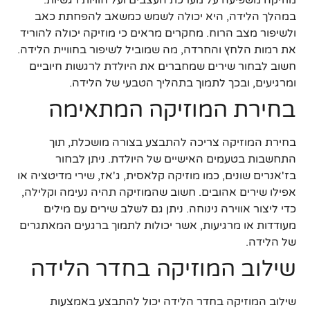
במהלך הלידה, היא יכולה לשמש כמשאב להפחתת כאב
ולשיפור מצב הרוח. מחקרים מראים כי מוזיקה יכולה להוריד
את רמות הלחץ והחרדה, מה שמוביל לשיפור בחוויית הלידה.
חשוב לבחור שירים שמחברים את היולדת לרגשות חיוביים
ומרגיעים, ובכך לתמוך בתהליך הטבעי של הלידה.
בחירת המוזיקה המתאימה
בחירת המוזיקה צריכה להתבצע בצורה מושכלת, תוך
התחשבות בטעמים האישיים של היולדת. ניתן לבחור
בז'אנרים שונים, כמו מוזיקה קלאסית, ג'אז, שירי מדיטציה או
אפילו שירים אהובים. חשוב שהמוזיקה תהיה נעימה וקלילה,
כדי ליצור אווירה נינוחה. ניתן גם לשלב שירים עם מילים
מעודדות או מרגיעות, אשר יכולות לתמוך ברגעים המאתגרים
של הלידה.
שילוב המוזיקה בחדר הלידה
שילוב המוזיקה בחדר הלידה יכול להתבצע באמצעות