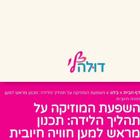
דף הבית
»
בלוג
»
השפעת המוזיקה על תהליך הלידה: תכנון מראש למען
חוויה חיובית
השפעת המוזיקה על
תהליך הלידה: תכנון
מראש למען חוויה חיובית