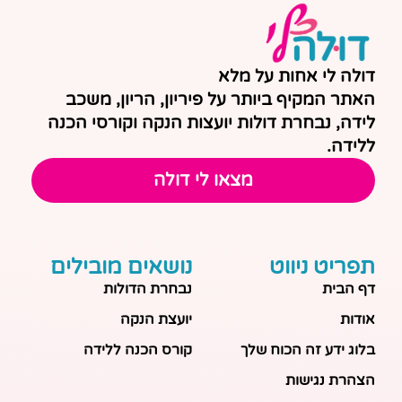
דולה לי אחות על מלא
האתר המקיף ביותר על פיריון, הריון, משכב
לידה, נבחרת דולות יועצות הנקה וקורסי הכנה
ללידה.
מצאו לי דולה
תפריט ניווט
נושאים מובילים
דף הבית
נבחרת הדולות
אודות
יועצת הנקה
בלוג ידע זה הכוח שלך
קורס הכנה ללידה
הצהרת נגישות