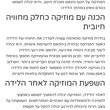
המוזיקה על הגוף והנפש מוכרת היטב, והיא יכולה לשמש
כגורם מאזן במהלך הלידה.
הכנה עם מוזיקה כחלק מחוויה
חיובית
בחירת מוזיקה מתאימה עשויה לשדרג את החוויה של הלידה.
כאשר המוזיקה נבחרת בהתאם להעדפות אישיות, היא יכולה
ליצור סביבה נינוחה ומרגיעה, ולהפוך את רגעי הלידה
לחיוביים יותר. תכנון מראש מבטיח שהמוזיקה תתמוך בטיפול
הרגשי והפיזי, ותהיה זמינה ברגעים הקריטיים ביותר. השילוב
בין מוזיקה לתהליך הלידה מאפשר לאם לחוות את הלידה
באופן שונה, תוך שימת דגש על התמקדות בחוויות חיוביות.
השפעת המוזיקה לאחר הלידה
לאחר הלידה, המוזיקה יכולה להמשיך לשמש כאמצעי
לתמיכה ולהתמודדות עם השינויים המתרחשים. השפעתה על
מצב הרוח והיכולת להירגע יכולה להקל על תקופת